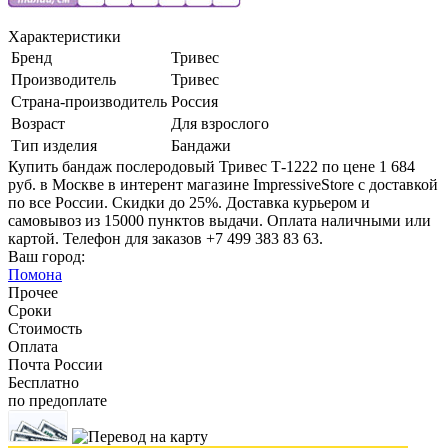
Характеристики
Бренд
Тривес
Производитель
Тривес
Страна-производитель
Россия
Возраст
Для взрослого
Тип изделия
Бандажи
Купить бандаж послеродовый Тривес Т-1222 по цене 1 684
руб. в Москве в интерент магазине ImpressiveStore с доставкой
по все России. Скидки до 25%. Доставка курьером и
самовывоз из 15000 пунктов выдачи. Оплата наличными или
картой. Телефон для заказов +7 499 383 83 63.
Ваш город:
Помона
Прочее
Сроки
Стоимость
Оплата
Почта России
Бесплатно
по предоплате