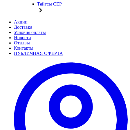
Тайтсы CEP
Акции
Доставка
Условия оплаты
Новости
Отзывы
Контакты
ПУБЛИЧНАЯ ОФЕРТА