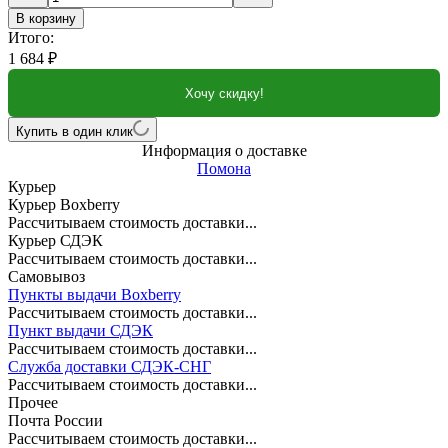
В корзину
Итого:
1 684
₽
Хочу скидку!
Купить в один клик
Информация о доставке
Помона
Курьер
Курьер Boxberry
Рассчитываем стоимость доставки...
Курьер СДЭК
Рассчитываем стоимость доставки...
Самовывоз
Пункты выдачи Boxberry
Рассчитываем стоимость доставки...
Пункт выдачи СДЭК
Рассчитываем стоимость доставки...
Служба доставки СДЭК-СНГ
Рассчитываем стоимость доставки...
Прочее
Почта России
Рассчитываем стоимость доставки...