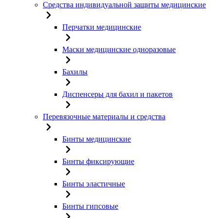
Средства индивидуальной защиты медицинские
Перчатки медицинские
Маски медицинские одноразовые
Бахилы
Диспенсеры для бахил и пакетов
Перевязочные материалы и средства
Бинты медицинские
Бинты фиксирующие
Бинты эластичные
Бинты гипсовые