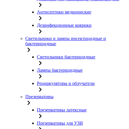
Антисептики медицинские
Дезинфекционные коврики
Светильники и лампы инсектицидные и
бактерицидные
Светильники бактерицидные
Лампы бактерицидные
Рециркуляторы и облучатели
Презервативы
Презервативы латексные
Презервативы для УЗИ