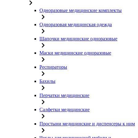
Одноразовые медицинские комплекты
Одноразовая медицинская одежда
Шапочки медицинские одноразовые
Маски медицинские одноразовые
Респираторы
Бахилы
Перчатки медицинские
Салфетки медицинские
Простыни медицинские и диспенсеры к ним
Чехлы для медицинской мебели и