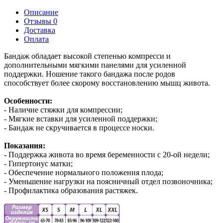
Описание
Отзывы 0
Доставка
Оплата
Бандаж обладает высокой степенью компресси и
дополнительными мягкими панелями для усиленной
поддержки. Ношение такого бандажа после родов
способствует более скорому восстановлению мышц живота.
Особенности:
- Наличие стяжки для компрессии;
- Мягкие вставки для усиленной поддержки;
- Бандаж не скручивается в процессе носки.
Показания:
- Поддержка живота во время беременности с 20-ой недели;
- Гипертонус матки;
- Обеспечение нормального положения плода;
- Уменьшение нагрузки на поясничный отдел позвоночника;
- Профилактика образования растяжек.