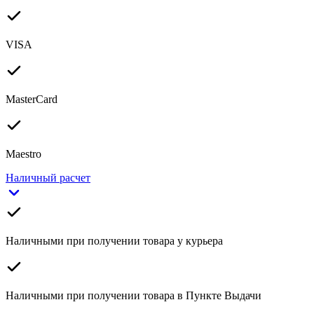
VISA
MasterCard
Maestro
Наличный расчет
Наличными при получении товара у курьера
Наличными при получении товара в Пункте Выдачи