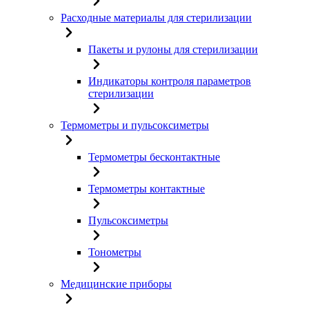
Расходные материалы для стерилизации
Пакеты и рулоны для стерилизации
Индикаторы контроля параметров
стерилизации
Термометры и пульсоксиметры
Термометры бесконтактные
Термометры контактные
Пульсоксиметры
Тонометры
Медицинские приборы