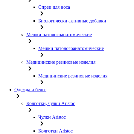
Спреи для носа
Биологически активные добавки
Мешки патологоанатомические
Мешки патологоанатомические
Медицинские резиновые изделия
Медицинские резиновые изделия
Одежда и белье
Колготки, чулки Aristoc
Чулки Aristoc
Колготки Aristoc