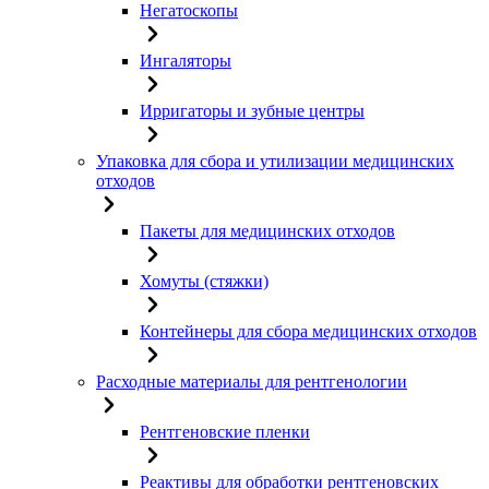
Негатоскопы
Ингаляторы
Ирригаторы и зубные центры
Упаковка для сбора и утилизации медицинских
отходов
Пакеты для медицинских отходов
Хомуты (стяжки)
Контейнеры для сбора медицинских отходов
Расходные материалы для рентгенологии
Рентгеновские пленки
Реактивы для обработки рентгеновских