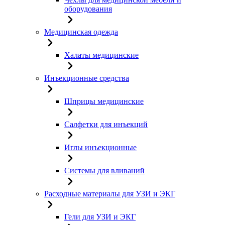
оборудования
Медицинская одежда
Халаты медицинские
Инъекционные средства
Шприцы медицинские
Салфетки для инъекций
Иглы инъекционные
Системы для вливаний
Расходные материалы для УЗИ и ЭКГ
Гели для УЗИ и ЭКГ