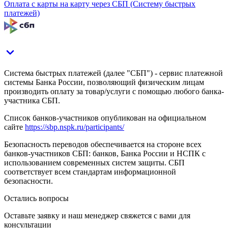
Оплата с карты на карту через СБП (Систему быстрых
платежей)
Система быстрых платежей (далее "СБП") - сервис платежной
системы Банка России, позволяющий физическим лицам
производить оплату за товар/услуги с помощью любого банка-
участника СБП.
Список банков-участников опубликован на официальном
сайте
https://sbp.nspk.ru/participants/
Безопасность переводов обеспечивается на стороне всех
банков-участников СБП: банков, Банка России и НСПК с
использованием современных систем защиты. СБП
соответствует всем стандартам информационной
безопасности.
Остались вопросы
Оставьте заявку и наш менеджер свяжется с вами для
консультации