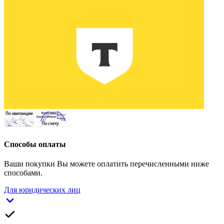
Способы оплаты
Ваши покупки Вы можете оплатить перечисленными ниже
способами.
Для юридических лиц