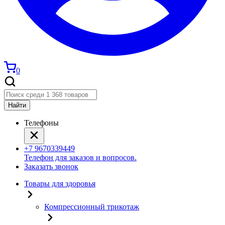
0
Найти
Телефоны
+7 9670339449
Телефон для заказов и вопросов.
Заказать звонок
Товары для здоровья
Компрессионный трикотаж