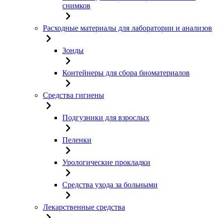
снимков
Расходные материалы для лаборатории и анализов
Зонды
Контейнеры для сбора биоматериалов
Средства гигиены
Подгузники для взрослых
Пеленки
Урологические прокладки
Средства ухода за больными
Лекарственные средства