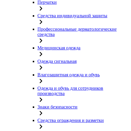
Перчатки
Средства индивидуальной защиты
Профессиональные дерматологические
средства
Медицинская одежда
Одежда сигнальная
Влагозащитная одежда и обувь
Одежда и обувь для сотрудников
производства
Знаки безопасности
Средства ограждения и разметки