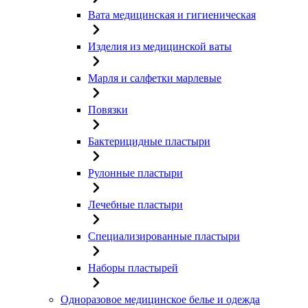
Вата медицинская и гигиеническая
Изделия из медицинской ваты
Марля и салфетки марлевые
Повязки
Бактерицидные пластыри
Рулонные пластыри
Лечебные пластыри
Специализированные пластыри
Наборы пластырей
Одноразовое медицинское белье и одежда