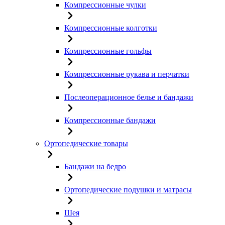
Компрессионные чулки
Компрессионные колготки
Компрессионные гольфы
Компрессионные рукава и перчатки
Послеоперационное белье и бандажи
Компрессионные бандажи
Ортопедические товары
Бандажи на бедро
Ортопедические подушки и матрасы
Шея