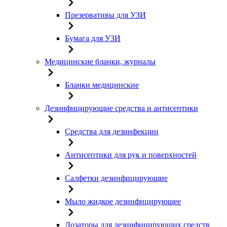
Презервативы для УЗИ
Бумага для УЗИ
Медицинские бланки, журналы
Бланки медицинские
Дезинфицирующие средства и антисептики
Средства для дезинфекции
Антисептики для рук и поверхностей
Салфетки дезинфицирующие
Мыло жидкое дезинфицирующее
Дозаторы для дезинфицирующих средств