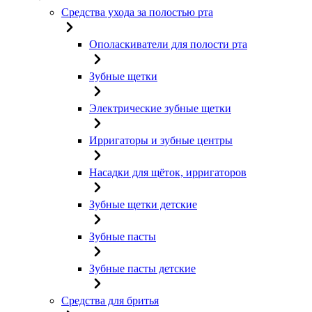
Средства ухода за полостью рта
Ополаскиватели для полости рта
Зубные щетки
Электрические зубные щетки
Ирригаторы и зубные центры
Насадки для щёток, ирригаторов
Зубные щетки детские
Зубные пасты
Зубные пасты детские
Средства для бритья