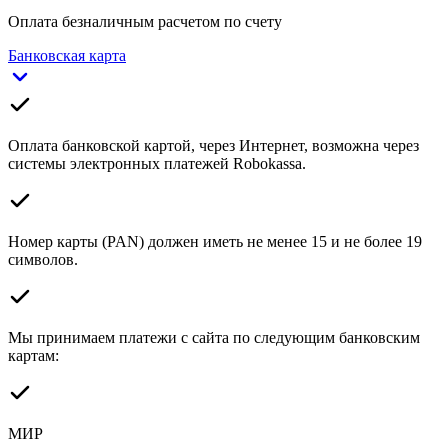
Оплата безналичным расчетом по счету
Банковская карта
Оплата банковской картой, через Интернет, возможна через
системы электронных платежей Robokassa.
Номер карты (PAN) должен иметь не менее 15 и не более 19
символов.
Мы принимаем платежи с сайта по следующим банковским
картам:
МИР