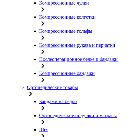
Компрессионные чулки
Компрессионные колготки
Компрессионные гольфы
Компрессионные рукава и перчатки
Послеоперационное белье и бандажи
Компрессионные бандажи
Ортопедические товары
Бандажи на бедро
Ортопедические подушки и матрасы
Шея