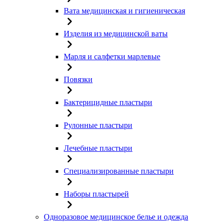
Вата медицинская и гигиеническая
Изделия из медицинской ваты
Марля и салфетки марлевые
Повязки
Бактерицидные пластыри
Рулонные пластыри
Лечебные пластыри
Специализированные пластыри
Наборы пластырей
Одноразовое медицинское белье и одежда