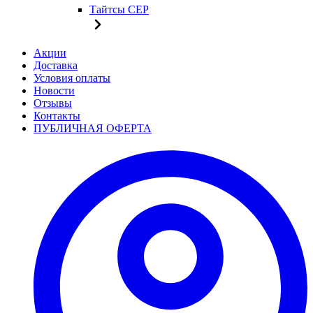
Тайтсы CEP
Акции
Доставка
Условия оплаты
Новости
Отзывы
Контакты
ПУБЛИЧНАЯ ОФЕРТА