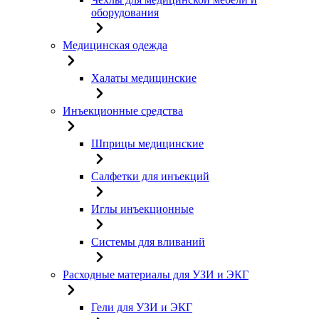
оборудования
Медицинская одежда
Халаты медицинские
Инъекционные средства
Шприцы медицинские
Салфетки для инъекций
Иглы инъекционные
Системы для вливаний
Расходные материалы для УЗИ и ЭКГ
Гели для УЗИ и ЭКГ