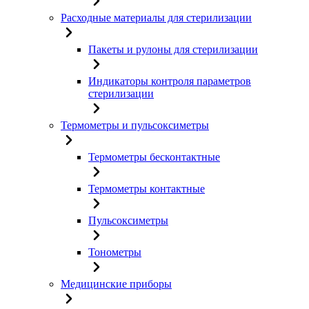
Расходные материалы для стерилизации
Пакеты и рулоны для стерилизации
Индикаторы контроля параметров
стерилизации
Термометры и пульсоксиметры
Термометры бесконтактные
Термометры контактные
Пульсоксиметры
Тонометры
Медицинские приборы