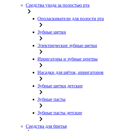
Средства ухода за полостью рта
Ополаскиватели для полости рта
Зубные щетки
Электрические зубные щетки
Ирригаторы и зубные центры
Насадки для щёток, ирригаторов
Зубные щетки детские
Зубные пасты
Зубные пасты детские
Средства для бритья