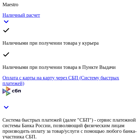
Maestro
Наличный расчет
Наличными при получении товара у курьера
Наличными при получении товара в Пункте Выдачи
Оплата с карты на карту через СБП (Систему быстрых
платежей)
Система быстрых платежей (далее "СБП") - сервис платежной
системы Банка России, позволяющий физическим лицам
производить оплату за товар/услуги с помощью любого банка-
участника СБП.