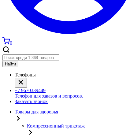
0
Найти
Телефоны
+7 9670339449
Телефон для заказов и вопросов.
Заказать звонок
Товары для здоровья
Компрессионный трикотаж