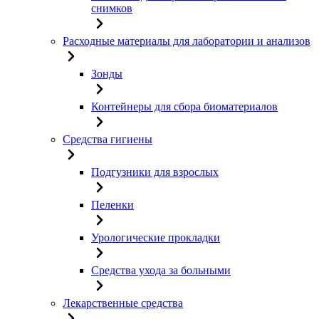
снимков
Расходные материалы для лаборатории и анализов
Зонды
Контейнеры для сбора биоматериалов
Средства гигиены
Подгузники для взрослых
Пеленки
Урологические прокладки
Средства ухода за больными
Лекарственные средства