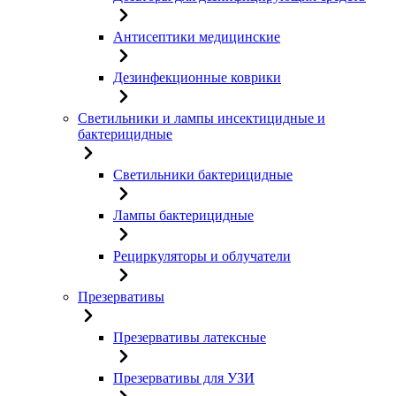
Антисептики медицинские
Дезинфекционные коврики
Светильники и лампы инсектицидные и
бактерицидные
Светильники бактерицидные
Лампы бактерицидные
Рециркуляторы и облучатели
Презервативы
Презервативы латексные
Презервативы для УЗИ