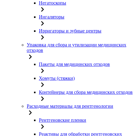
Негатоскопы
Ингаляторы
Ирригаторы и зубные центры
Упаковка для сбора и утилизации медицинских
отходов
Пакеты для медицинских отходов
Хомуты (стяжки)
Контейнеры для сбора медицинских отходов
Расходные материалы для рентгенологии
Рентгеновские пленки
Реактивы для обработки рентгеновских