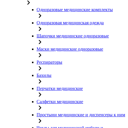
Одноразовые медицинские комплекты
Одноразовая медицинская одежда
Шапочки медицинские одноразовые
Маски медицинские одноразовые
Респираторы
Бахилы
Перчатки медицинские
Салфетки медицинские
Простыни медицинские и диспенсеры к ним
Чехлы для медицинской мебели и