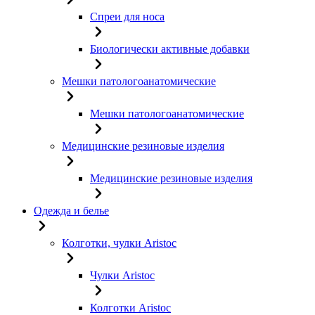
Спреи для носа
Биологически активные добавки
Мешки патологоанатомические
Мешки патологоанатомические
Медицинские резиновые изделия
Медицинские резиновые изделия
Одежда и белье
Колготки, чулки Aristoc
Чулки Aristoc
Колготки Aristoc