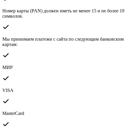
Номер карты (PAN) должен иметь не менее 15 и не более 19
символов.
Мы принимаем платежи с сайта по следующим банковским
картам:
МИР
VISA
MasterCard