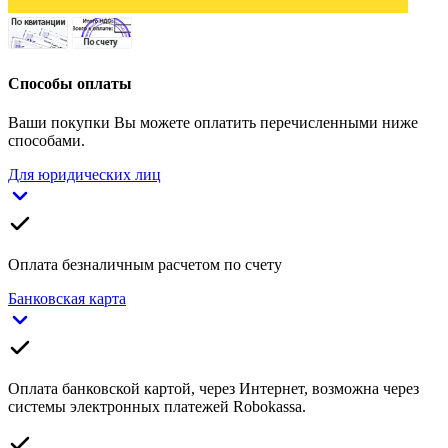
Способы оплаты
Ваши покупки Вы можете оплатить перечисленными ниже
способами.
Для юридических лиц
Оплата безналичным расчетом по счету
Банковская карта
Оплата банковской картой, через Интернет, возможна через
системы электронных платежей Robokassa.