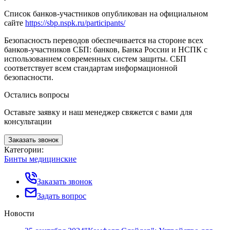
Список банков-участников опубликован на официальном
сайте
https://sbp.nspk.ru/participants/
Безопасность переводов обеспечивается на стороне всех
банков-участников СБП: банков, Банка России и НСПК с
использованием современных систем защиты. СБП
соответствует всем стандартам информационной
безопасности.
Остались вопросы
Оставьте заявку и наш менеджер свяжется с вами для
консультации
Заказать звонок
Категории:
Бинты медицинские
Заказать звонок
Задать вопрос
Новости