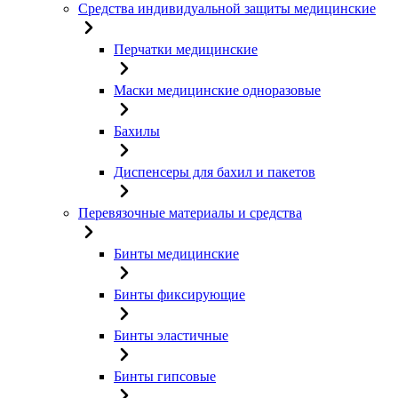
Средства индивидуальной защиты медицинские
Перчатки медицинские
Маски медицинские одноразовые
Бахилы
Диспенсеры для бахил и пакетов
Перевязочные материалы и средства
Бинты медицинские
Бинты фиксирующие
Бинты эластичные
Бинты гипсовые