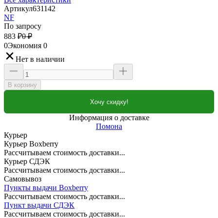
Артикул
631142
NF
По запросу
883
₽
0
₽
0
Экономия
0
Нет в наличии
В корзину
Хочу скидку!
Информация о доставке
Помона
Курьер
Курьер Boxberry
Рассчитываем стоимость доставки...
Курьер СДЭК
Рассчитываем стоимость доставки...
Самовывоз
Пункты выдачи Boxberry
Рассчитываем стоимость доставки...
Пункт выдачи СДЭК
Рассчитываем стоимость доставки...