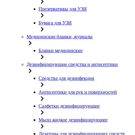
Презервативы для УЗИ
Бумага для УЗИ
Медицинские бланки, журналы
Бланки медицинские
Дезинфицирующие средства и антисептики
Средства для дезинфекции
Антисептики для рук и поверхностей
Салфетки дезинфицирующие
Мыло жидкое дезинфицирующее
Дозаторы для дезинфицирующих средств