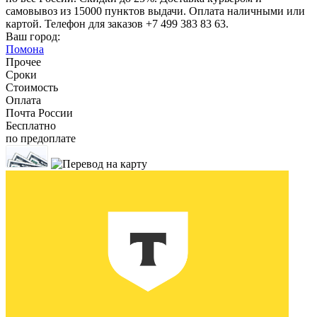
самовывоз из 15000 пунктов выдачи. Оплата наличными или
картой. Телефон для заказов +7 499 383 83 63.
Ваш город:
Помона
Прочее
Сроки
Стоимость
Оплата
Почта России
Бесплатно
по предоплате