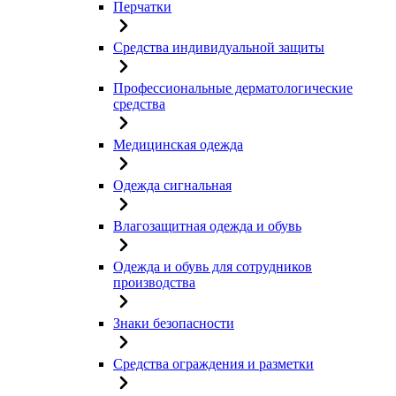
Перчатки
Средства индивидуальной защиты
Профессиональные дерматологические
средства
Медицинская одежда
Одежда сигнальная
Влагозащитная одежда и обувь
Одежда и обувь для сотрудников
производства
Знаки безопасности
Средства ограждения и разметки