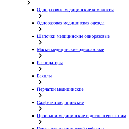
Одноразовые медицинские комплекты
Одноразовая медицинская одежда
Шапочки медицинские одноразовые
Маски медицинские одноразовые
Респираторы
Бахилы
Перчатки медицинские
Салфетки медицинские
Простыни медицинские и диспенсеры к ним
Чехлы для медицинской мебели и