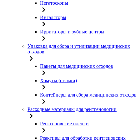
Негатоскопы
Ингаляторы
Ирригаторы и зубные центры
Упаковка для сбора и утилизации медицинских
отходов
Пакеты для медицинских отходов
Хомуты (стяжки)
Контейнеры для сбора медицинских отходов
Расходные материалы для рентгенологии
Рентгеновские пленки
Реактивы для обработки рентгеновских