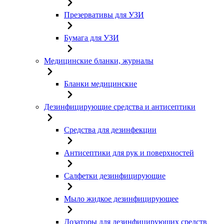
Презервативы для УЗИ
Бумага для УЗИ
Медицинские бланки, журналы
Бланки медицинские
Дезинфицирующие средства и антисептики
Средства для дезинфекции
Антисептики для рук и поверхностей
Салфетки дезинфицирующие
Мыло жидкое дезинфицирующее
Дозаторы для дезинфицирующих средств