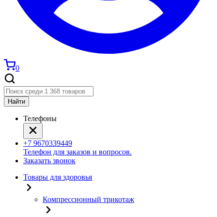
0
Найти
Телефоны
+7 9670339449
Телефон для заказов и вопросов.
Заказать звонок
Товары для здоровья
Компрессионный трикотаж