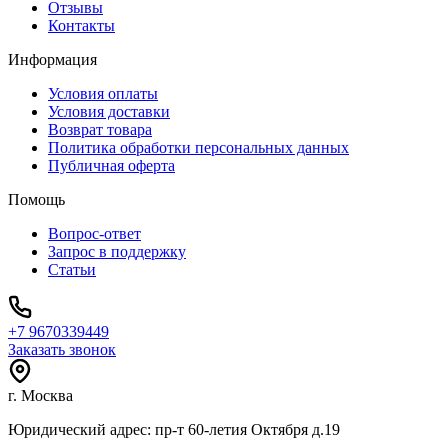
Отзывы
Контакты
Информация
Условия оплаты
Условия доставки
Возврат товара
Политика обработки персональных данных
Публичная оферта
Помощь
Вопрос-ответ
Запрос в поддержку
Статьи
+7 9670339449
Заказать звонок
г. Москва
Юридический адрес: пр-т 60-летия Октября д.19