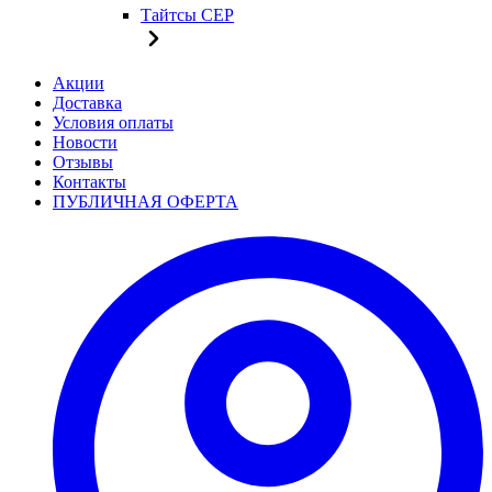
Тайтсы CEP
Акции
Доставка
Условия оплаты
Новости
Отзывы
Контакты
ПУБЛИЧНАЯ ОФЕРТА