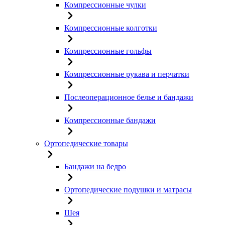
Компрессионные чулки
Компрессионные колготки
Компрессионные гольфы
Компрессионные рукава и перчатки
Послеоперационное белье и бандажи
Компрессионные бандажи
Ортопедические товары
Бандажи на бедро
Ортопедические подушки и матрасы
Шея