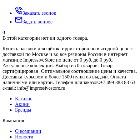
Заказать звонок
Задать вопрос
0
В этой категории нет ни одного товара.
Купить насадки для щёток, ирригаторов по выгодной цене с
доставкой по Москве и во все регионы России в интернет
магазине ImpressiveStore по цене от 0 руб. до 0 руб..
Актуальные коллекции. Выбор из 0 товаров. Товар
сертифицирован. Оптимальное соотношение цены и качества.
Доставка курьером и более 1500 пунктов выдачи. Оплата
наличными или картой. Телефон для заказов:+7 499 383 83 63.
e-mail: info@impressivestore.ru
Каталог
Акции
Бренды
Компания
О компании
Новости