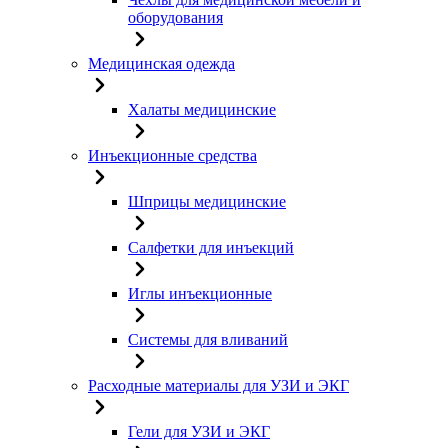
оборудования
Медицинская одежда
Халаты медицинские
Инъекционные средства
Шприцы медицинские
Салфетки для инъекций
Иглы инъекционные
Системы для вливаний
Расходные материалы для УЗИ и ЭКГ
Гели для УЗИ и ЭКГ