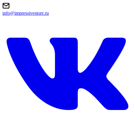
info@impressivestore.ru