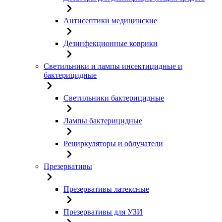
Антисептики медицинские
Дезинфекционные коврики
Светильники и лампы инсектицидные и
бактерицидные
Светильники бактерицидные
Лампы бактерицидные
Рециркуляторы и облучатели
Презервативы
Презервативы латексные
Презервативы для УЗИ