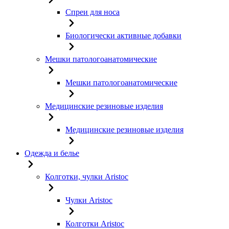
Спреи для носа
Биологически активные добавки
Мешки патологоанатомические
Мешки патологоанатомические
Медицинские резиновые изделия
Медицинские резиновые изделия
Одежда и белье
Колготки, чулки Aristoc
Чулки Aristoc
Колготки Aristoc