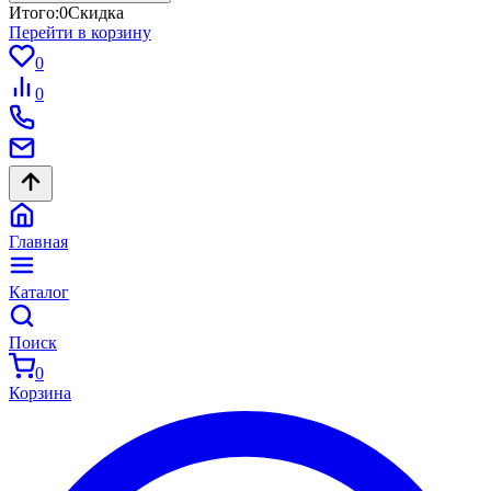
Итого:
0
Скидка
Перейти в корзину
0
0
Главная
Каталог
Поиск
0
Корзина