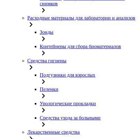
снимков
Расходные материалы для лаборатории и анализов
Зонды
Контейнеры для сбора биоматериалов
Средства гигиены
Подгузники для взрослых
Пеленки
Урологические прокладки
Средства ухода за больными
Лекарственные средства