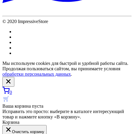
© 2020 ImpressiveStore
Мы используем cookies для быстрой и удобной работы сайта.
Продолжая пользоваться сайтом, вы принимаете условия
обработки персональных данных
.
0
Ваша корзина пуста
Исправить это просто: выберите в каталоге интересующий
товар и нажмите кнопку «В корзину».
Корзина
Очистить корзину