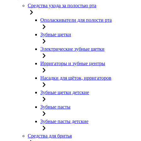
Средства ухода за полостью рта
Ополаскиватели для полости рта
Зубные щетки
Электрические зубные щетки
Ирригаторы и зубные центры
Насадки для щёток, ирригаторов
Зубные щетки детские
Зубные пасты
Зубные пасты детские
Средства для бритья