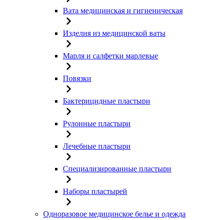
Вата медицинская и гигиеническая
Изделия из медицинской ваты
Марля и салфетки марлевые
Повязки
Бактерицидные пластыри
Рулонные пластыри
Лечебные пластыри
Специализированные пластыри
Наборы пластырей
Одноразовое медицинское белье и одежда