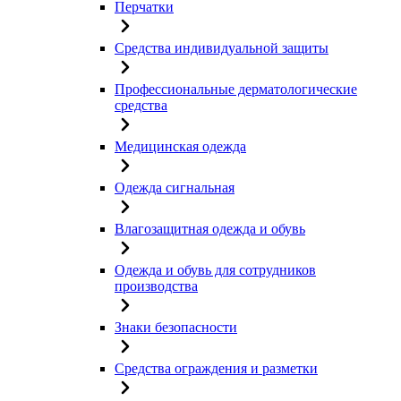
Перчатки
Средства индивидуальной защиты
Профессиональные дерматологические
средства
Медицинская одежда
Одежда сигнальная
Влагозащитная одежда и обувь
Одежда и обувь для сотрудников
производства
Знаки безопасности
Средства ограждения и разметки