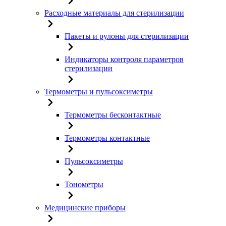
Расходные материалы для стерилизации
Пакеты и рулоны для стерилизации
Индикаторы контроля параметров
стерилизации
Термометры и пульсоксиметры
Термометры бесконтактные
Термометры контактные
Пульсоксиметры
Тонометры
Медицинские приборы