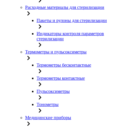
Расходные материалы для стерилизации
Пакеты и рулоны для стерилизации
Индикаторы контроля параметров
стерилизации
Термометры и пульсоксиметры
Термометры бесконтактные
Термометры контактные
Пульсоксиметры
Тонометры
Медицинские приборы