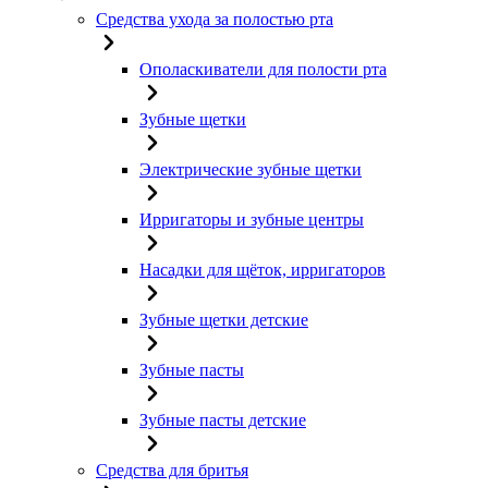
Средства ухода за полостью рта
Ополаскиватели для полости рта
Зубные щетки
Электрические зубные щетки
Ирригаторы и зубные центры
Насадки для щёток, ирригаторов
Зубные щетки детские
Зубные пасты
Зубные пасты детские
Средства для бритья