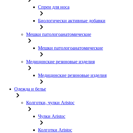
Спреи для носа
Биологически активные добавки
Мешки патологоанатомические
Мешки патологоанатомические
Медицинские резиновые изделия
Медицинские резиновые изделия
Одежда и белье
Колготки, чулки Aristoc
Чулки Aristoc
Колготки Aristoc