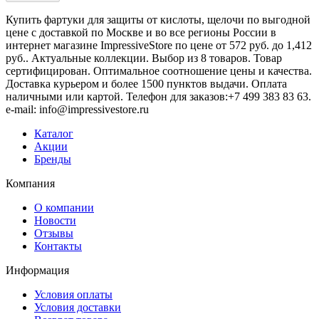
Купить фартуки для защиты от кислоты, щелочи по выгодной
цене с доставкой по Москве и во все регионы России в
интернет магазине ImpressiveStore по цене от 572 руб. до 1,412
руб.. Актуальные коллекции. Выбор из 8 товаров. Товар
сертифицирован. Оптимальное соотношение цены и качества.
Доставка курьером и более 1500 пунктов выдачи. Оплата
наличными или картой. Телефон для заказов:+7 499 383 83 63.
e-mail: info@impressivestore.ru
Каталог
Акции
Бренды
Компания
О компании
Новости
Отзывы
Контакты
Информация
Условия оплаты
Условия доставки