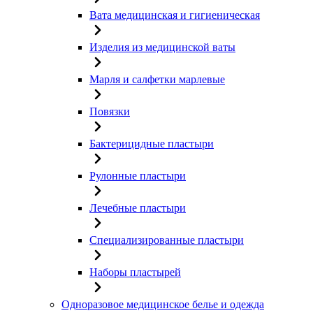
Вата медицинская и гигиеническая
Изделия из медицинской ваты
Марля и салфетки марлевые
Повязки
Бактерицидные пластыри
Рулонные пластыри
Лечебные пластыри
Специализированные пластыри
Наборы пластырей
Одноразовое медицинское белье и одежда