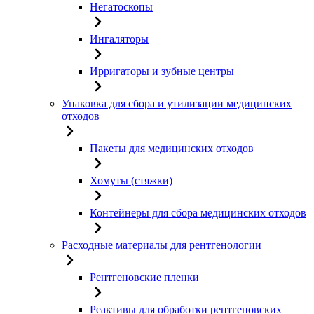
Негатоскопы
Ингаляторы
Ирригаторы и зубные центры
Упаковка для сбора и утилизации медицинских
отходов
Пакеты для медицинских отходов
Хомуты (стяжки)
Контейнеры для сбора медицинских отходов
Расходные материалы для рентгенологии
Рентгеновские пленки
Реактивы для обработки рентгеновских