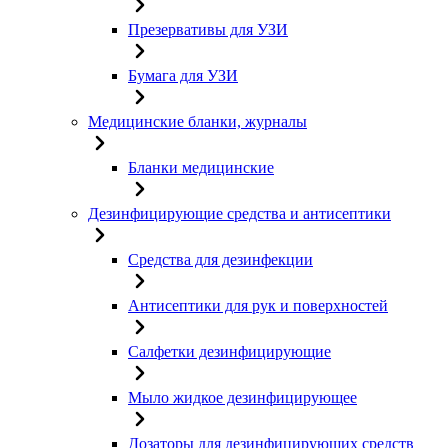
Презервативы для УЗИ
Бумага для УЗИ
Медицинские бланки, журналы
Бланки медицинские
Дезинфицирующие средства и антисептики
Средства для дезинфекции
Антисептики для рук и поверхностей
Салфетки дезинфицирующие
Мыло жидкое дезинфицирующее
Дозаторы для дезинфицирующих средств