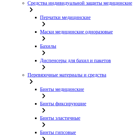
Средства индивидуальной защиты медицинские
Перчатки медицинские
Маски медицинские одноразовые
Бахилы
Диспенсеры для бахил и пакетов
Перевязочные материалы и средства
Бинты медицинские
Бинты фиксирующие
Бинты эластичные
Бинты гипсовые