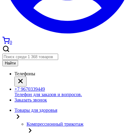
0
Найти
Телефоны
+7 9670339449
Телефон для заказов и вопросов.
Заказать звонок
Товары для здоровья
Компрессионный трикотаж