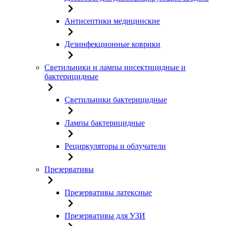
Антисептики медицинские
Дезинфекционные коврики
Светильники и лампы инсектицидные и
бактерицидные
Светильники бактерицидные
Лампы бактерицидные
Рециркуляторы и облучатели
Презервативы
Презервативы латексные
Презервативы для УЗИ