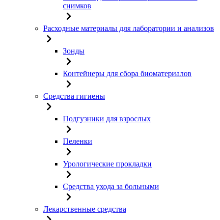
снимков
Расходные материалы для лаборатории и анализов
Зонды
Контейнеры для сбора биоматериалов
Средства гигиены
Подгузники для взрослых
Пеленки
Урологические прокладки
Средства ухода за больными
Лекарственные средства