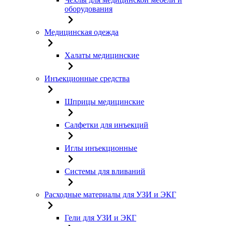
оборудования
Медицинская одежда
Халаты медицинские
Инъекционные средства
Шприцы медицинские
Салфетки для инъекций
Иглы инъекционные
Системы для вливаний
Расходные материалы для УЗИ и ЭКГ
Гели для УЗИ и ЭКГ