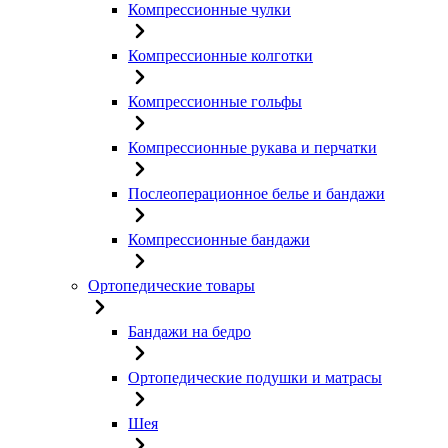
Компрессионные чулки
Компрессионные колготки
Компрессионные гольфы
Компрессионные рукава и перчатки
Послеоперационное белье и бандажи
Компрессионные бандажи
Ортопедические товары
Бандажи на бедро
Ортопедические подушки и матрасы
Шея