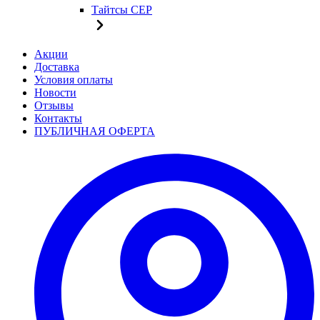
Тайтсы CEP
Акции
Доставка
Условия оплаты
Новости
Отзывы
Контакты
ПУБЛИЧНАЯ ОФЕРТА