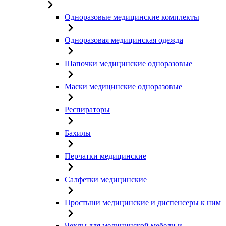
Одноразовые медицинские комплекты
Одноразовая медицинская одежда
Шапочки медицинские одноразовые
Маски медицинские одноразовые
Респираторы
Бахилы
Перчатки медицинские
Салфетки медицинские
Простыни медицинские и диспенсеры к ним
Чехлы для медицинской мебели и