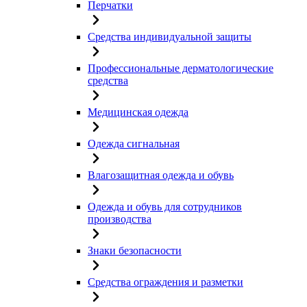
Перчатки
Средства индивидуальной защиты
Профессиональные дерматологические
средства
Медицинская одежда
Одежда сигнальная
Влагозащитная одежда и обувь
Одежда и обувь для сотрудников
производства
Знаки безопасности
Средства ограждения и разметки