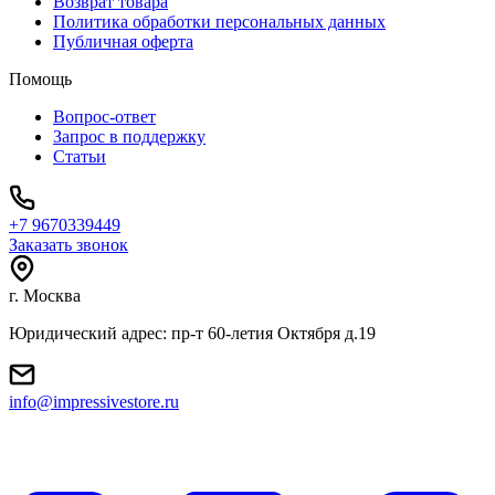
Возврат товара
Политика обработки персональных данных
Публичная оферта
Помощь
Вопрос-ответ
Запрос в поддержку
Статьи
+7 9670339449
Заказать звонок
г. Москва
Юридический адрес: пр-т 60-летия Октября д.19
info@impressivestore.ru