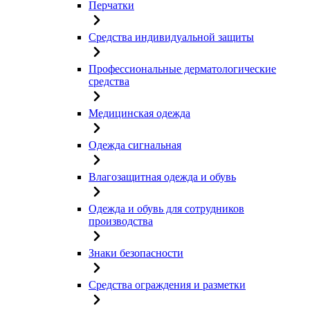
Перчатки
Средства индивидуальной защиты
Профессиональные дерматологические
средства
Медицинская одежда
Одежда сигнальная
Влагозащитная одежда и обувь
Одежда и обувь для сотрудников
производства
Знаки безопасности
Средства ограждения и разметки