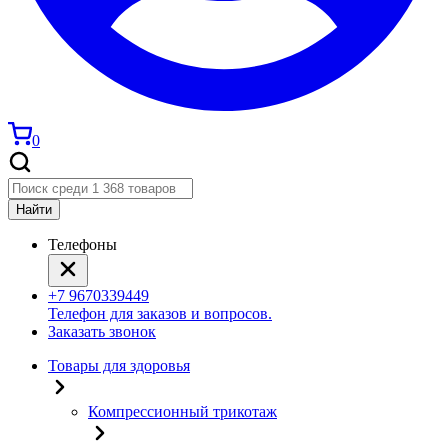
0
Найти
Телефоны
+7 9670339449
Телефон для заказов и вопросов.
Заказать звонок
Товары для здоровья
Компрессионный трикотаж