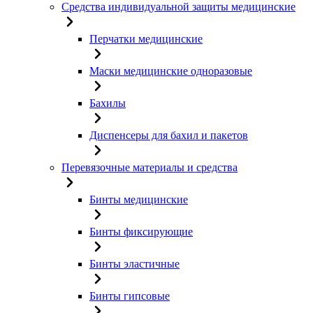
Средства индивидуальной защиты медицинские
Перчатки медицинские
Маски медицинские одноразовые
Бахилы
Диспенсеры для бахил и пакетов
Перевязочные материалы и средства
Бинты медицинские
Бинты фиксирующие
Бинты эластичные
Бинты гипсовые