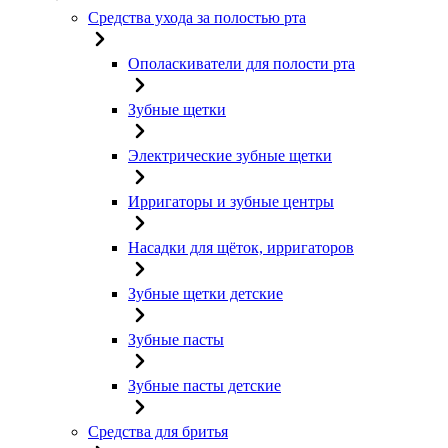
Средства ухода за полостью рта
Ополаскиватели для полости рта
Зубные щетки
Электрические зубные щетки
Ирригаторы и зубные центры
Насадки для щёток, ирригаторов
Зубные щетки детские
Зубные пасты
Зубные пасты детские
Средства для бритья