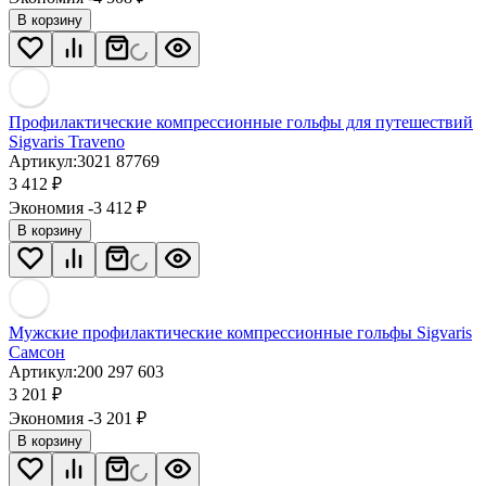
В корзину
Профилактические компрессионные гольфы для путешествий
Sigvaris Traveno
Артикул:
3021 87769
3 412
₽
Экономия -3 412
₽
В корзину
Мужские профилактические компрессионные гольфы Sigvaris
Самсон
Артикул:
200 297 603
3 201
₽
Экономия -3 201
₽
В корзину