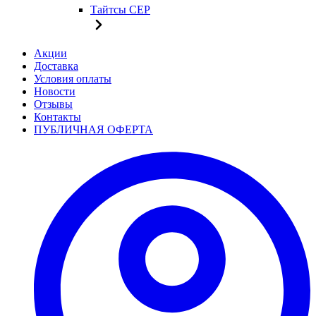
Тайтсы CEP
Акции
Доставка
Условия оплаты
Новости
Отзывы
Контакты
ПУБЛИЧНАЯ ОФЕРТА