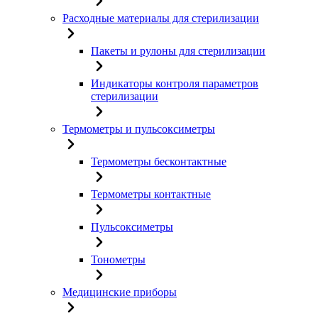
Расходные материалы для стерилизации
Пакеты и рулоны для стерилизации
Индикаторы контроля параметров
стерилизации
Термометры и пульсоксиметры
Термометры бесконтактные
Термометры контактные
Пульсоксиметры
Тонометры
Медицинские приборы