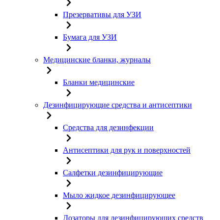
Презервативы для УЗИ
Бумага для УЗИ
Медицинские бланки, журналы
Бланки медицинские
Дезинфицирующие средства и антисептики
Средства для дезинфекции
Антисептики для рук и поверхностей
Салфетки дезинфицирующие
Мыло жидкое дезинфицирующее
Дозаторы для дезинфицирующих средств