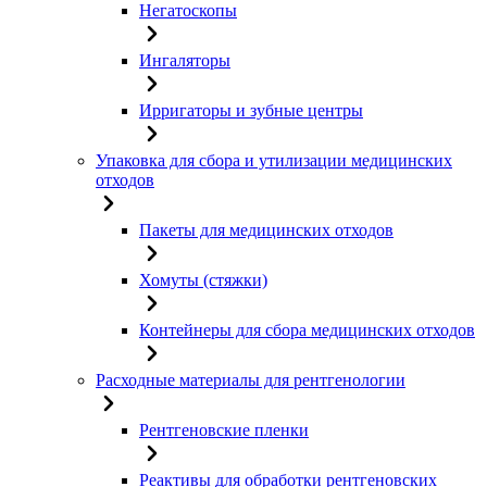
Негатоскопы
Ингаляторы
Ирригаторы и зубные центры
Упаковка для сбора и утилизации медицинских
отходов
Пакеты для медицинских отходов
Хомуты (стяжки)
Контейнеры для сбора медицинских отходов
Расходные материалы для рентгенологии
Рентгеновские пленки
Реактивы для обработки рентгеновских