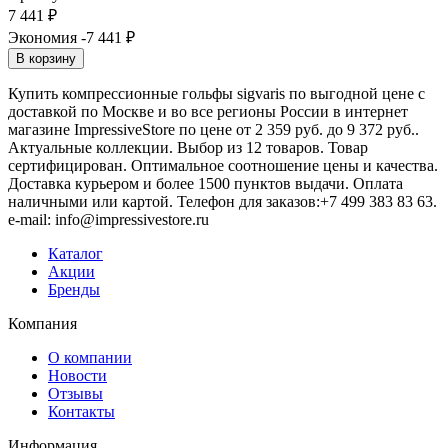
7 441
₽
Экономия -7 441
₽
В корзину
Купить компрессионные гольфы sigvaris по выгодной цене с
доставкой по Москве и во все регионы России в интернет
магазине ImpressiveStore по цене от 2 359 руб. до 9 372 руб..
Актуальные коллекции. Выбор из 12 товаров. Товар
сертифицирован. Оптимальное соотношение цены и качества.
Доставка курьером и более 1500 пунктов выдачи. Оплата
наличными или картой. Телефон для заказов:+7 499 383 83 63.
e-mail: info@impressivestore.ru
Каталог
Акции
Бренды
Компания
О компании
Новости
Отзывы
Контакты
Информация