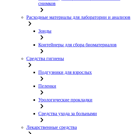
снимков
Расходные материалы для лаборатории и анализов
Зонды
Контейнеры для сбора биоматериалов
Средства гигиены
Подгузники для взрослых
Пеленки
Урологические прокладки
Средства ухода за больными
Лекарственные средства