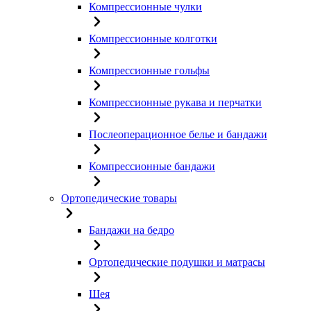
Компрессионные чулки
Компрессионные колготки
Компрессионные гольфы
Компрессионные рукава и перчатки
Послеоперационное белье и бандажи
Компрессионные бандажи
Ортопедические товары
Бандажи на бедро
Ортопедические подушки и матрасы
Шея