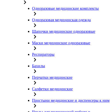
Одноразовые медицинские комплекты
Одноразовая медицинская одежда
Шапочки медицинские одноразовые
Маски медицинские одноразовые
Респираторы
Бахилы
Перчатки медицинские
Салфетки медицинские
Простыни медицинские и диспенсеры к ним
Чехлы для медицинской мебели и