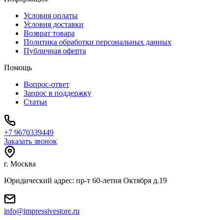
Условия оплаты
Условия доставки
Возврат товара
Политика обработки персональных данных
Публичная оферта
Помощь
Вопрос-ответ
Запрос в поддержку
Статьи
+7 9670339449
Заказать звонок
г. Москва
Юридический адрес: пр-т 60-летия Октября д.19
info@impressivestore.ru