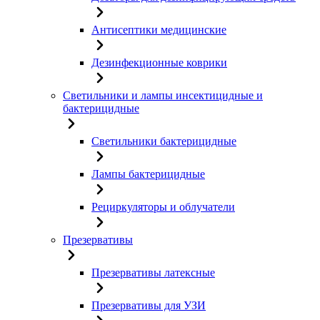
Антисептики медицинские
Дезинфекционные коврики
Светильники и лампы инсектицидные и
бактерицидные
Светильники бактерицидные
Лампы бактерицидные
Рециркуляторы и облучатели
Презервативы
Презервативы латексные
Презервативы для УЗИ