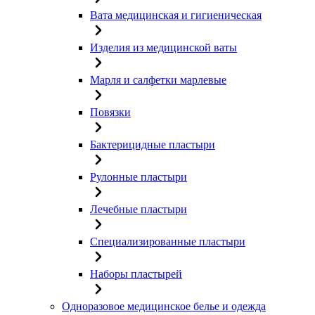
Вата медицинская и гигиеническая
Изделия из медицинской ваты
Марля и салфетки марлевые
Повязки
Бактерицидные пластыри
Рулонные пластыри
Лечебные пластыри
Специализированные пластыри
Наборы пластырей
Одноразовое медицинское белье и одежда