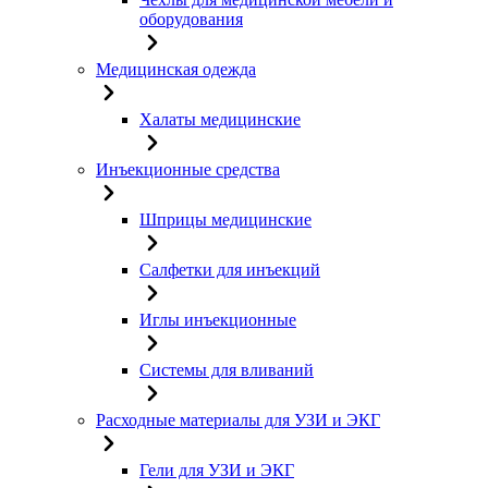
оборудования
Медицинская одежда
Халаты медицинские
Инъекционные средства
Шприцы медицинские
Салфетки для инъекций
Иглы инъекционные
Системы для вливаний
Расходные материалы для УЗИ и ЭКГ
Гели для УЗИ и ЭКГ