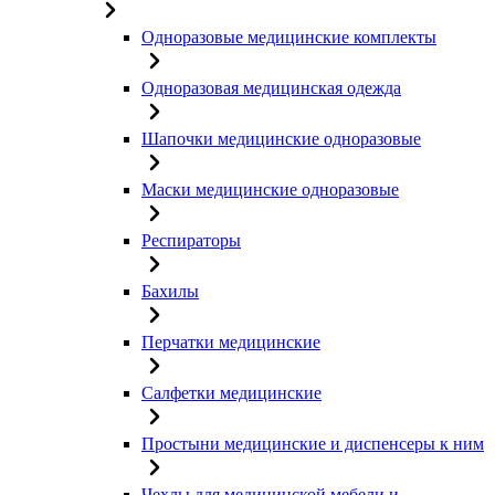
Одноразовые медицинские комплекты
Одноразовая медицинская одежда
Шапочки медицинские одноразовые
Маски медицинские одноразовые
Респираторы
Бахилы
Перчатки медицинские
Салфетки медицинские
Простыни медицинские и диспенсеры к ним
Чехлы для медицинской мебели и