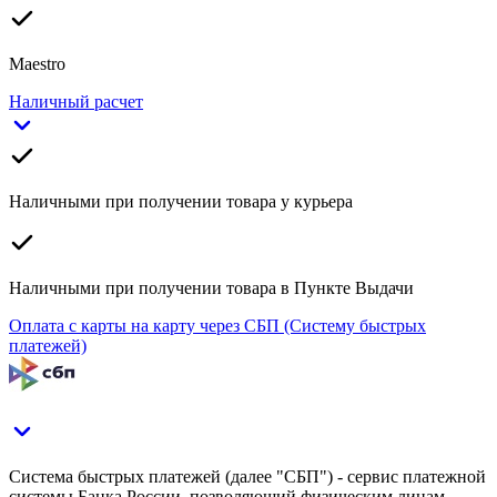
Maestro
Наличный расчет
Наличными при получении товара у курьера
Наличными при получении товара в Пункте Выдачи
Оплата с карты на карту через СБП (Систему быстрых
платежей)
Система быстрых платежей (далее "СБП") - сервис платежной
системы Банка России, позволяющий физическим лицам