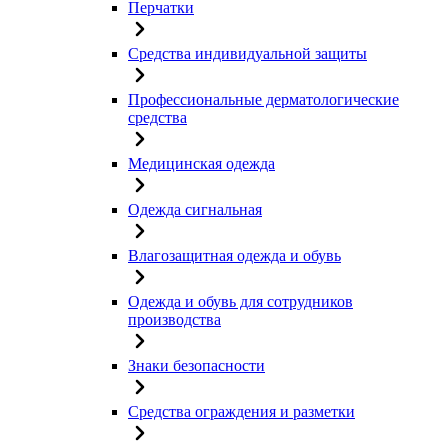
Перчатки
Средства индивидуальной защиты
Профессиональные дерматологические
средства
Медицинская одежда
Одежда сигнальная
Влагозащитная одежда и обувь
Одежда и обувь для сотрудников
производства
Знаки безопасности
Средства ограждения и разметки