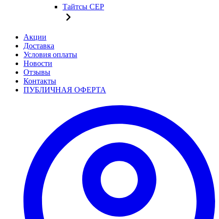
Тайтсы CEP
Акции
Доставка
Условия оплаты
Новости
Отзывы
Контакты
ПУБЛИЧНАЯ ОФЕРТА