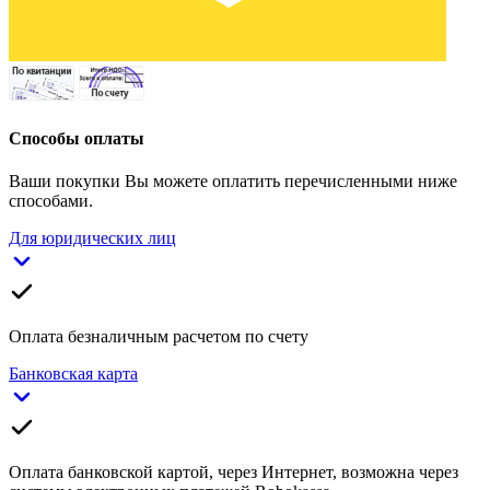
Способы оплаты
Ваши покупки Вы можете оплатить перечисленными ниже
способами.
Для юридических лиц
Оплата безналичным расчетом по счету
Банковская карта
Оплата банковской картой, через Интернет, возможна через