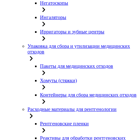
Негатоскопы
Ингаляторы
Ирригаторы и зубные центры
Упаковка для сбора и утилизации медицинских
отходов
Пакеты для медицинских отходов
Хомуты (стяжки)
Контейнеры для сбора медицинских отходов
Расходные материалы для рентгенологии
Рентгеновские пленки
Реактивы для обработки рентгеновских