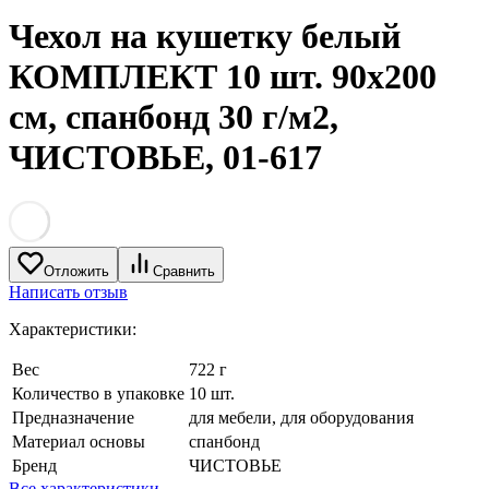
Чехол на кушетку белый
КОМПЛЕКТ 10 шт. 90х200
см, спанбонд 30 г/м2,
ЧИСТОВЬЕ, 01-617
Отложить
Сравнить
Написать отзыв
Характеристики:
Вес
722 г
Количество в упаковке
10 шт.
Предназначение
для мебели, для оборудования
Материал основы
спанбонд
Бренд
ЧИСТОВЬЕ
Все характеристики