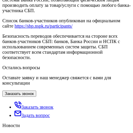
производить оплату за товар/услуги с помощью любого банка-
участника СБП.
Список банков-участников опубликован на официальном
сайте
https://sbp.nspk.ru/participants/
Безопасность переводов обеспечивается на стороне всех
банков-участников СБП: банков, Банка России и НСПК с
использованием современных систем защиты. СБП
соответствует всем стандартам информационной
безопасности.
Остались вопросы
Оставьте заявку и наш менеджер свяжется с вами для
консультации
Заказать звонок
Заказать звонок
Задать вопрос
Новости