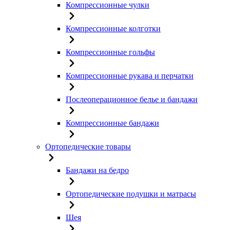
Компрессионные чулки
Компрессионные колготки
Компрессионные гольфы
Компрессионные рукава и перчатки
Послеоперационное белье и бандажи
Компрессионные бандажи
Ортопедические товары
Бандажи на бедро
Ортопедические подушки и матрасы
Шея