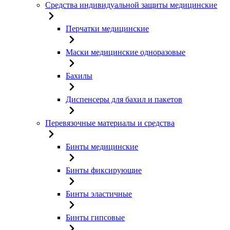
Средства индивидуальной защиты медицинские
Перчатки медицинские
Маски медицинские одноразовые
Бахилы
Диспенсеры для бахил и пакетов
Перевязочные материалы и средства
Бинты медицинские
Бинты фиксирующие
Бинты эластичные
Бинты гипсовые