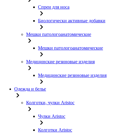
Спреи для носа
Биологически активные добавки
Мешки патологоанатомические
Мешки патологоанатомические
Медицинские резиновые изделия
Медицинские резиновые изделия
Одежда и белье
Колготки, чулки Aristoc
Чулки Aristoc
Колготки Aristoc