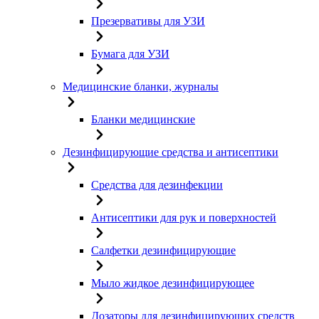
Презервативы для УЗИ
Бумага для УЗИ
Медицинские бланки, журналы
Бланки медицинские
Дезинфицирующие средства и антисептики
Средства для дезинфекции
Антисептики для рук и поверхностей
Салфетки дезинфицирующие
Мыло жидкое дезинфицирующее
Дозаторы для дезинфицирующих средств