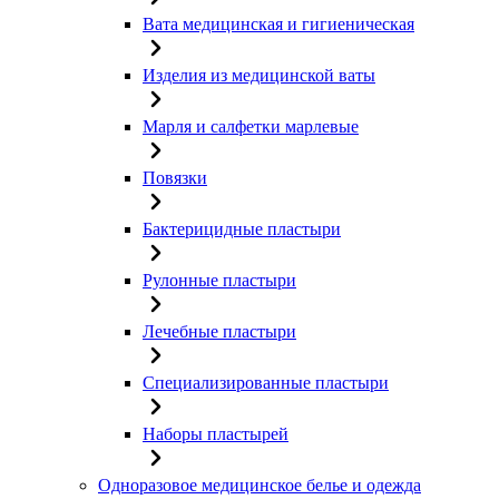
Вата медицинская и гигиеническая
Изделия из медицинской ваты
Марля и салфетки марлевые
Повязки
Бактерицидные пластыри
Рулонные пластыри
Лечебные пластыри
Специализированные пластыри
Наборы пластырей
Одноразовое медицинское белье и одежда