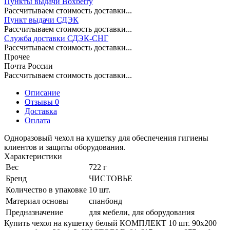
Пункты выдачи Boxberry
Рассчитываем стоимость доставки...
Пункт выдачи СДЭК
Рассчитываем стоимость доставки...
Служба доставки СДЭК-СНГ
Рассчитываем стоимость доставки...
Прочее
Почта России
Рассчитываем стоимость доставки...
Описание
Отзывы 0
Доставка
Оплата
Одноразовый чехол на кушетку для обеспечения гигиены
клиентов и защиты оборудования.
Характеристики
Вес
722 г
Бренд
ЧИСТОВЬЕ
Количество в упаковке
10 шт.
Материал основы
спанбонд
Предназначение
для мебели, для оборудования
Купить чехол на кушетку белый КОМПЛЕКТ 10 шт. 90х200