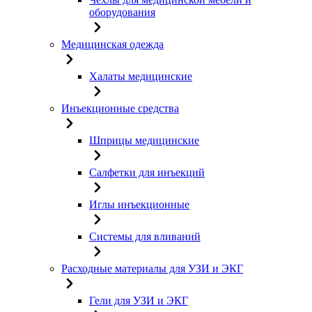
оборудования
Медицинская одежда
Халаты медицинские
Инъекционные средства
Шприцы медицинские
Салфетки для инъекций
Иглы инъекционные
Системы для вливаний
Расходные материалы для УЗИ и ЭКГ
Гели для УЗИ и ЭКГ