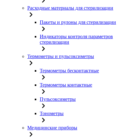
Расходные материалы для стерилизации
Пакеты и рулоны для стерилизации
Индикаторы контроля параметров
стерилизации
Термометры и пульсоксиметры
Термометры бесконтактные
Термометры контактные
Пульсоксиметры
Тонометры
Медицинские приборы