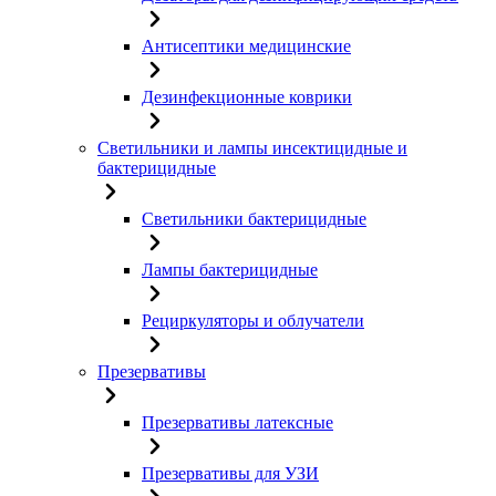
Антисептики медицинские
Дезинфекционные коврики
Светильники и лампы инсектицидные и
бактерицидные
Светильники бактерицидные
Лампы бактерицидные
Рециркуляторы и облучатели
Презервативы
Презервативы латексные
Презервативы для УЗИ