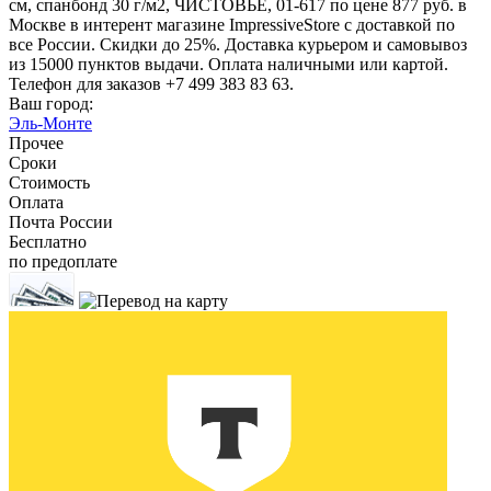
см, спанбонд 30 г/м2, ЧИСТОВЬЕ, 01-617 по цене 877 руб. в
Москве в интерент магазине ImpressiveStore с доставкой по
все России. Скидки до 25%. Доставка курьером и самовывоз
из 15000 пунктов выдачи. Оплата наличными или картой.
Телефон для заказов +7 499 383 83 63.
Ваш город:
Эль-Монте
Прочее
Сроки
Стоимость
Оплата
Почта России
Бесплатно
по предоплате