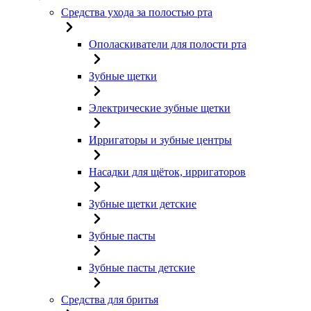
Средства ухода за полостью рта
Ополаскиватели для полости рта
Зубные щетки
Электрические зубные щетки
Ирригаторы и зубные центры
Насадки для щёток, ирригаторов
Зубные щетки детские
Зубные пасты
Зубные пасты детские
Средства для бритья