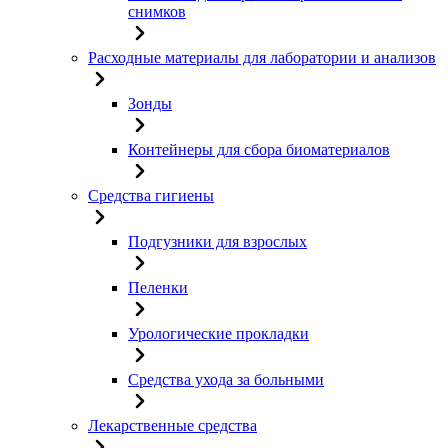
снимков
Расходные материалы для лаборатории и анализов
Зонды
Контейнеры для сбора биоматериалов
Средства гигиены
Подгузники для взрослых
Пеленки
Урологические прокладки
Средства ухода за больными
Лекарственные средства