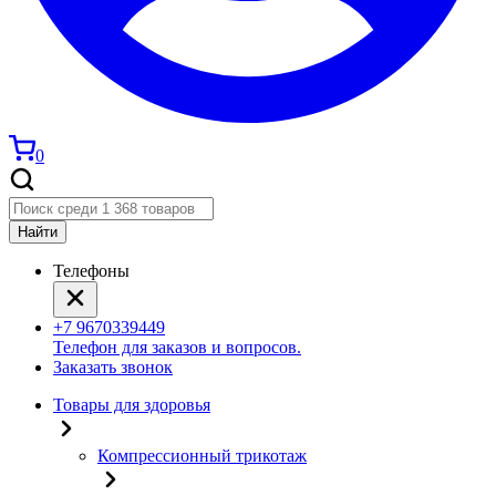
0
Найти
Телефоны
+7 9670339449
Телефон для заказов и вопросов.
Заказать звонок
Товары для здоровья
Компрессионный трикотаж