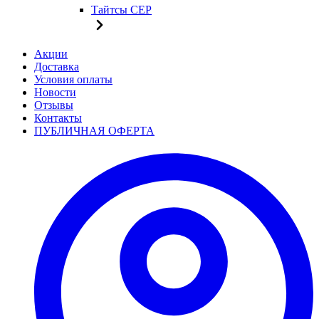
Тайтсы CEP
Акции
Доставка
Условия оплаты
Новости
Отзывы
Контакты
ПУБЛИЧНАЯ ОФЕРТА