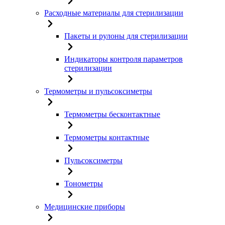
Расходные материалы для стерилизации
Пакеты и рулоны для стерилизации
Индикаторы контроля параметров
стерилизации
Термометры и пульсоксиметры
Термометры бесконтактные
Термометры контактные
Пульсоксиметры
Тонометры
Медицинские приборы