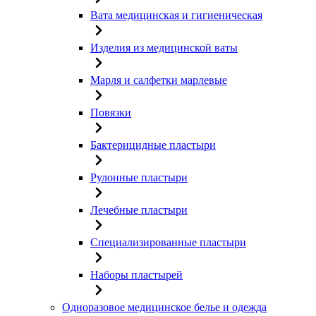
Вата медицинская и гигиеническая
Изделия из медицинской ваты
Марля и салфетки марлевые
Повязки
Бактерицидные пластыри
Рулонные пластыри
Лечебные пластыри
Специализированные пластыри
Наборы пластырей
Одноразовое медицинское белье и одежда