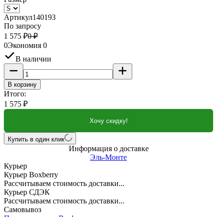
Артикул
140193
По запросу
1 575
₽
0
₽
0
Экономия
0
В наличии
В корзину
Итого:
1 575
₽
Хочу скидку!
Купить в один клик
Информация о доставке
Эль-Монте
Курьер
Курьер Boxberry
Рассчитываем стоимость доставки...
Курьер СДЭК
Рассчитываем стоимость доставки...
Самовывоз