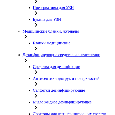
Презервативы для УЗИ
Бумага для УЗИ
Медицинские бланки, журналы
Бланки медицинские
Дезинфицирующие средства и антисептики
Средства для дезинфекции
Антисептики для рук и поверхностей
Салфетки дезинфицирующие
Мыло жидкое дезинфицирующее
Дозаторы для дезинфицирующих средств