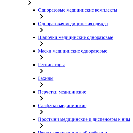
Одноразовые медицинские комплекты
Одноразовая медицинская одежда
Шапочки медицинские одноразовые
Маски медицинские одноразовые
Респираторы
Бахилы
Перчатки медицинские
Салфетки медицинские
Простыни медицинские и диспенсеры к ним
Чехлы для медицинской мебели и