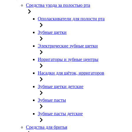
Средства ухода за полостью рта
Ополаскиватели для полости рта
Зубные щетки
Электрические зубные щетки
Ирригаторы и зубные центры
Насадки для щёток, ирригаторов
Зубные щетки детские
Зубные пасты
Зубные пасты детские
Средства для бритья