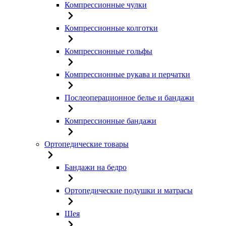
Компрессионные чулки
Компрессионные колготки
Компрессионные гольфы
Компрессионные рукава и перчатки
Послеоперационное белье и бандажи
Компрессионные бандажи
Ортопедические товары
Бандажи на бедро
Ортопедические подушки и матрасы
Шея