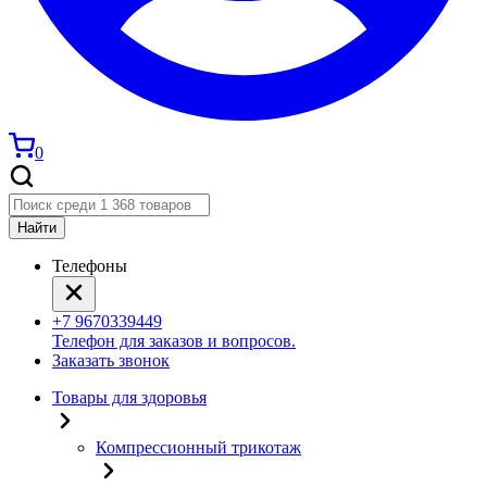
0
Найти
Телефоны
+7 9670339449
Телефон для заказов и вопросов.
Заказать звонок
Товары для здоровья
Компрессионный трикотаж