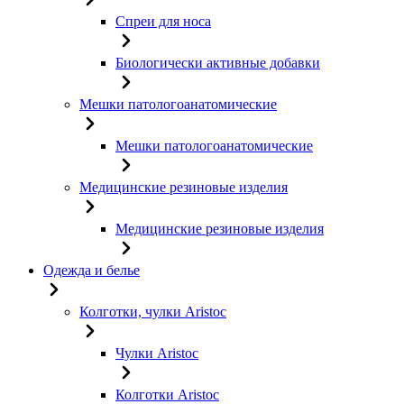
Спреи для носа
Биологически активные добавки
Мешки патологоанатомические
Мешки патологоанатомические
Медицинские резиновые изделия
Медицинские резиновые изделия
Одежда и белье
Колготки, чулки Aristoc
Чулки Aristoc
Колготки Aristoc