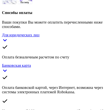
Способы оплаты
Ваши покупки Вы можете оплатить перечисленными ниже
способами.
Для юридических лиц
Оплата безналичным расчетом по счету
Банковская карта
Оплата банковской картой, через Интернет, возможна через
системы электронных платежей Robokassa.