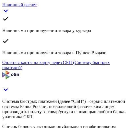
Наличный расчет
Наличными при получении товара у курьера
Наличными при получении товара в Пункте Выдачи
Оплата с карты на карту через СБП (Систему быстрых
платежей)
Система быстрых платежей (далее "СБП") - сервис платежной
системы Банка России, позволяющий физическим лицам
производить оплату за товар/услуги с помощью любого банка-
участника СБП.
Список банков-участников опубликован на официальном