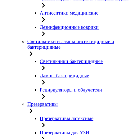
Антисептики медицинские
Дезинфекционные коврики
Светильники и лампы инсектицидные и
бактерицидные
Светильники бактерицидные
Лампы бактерицидные
Рециркуляторы и облучатели
Презервативы
Презервативы латексные
Презервативы для УЗИ