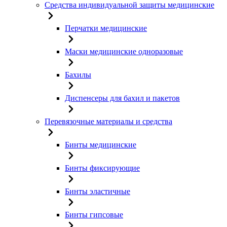
Средства индивидуальной защиты медицинские
Перчатки медицинские
Маски медицинские одноразовые
Бахилы
Диспенсеры для бахил и пакетов
Перевязочные материалы и средства
Бинты медицинские
Бинты фиксирующие
Бинты эластичные
Бинты гипсовые