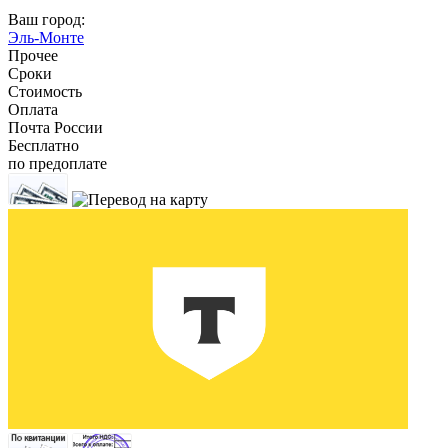
Ваш город:
Эль-Монте
Прочее
Сроки
Стоимость
Оплата
Почта России
Бесплатно
по предоплате