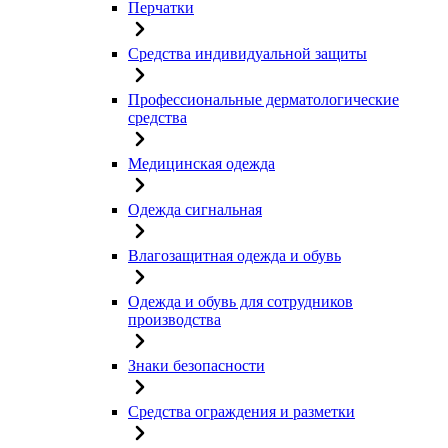
Перчатки
Средства индивидуальной защиты
Профессиональные дерматологические
средства
Медицинская одежда
Одежда сигнальная
Влагозащитная одежда и обувь
Одежда и обувь для сотрудников
производства
Знаки безопасности
Средства ограждения и разметки