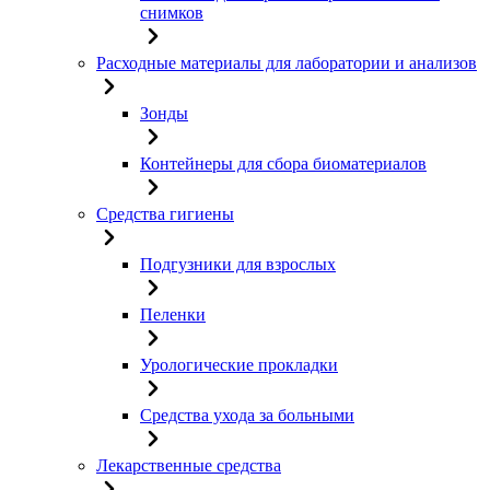
снимков
Расходные материалы для лаборатории и анализов
Зонды
Контейнеры для сбора биоматериалов
Средства гигиены
Подгузники для взрослых
Пеленки
Урологические прокладки
Средства ухода за больными
Лекарственные средства