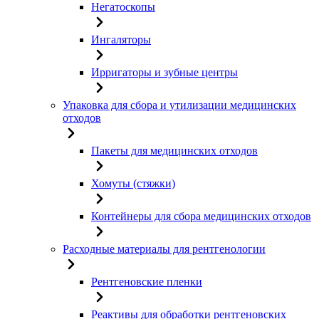
Негатоскопы
Ингаляторы
Ирригаторы и зубные центры
Упаковка для сбора и утилизации медицинских
отходов
Пакеты для медицинских отходов
Хомуты (стяжки)
Контейнеры для сбора медицинских отходов
Расходные материалы для рентгенологии
Рентгеновские пленки
Реактивы для обработки рентгеновских