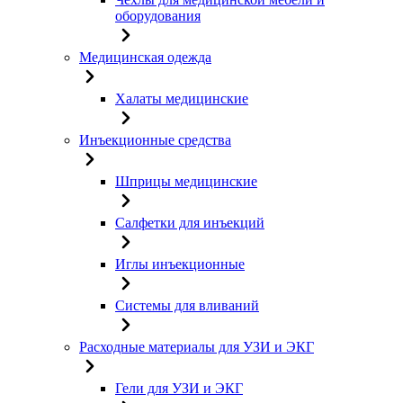
оборудования
Медицинская одежда
Халаты медицинские
Инъекционные средства
Шприцы медицинские
Салфетки для инъекций
Иглы инъекционные
Системы для вливаний
Расходные материалы для УЗИ и ЭКГ
Гели для УЗИ и ЭКГ