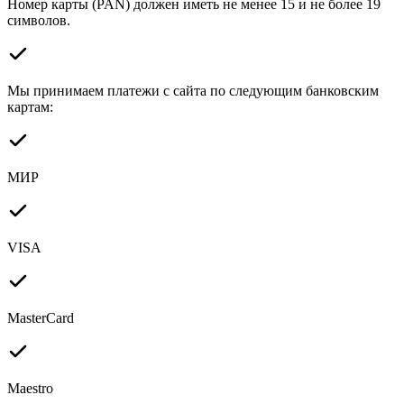
Номер карты (PAN) должен иметь не менее 15 и не более 19
символов.
Мы принимаем платежи с сайта по следующим банковским
картам:
МИР
VISA
MasterCard
Maestro