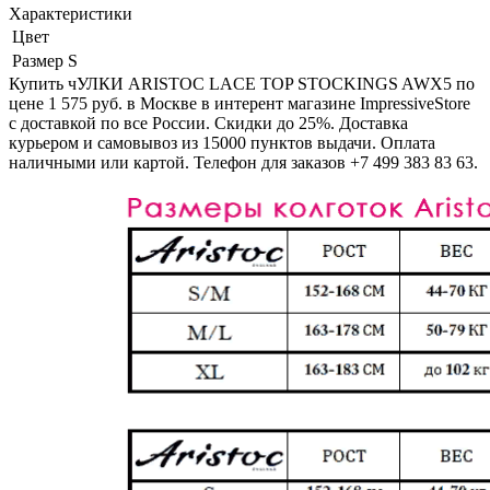
Характеристики
Цвет
Размер
S
Купить чУЛКИ ARISTOC LACE TOP STOCKINGS AWX5 по
цене 1 575 руб. в Москве в интерент магазине ImpressiveStore
с доставкой по все России. Скидки до 25%. Доставка
курьером и самовывоз из 15000 пунктов выдачи. Оплата
наличными или картой. Телефон для заказов +7 499 383 83 63.