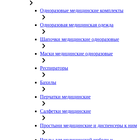
Одноразовые медицинские комплекты
Одноразовая медицинская одежда
Шапочки медицинские одноразовые
Маски медицинские одноразовые
Респираторы
Бахилы
Перчатки медицинские
Салфетки медицинские
Простыни медицинские и диспенсеры к ним
Чехлы для медицинской мебели и