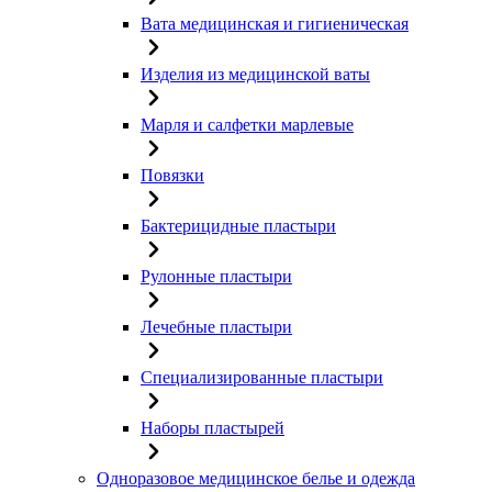
Вата медицинская и гигиеническая
Изделия из медицинской ваты
Марля и салфетки марлевые
Повязки
Бактерицидные пластыри
Рулонные пластыри
Лечебные пластыри
Специализированные пластыри
Наборы пластырей
Одноразовое медицинское белье и одежда