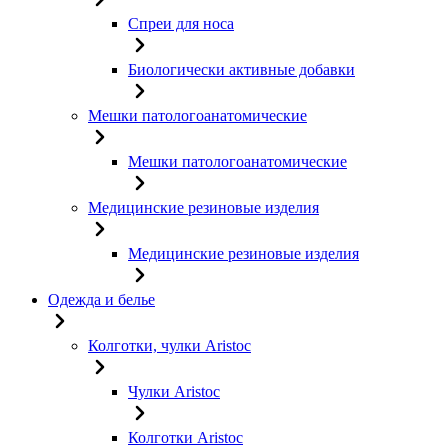
Спреи для носа
Биологически активные добавки
Мешки патологоанатомические
Мешки патологоанатомические
Медицинские резиновые изделия
Медицинские резиновые изделия
Одежда и белье
Колготки, чулки Aristoc
Чулки Aristoc
Колготки Aristoc