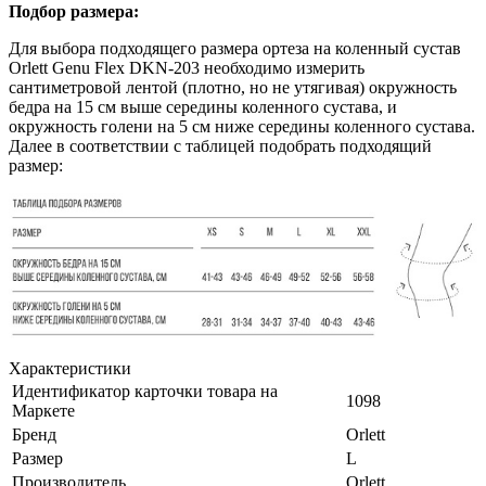
Подбор размера:
Для выбора подходящего размера ортеза на коленный сустав
Orlett Genu Flex DKN-203 необходимо измерить
сантиметровой лентой (плотно, но не утягивая) окружность
бедра на 15 см выше середины коленного сустава, и
окружность голени на 5 см ниже середины коленного сустава.
Далее в соответствии с таблицей подобрать подходящий
размер:
Характеристики
Идентификатор карточки товара на
1098
Маркете
Бренд
Orlett
Размер
L
Производитель
Orlett