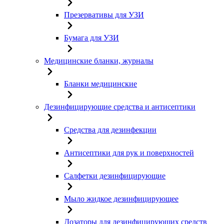
Презервативы для УЗИ
Бумага для УЗИ
Медицинские бланки, журналы
Бланки медицинские
Дезинфицирующие средства и антисептики
Средства для дезинфекции
Антисептики для рук и поверхностей
Салфетки дезинфицирующие
Мыло жидкое дезинфицирующее
Дозаторы для дезинфицирующих средств