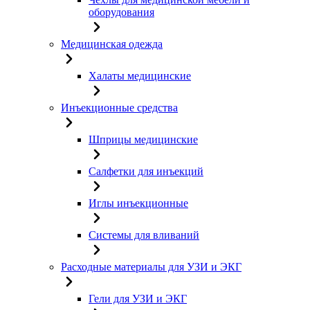
оборудования
Медицинская одежда
Халаты медицинские
Инъекционные средства
Шприцы медицинские
Салфетки для инъекций
Иглы инъекционные
Системы для вливаний
Расходные материалы для УЗИ и ЭКГ
Гели для УЗИ и ЭКГ