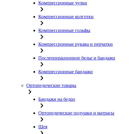
Компрессионные чулки
Компрессионные колготки
Компрессионные гольфы
Компрессионные рукава и перчатки
Послеоперационное белье и бандажи
Компрессионные бандажи
Ортопедические товары
Бандажи на бедро
Ортопедические подушки и матрасы
Шея