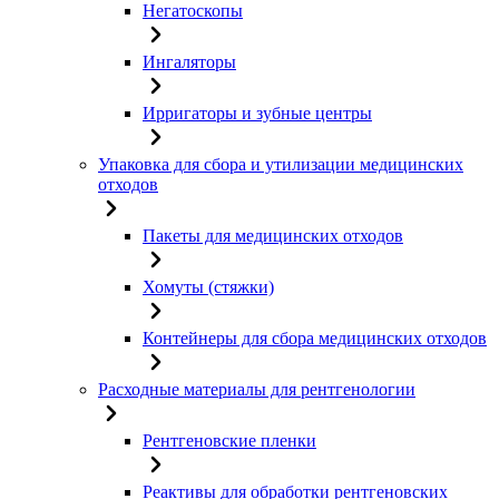
Негатоскопы
Ингаляторы
Ирригаторы и зубные центры
Упаковка для сбора и утилизации медицинских
отходов
Пакеты для медицинских отходов
Хомуты (стяжки)
Контейнеры для сбора медицинских отходов
Расходные материалы для рентгенологии
Рентгеновские пленки
Реактивы для обработки рентгеновских