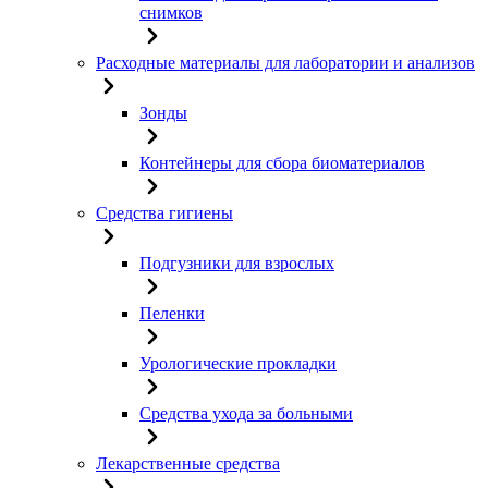
снимков
Расходные материалы для лаборатории и анализов
Зонды
Контейнеры для сбора биоматериалов
Средства гигиены
Подгузники для взрослых
Пеленки
Урологические прокладки
Средства ухода за больными
Лекарственные средства