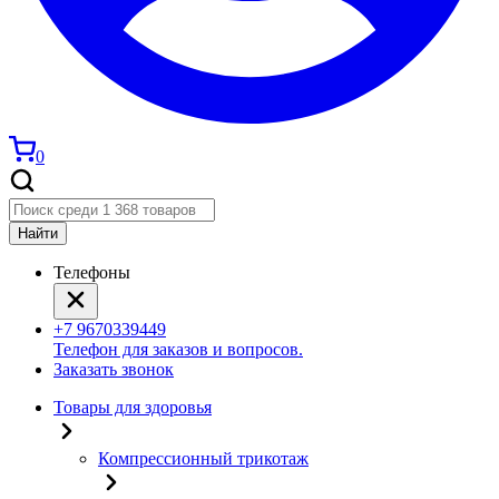
0
Найти
Телефоны
+7 9670339449
Телефон для заказов и вопросов.
Заказать звонок
Товары для здоровья
Компрессионный трикотаж