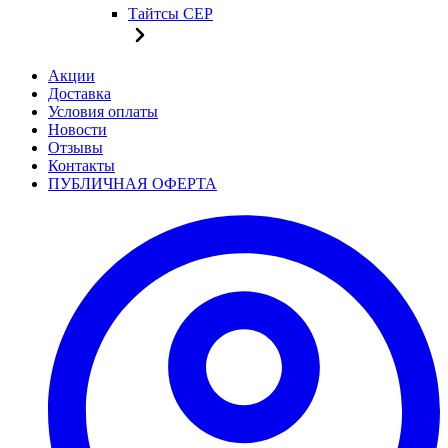
Тайтсы CEP
Акции
Доставка
Условия оплаты
Новости
Отзывы
Контакты
ПУБЛИЧНАЯ ОФЕРТА