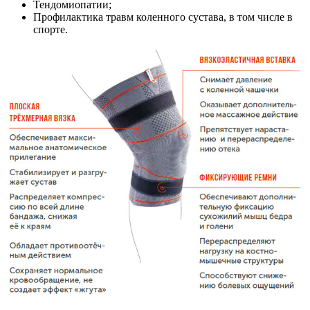
Тендомиопатии;
Профилактика травм коленного сустава, в том числе в
спорте.