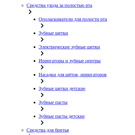
Средства ухода за полостью рта
Ополаскиватели для полости рта
Зубные щетки
Электрические зубные щетки
Ирригаторы и зубные центры
Насадки для щёток, ирригаторов
Зубные щетки детские
Зубные пасты
Зубные пасты детские
Средства для бритья