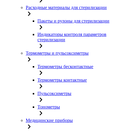
Расходные материалы для стерилизации
Пакеты и рулоны для стерилизации
Индикаторы контроля параметров
стерилизации
Термометры и пульсоксиметры
Термометры бесконтактные
Термометры контактные
Пульсоксиметры
Тонометры
Медицинские приборы