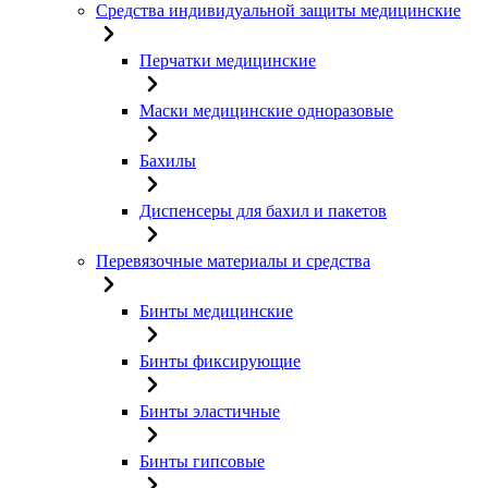
Средства индивидуальной защиты медицинские
Перчатки медицинские
Маски медицинские одноразовые
Бахилы
Диспенсеры для бахил и пакетов
Перевязочные материалы и средства
Бинты медицинские
Бинты фиксирующие
Бинты эластичные
Бинты гипсовые