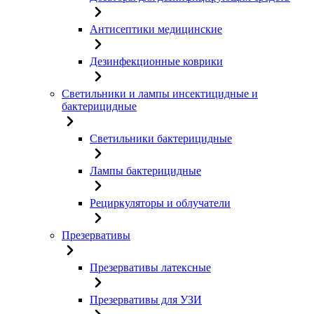
Антисептики медицинские
Дезинфекционные коврики
Светильники и лампы инсектицидные и
бактерицидные
Светильники бактерицидные
Лампы бактерицидные
Рециркуляторы и облучатели
Презервативы
Презервативы латексные
Презервативы для УЗИ