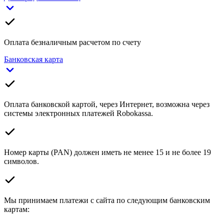
Оплата безналичным расчетом по счету
Банковская карта
Оплата банковской картой, через Интернет, возможна через
системы электронных платежей Robokassa.
Номер карты (PAN) должен иметь не менее 15 и не более 19
символов.
Мы принимаем платежи с сайта по следующим банковским
картам: