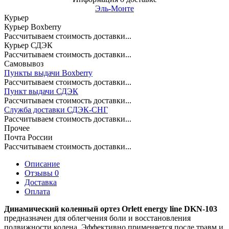
Эль-Монте
Курьер
Курьер Boxberry
Рассчитываем стоимость доставки...
Курьер СДЭК
Рассчитываем стоимость доставки...
Самовывоз
Пункты выдачи Boxberry
Рассчитываем стоимость доставки...
Пункт выдачи СДЭК
Рассчитываем стоимость доставки...
Служба доставки СДЭК-СНГ
Рассчитываем стоимость доставки...
Прочее
Почта России
Рассчитываем стоимость доставки...
Описание
Отзывы 0
Доставка
Оплата
Динамический коленный ортез Orlett energy line DKN-103
предназначен для облегчения боли и восстановления
подвижности колена. Эффективно применяется после травм и