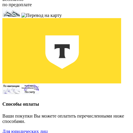
по предоплате
Способы оплаты
Ваши покупки Вы можете оплатить перечисленными ниже
способами.
Для юридических лиц