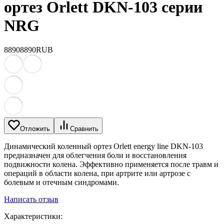
ортез Orlett DKN-103 серии
NRG
8890
8890
RUB
Отложить
Сравнить
Динамический коленный ортез Orlett energy line DKN-103
предназначен для облегчения боли и восстановления
подвижности колена. Эффективно применяется после травм и
операций в области колена, при артрите или артрозе с
болевым и отечным синдромами.
Написать отзыв
Характеристики: