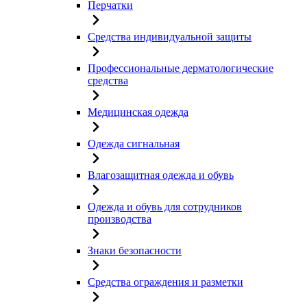
Перчатки
Средства индивидуальной защиты
Профессиональные дерматологические
средства
Медицинская одежда
Одежда сигнальная
Влагозащитная одежда и обувь
Одежда и обувь для сотрудников
производства
Знаки безопасности
Средства ограждения и разметки