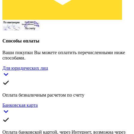
Способы оплаты
Ваши покупки Вы можете оплатить перечисленными ниже
способами.
Для юридических лиц
Оплата безналичным расчетом по счету
Банковская карта
Оплата банковской картой, через Интернет, возможна через