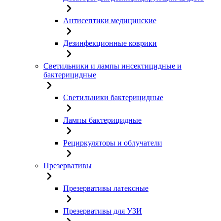
Антисептики медицинские
Дезинфекционные коврики
Светильники и лампы инсектицидные и
бактерицидные
Светильники бактерицидные
Лампы бактерицидные
Рециркуляторы и облучатели
Презервативы
Презервативы латексные
Презервативы для УЗИ