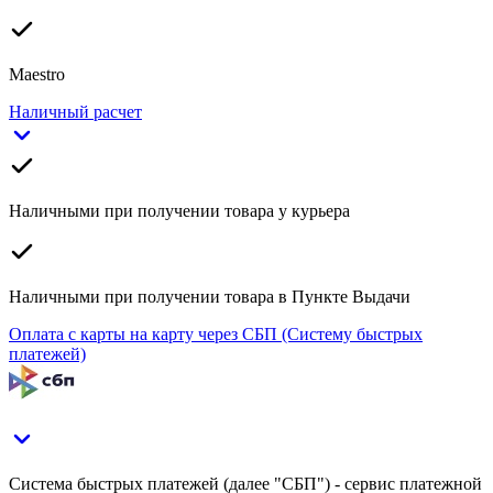
Maestro
Наличный расчет
Наличными при получении товара у курьера
Наличными при получении товара в Пункте Выдачи
Оплата с карты на карту через СБП (Систему быстрых
платежей)
Система быстрых платежей (далее "СБП") - сервис платежной