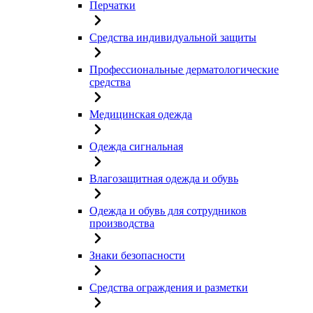
Перчатки
Средства индивидуальной защиты
Профессиональные дерматологические
средства
Медицинская одежда
Одежда сигнальная
Влагозащитная одежда и обувь
Одежда и обувь для сотрудников
производства
Знаки безопасности
Средства ограждения и разметки