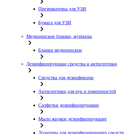
Презервативы для УЗИ
Бумага для УЗИ
Медицинские бланки, журналы
Бланки медицинские
Дезинфицирующие средства и антисептики
Средства для дезинфекции
Антисептики для рук и поверхностей
Салфетки дезинфицирующие
Мыло жидкое дезинфицирующее
Дозаторы для дезинфицирующих средств