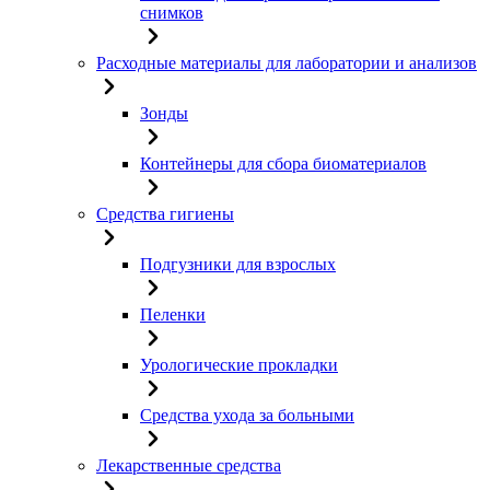
снимков
Расходные материалы для лаборатории и анализов
Зонды
Контейнеры для сбора биоматериалов
Средства гигиены
Подгузники для взрослых
Пеленки
Урологические прокладки
Средства ухода за больными
Лекарственные средства