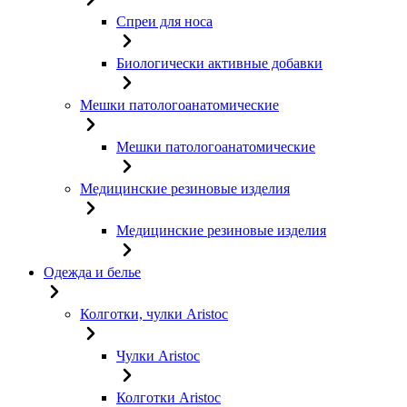
Спреи для носа
Биологически активные добавки
Мешки патологоанатомические
Мешки патологоанатомические
Медицинские резиновые изделия
Медицинские резиновые изделия
Одежда и белье
Колготки, чулки Aristoc
Чулки Aristoc
Колготки Aristoc