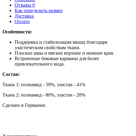
Отзывы 0
Как определить размер
Доставка
Оплата
Особенности:
Поддержка и стабилизация мышц благодаря
эластическим свойствам ткани.
Плоские швы и мягкие верхние и нижние края.
Встроенные боковые карманы для более
привлекательного вида.
Состав:
Ткань 1: полиамид - 59%, эластан - 41%
Ткань 2: полиамид - 80%, эластан - 20%
Сделано в Германии.