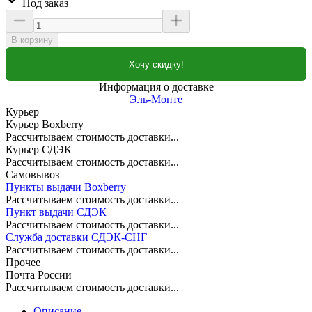
Под заказ
В корзину
Хочу скидку!
Информация о доставке
Эль-Монте
Курьер
Курьер Boxberry
Рассчитываем стоимость доставки...
Курьер СДЭК
Рассчитываем стоимость доставки...
Самовывоз
Пункты выдачи Boxberry
Рассчитываем стоимость доставки...
Пункт выдачи СДЭК
Рассчитываем стоимость доставки...
Служба доставки СДЭК-СНГ
Рассчитываем стоимость доставки...
Прочее
Почта России
Рассчитываем стоимость доставки...
Описание