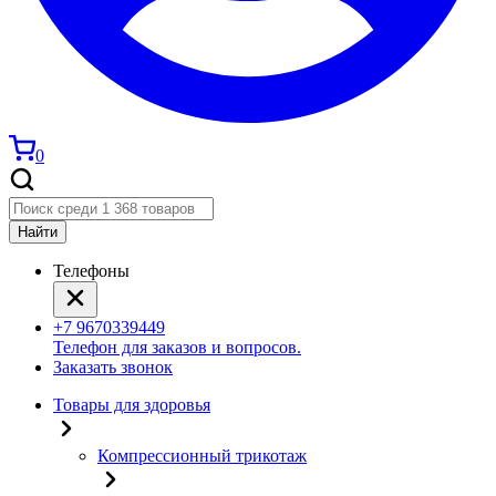
0
Найти
Телефоны
+7 9670339449
Телефон для заказов и вопросов.
Заказать звонок
Товары для здоровья
Компрессионный трикотаж