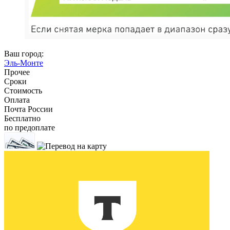
Ваш город:
Эль-Монте
Прочее
Сроки
Стоимость
Оплата
Почта России
Бесплатно
по предоплате