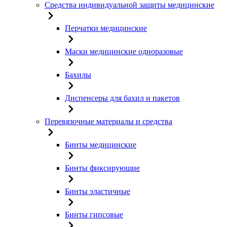
Средства индивидуальной защиты медицинские
Перчатки медицинские
Маски медицинские одноразовые
Бахилы
Диспенсеры для бахил и пакетов
Перевязочные материалы и средства
Бинты медицинские
Бинты фиксирующие
Бинты эластичные
Бинты гипсовые