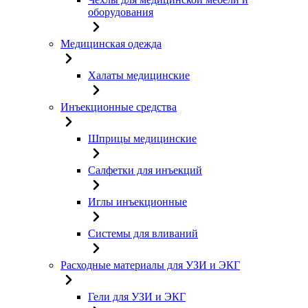
оборудования
Медицинская одежда
Халаты медицинские
Инъекционные средства
Шприцы медицинские
Салфетки для инъекций
Иглы инъекционные
Системы для вливаний
Расходные материалы для УЗИ и ЭКГ
Гели для УЗИ и ЭКГ