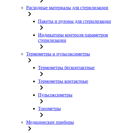
Расходные материалы для стерилизации
Пакеты и рулоны для стерилизации
Индикаторы контроля параметров
стерилизации
Термометры и пульсоксиметры
Термометры бесконтактные
Термометры контактные
Пульсоксиметры
Тонометры
Медицинские приборы