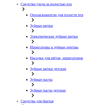
Средства ухода за полостью рта
Ополаскиватели для полости рта
Зубные щетки
Электрические зубные щетки
Ирригаторы и зубные центры
Насадки для щёток, ирригаторов
Зубные щетки детские
Зубные пасты
Зубные пасты детские
Средства для бритья