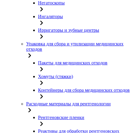
Негатоскопы
Ингаляторы
Ирригаторы и зубные центры
Упаковка для сбора и утилизации медицинских
отходов
Пакеты для медицинских отходов
Хомуты (стяжки)
Контейнеры для сбора медицинских отходов
Расходные материалы для рентгенологии
Рентгеновские пленки
Реактивы для обработки рентгеновских