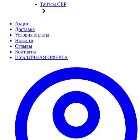
Тайтсы CEP
Акции
Доставка
Условия оплаты
Новости
Отзывы
Контакты
ПУБЛИЧНАЯ ОФЕРТА