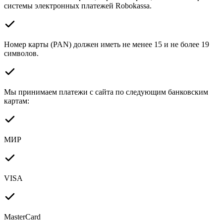
системы электронных платежей Robokassa.
Номер карты (PAN) должен иметь не менее 15 и не более 19
символов.
Мы принимаем платежи с сайта по следующим банковским
картам:
МИР
VISA
MasterCard