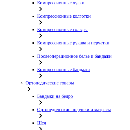
Компрессионные чулки
Компрессионные колготки
Компрессионные гольфы
Компрессионные рукава и перчатки
Послеоперационное белье и бандажи
Компрессионные бандажи
Ортопедические товары
Бандажи на бедро
Ортопедические подушки и матрасы
Шея