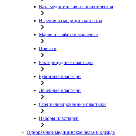
Вата медицинская и гигиеническая
Изделия из медицинской ваты
Марля и салфетки марлевые
Повязки
Бактерицидные пластыри
Рулонные пластыри
Лечебные пластыри
Специализированные пластыри
Наборы пластырей
Одноразовое медицинское белье и одежда