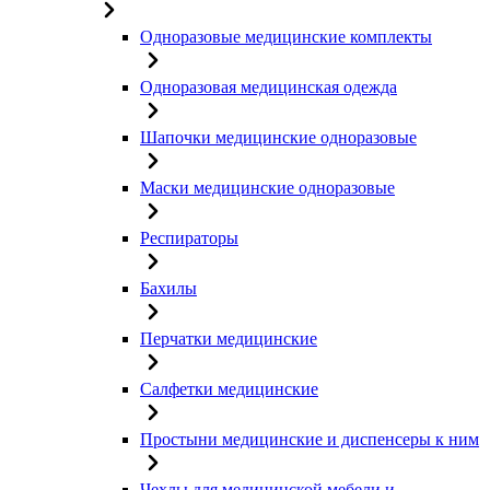
Одноразовые медицинские комплекты
Одноразовая медицинская одежда
Шапочки медицинские одноразовые
Маски медицинские одноразовые
Респираторы
Бахилы
Перчатки медицинские
Салфетки медицинские
Простыни медицинские и диспенсеры к ним
Чехлы для медицинской мебели и