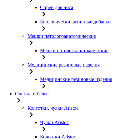
Спреи для носа
Биологически активные добавки
Мешки патологоанатомические
Мешки патологоанатомические
Медицинские резиновые изделия
Медицинские резиновые изделия
Одежда и белье
Колготки, чулки Aristoc
Чулки Aristoc
Колготки Aristoc