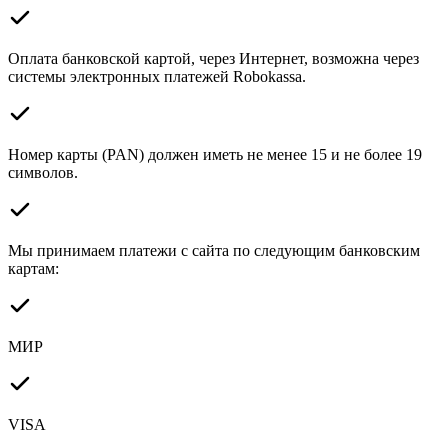
Оплата банковской картой, через Интернет, возможна через
системы электронных платежей Robokassa.
Номер карты (PAN) должен иметь не менее 15 и не более 19
символов.
Мы принимаем платежи с сайта по следующим банковским
картам:
МИР
VISA