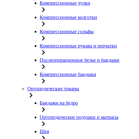
Компрессионные чулки
Компрессионные колготки
Компрессионные гольфы
Компрессионные рукава и перчатки
Послеоперационное белье и бандажи
Компрессионные бандажи
Ортопедические товары
Бандажи на бедро
Ортопедические подушки и матрасы
Шея