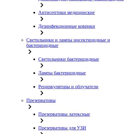
Антисептики медицинские
Дезинфекционные коврики
Светильники и лампы инсектицидные и
бактерицидные
Светильники бактерицидные
Лампы бактерицидные
Рециркуляторы и облучатели
Презервативы
Презервативы латексные
Презервативы для УЗИ