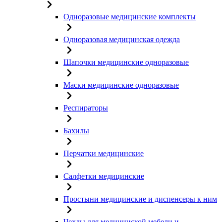
Одноразовые медицинские комплекты
Одноразовая медицинская одежда
Шапочки медицинские одноразовые
Маски медицинские одноразовые
Респираторы
Бахилы
Перчатки медицинские
Салфетки медицинские
Простыни медицинские и диспенсеры к ним
Чехлы для медицинской мебели и