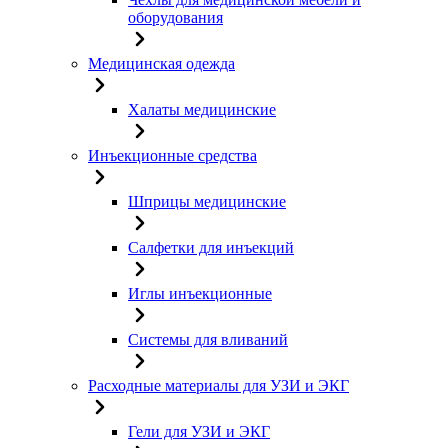
оборудования
Медицинская одежда
Халаты медицинские
Инъекционные средства
Шприцы медицинские
Салфетки для инъекций
Иглы инъекционные
Системы для вливаний
Расходные материалы для УЗИ и ЭКГ
Гели для УЗИ и ЭКГ