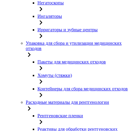
Негатоскопы
Ингаляторы
Ирригаторы и зубные центры
Упаковка для сбора и утилизации медицинских
отходов
Пакеты для медицинских отходов
Хомуты (стяжки)
Контейнеры для сбора медицинских отходов
Расходные материалы для рентгенологии
Рентгеновские пленки
Реактивы для обработки рентгеновских