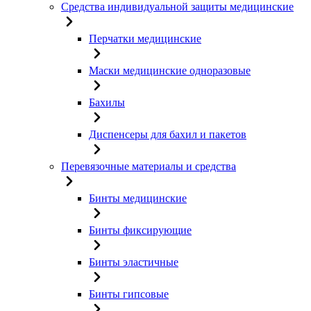
Средства индивидуальной защиты медицинские
Перчатки медицинские
Маски медицинские одноразовые
Бахилы
Диспенсеры для бахил и пакетов
Перевязочные материалы и средства
Бинты медицинские
Бинты фиксирующие
Бинты эластичные
Бинты гипсовые