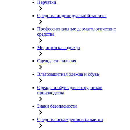
Перчатки
Средства индивидуальной защиты
Профессиональные дерматологические
средства
Медицинская одежда
Одежда сигнальная
Влагозащитная одежда и обувь
Одежда и обувь для сотрудников
производства
Знаки безопасности
Средства ограждения и разметки