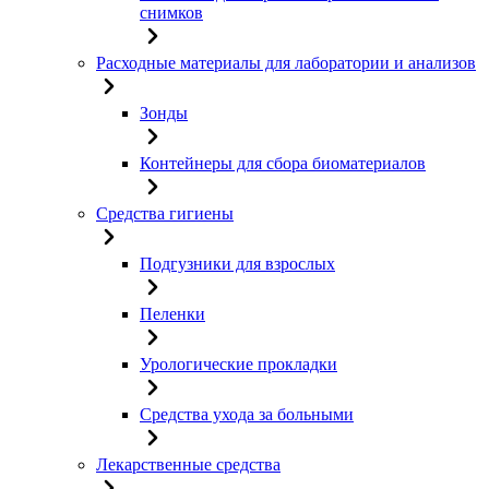
снимков
Расходные материалы для лаборатории и анализов
Зонды
Контейнеры для сбора биоматериалов
Средства гигиены
Подгузники для взрослых
Пеленки
Урологические прокладки
Средства ухода за больными
Лекарственные средства