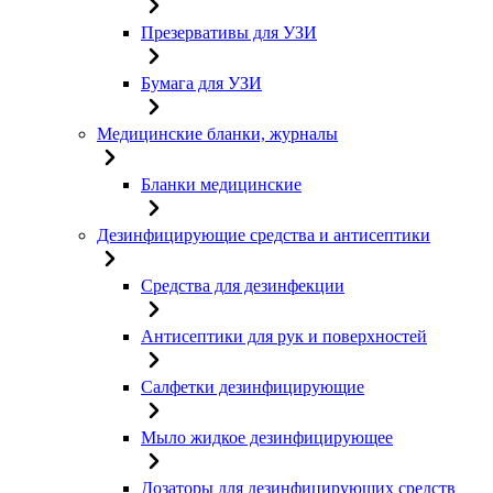
Презервативы для УЗИ
Бумага для УЗИ
Медицинские бланки, журналы
Бланки медицинские
Дезинфицирующие средства и антисептики
Средства для дезинфекции
Антисептики для рук и поверхностей
Салфетки дезинфицирующие
Мыло жидкое дезинфицирующее
Дозаторы для дезинфицирующих средств