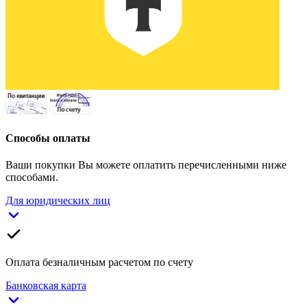
Способы оплаты
Ваши покупки Вы можете оплатить перечисленными ниже
способами.
Для юридических лиц
Оплата безналичным расчетом по счету
Банковская карта