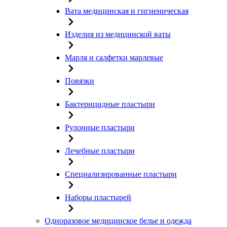
Вата медицинская и гигиеническая
Изделия из медицинской ваты
Марля и салфетки марлевые
Повязки
Бактерицидные пластыри
Рулонные пластыри
Лечебные пластыри
Специализированные пластыри
Наборы пластырей
Одноразовое медицинское белье и одежда