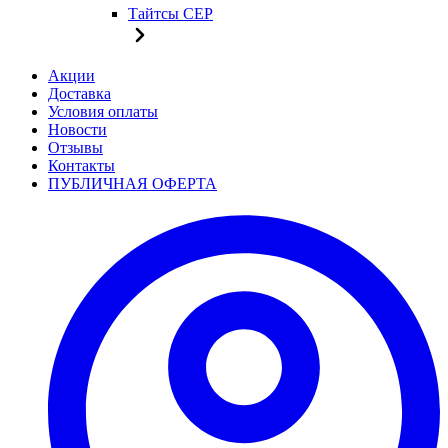
Тайтсы CEP
Акции
Доставка
Условия оплаты
Новости
Отзывы
Контакты
ПУБЛИЧНАЯ ОФЕРТА