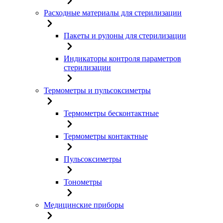
Расходные материалы для стерилизации
Пакеты и рулоны для стерилизации
Индикаторы контроля параметров
стерилизации
Термометры и пульсоксиметры
Термометры бесконтактные
Термометры контактные
Пульсоксиметры
Тонометры
Медицинские приборы