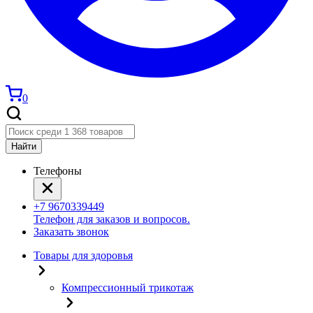
0
Найти
Телефоны
+7 9670339449
Телефон для заказов и вопросов.
Заказать звонок
Товары для здоровья
Компрессионный трикотаж