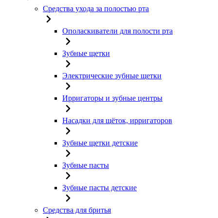
Средства ухода за полостью рта
Ополаскиватели для полости рта
Зубные щетки
Электрические зубные щетки
Ирригаторы и зубные центры
Насадки для щёток, ирригаторов
Зубные щетки детские
Зубные пасты
Зубные пасты детские
Средства для бритья