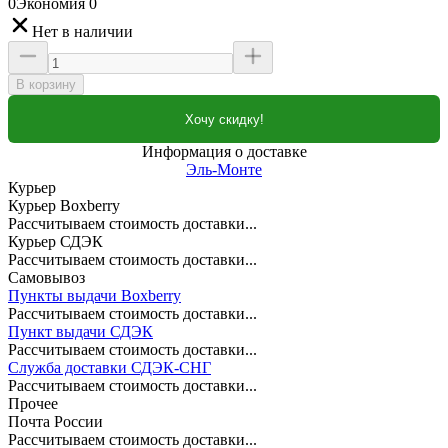
0
Экономия
0
Нет в наличии
В корзину
Хочу скидку!
Информация о доставке
Эль-Монте
Курьер
Курьер Boxberry
Рассчитываем стоимость доставки...
Курьер СДЭК
Рассчитываем стоимость доставки...
Самовывоз
Пункты выдачи Boxberry
Рассчитываем стоимость доставки...
Пункт выдачи СДЭК
Рассчитываем стоимость доставки...
Служба доставки СДЭК-СНГ
Рассчитываем стоимость доставки...
Прочее
Почта России
Рассчитываем стоимость доставки...