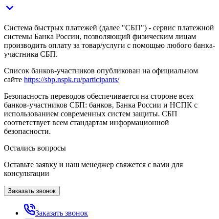
Система быстрых платежей (далее "СБП") - сервис платежной
системы Банка России, позволяющий физическим лицам
производить оплату за товар/услуги с помощью любого банка-
участника СБП.
Список банков-участников опубликован на официальном
сайте
https://sbp.nspk.ru/participants/
Безопасность переводов обеспечивается на стороне всех
банков-участников СБП: банков, Банка России и НСПК с
использованием современных систем защиты. СБП
соответствует всем стандартам информационной
безопасности.
Остались вопросы
Оставьте заявку и наш менеджер свяжется с вами для
консультации
Заказать звонок
Заказать звонок