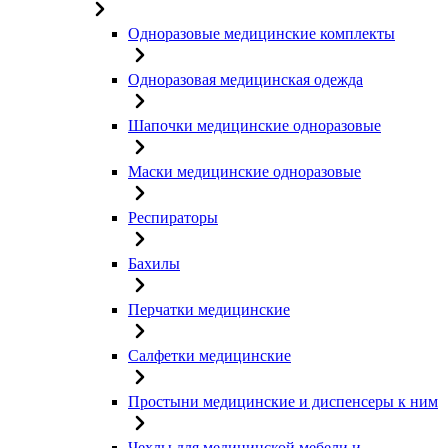
Одноразовые медицинские комплекты
Одноразовая медицинская одежда
Шапочки медицинские одноразовые
Маски медицинские одноразовые
Респираторы
Бахилы
Перчатки медицинские
Салфетки медицинские
Простыни медицинские и диспенсеры к ним
Чехлы для медицинской мебели и