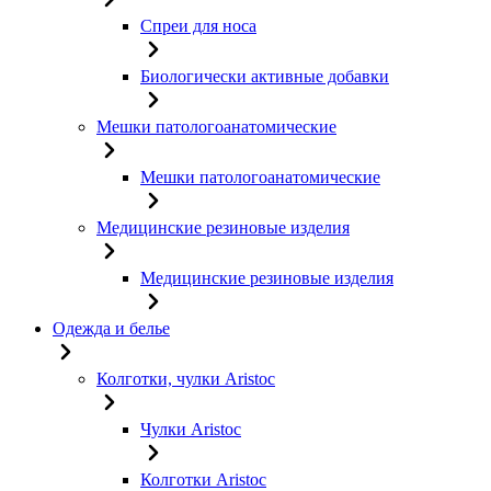
Спреи для носа
Биологически активные добавки
Мешки патологоанатомические
Мешки патологоанатомические
Медицинские резиновые изделия
Медицинские резиновые изделия
Одежда и белье
Колготки, чулки Aristoc
Чулки Aristoc
Колготки Aristoc