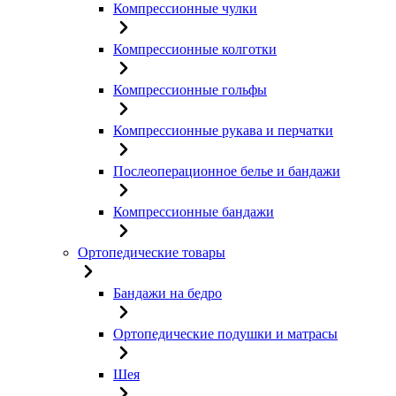
Компрессионные чулки
Компрессионные колготки
Компрессионные гольфы
Компрессионные рукава и перчатки
Послеоперационное белье и бандажи
Компрессионные бандажи
Ортопедические товары
Бандажи на бедро
Ортопедические подушки и матрасы
Шея