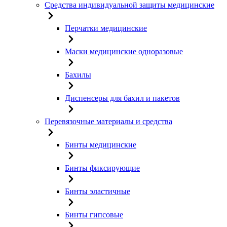
Средства индивидуальной защиты медицинские
Перчатки медицинские
Маски медицинские одноразовые
Бахилы
Диспенсеры для бахил и пакетов
Перевязочные материалы и средства
Бинты медицинские
Бинты фиксирующие
Бинты эластичные
Бинты гипсовые