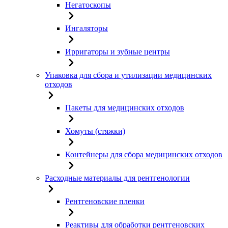
Негатоскопы
Ингаляторы
Ирригаторы и зубные центры
Упаковка для сбора и утилизации медицинских
отходов
Пакеты для медицинских отходов
Хомуты (стяжки)
Контейнеры для сбора медицинских отходов
Расходные материалы для рентгенологии
Рентгеновские пленки
Реактивы для обработки рентгеновских