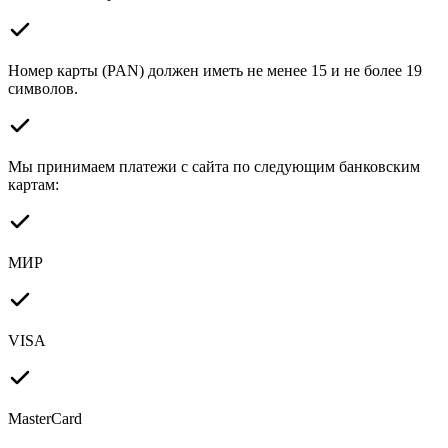
Номер карты (PAN) должен иметь не менее 15 и не более 19
символов.
Мы принимаем платежи с сайта по следующим банковским
картам:
МИР
VISA
MasterCard