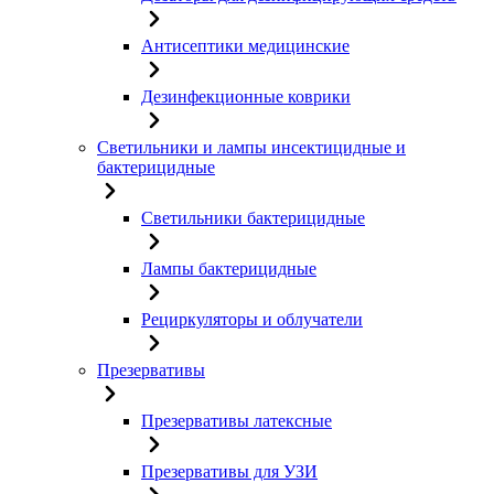
Антисептики медицинские
Дезинфекционные коврики
Светильники и лампы инсектицидные и
бактерицидные
Светильники бактерицидные
Лампы бактерицидные
Рециркуляторы и облучатели
Презервативы
Презервативы латексные
Презервативы для УЗИ