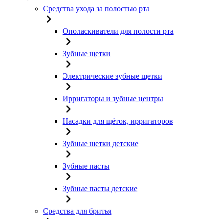
Средства ухода за полостью рта
Ополаскиватели для полости рта
Зубные щетки
Электрические зубные щетки
Ирригаторы и зубные центры
Насадки для щёток, ирригаторов
Зубные щетки детские
Зубные пасты
Зубные пасты детские
Средства для бритья