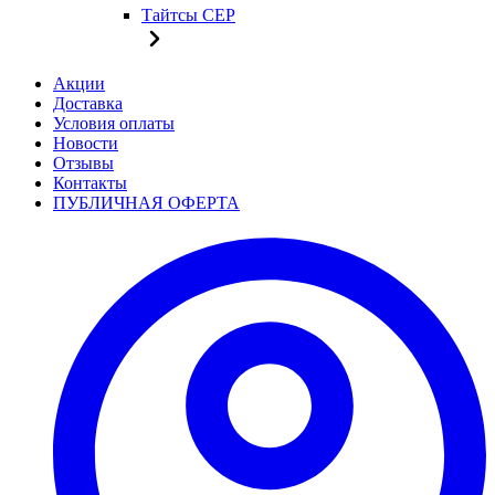
Тайтсы CEP
Акции
Доставка
Условия оплаты
Новости
Отзывы
Контакты
ПУБЛИЧНАЯ ОФЕРТА