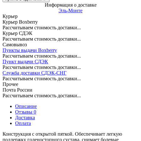
Информация о доставке
Эль-Монте
Курьер
Курьер Boxberry
Рассчитываем стоимость доставки...
Курьер СДЭК
Рассчитываем стоимость доставки...
Самовывоз
Пункты выдачи Boxberry
Рассчитываем стоимость доставки...
Пункт выдачи СДЭК
Рассчитываем стоимость доставки...
Служба доставки СДЭК-СНГ
Рассчитываем стоимость доставки...
Прочее
Почта России
Рассчитываем стоимость доставки...
Описание
Отзывы 0
Доставка
Оплата
Конструкция с открытой пяткой. Обеспечивает легкую
поддержку голеностопного сустава, снимает болевые