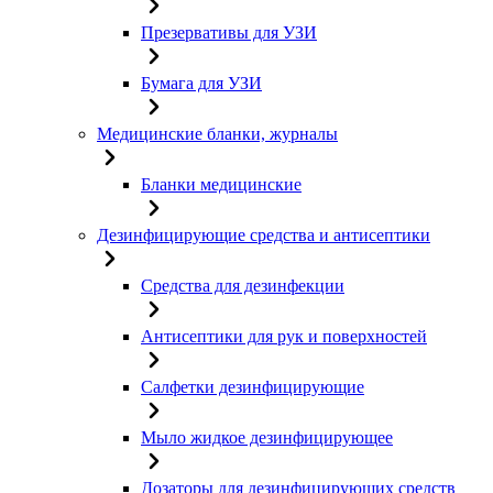
Презервативы для УЗИ
Бумага для УЗИ
Медицинские бланки, журналы
Бланки медицинские
Дезинфицирующие средства и антисептики
Средства для дезинфекции
Антисептики для рук и поверхностей
Салфетки дезинфицирующие
Мыло жидкое дезинфицирующее
Дозаторы для дезинфицирующих средств