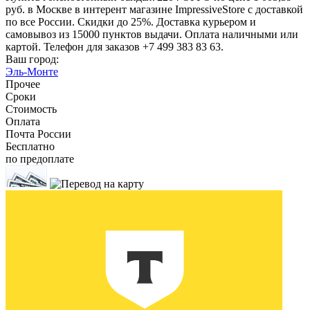
руб. в Москве в интерент магазине ImpressiveStore с доставкой
по все России. Скидки до 25%. Доставка курьером и
самовывоз из 15000 пунктов выдачи. Оплата наличными или
картой. Телефон для заказов +7 499 383 83 63.
Ваш город:
Эль-Монте
Прочее
Сроки
Стоимость
Оплата
Почта России
Бесплатно
по предоплате