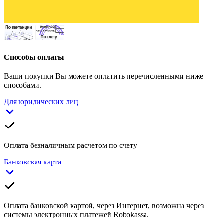
Способы оплаты
Ваши покупки Вы можете оплатить перечисленными ниже
способами.
Для юридических лиц
Оплата безналичным расчетом по счету
Банковская карта
Оплата банковской картой, через Интернет, возможна через
системы электронных платежей Robokassa.