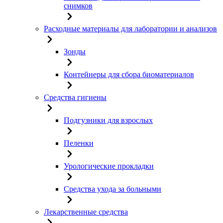
снимков
Расходные материалы для лаборатории и анализов
Зонды
Контейнеры для сбора биоматериалов
Средства гигиены
Подгузники для взрослых
Пеленки
Урологические прокладки
Средства ухода за больными
Лекарственные средства