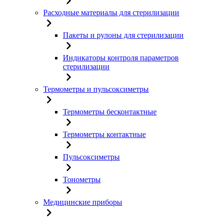
Расходные материалы для стерилизации
Пакеты и рулоны для стерилизации
Индикаторы контроля параметров
стерилизации
Термометры и пульсоксиметры
Термометры бесконтактные
Термометры контактные
Пульсоксиметры
Тонометры
Медицинские приборы