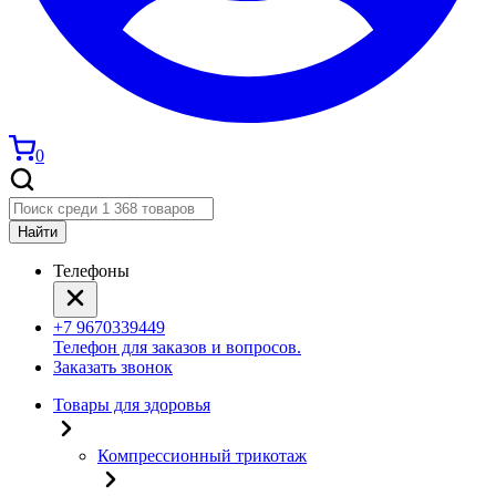
0
Найти
Телефоны
+7 9670339449
Телефон для заказов и вопросов.
Заказать звонок
Товары для здоровья
Компрессионный трикотаж