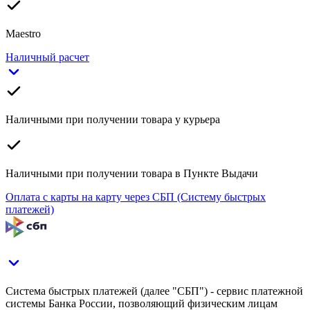
Maestro
Наличный расчет
Наличными при получении товара у курьера
Наличными при получении товара в Пункте Выдачи
Оплата с карты на карту через СБП (Систему быстрых
платежей)
Система быстрых платежей (далее "СБП") - сервис платежной
системы Банка России, позволяющий физическим лицам