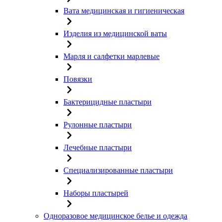
Вата медицинская и гигиеническая
Изделия из медицинской ваты
Марля и салфетки марлевые
Повязки
Бактерицидные пластыри
Рулонные пластыри
Лечебные пластыри
Специализированные пластыри
Наборы пластырей
Одноразовое медицинское белье и одежда