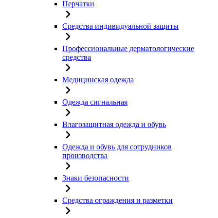
Перчатки
Средства индивидуальной защиты
Профессиональные дерматологические
средства
Медицинская одежда
Одежда сигнальная
Влагозащитная одежда и обувь
Одежда и обувь для сотрудников
производства
Знаки безопасности
Средства ограждения и разметки