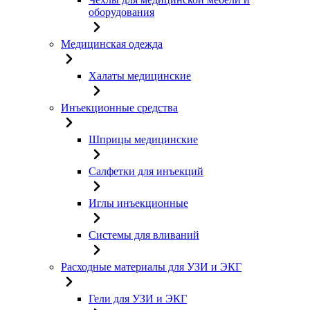
оборудования
Медицинская одежда
Халаты медицинские
Инъекционные средства
Шприцы медицинские
Салфетки для инъекций
Иглы инъекционные
Системы для вливаний
Расходные материалы для УЗИ и ЭКГ
Гели для УЗИ и ЭКГ