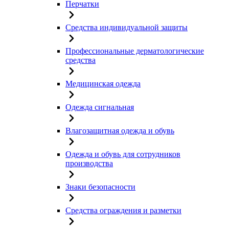
Перчатки
Средства индивидуальной защиты
Профессиональные дерматологические
средства
Медицинская одежда
Одежда сигнальная
Влагозащитная одежда и обувь
Одежда и обувь для сотрудников
производства
Знаки безопасности
Средства ограждения и разметки