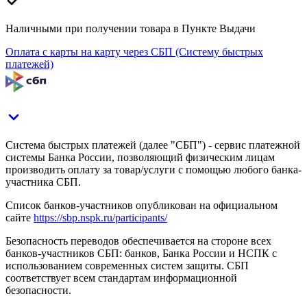
Наличными при получении товара в Пункте Выдачи
Оплата с карты на карту через СБП (Систему быстрых
платежей)
Система быстрых платежей (далее "СБП") - сервис платежной
системы Банка России, позволяющий физическим лицам
производить оплату за товар/услуги с помощью любого банка-
участника СБП.
Список банков-участников опубликован на официальном
сайте
https://sbp.nspk.ru/participants/
Безопасность переводов обеспечивается на стороне всех
банков-участников СБП: банков, Банка России и НСПК с
использованием современных систем защиты. СБП
соответствует всем стандартам информационной
безопасности.