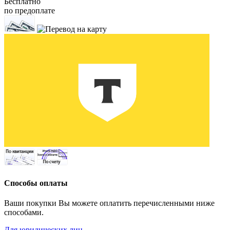
Бесплатно
по предоплате
Способы оплаты
Ваши покупки Вы можете оплатить перечисленными ниже
способами.
Для юридических лиц