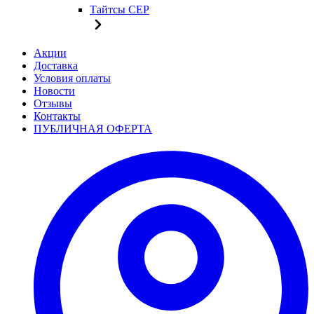
Тайтсы CEP
Акции
Доставка
Условия оплаты
Новости
Отзывы
Контакты
ПУБЛИЧНАЯ ОФЕРТА