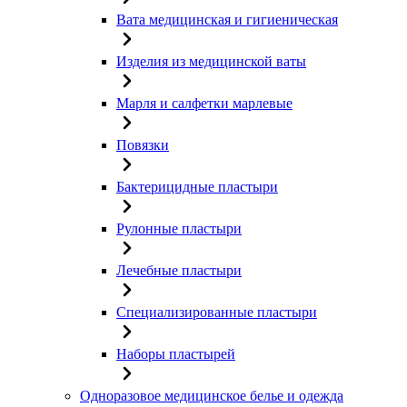
Вата медицинская и гигиеническая
Изделия из медицинской ваты
Марля и салфетки марлевые
Повязки
Бактерицидные пластыри
Рулонные пластыри
Лечебные пластыри
Специализированные пластыри
Наборы пластырей
Одноразовое медицинское белье и одежда