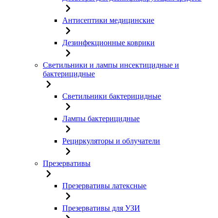
Антисептики медицинские
Дезинфекционные коврики
Светильники и лампы инсектицидные и
бактерицидные
Светильники бактерицидные
Лампы бактерицидные
Рециркуляторы и облучатели
Презервативы
Презервативы латексные
Презервативы для УЗИ