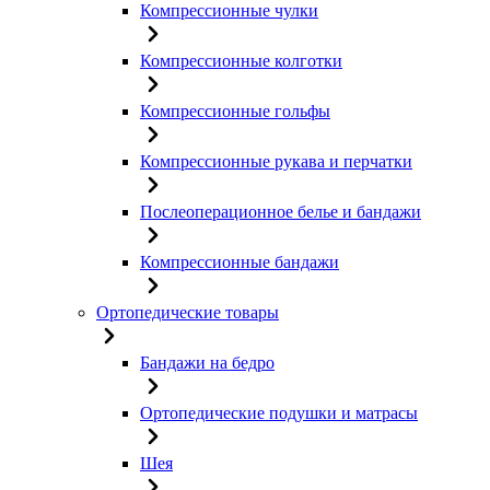
Компрессионные чулки
Компрессионные колготки
Компрессионные гольфы
Компрессионные рукава и перчатки
Послеоперационное белье и бандажи
Компрессионные бандажи
Ортопедические товары
Бандажи на бедро
Ортопедические подушки и матрасы
Шея