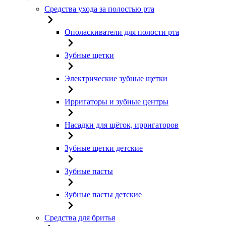
Средства ухода за полостью рта
Ополаскиватели для полости рта
Зубные щетки
Электрические зубные щетки
Ирригаторы и зубные центры
Насадки для щёток, ирригаторов
Зубные щетки детские
Зубные пасты
Зубные пасты детские
Средства для бритья