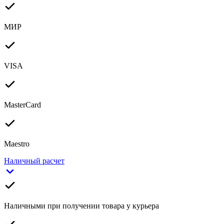
МИР
VISA
MasterCard
Maestro
Наличный расчет
Наличными при получении товара у курьера