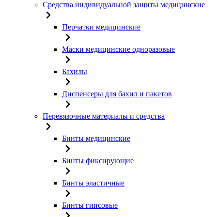
Средства индивидуальной защиты медицинские
Перчатки медицинские
Маски медицинские одноразовые
Бахилы
Диспенсеры для бахил и пакетов
Перевязочные материалы и средства
Бинты медицинские
Бинты фиксирующие
Бинты эластичные
Бинты гипсовые