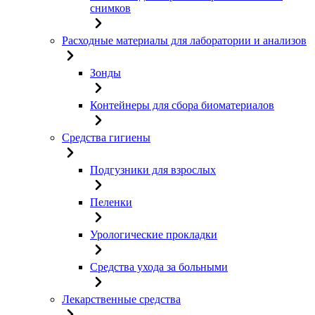
снимков
Расходные материалы для лаборатории и анализов
Зонды
Контейнеры для сбора биоматериалов
Средства гигиены
Подгузники для взрослых
Пеленки
Урологические прокладки
Средства ухода за больными
Лекарственные средства