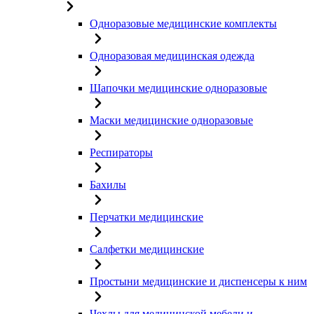
Одноразовые медицинские комплекты
Одноразовая медицинская одежда
Шапочки медицинские одноразовые
Маски медицинские одноразовые
Респираторы
Бахилы
Перчатки медицинские
Салфетки медицинские
Простыни медицинские и диспенсеры к ним
Чехлы для медицинской мебели и