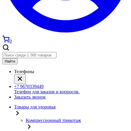
0
Найти
Телефоны
+7 9670339449
Телефон для заказов и вопросов.
Заказать звонок
Товары для здоровья
Компрессионный трикотаж