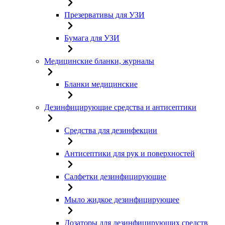
Презервативы для УЗИ
Бумага для УЗИ
Медицинские бланки, журналы
Бланки медицинские
Дезинфицирующие средства и антисептики
Средства для дезинфекции
Антисептики для рук и поверхностей
Салфетки дезинфицирующие
Мыло жидкое дезинфицирующее
Дозаторы для дезинфицирующих средств