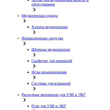
оборудования
Медицинская одежда
Халаты медицинские
Инъекционные средства
Шприцы медицинские
Салфетки для инъекций
Иглы инъекционные
Системы для вливаний
Расходные материалы для УЗИ и ЭКГ
Гели для УЗИ и ЭКГ