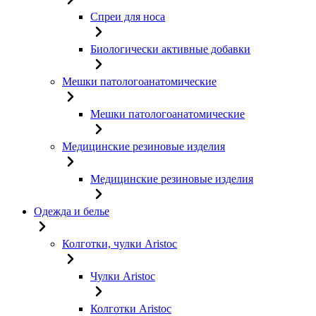
Спреи для носа
Биологически активные добавки
Мешки патологоанатомические
Мешки патологоанатомические
Медицинские резиновые изделия
Медицинские резиновые изделия
Одежда и белье
Колготки, чулки Aristoc
Чулки Aristoc
Колготки Aristoc