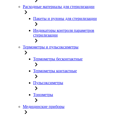
Расходные материалы для стерилизации
Пакеты и рулоны для стерилизации
Индикаторы контроля параметров
стерилизации
Термометры и пульсоксиметры
Термометры бесконтактные
Термометры контактные
Пульсоксиметры
Тонометры
Медицинские приборы