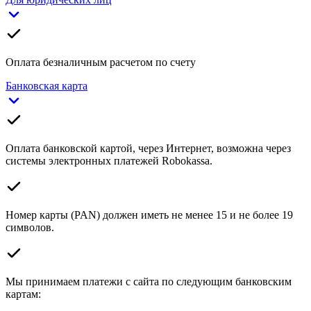
Оплата безналичным расчетом по счету
Банковская карта
Оплата банковской картой, через Интернет, возможна через
системы электронных платежей Robokassa.
Номер карты (PAN) должен иметь не менее 15 и не более 19
символов.
Мы принимаем платежи с сайта по следующим банковским
картам: