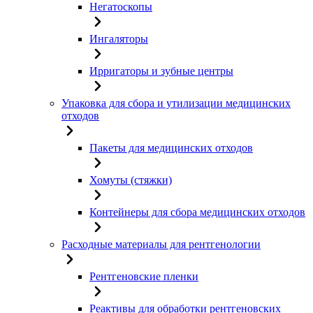
Негатоскопы
Ингаляторы
Ирригаторы и зубные центры
Упаковка для сбора и утилизации медицинских
отходов
Пакеты для медицинских отходов
Хомуты (стяжки)
Контейнеры для сбора медицинских отходов
Расходные материалы для рентгенологии
Рентгеновские пленки
Реактивы для обработки рентгеновских