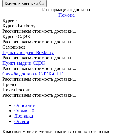
Купить в один клик
Информация о доставке
Помона
Курьер
Курьер Boxberry
Рассчитываем стоимость доставки...
Курьер СДЭК
Рассчитываем стоимость доставки...
Самовывоз
Пункты выдачи Boxberry
Рассчитываем стоимость доставки...
Пункт выдачи СДЭК
Рассчитываем стоимость доставки...
Служба доставки СДЭК-СНГ
Рассчитываем стоимость доставки...
Прочее
Почта России
Рассчитываем стоимость доставки...
Описание
Отзывы 0
Доставка
Оплата
Красивая моделирующая грация с сильной степенью