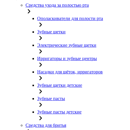
Средства ухода за полостью рта
Ополаскиватели для полости рта
Зубные щетки
Электрические зубные щетки
Ирригаторы и зубные центры
Насадки для щёток, ирригаторов
Зубные щетки детские
Зубные пасты
Зубные пасты детские
Средства для бритья