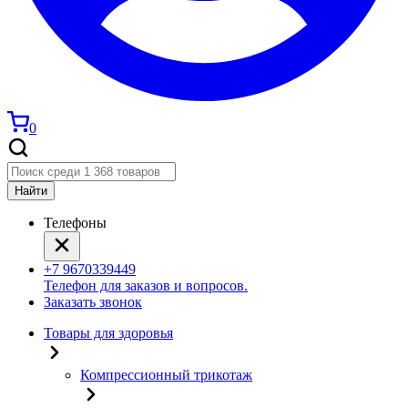
0
Найти
Телефоны
+7 9670339449
Телефон для заказов и вопросов.
Заказать звонок
Товары для здоровья
Компрессионный трикотаж