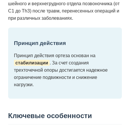
шейного и верхнегрудного отдела позвоночника (от
C1 до Th3) после травм, перенесенных операций и
при различных заболеваниях.
Принцип действия
Принцип действия ортеза основан на
стабилизации
. За счет создания
трехточечной опоры достигается надежное
ограничение подвижности и снижение
нагрузки.
Ключевые особенности