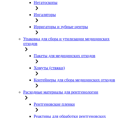
Негатоскопы
Ингаляторы
Ирригаторы и зубные центры
Упаковка для сбора и утилизации медицинских
отходов
Пакеты для медицинских отходов
Хомуты (стяжки)
Контейнеры для сбора медицинских отходов
Расходные материалы для рентгенологии
Рентгеновские пленки
Реактивы для обработки рентгеновских