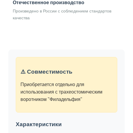
Отечественное производство
Произведено в России с соблюдением стандартов
качества
⚠️ Совместимость
Приобретается отдельно для
использования с трахеостомическим
воротником "Филадельфия"
Характеристики