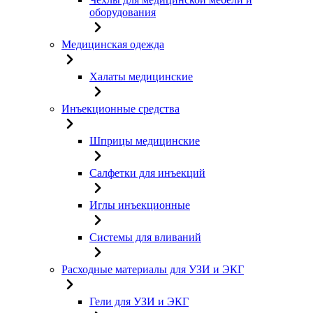
оборудования
Медицинская одежда
Халаты медицинские
Инъекционные средства
Шприцы медицинские
Салфетки для инъекций
Иглы инъекционные
Системы для вливаний
Расходные материалы для УЗИ и ЭКГ
Гели для УЗИ и ЭКГ