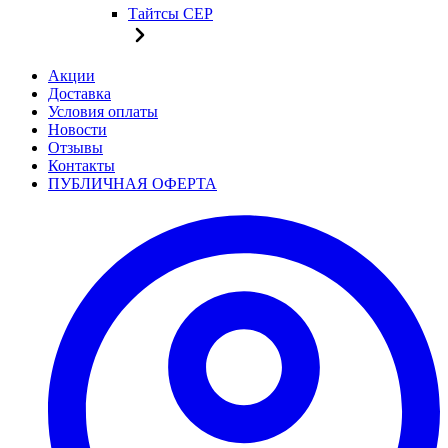
Тайтсы CEP
Акции
Доставка
Условия оплаты
Новости
Отзывы
Контакты
ПУБЛИЧНАЯ ОФЕРТА