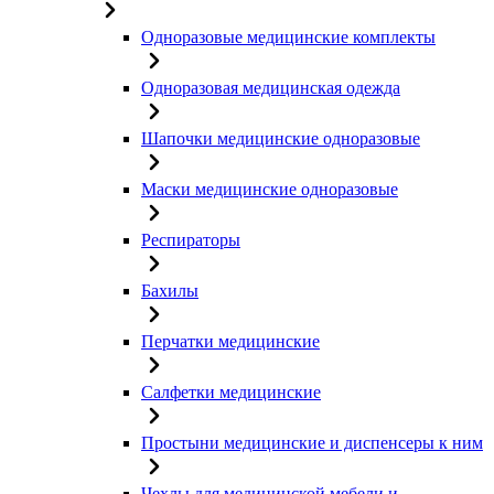
Одноразовые медицинские комплекты
Одноразовая медицинская одежда
Шапочки медицинские одноразовые
Маски медицинские одноразовые
Респираторы
Бахилы
Перчатки медицинские
Салфетки медицинские
Простыни медицинские и диспенсеры к ним
Чехлы для медицинской мебели и