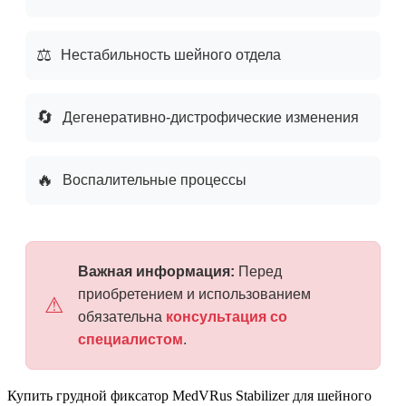
⚖️
Нестабильность шейного отдела
🔄
Дегенеративно-дистрофические изменения
🔥
Воспалительные процессы
Важная информация:
Перед
приобретением и использованием
⚠
обязательна
консультация со
специалистом
.
Купить грудной фиксатор MedVRus Stabilizer для шейного