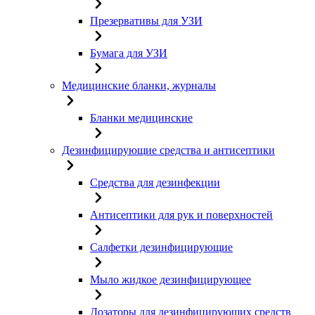
Презервативы для УЗИ
Бумага для УЗИ
Медицинские бланки, журналы
Бланки медицинские
Дезинфицирующие средства и антисептики
Средства для дезинфекции
Антисептики для рук и поверхностей
Салфетки дезинфицирующие
Мыло жидкое дезинфицирующее
Дозаторы для дезинфицирующих средств