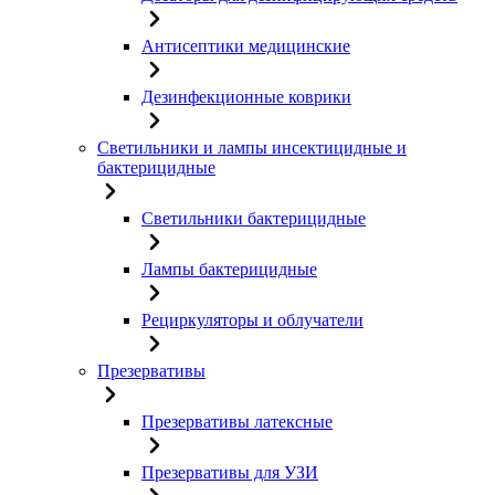
Антисептики медицинские
Дезинфекционные коврики
Светильники и лампы инсектицидные и
бактерицидные
Светильники бактерицидные
Лампы бактерицидные
Рециркуляторы и облучатели
Презервативы
Презервативы латексные
Презервативы для УЗИ