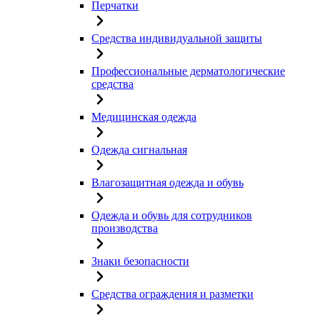
Перчатки
Средства индивидуальной защиты
Профессиональные дерматологические
средства
Медицинская одежда
Одежда сигнальная
Влагозащитная одежда и обувь
Одежда и обувь для сотрудников
производства
Знаки безопасности
Средства ограждения и разметки