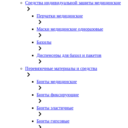
Средства индивидуальной защиты медицинские
Перчатки медицинские
Маски медицинские одноразовые
Бахилы
Диспенсеры для бахил и пакетов
Перевязочные материалы и средства
Бинты медицинские
Бинты фиксирующие
Бинты эластичные
Бинты гипсовые