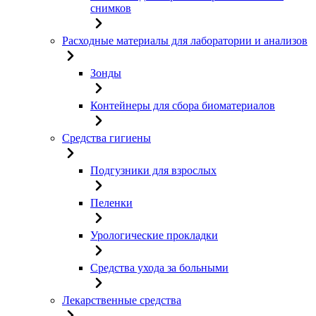
снимков
Расходные материалы для лаборатории и анализов
Зонды
Контейнеры для сбора биоматериалов
Средства гигиены
Подгузники для взрослых
Пеленки
Урологические прокладки
Средства ухода за больными
Лекарственные средства