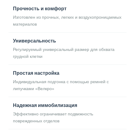
Прочность и комфорт
Изготовлен из прочных, легких и воздухопроницаемых
материалов
Универсальность
Регулируемый универсальный размер для обхвата
грудной клетки
Простая настройка
Индивидуальная подгонка с помощью ремней с
липучками «Велкро»
Надежная иммобилизация
Эффективно ограничивает подвижность
поврежденных отделов