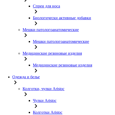
Спреи для носа
Биологически активные добавки
Мешки патологоанатомические
Мешки патологоанатомические
Медицинские резиновые изделия
Медицинские резиновые изделия
Одежда и белье
Колготки, чулки Aristoc
Чулки Aristoc
Колготки Aristoc