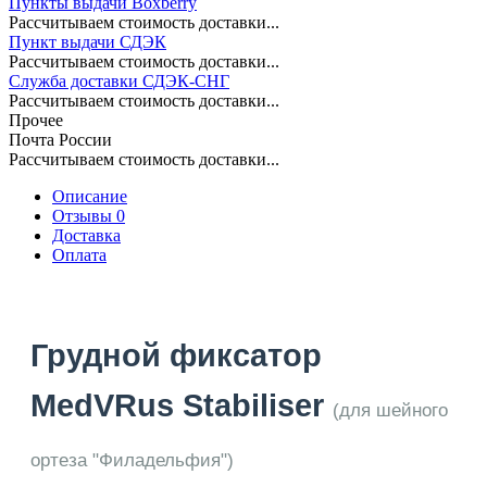
Пункты выдачи Boxberry
Рассчитываем стоимость доставки...
Пункт выдачи СДЭК
Рассчитываем стоимость доставки...
Служба доставки СДЭК-СНГ
Рассчитываем стоимость доставки...
Прочее
Почта России
Рассчитываем стоимость доставки...
Описание
Отзывы 0
Доставка
Оплата
Грудной фиксатор
MedVRus Stabiliser
(для шейного
ортеза "Филадельфия")