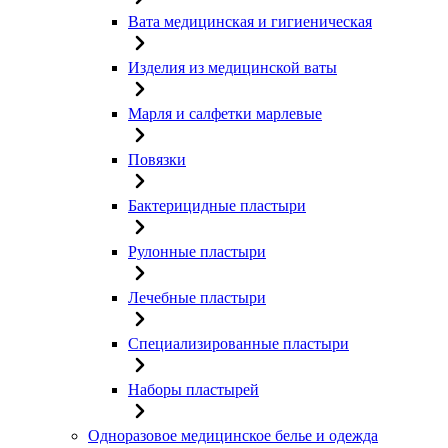
Вата медицинская и гигиеническая
Изделия из медицинской ваты
Марля и салфетки марлевые
Повязки
Бактерицидные пластыри
Рулонные пластыри
Лечебные пластыри
Специализированные пластыри
Наборы пластырей
Одноразовое медицинское белье и одежда