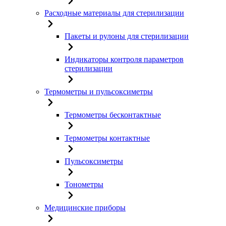
Расходные материалы для стерилизации
Пакеты и рулоны для стерилизации
Индикаторы контроля параметров
стерилизации
Термометры и пульсоксиметры
Термометры бесконтактные
Термометры контактные
Пульсоксиметры
Тонометры
Медицинские приборы