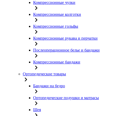
Компрессионные чулки
Компрессионные колготки
Компрессионные гольфы
Компрессионные рукава и перчатки
Послеоперационное белье и бандажи
Компрессионные бандажи
Ортопедические товары
Бандажи на бедро
Ортопедические подушки и матрасы
Шея