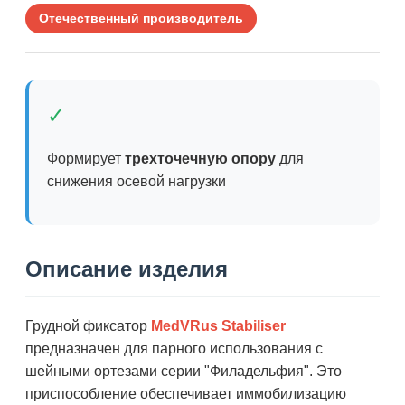
Отечественный производитель
✓
Формирует
трехточечную опору
для
снижения осевой нагрузки
Описание изделия
Грудной фиксатор
MedVRus Stabiliser
предназначен для парного использования с
шейными ортезами серии "Филадельфия". Это
приспособление обеспечивает иммобилизацию