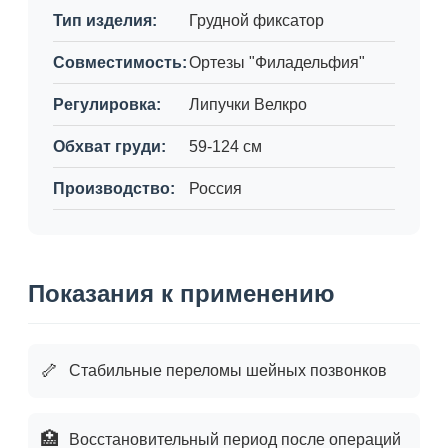
Тип изделия:
Грудной фиксатор
Совместимость:
Ортезы "Филадельфия"
Регулировка:
Липучки Велкро
Обхват груди:
59-124 см
Производство:
Россия
Показания к применению
🦴
Стабильные переломы шейных позвонков
🏥
Восстановительный период после операций