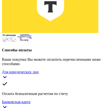
Способы оплаты
Ваши покупки Вы можете оплатить перечисленными ниже
способами.
Для юридических лиц
Оплата безналичным расчетом по счету
Банковская карта