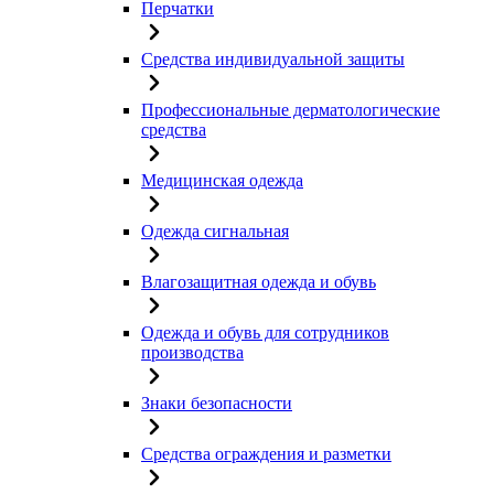
Перчатки
Средства индивидуальной защиты
Профессиональные дерматологические
средства
Медицинская одежда
Одежда сигнальная
Влагозащитная одежда и обувь
Одежда и обувь для сотрудников
производства
Знаки безопасности
Средства ограждения и разметки