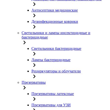
Антисептики медицинские
Дезинфекционные коврики
Светильники и лампы инсектицидные и
бактерицидные
Светильники бактерицидные
Лампы бактерицидные
Рециркуляторы и облучатели
Презервативы
Презервативы латексные
Презервативы для УЗИ