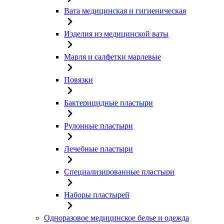
Вата медицинская и гигиеническая
Изделия из медицинской ваты
Марля и салфетки марлевые
Повязки
Бактерицидные пластыри
Рулонные пластыри
Лечебные пластыри
Специализированные пластыри
Наборы пластырей
Одноразовое медицинское белье и одежда