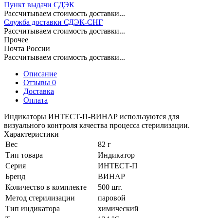
Пункт выдачи СДЭК
Рассчитываем стоимость доставки...
Служба доставки СДЭК-СНГ
Рассчитываем стоимость доставки...
Прочее
Почта России
Рассчитываем стоимость доставки...
Описание
Отзывы 0
Доставка
Оплата
Индикаторы ИНТЕСТ-П-ВИНАР используются для
визуального контроля качества процесса стерилизации.
Характеристики
Вес
82 г
Тип товара
Индикатор
Серия
ИНТЕСТ-П
Бренд
ВИНАР
Количество в комплекте
500 шт.
Метод стерилизации
паровой
Тип индикатора
химический