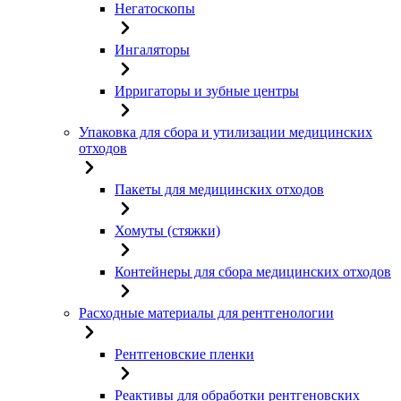
Негатоскопы
Ингаляторы
Ирригаторы и зубные центры
Упаковка для сбора и утилизации медицинских
отходов
Пакеты для медицинских отходов
Хомуты (стяжки)
Контейнеры для сбора медицинских отходов
Расходные материалы для рентгенологии
Рентгеновские пленки
Реактивы для обработки рентгеновских