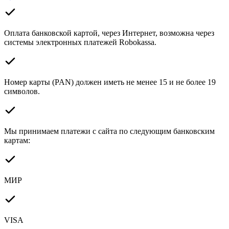
Оплата банковской картой, через Интернет, возможна через
системы электронных платежей Robokassa.
Номер карты (PAN) должен иметь не менее 15 и не более 19
символов.
Мы принимаем платежи с сайта по следующим банковским
картам:
МИР
VISA