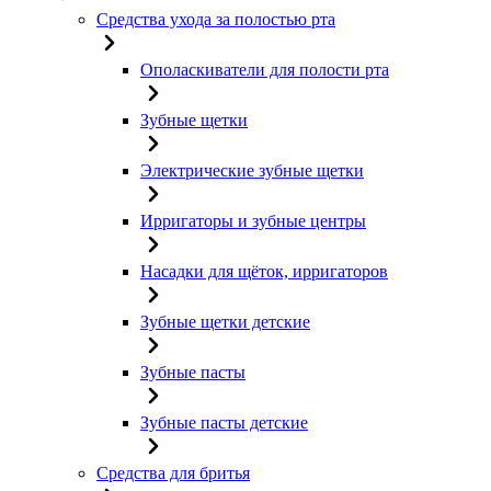
Средства ухода за полостью рта
Ополаскиватели для полости рта
Зубные щетки
Электрические зубные щетки
Ирригаторы и зубные центры
Насадки для щёток, ирригаторов
Зубные щетки детские
Зубные пасты
Зубные пасты детские
Средства для бритья