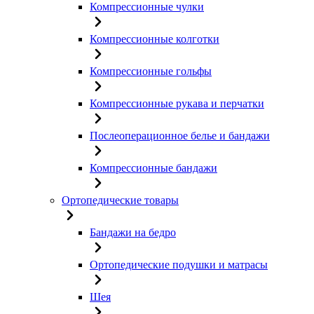
Компрессионные чулки
Компрессионные колготки
Компрессионные гольфы
Компрессионные рукава и перчатки
Послеоперационное белье и бандажи
Компрессионные бандажи
Ортопедические товары
Бандажи на бедро
Ортопедические подушки и матрасы
Шея