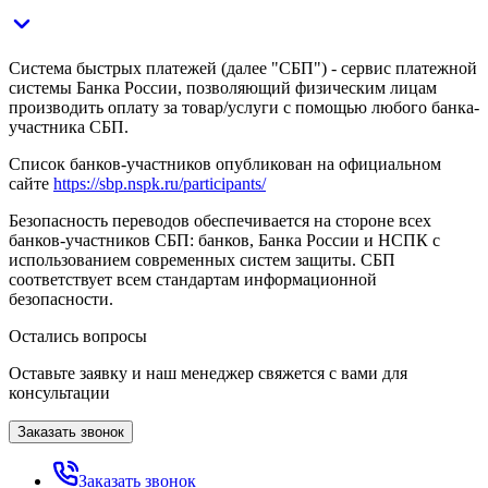
Система быстрых платежей (далее "СБП") - сервис платежной
системы Банка России, позволяющий физическим лицам
производить оплату за товар/услуги с помощью любого банка-
участника СБП.
Список банков-участников опубликован на официальном
сайте
https://sbp.nspk.ru/participants/
Безопасность переводов обеспечивается на стороне всех
банков-участников СБП: банков, Банка России и НСПК с
использованием современных систем защиты. СБП
соответствует всем стандартам информационной
безопасности.
Остались вопросы
Оставьте заявку и наш менеджер свяжется с вами для
консультации
Заказать звонок
Заказать звонок