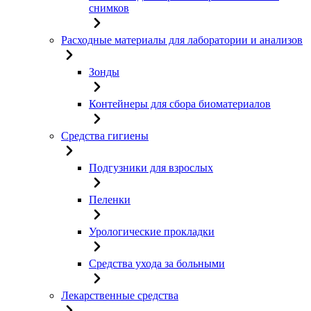
снимков
Расходные материалы для лаборатории и анализов
Зонды
Контейнеры для сбора биоматериалов
Средства гигиены
Подгузники для взрослых
Пеленки
Урологические прокладки
Средства ухода за больными
Лекарственные средства