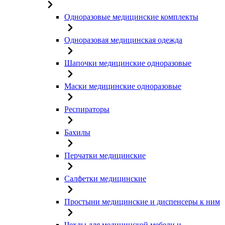
Одноразовые медицинские комплекты
Одноразовая медицинская одежда
Шапочки медицинские одноразовые
Маски медицинские одноразовые
Респираторы
Бахилы
Перчатки медицинские
Салфетки медицинские
Простыни медицинские и диспенсеры к ним
Чехлы для медицинской мебели и