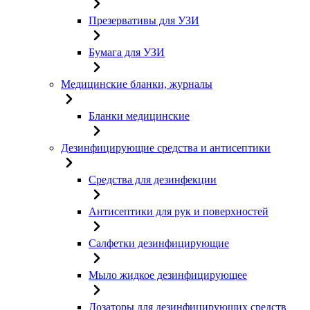
Презервативы для УЗИ
Бумага для УЗИ
Медицинские бланки, журналы
Бланки медицинские
Дезинфицирующие средства и антисептики
Средства для дезинфекции
Антисептики для рук и поверхностей
Салфетки дезинфицирующие
Мыло жидкое дезинфицирующее
Дозаторы для дезинфицирующих средств