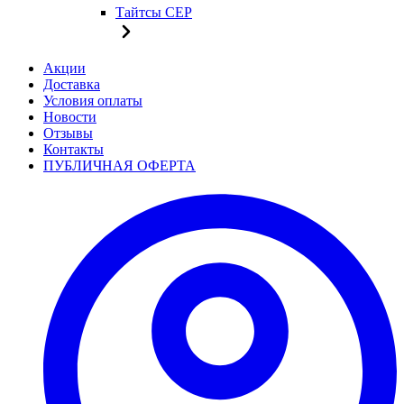
Тайтсы CEP
Акции
Доставка
Условия оплаты
Новости
Отзывы
Контакты
ПУБЛИЧНАЯ ОФЕРТА