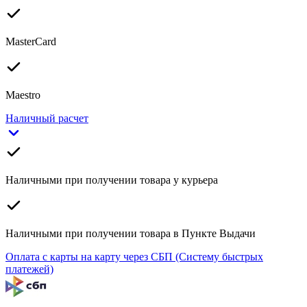
MasterCard
Maestro
Наличный расчет
Наличными при получении товара у курьера
Наличными при получении товара в Пункте Выдачи
Оплата с карты на карту через СБП (Систему быстрых
платежей)