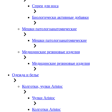
Спреи для носа
Биологически активные добавки
Мешки патологоанатомические
Мешки патологоанатомические
Медицинские резиновые изделия
Медицинские резиновые изделия
Одежда и белье
Колготки, чулки Aristoc
Чулки Aristoc
Колготки Aristoc