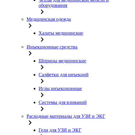
оборудования
Медицинская одежда
Халаты медицинские
Инъекционные средства
Шприцы медицинские
Салфетки для инъекций
Иглы инъекционные
Системы для вливаний
Расходные материалы для УЗИ и ЭКГ
Гели для УЗИ и ЭКГ