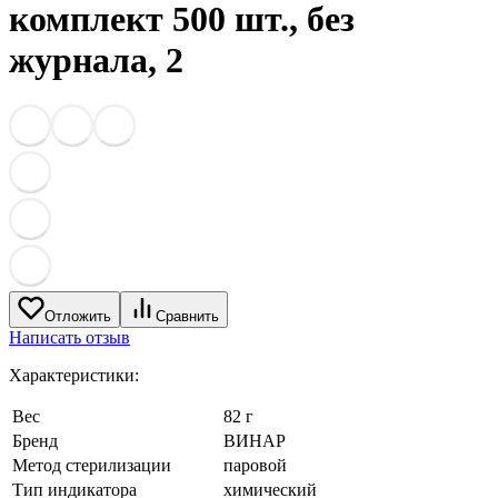
комплект 500 шт., без
журнала, 2
Отложить
Сравнить
Написать отзыв
Характеристики:
Вес
82 г
Бренд
ВИНАР
Метод стерилизации
паровой
Тип индикатора
химический