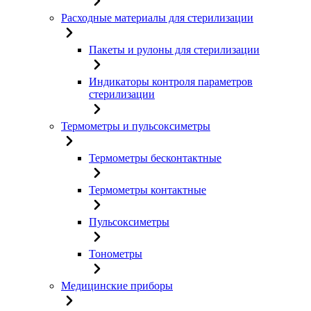
Расходные материалы для стерилизации
Пакеты и рулоны для стерилизации
Индикаторы контроля параметров
стерилизации
Термометры и пульсоксиметры
Термометры бесконтактные
Термометры контактные
Пульсоксиметры
Тонометры
Медицинские приборы