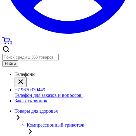
0
Найти
Телефоны
+7 9670339449
Телефон для заказов и вопросов.
Заказать звонок
Товары для здоровья
Компрессионный трикотаж