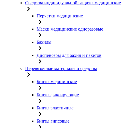
Средства индивидуальной защиты медицинские
Перчатки медицинские
Маски медицинские одноразовые
Бахилы
Диспенсеры для бахил и пакетов
Перевязочные материалы и средства
Бинты медицинские
Бинты фиксирующие
Бинты эластичные
Бинты гипсовые