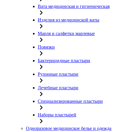
Вата медицинская и гигиеническая
Изделия из медицинской ваты
Марля и салфетки марлевые
Повязки
Бактерицидные пластыри
Рулонные пластыри
Лечебные пластыри
Специализированные пластыри
Наборы пластырей
Одноразовое медицинское белье и одежда