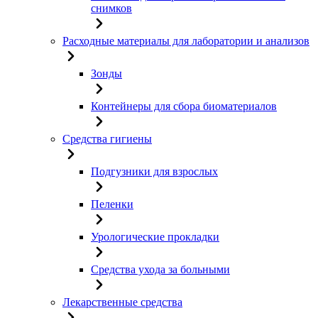
снимков
Расходные материалы для лаборатории и анализов
Зонды
Контейнеры для сбора биоматериалов
Средства гигиены
Подгузники для взрослых
Пеленки
Урологические прокладки
Средства ухода за больными
Лекарственные средства