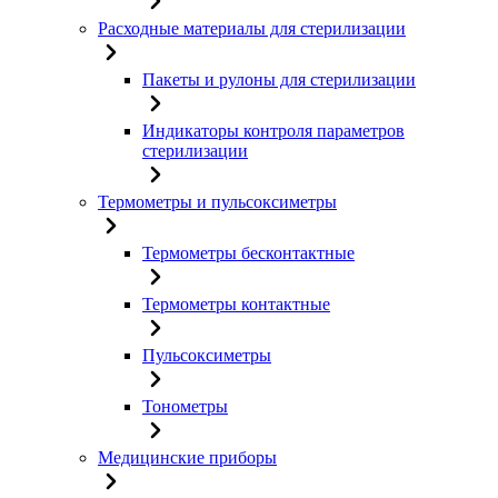
Расходные материалы для стерилизации
Пакеты и рулоны для стерилизации
Индикаторы контроля параметров
стерилизации
Термометры и пульсоксиметры
Термометры бесконтактные
Термометры контактные
Пульсоксиметры
Тонометры
Медицинские приборы