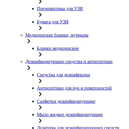
Презервативы для УЗИ
Бумага для УЗИ
Медицинские бланки, журналы
Бланки медицинские
Дезинфицирующие средства и антисептики
Средства для дезинфекции
Антисептики для рук и поверхностей
Салфетки дезинфицирующие
Мыло жидкое дезинфицирующее
Дозаторы для дезинфицирующих средств