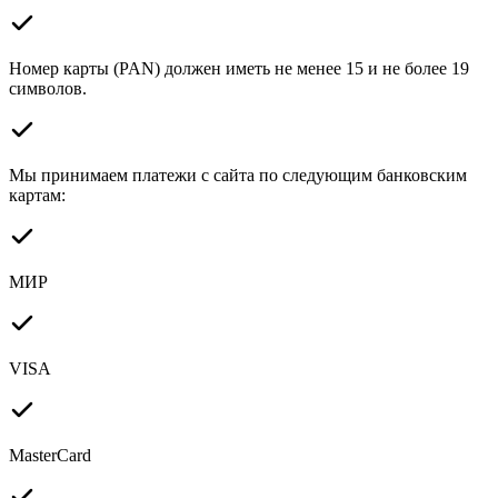
Номер карты (PAN) должен иметь не менее 15 и не более 19
символов.
Мы принимаем платежи с сайта по следующим банковским
картам:
МИР
VISA
MasterCard