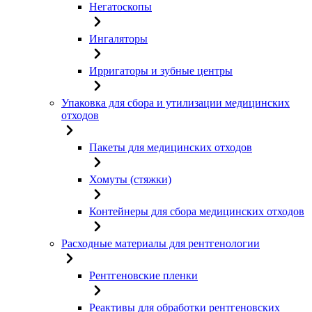
Негатоскопы
Ингаляторы
Ирригаторы и зубные центры
Упаковка для сбора и утилизации медицинских
отходов
Пакеты для медицинских отходов
Хомуты (стяжки)
Контейнеры для сбора медицинских отходов
Расходные материалы для рентгенологии
Рентгеновские пленки
Реактивы для обработки рентгеновских