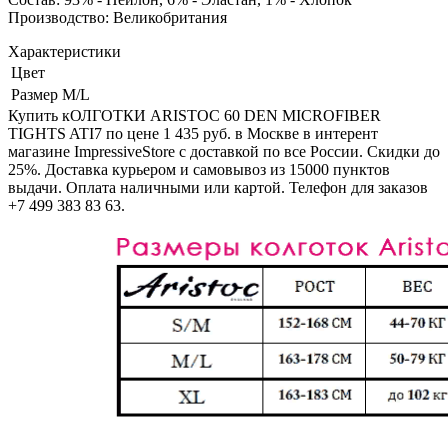
Производство: Великобритания
Характеристики
Цвет
Размер
M/L
Купить кОЛГОТКИ ARISTOC 60 DEN MICROFIBER
TIGHTS ATI7 по цене 1 435 руб. в Москве в интерент
магазине ImpressiveStore с доставкой по все России. Скидки до
25%. Доставка курьером и самовывоз из 15000 пунктов
выдачи. Оплата наличными или картой. Телефон для заказов
+7 499 383 83 63.