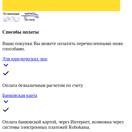
Способы оплаты
Ваши покупки Вы можете оплатить перечисленными ниже
способами.
Для юридических лиц
Оплата безналичным расчетом по счету
Банковская карта
Оплата банковской картой, через Интернет, возможна через
системы электронных платежей Robokassa.