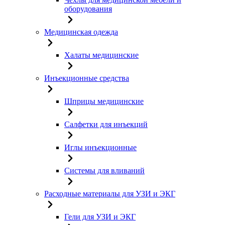
оборудования
Медицинская одежда
Халаты медицинские
Инъекционные средства
Шприцы медицинские
Салфетки для инъекций
Иглы инъекционные
Системы для вливаний
Расходные материалы для УЗИ и ЭКГ
Гели для УЗИ и ЭКГ