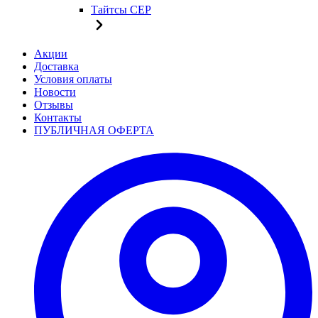
Тайтсы CEP
Акции
Доставка
Условия оплаты
Новости
Отзывы
Контакты
ПУБЛИЧНАЯ ОФЕРТА