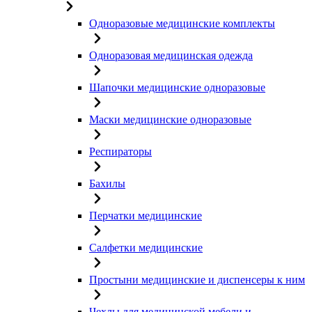
Одноразовые медицинские комплекты
Одноразовая медицинская одежда
Шапочки медицинские одноразовые
Маски медицинские одноразовые
Респираторы
Бахилы
Перчатки медицинские
Салфетки медицинские
Простыни медицинские и диспенсеры к ним
Чехлы для медицинской мебели и