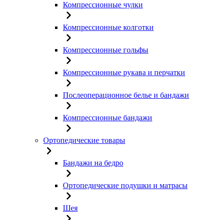
Компрессионные чулки
Компрессионные колготки
Компрессионные гольфы
Компрессионные рукава и перчатки
Послеоперационное белье и бандажи
Компрессионные бандажи
Ортопедические товары
Бандажи на бедро
Ортопедические подушки и матрасы
Шея