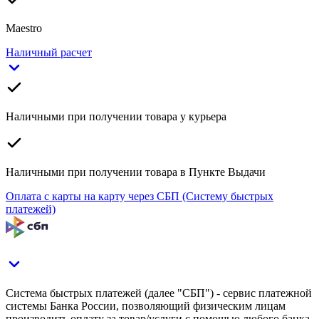
Maestro
Наличный расчет
Наличными при получении товара у курьера
Наличными при получении товара в Пункте Выдачи
Оплата с карты на карту через СБП (Систему быстрых
платежей)
Система быстрых платежей (далее "СБП") - сервис платежной
системы Банка России, позволяющий физическим лицам
производить оплату за товар/услуги с помощью любого банка-