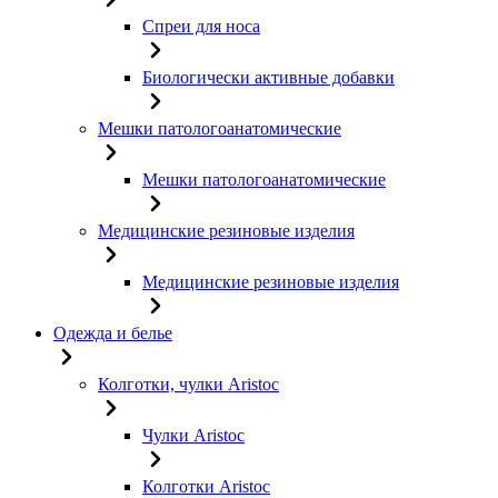
Спреи для носа
Биологически активные добавки
Мешки патологоанатомические
Мешки патологоанатомические
Медицинские резиновые изделия
Медицинские резиновые изделия
Одежда и белье
Колготки, чулки Aristoc
Чулки Aristoc
Колготки Aristoc