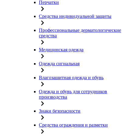
Перчатки
Средства индивидуальной защиты
Профессиональные дерматологические
средства
Медицинская одежда
Одежда сигнальная
Влагозащитная одежда и обувь
Одежда и обувь для сотрудников
производства
Знаки безопасности
Средства ограждения и разметки