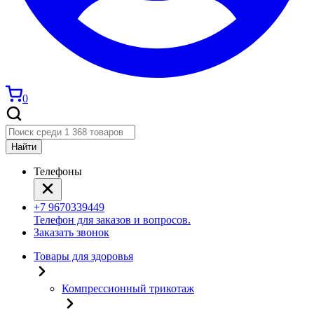
0
Найти
Телефоны
+7 9670339449
Телефон для заказов и вопросов.
Заказать звонок
Товары для здоровья
Компрессионный трикотаж