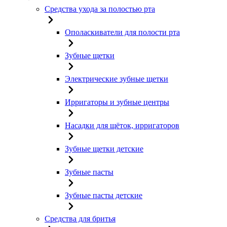
Средства ухода за полостью рта
Ополаскиватели для полости рта
Зубные щетки
Электрические зубные щетки
Ирригаторы и зубные центры
Насадки для щёток, ирригаторов
Зубные щетки детские
Зубные пасты
Зубные пасты детские
Средства для бритья