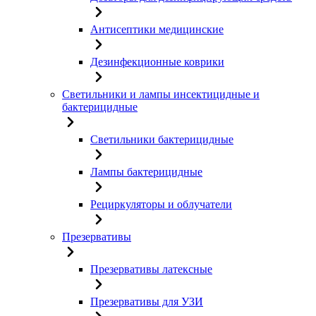
Антисептики медицинские
Дезинфекционные коврики
Светильники и лампы инсектицидные и
бактерицидные
Светильники бактерицидные
Лампы бактерицидные
Рециркуляторы и облучатели
Презервативы
Презервативы латексные
Презервативы для УЗИ