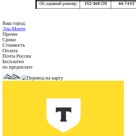
Ваш город:
Эль-Монте
Прочее
Сроки
Стоимость
Оплата
Почта России
Бесплатно
по предоплате