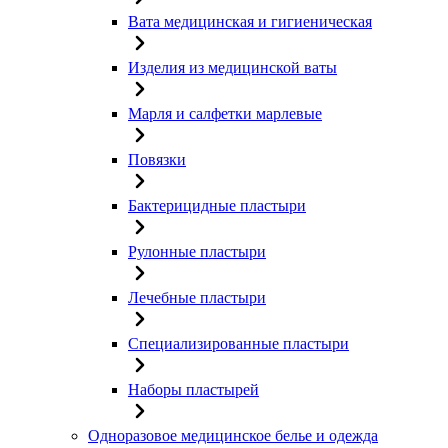
Вата медицинская и гигиеническая
Изделия из медицинской ваты
Марля и салфетки марлевые
Повязки
Бактерицидные пластыри
Рулонные пластыри
Лечебные пластыри
Специализированные пластыри
Наборы пластырей
Одноразовое медицинское белье и одежда