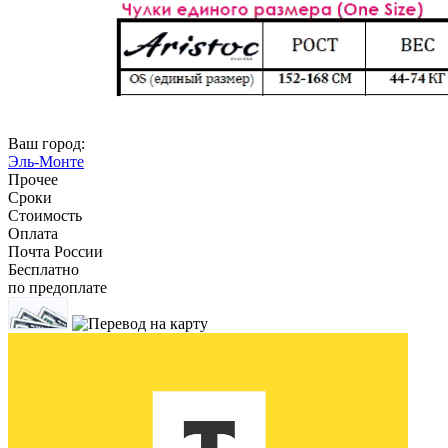
Ваш город:
Эль-Монте
Прочее
Сроки
Стоимость
Оплата
Почта России
Бесплатно
по предоплате