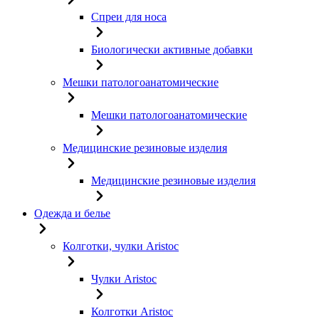
Спреи для носа
Биологически активные добавки
Мешки патологоанатомические
Мешки патологоанатомические
Медицинские резиновые изделия
Медицинские резиновые изделия
Одежда и белье
Колготки, чулки Aristoc
Чулки Aristoc
Колготки Aristoc