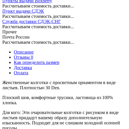
Пункты выдачи Boxberry
Рассчитываем стоимость доставки...
Пункт выдачи СДЭК
Рассчитываем стоимость доставки...
Служба доставки СДЭК-СНГ
Рассчитываем стоимость доставки...
Прочее
Почта России
Рассчитываем стоимость доставки...
Описание
Отзывы 0
Как определить размер
Доставка
Оплата
Женственные колготки с просветным орнаментом в виде
листьев. Плотностью 30 Den.
Плоский шов, комфортные трусики, ластовица из 100%
хлопка.
Для кого: Эти очаровательные колготки с рисунком в виде
листьев придадут вашему образу дополнительную
изысканность. Подходят для не слишком холодной осенней
погоды.