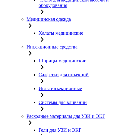
оборудования
Медицинская одежда
Халаты медицинские
Инъекционные средства
Шприцы медицинские
Салфетки для инъекций
Иглы инъекционные
Системы для вливаний
Расходные материалы для УЗИ и ЭКГ
Гели для УЗИ и ЭКГ