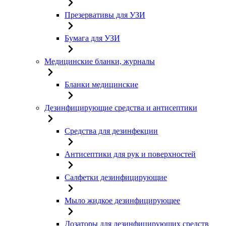
Презервативы для УЗИ
Бумага для УЗИ
Медицинские бланки, журналы
Бланки медицинские
Дезинфицирующие средства и антисептики
Средства для дезинфекции
Антисептики для рук и поверхностей
Салфетки дезинфицирующие
Мыло жидкое дезинфицирующее
Дозаторы для дезинфицирующих средств