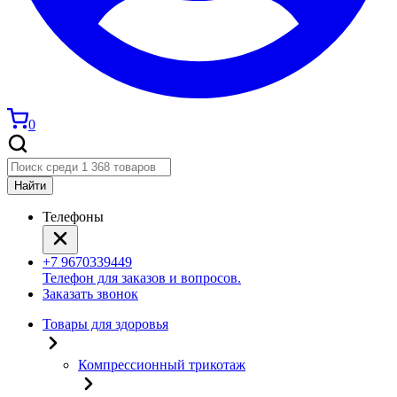
0
Найти
Телефоны
+7 9670339449
Телефон для заказов и вопросов.
Заказать звонок
Товары для здоровья
Компрессионный трикотаж