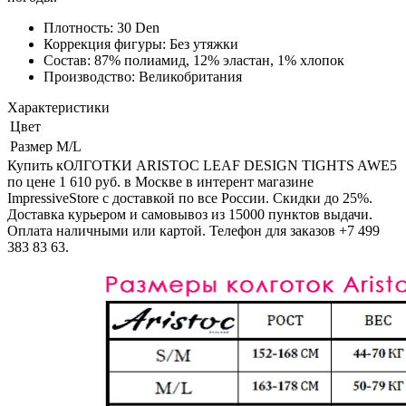
Плотность:
30 Den
Коррекция фигуры:
Без утяжки
Состав:
87% полиамид, 12% эластан, 1% хлопок
Производство:
Великобритания
Характеристики
Цвет
Размер
M/L
Купить кОЛГОТКИ ARISTOC LEAF DESIGN TIGHTS AWE5
по цене 1 610 руб. в Москве в интерент магазине
ImpressiveStore с доставкой по все России. Скидки до 25%.
Доставка курьером и самовывоз из 15000 пунктов выдачи.
Оплата наличными или картой. Телефон для заказов +7 499
383 83 63.