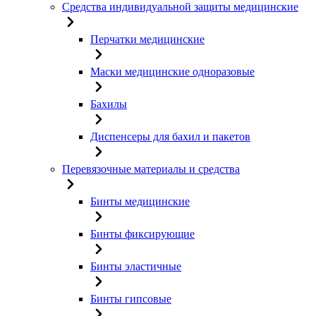
Средства индивидуальной защиты медицинские
Перчатки медицинские
Маски медицинские одноразовые
Бахилы
Диспенсеры для бахил и пакетов
Перевязочные материалы и средства
Бинты медицинские
Бинты фиксирующие
Бинты эластичные
Бинты гипсовые