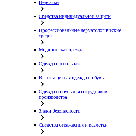
Перчатки
Средства индивидуальной защиты
Профессиональные дерматологические
средства
Медицинская одежда
Одежда сигнальная
Влагозащитная одежда и обувь
Одежда и обувь для сотрудников
производства
Знаки безопасности
Средства ограждения и разметки