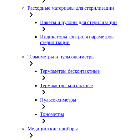
Расходные материалы для стерилизации
Пакеты и рулоны для стерилизации
Индикаторы контроля параметров
стерилизации
Термометры и пульсоксиметры
Термометры бесконтактные
Термометры контактные
Пульсоксиметры
Тонометры
Медицинские приборы