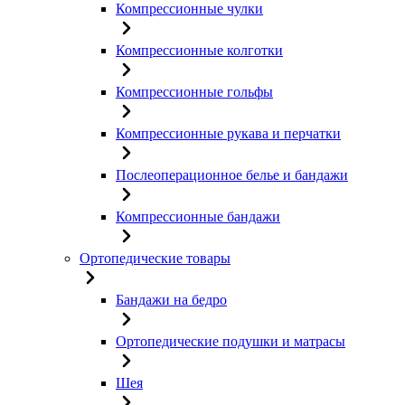
Компрессионные чулки
Компрессионные колготки
Компрессионные гольфы
Компрессионные рукава и перчатки
Послеоперационное белье и бандажи
Компрессионные бандажи
Ортопедические товары
Бандажи на бедро
Ортопедические подушки и матрасы
Шея