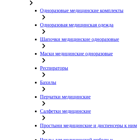
Одноразовые медицинские комплекты
Одноразовая медицинская одежда
Шапочки медицинские одноразовые
Маски медицинские одноразовые
Респираторы
Бахилы
Перчатки медицинские
Салфетки медицинские
Простыни медицинские и диспенсеры к ним
Чехлы для медицинской мебели и