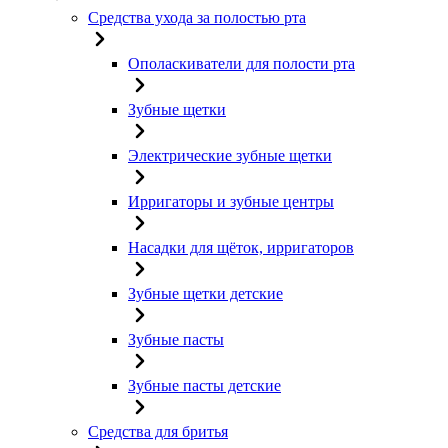
Средства ухода за полостью рта
Ополаскиватели для полости рта
Зубные щетки
Электрические зубные щетки
Ирригаторы и зубные центры
Насадки для щёток, ирригаторов
Зубные щетки детские
Зубные пасты
Зубные пасты детские
Средства для бритья