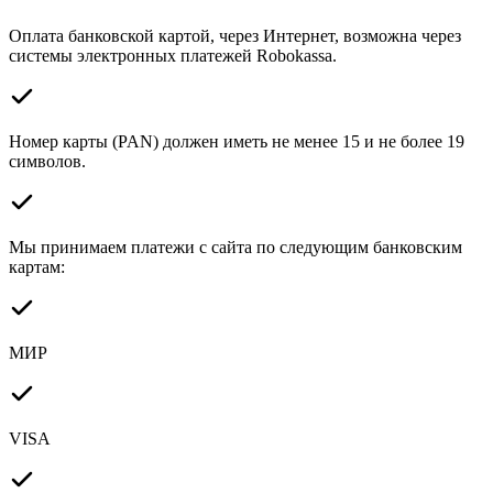
Оплата банковской картой, через Интернет, возможна через
системы электронных платежей Robokassa.
Номер карты (PAN) должен иметь не менее 15 и не более 19
символов.
Мы принимаем платежи с сайта по следующим банковским
картам:
МИР
VISA