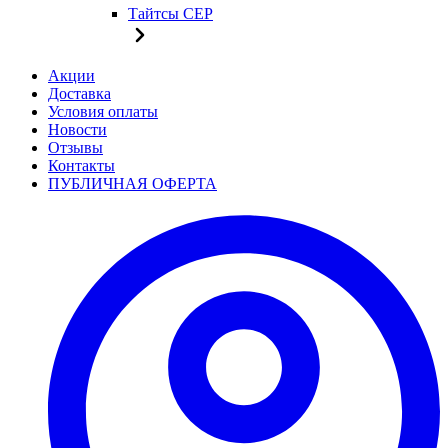
Тайтсы CEP
Акции
Доставка
Условия оплаты
Новости
Отзывы
Контакты
ПУБЛИЧНАЯ ОФЕРТА