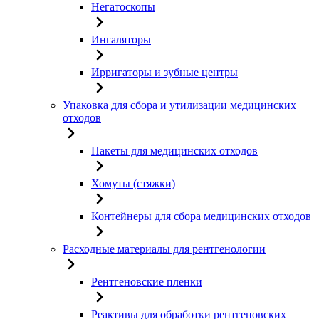
Негатоскопы
Ингаляторы
Ирригаторы и зубные центры
Упаковка для сбора и утилизации медицинских
отходов
Пакеты для медицинских отходов
Хомуты (стяжки)
Контейнеры для сбора медицинских отходов
Расходные материалы для рентгенологии
Рентгеновские пленки
Реактивы для обработки рентгеновских