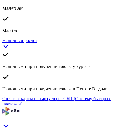
MasterCard
Maestro
Наличный расчет
Наличными при получении товара у курьера
Наличными при получении товара в Пункте Выдачи
Оплата с карты на карту через СБП (Систему быстрых
платежей)