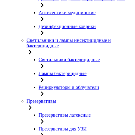
Антисептики медицинские
Дезинфекционные коврики
Светильники и лампы инсектицидные и
бактерицидные
Светильники бактерицидные
Лампы бактерицидные
Рециркуляторы и облучатели
Презервативы
Презервативы латексные
Презервативы для УЗИ