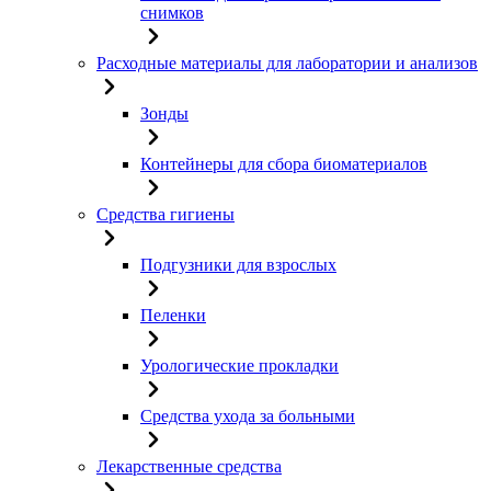
снимков
Расходные материалы для лаборатории и анализов
Зонды
Контейнеры для сбора биоматериалов
Средства гигиены
Подгузники для взрослых
Пеленки
Урологические прокладки
Средства ухода за больными
Лекарственные средства