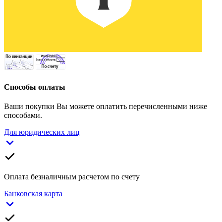
Способы оплаты
Ваши покупки Вы можете оплатить перечисленными ниже
способами.
Для юридических лиц
Оплата безналичным расчетом по счету
Банковская карта