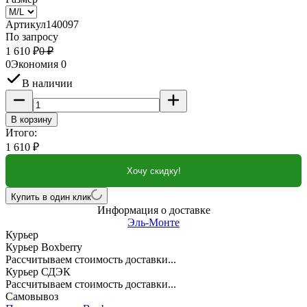
Артикул
140097
По запросу
1 610
₽
0
₽
0
Экономия
0
В наличии
В корзину
Итого:
1 610
₽
Хочу скидку!
Купить в один клик
Информация о доставке
Эль-Монте
Курьер
Курьер Boxberry
Рассчитываем стоимость доставки...
Курьер СДЭК
Рассчитываем стоимость доставки...
Самовывоз