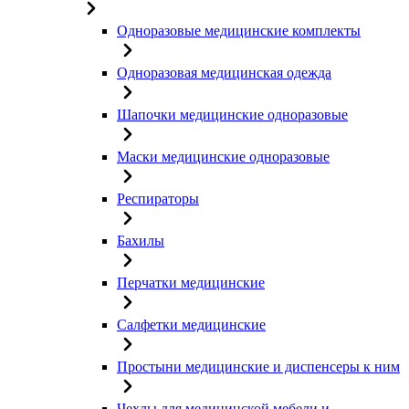
Одноразовые медицинские комплекты
Одноразовая медицинская одежда
Шапочки медицинские одноразовые
Маски медицинские одноразовые
Респираторы
Бахилы
Перчатки медицинские
Салфетки медицинские
Простыни медицинские и диспенсеры к ним
Чехлы для медицинской мебели и