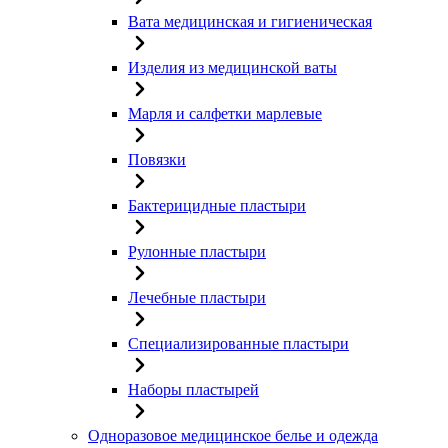
Вата медицинская и гигиеническая
Изделия из медицинской ваты
Марля и салфетки марлевые
Повязки
Бактерицидные пластыри
Рулонные пластыри
Лечебные пластыри
Специализированные пластыри
Наборы пластырей
Одноразовое медицинское белье и одежда