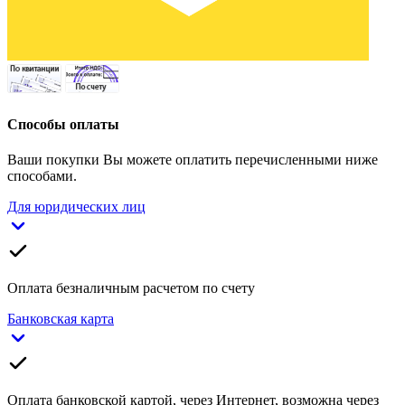
Способы оплаты
Ваши покупки Вы можете оплатить перечисленными ниже
способами.
Для юридических лиц
Оплата безналичным расчетом по счету
Банковская карта
Оплата банковской картой, через Интернет, возможна через