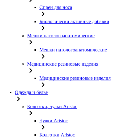
Спреи для носа
Биологически активные добавки
Мешки патологоанатомические
Мешки патологоанатомические
Медицинские резиновые изделия
Медицинские резиновые изделия
Одежда и белье
Колготки, чулки Aristoc
Чулки Aristoc
Колготки Aristoc