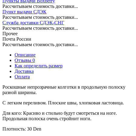
Пункты выдачи Boxberry
Рассчитываем стоимость доставки...
Пункт выдачи СДЭК
Рассчитываем стоимость доставки...
Служба доставки СДЭК-СНГ
Рассчитываем стоимость доставки...
Прочее
Почта России
Рассчитываем стоимость доставки...
Описание
Отзывы 0
Как определить размер
Доставка
Оплата
Роскошные непрозрачные колготки в продольную полоску
разной ширины.
С легким переливом. Плоские швы, хлопковая ластовица.
Для кого:
Красиво и стильно будут смотреться на ноге.
Продольная полоска очень стройнит ноги.
Плотность: 30 Den