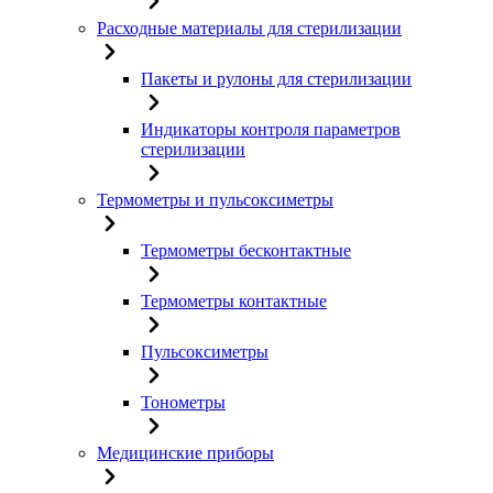
Расходные материалы для стерилизации
Пакеты и рулоны для стерилизации
Индикаторы контроля параметров
стерилизации
Термометры и пульсоксиметры
Термометры бесконтактные
Термометры контактные
Пульсоксиметры
Тонометры
Медицинские приборы