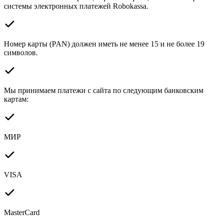
системы электронных платежей Robokassa.
Номер карты (PAN) должен иметь не менее 15 и не более 19
символов.
Мы принимаем платежи с сайта по следующим банковским
картам:
МИР
VISA
MasterCard