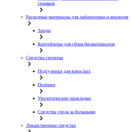
снимков
Расходные материалы для лаборатории и анализов
Зонды
Контейнеры для сбора биоматериалов
Средства гигиены
Подгузники для взрослых
Пеленки
Урологические прокладки
Средства ухода за больными
Лекарственные средства