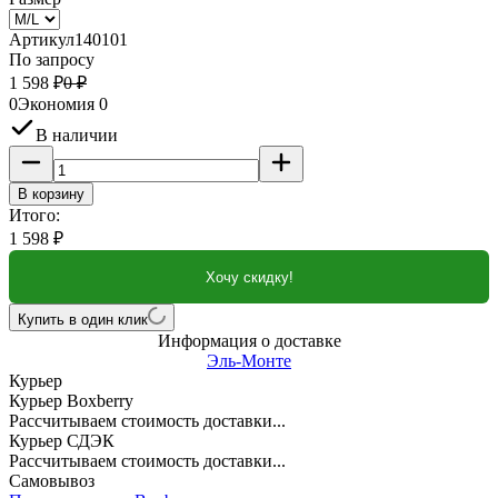
Артикул
140101
По запросу
1 598
₽
0
₽
0
Экономия
0
В наличии
В корзину
Итого:
1 598
₽
Хочу скидку!
Купить в один клик
Информация о доставке
Эль-Монте
Курьер
Курьер Boxberry
Рассчитываем стоимость доставки...
Курьер СДЭК
Рассчитываем стоимость доставки...
Самовывоз