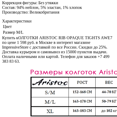
Коррекция фигуры: Без утяжки
Состав: 94% нейлон, 5% эластан, 1% хлопок
Производство: Великобритания
Характеристики
Цвет
Размер
M/L
Купить кОЛГОТКИ ARISTOC RIB OPAQUE TIGHTS AWE7
по цене 1 598 руб. в Москве в интерент магазине
ImpressiveStore с доставкой по все России. Скидки до 25%.
Доставка курьером и самовывоз из 15000 пунктов выдачи.
Оплата наличными или картой. Телефон для заказов +7 499
383 83 63.