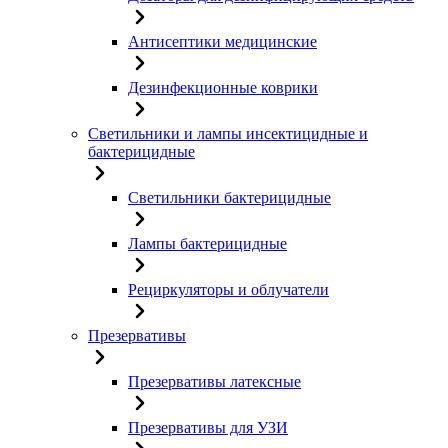
Антисептики медицинские
Дезинфекционные коврики
Светильники и лампы инсектицидные и
бактерицидные
Светильники бактерицидные
Лампы бактерицидные
Рециркуляторы и облучатели
Презервативы
Презервативы латексные
Презервативы для УЗИ