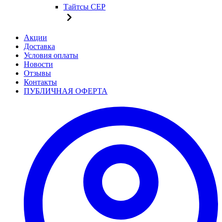
Тайтсы CEP
Акции
Доставка
Условия оплаты
Новости
Отзывы
Контакты
ПУБЛИЧНАЯ ОФЕРТА