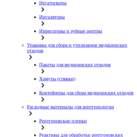
Негатоскопы
Ингаляторы
Ирригаторы и зубные центры
Упаковка для сбора и утилизации медицинских
отходов
Пакеты для медицинских отходов
Хомуты (стяжки)
Контейнеры для сбора медицинских отходов
Расходные материалы для рентгенологии
Рентгеновские пленки
Реактивы для обработки рентгеновских