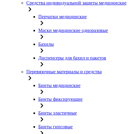
Средства индивидуальной защиты медицинские
Перчатки медицинские
Маски медицинские одноразовые
Бахилы
Диспенсеры для бахил и пакетов
Перевязочные материалы и средства
Бинты медицинские
Бинты фиксирующие
Бинты эластичные
Бинты гипсовые