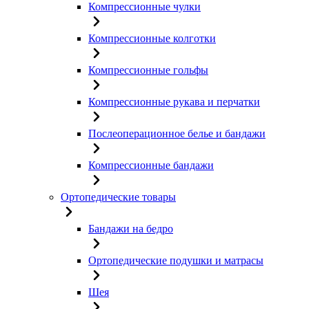
Компрессионные чулки
Компрессионные колготки
Компрессионные гольфы
Компрессионные рукава и перчатки
Послеоперационное белье и бандажи
Компрессионные бандажи
Ортопедические товары
Бандажи на бедро
Ортопедические подушки и матрасы
Шея