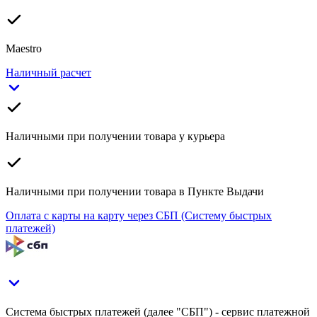
Maestro
Наличный расчет
Наличными при получении товара у курьера
Наличными при получении товара в Пункте Выдачи
Оплата с карты на карту через СБП (Систему быстрых
платежей)
Система быстрых платежей (далее "СБП") - сервис платежной