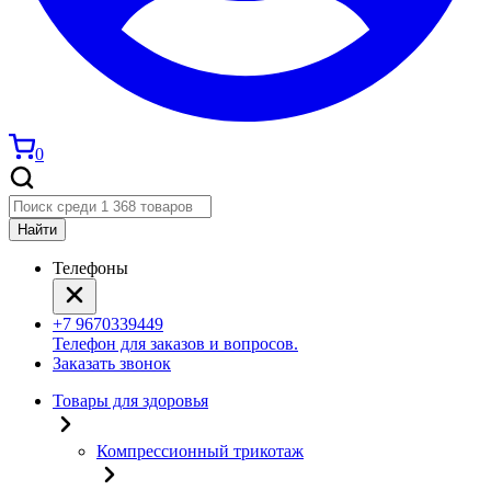
0
Найти
Телефоны
+7 9670339449
Телефон для заказов и вопросов.
Заказать звонок
Товары для здоровья
Компрессионный трикотаж