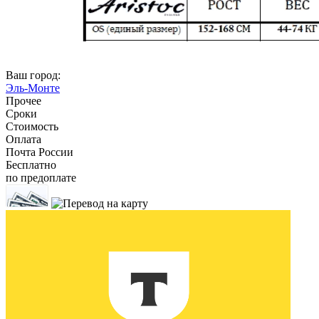
Ваш город:
Эль-Монте
Прочее
Сроки
Стоимость
Оплата
Почта России
Бесплатно
по предоплате