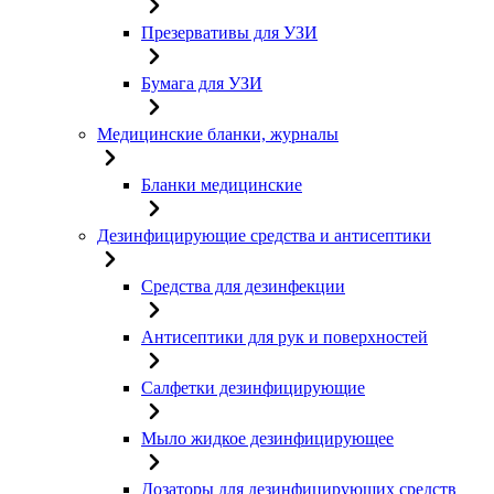
Презервативы для УЗИ
Бумага для УЗИ
Медицинские бланки, журналы
Бланки медицинские
Дезинфицирующие средства и антисептики
Средства для дезинфекции
Антисептики для рук и поверхностей
Салфетки дезинфицирующие
Мыло жидкое дезинфицирующее
Дозаторы для дезинфицирующих средств