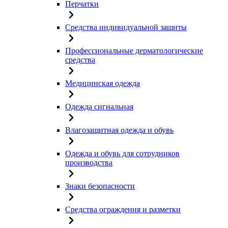
Перчатки
Средства индивидуальной защиты
Профессиональные дерматологические
средства
Медицинская одежда
Одежда сигнальная
Влагозащитная одежда и обувь
Одежда и обувь для сотрудников
производства
Знаки безопасности
Средства ограждения и разметки