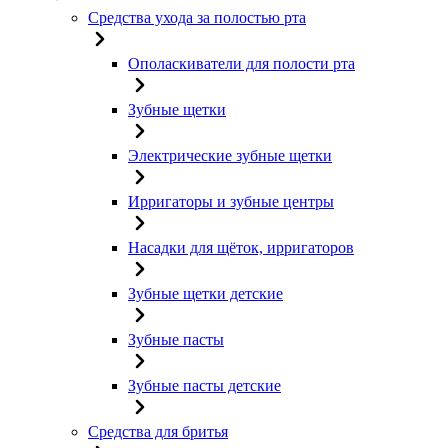
Средства ухода за полостью рта
Ополаскиватели для полости рта
Зубные щетки
Электрические зубные щетки
Ирригаторы и зубные центры
Насадки для щёток, ирригаторов
Зубные щетки детские
Зубные пасты
Зубные пасты детские
Средства для бритья