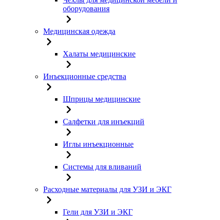
оборудования
Медицинская одежда
Халаты медицинские
Инъекционные средства
Шприцы медицинские
Салфетки для инъекций
Иглы инъекционные
Системы для вливаний
Расходные материалы для УЗИ и ЭКГ
Гели для УЗИ и ЭКГ