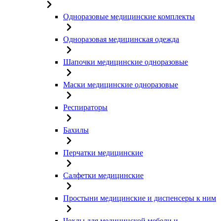
Одноразовые медицинские комплекты
Одноразовая медицинская одежда
Шапочки медицинские одноразовые
Маски медицинские одноразовые
Респираторы
Бахилы
Перчатки медицинские
Салфетки медицинские
Простыни медицинские и диспенсеры к ним
Чехлы для медицинской мебели и