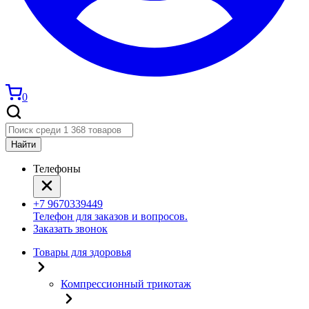
0
Найти
Телефоны
+7 9670339449
Телефон для заказов и вопросов.
Заказать звонок
Товары для здоровья
Компрессионный трикотаж