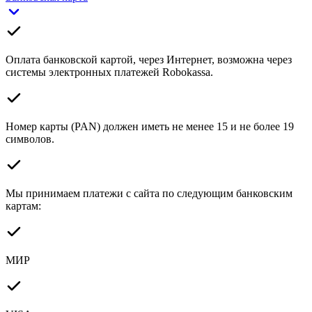
Оплата банковской картой, через Интернет, возможна через
системы электронных платежей Robokassa.
Номер карты (PAN) должен иметь не менее 15 и не более 19
символов.
Мы принимаем платежи с сайта по следующим банковским
картам:
МИР