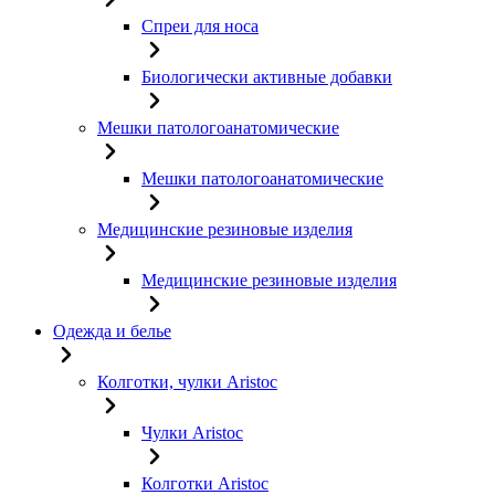
Спреи для носа
Биологически активные добавки
Мешки патологоанатомические
Мешки патологоанатомические
Медицинские резиновые изделия
Медицинские резиновые изделия
Одежда и белье
Колготки, чулки Aristoc
Чулки Aristoc
Колготки Aristoc