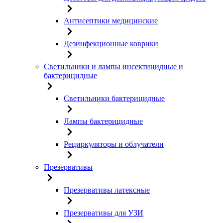
Антисептики медицинские
Дезинфекционные коврики
Светильники и лампы инсектицидные и
бактерицидные
Светильники бактерицидные
Лампы бактерицидные
Рециркуляторы и облучатели
Презервативы
Презервативы латексные
Презервативы для УЗИ