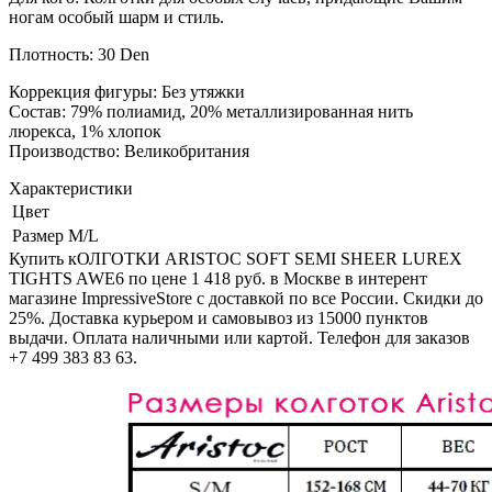
ногам особый шарм и стиль.
Плотность: 30 Den
Коррекция фигуры: Без утяжки
Состав: 79% полиамид, 20% металлизированная нить
люрекса, 1% хлопок
Производство: Великобритания
Характеристики
Цвет
Размер
M/L
Купить кОЛГОТКИ ARISTOC SOFT SEMI SHEER LUREX
TIGHTS AWE6 по цене 1 418 руб. в Москве в интерент
магазине ImpressiveStore с доставкой по все России. Скидки до
25%. Доставка курьером и самовывоз из 15000 пунктов
выдачи. Оплата наличными или картой. Телефон для заказов
+7 499 383 83 63.