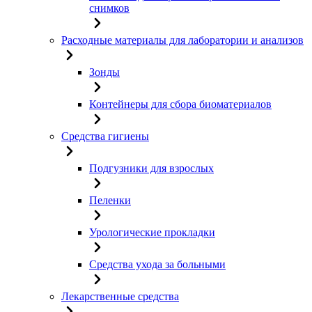
снимков
Расходные материалы для лаборатории и анализов
Зонды
Контейнеры для сбора биоматериалов
Средства гигиены
Подгузники для взрослых
Пеленки
Урологические прокладки
Средства ухода за больными
Лекарственные средства