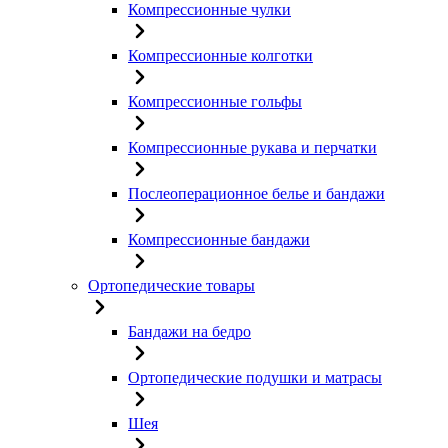
Компрессионные чулки
Компрессионные колготки
Компрессионные гольфы
Компрессионные рукава и перчатки
Послеоперационное белье и бандажи
Компрессионные бандажи
Ортопедические товары
Бандажи на бедро
Ортопедические подушки и матрасы
Шея