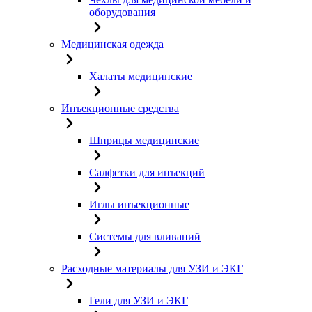
оборудования
Медицинская одежда
Халаты медицинские
Инъекционные средства
Шприцы медицинские
Салфетки для инъекций
Иглы инъекционные
Системы для вливаний
Расходные материалы для УЗИ и ЭКГ
Гели для УЗИ и ЭКГ