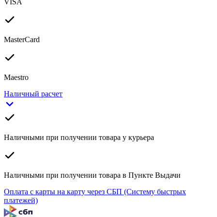
VISA
MasterCard
Maestro
Наличный расчет
Наличными при получении товара у курьера
Наличными при получении товара в Пункте Выдачи
Оплата с карты на карту через СБП (Систему быстрых
платежей)