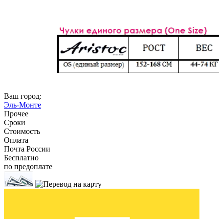
Ваш город:
Эль-Монте
Прочее
Сроки
Стоимость
Оплата
Почта России
Бесплатно
по предоплате