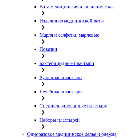
Вата медицинская и гигиеническая
Изделия из медицинской ваты
Марля и салфетки марлевые
Повязки
Бактерицидные пластыри
Рулонные пластыри
Лечебные пластыри
Специализированные пластыри
Наборы пластырей
Одноразовое медицинское белье и одежда