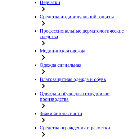
Перчатки
Средства индивидуальной защиты
Профессиональные дерматологические
средства
Медицинская одежда
Одежда сигнальная
Влагозащитная одежда и обувь
Одежда и обувь для сотрудников
производства
Знаки безопасности
Средства ограждения и разметки