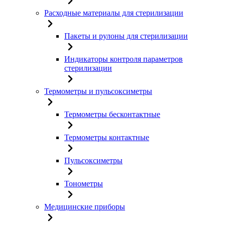
Расходные материалы для стерилизации
Пакеты и рулоны для стерилизации
Индикаторы контроля параметров
стерилизации
Термометры и пульсоксиметры
Термометры бесконтактные
Термометры контактные
Пульсоксиметры
Тонометры
Медицинские приборы