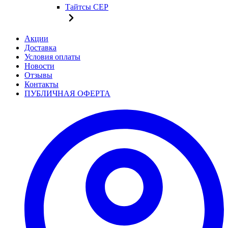
Тайтсы CEP
Акции
Доставка
Условия оплаты
Новости
Отзывы
Контакты
ПУБЛИЧНАЯ ОФЕРТА