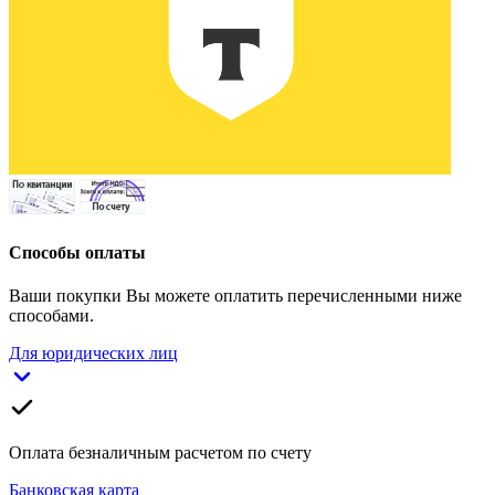
Способы оплаты
Ваши покупки Вы можете оплатить перечисленными ниже
способами.
Для юридических лиц
Оплата безналичным расчетом по счету
Банковская карта