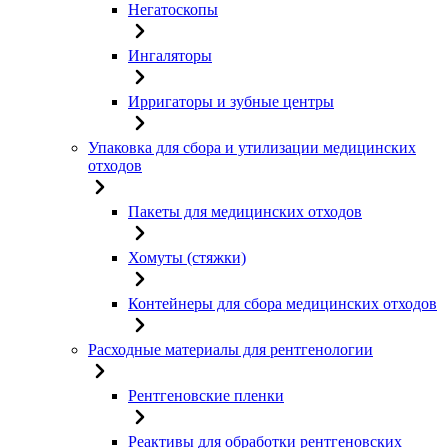
Негатоскопы
Ингаляторы
Ирригаторы и зубные центры
Упаковка для сбора и утилизации медицинских
отходов
Пакеты для медицинских отходов
Хомуты (стяжки)
Контейнеры для сбора медицинских отходов
Расходные материалы для рентгенологии
Рентгеновские пленки
Реактивы для обработки рентгеновских