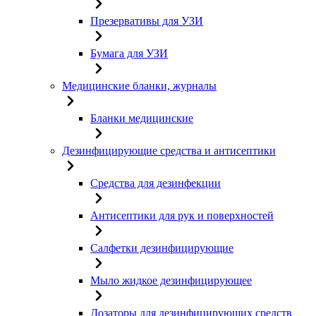
Презервативы для УЗИ
Бумага для УЗИ
Медицинские бланки, журналы
Бланки медицинские
Дезинфицирующие средства и антисептики
Средства для дезинфекции
Антисептики для рук и поверхностей
Салфетки дезинфицирующие
Мыло жидкое дезинфицирующее
Дозаторы для дезинфицирующих средств