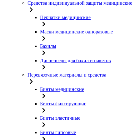
Средства индивидуальной защиты медицинские
Перчатки медицинские
Маски медицинские одноразовые
Бахилы
Диспенсеры для бахил и пакетов
Перевязочные материалы и средства
Бинты медицинские
Бинты фиксирующие
Бинты эластичные
Бинты гипсовые