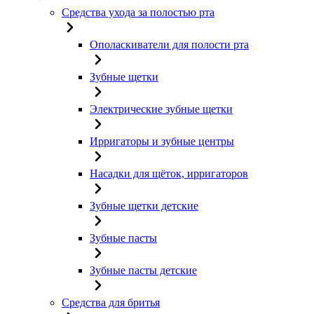
Средства ухода за полостью рта
Ополаскиватели для полости рта
Зубные щетки
Электрические зубные щетки
Ирригаторы и зубные центры
Насадки для щёток, ирригаторов
Зубные щетки детские
Зубные пасты
Зубные пасты детские
Средства для бритья