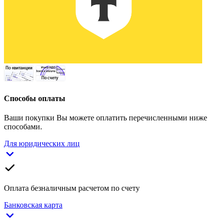
Способы оплаты
Ваши покупки Вы можете оплатить перечисленными ниже
способами.
Для юридических лиц
Оплата безналичным расчетом по счету
Банковская карта