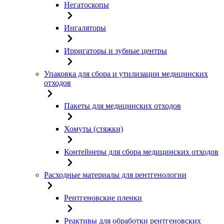
Негатоскопы
Ингаляторы
Ирригаторы и зубные центры
Упаковка для сбора и утилизации медицинских
отходов
Пакеты для медицинских отходов
Хомуты (стяжки)
Контейнеры для сбора медицинских отходов
Расходные материалы для рентгенологии
Рентгеновские пленки
Реактивы для обработки рентгеновских