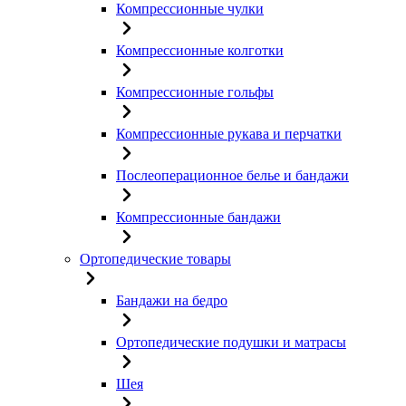
Компрессионные чулки
Компрессионные колготки
Компрессионные гольфы
Компрессионные рукава и перчатки
Послеоперационное белье и бандажи
Компрессионные бандажи
Ортопедические товары
Бандажи на бедро
Ортопедические подушки и матрасы
Шея