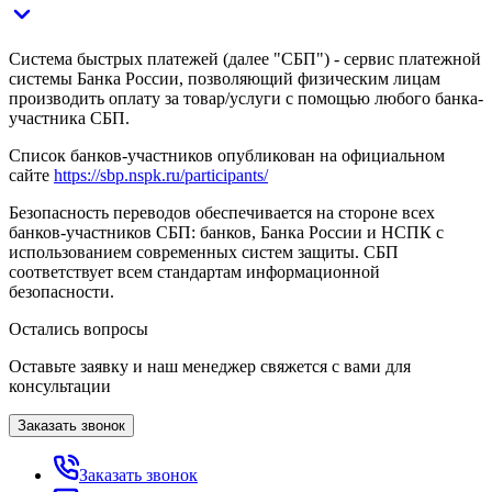
Система быстрых платежей (далее "СБП") - сервис платежной
системы Банка России, позволяющий физическим лицам
производить оплату за товар/услуги с помощью любого банка-
участника СБП.
Список банков-участников опубликован на официальном
сайте
https://sbp.nspk.ru/participants/
Безопасность переводов обеспечивается на стороне всех
банков-участников СБП: банков, Банка России и НСПК с
использованием современных систем защиты. СБП
соответствует всем стандартам информационной
безопасности.
Остались вопросы
Оставьте заявку и наш менеджер свяжется с вами для
консультации
Заказать звонок
Заказать звонок