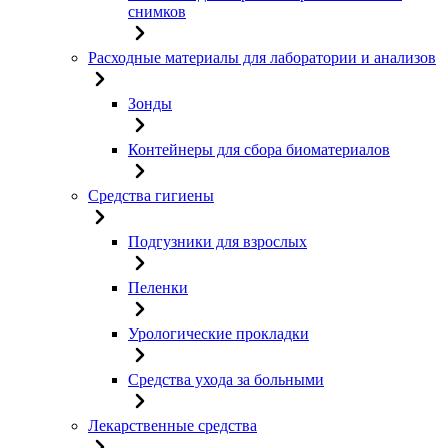
снимков
Расходные материалы для лаборатории и анализов
Зонды
Контейнеры для сбора биоматериалов
Средства гигиены
Подгузники для взрослых
Пеленки
Урологические прокладки
Средства ухода за больными
Лекарственные средства