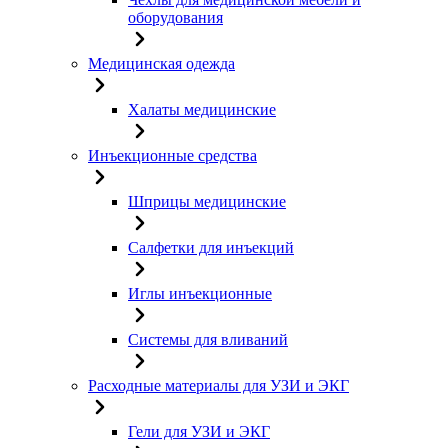
оборудования
Медицинская одежда
Халаты медицинские
Инъекционные средства
Шприцы медицинские
Салфетки для инъекций
Иглы инъекционные
Системы для вливаний
Расходные материалы для УЗИ и ЭКГ
Гели для УЗИ и ЭКГ