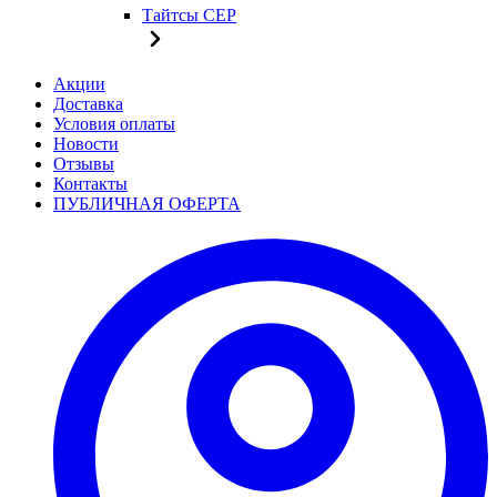
Тайтсы CEP
Акции
Доставка
Условия оплаты
Новости
Отзывы
Контакты
ПУБЛИЧНАЯ ОФЕРТА