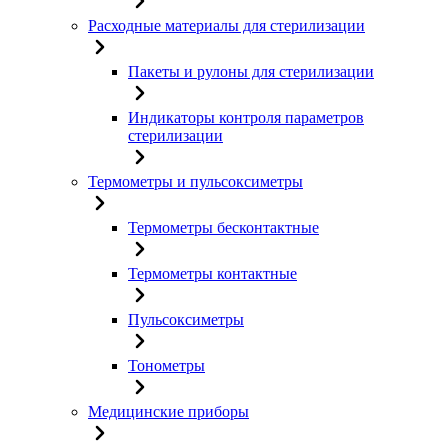
Расходные материалы для стерилизации
Пакеты и рулоны для стерилизации
Индикаторы контроля параметров
стерилизации
Термометры и пульсоксиметры
Термометры бесконтактные
Термометры контактные
Пульсоксиметры
Тонометры
Медицинские приборы