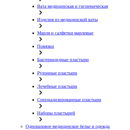
Вата медицинская и гигиеническая
Изделия из медицинской ваты
Марля и салфетки марлевые
Повязки
Бактерицидные пластыри
Рулонные пластыри
Лечебные пластыри
Специализированные пластыри
Наборы пластырей
Одноразовое медицинское белье и одежда