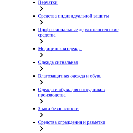
Перчатки
Средства индивидуальной защиты
Профессиональные дерматологические
средства
Медицинская одежда
Одежда сигнальная
Влагозащитная одежда и обувь
Одежда и обувь для сотрудников
производства
Знаки безопасности
Средства ограждения и разметки