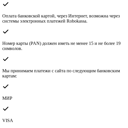
Оплата банковской картой, через Интернет, возможна через
системы электронных платежей Robokassa.
Номер карты (PAN) должен иметь не менее 15 и не более 19
символов.
Мы принимаем платежи с сайта по следующим банковским
картам:
МИР
VISA