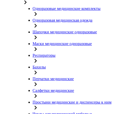
Одноразовые медицинские комплекты
Одноразовая медицинская одежда
Шапочки медицинские одноразовые
Маски медицинские одноразовые
Респираторы
Бахилы
Перчатки медицинские
Салфетки медицинские
Простыни медицинские и диспенсеры к ним
Чехлы для медицинской мебели и