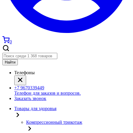
0
Найти
Телефоны
+7 9670339449
Телефон для заказов и вопросов.
Заказать звонок
Товары для здоровья
Компрессионный трикотаж