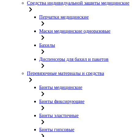
Средства индивидуальной защиты медицинские
Перчатки медицинские
Маски медицинские одноразовые
Бахилы
Диспенсеры для бахил и пакетов
Перевязочные материалы и средства
Бинты медицинские
Бинты фиксирующие
Бинты эластичные
Бинты гипсовые