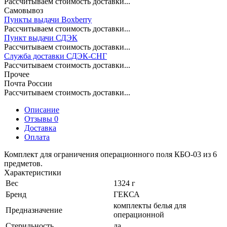
Рассчитываем стоимость доставки...
Самовывоз
Пункты выдачи Boxberry
Рассчитываем стоимость доставки...
Пункт выдачи СДЭК
Рассчитываем стоимость доставки...
Служба доставки СДЭК-СНГ
Рассчитываем стоимость доставки...
Прочее
Почта России
Рассчитываем стоимость доставки...
Описание
Отзывы 0
Доставка
Оплата
Комплект для ограничения операционного поля КБО-03 из 6
предметов.
Характеристики
Вес
1324 г
Бренд
ГЕКСА
комплекты белья для
Предназначение
операционной
Стерильность
да