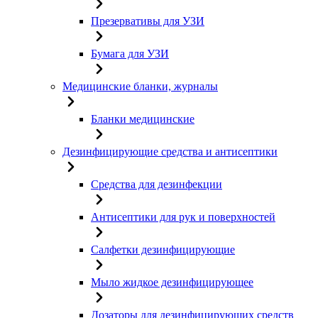
Презервативы для УЗИ
Бумага для УЗИ
Медицинские бланки, журналы
Бланки медицинские
Дезинфицирующие средства и антисептики
Средства для дезинфекции
Антисептики для рук и поверхностей
Салфетки дезинфицирующие
Мыло жидкое дезинфицирующее
Дозаторы для дезинфицирующих средств