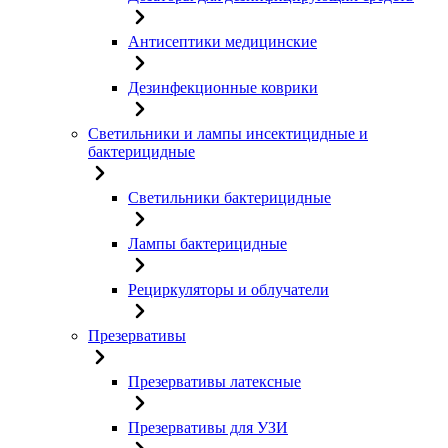
Антисептики медицинские
Дезинфекционные коврики
Светильники и лампы инсектицидные и
бактерицидные
Светильники бактерицидные
Лампы бактерицидные
Рециркуляторы и облучатели
Презервативы
Презервативы латексные
Презервативы для УЗИ