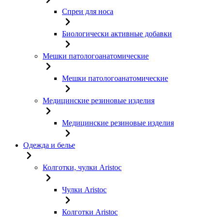
Спреи для носа
Биологически активные добавки
Мешки патологоанатомические
Мешки патологоанатомические
Медицинские резиновые изделия
Медицинские резиновые изделия
Одежда и белье
Колготки, чулки Aristoc
Чулки Aristoc
Колготки Aristoc