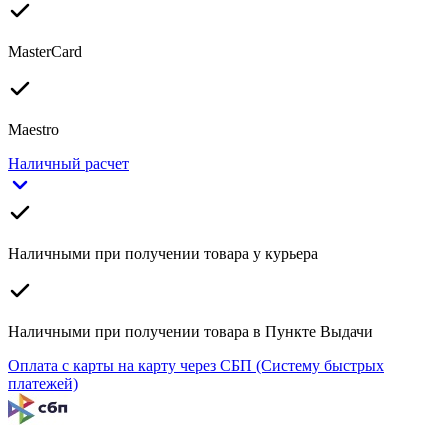
MasterCard
Maestro
Наличный расчет
Наличными при получении товара у курьера
Наличными при получении товара в Пункте Выдачи
Оплата с карты на карту через СБП (Систему быстрых
платежей)