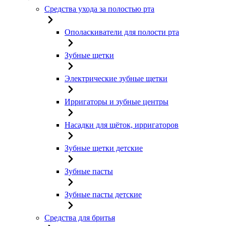
Средства ухода за полостью рта
Ополаскиватели для полости рта
Зубные щетки
Электрические зубные щетки
Ирригаторы и зубные центры
Насадки для щёток, ирригаторов
Зубные щетки детские
Зубные пасты
Зубные пасты детские
Средства для бритья