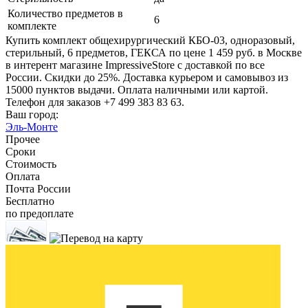
Количество предметов в
6
комплекте
Купить комплект общехирургический КБО-03, одноразовый,
стерильный, 6 предметов, ГЕКСА по цене 1 459 руб. в Москве
в интерент магазине ImpressiveStore с доставкой по все
России. Скидки до 25%. Доставка курьером и самовывоз из
15000 пунктов выдачи. Оплата наличными или картой.
Телефон для заказов +7 499 383 83 63.
Ваш город:
Эль-Монте
Прочее
Сроки
Стоимость
Оплата
Почта России
Бесплатно
по предоплате