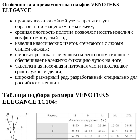
Особенности и преимущества гольфов VENOTEKS
ELEGANCE:
прочная вязка «двойной узел» препятствует
образованию «зацепок» и «затяжек»;
средняя плотность полотна позволяет носить изделия с
комфортом круглый год;
изделия классических цветов сочетаются с любым
стилем одежды;
широкая резинка с рисунком на ленточном силиконе
обеспечивает надежную фиксацию чулок на ноге;
укрепленная носочная и пяточная части продлевают
срок службы изделий;
широкий размерный ряд, разработанный специально для
российских женщин.
Таблица подбора размера VENOTEKS
ELEGANCE 1С104: