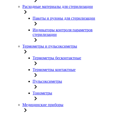
Расходные материалы для стерилизации
Пакеты и рулоны для стерилизации
Индикаторы контроля параметров
стерилизации
Термометры и пульсоксиметры
Термометры бесконтактные
Термометры контактные
Пульсоксиметры
Тонометры
Медицинские приборы