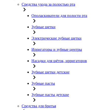
Средства ухода за полостью рта
Ополаскиватели для полости рта
Зубные щетки
Электрические зубные щетки
Ирригаторы и зубные центры
Насадки для щёток, ирригаторов
Зубные щетки детские
Зубные пасты
Зубные пасты детские
Средства для бритья