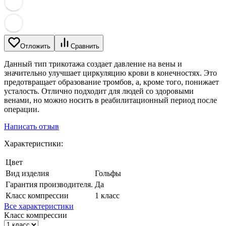
Отложить
Сравнить
Данный тип трикотажа создает давление на вены и
значительно улучшает циркуляцию крови в конечностях. Это
предотвращает образование тромбов, а, кроме того, понижает
усталость. Отлично подходит для людей со здоровыми
венами, но можно носить в реабилитационный период после
операции.
Написать отзыв
Характеристики:
Цвет
Вид изделия
Гольфы
Гарантия производителя.
Да
Класс компрессии
1 класс
Все характеристики
Класс компрессии