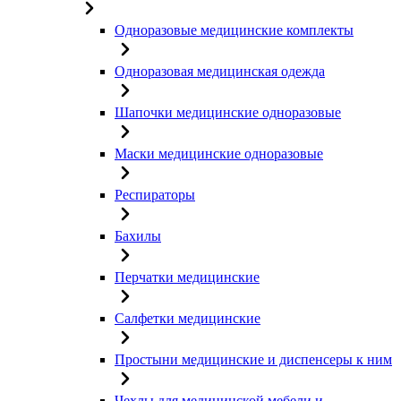
Одноразовые медицинские комплекты
Одноразовая медицинская одежда
Шапочки медицинские одноразовые
Маски медицинские одноразовые
Респираторы
Бахилы
Перчатки медицинские
Салфетки медицинские
Простыни медицинские и диспенсеры к ним
Чехлы для медицинской мебели и