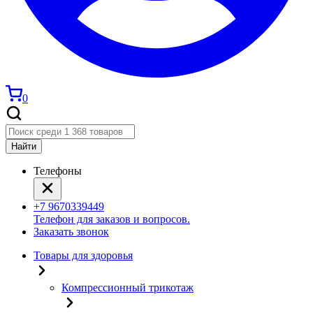
0
Найти
Телефоны
+7 9670339449
Телефон для заказов и вопросов.
Заказать звонок
Товары для здоровья
Компрессионный трикотаж