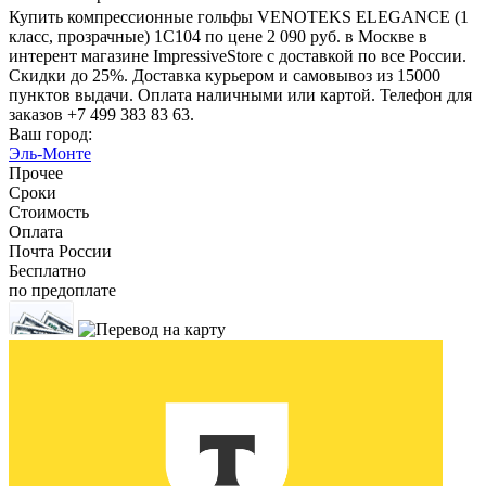
Купить компрессионные гольфы VENOTEKS ELEGANCE (1
класс, прозрачные) 1C104 по цене 2 090 руб. в Москве в
интерент магазине ImpressiveStore с доставкой по все России.
Скидки до 25%. Доставка курьером и самовывоз из 15000
пунктов выдачи. Оплата наличными или картой. Телефон для
заказов +7 499 383 83 63.
Ваш город:
Эль-Монте
Прочее
Сроки
Стоимость
Оплата
Почта России
Бесплатно
по предоплате