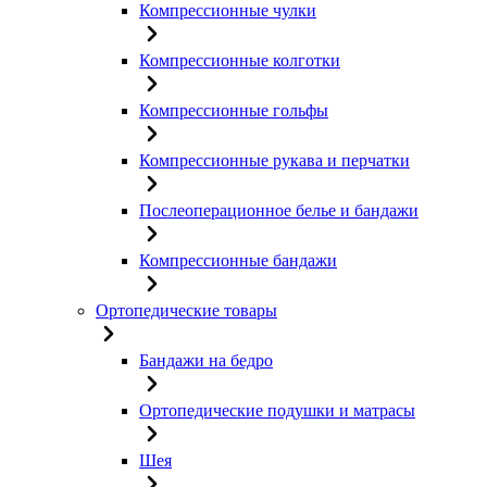
Компрессионные чулки
Компрессионные колготки
Компрессионные гольфы
Компрессионные рукава и перчатки
Послеоперационное белье и бандажи
Компрессионные бандажи
Ортопедические товары
Бандажи на бедро
Ортопедические подушки и матрасы
Шея