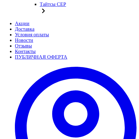
Тайтсы CEP
Акции
Доставка
Условия оплаты
Новости
Отзывы
Контакты
ПУБЛИЧНАЯ ОФЕРТА