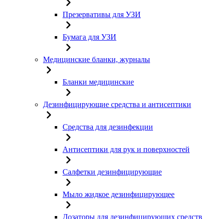
Презервативы для УЗИ
Бумага для УЗИ
Медицинские бланки, журналы
Бланки медицинские
Дезинфицирующие средства и антисептики
Средства для дезинфекции
Антисептики для рук и поверхностей
Салфетки дезинфицирующие
Мыло жидкое дезинфицирующее
Дозаторы для дезинфицирующих средств