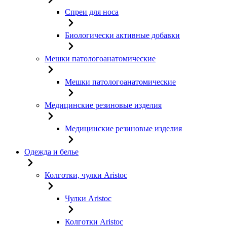
Спреи для носа
Биологически активные добавки
Мешки патологоанатомические
Мешки патологоанатомические
Медицинские резиновые изделия
Медицинские резиновые изделия
Одежда и белье
Колготки, чулки Aristoc
Чулки Aristoc
Колготки Aristoc