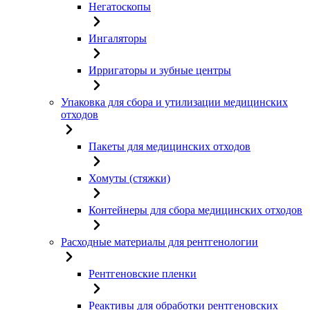
Негатоскопы
Ингаляторы
Ирригаторы и зубные центры
Упаковка для сбора и утилизации медицинских
отходов
Пакеты для медицинских отходов
Хомуты (стяжки)
Контейнеры для сбора медицинских отходов
Расходные материалы для рентгенологии
Рентгеновские пленки
Реактивы для обработки рентгеновских