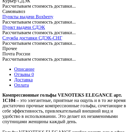
Курьер СДЭК
Рассчитываем стоимость доставки...
Самовывоз
Пункты выдачи Boxberry
Рассчитываем стоимость доставки...
Пункт выдачи СДЭК
Рассчитываем стоимость доставки...
Служба доставки СДЭК-СНГ
Рассчитываем стоимость доставки...
Прочее
Почта России
Рассчитываем стоимость доставки...
Описание
Отзывы 0
Доставка
Оплата
Компрессионные гольфы VENOTEKS ELEGANCE арт.
1С104
– это элегантные, приятные на ощупь и в то же время
достаточно прочные компрессионные гольфы, сочетающие в
себе эффективность, привлекательный внешний вид и
удобство в использовании. Это делает их незаменимыми
спутницами женщины каждый день.