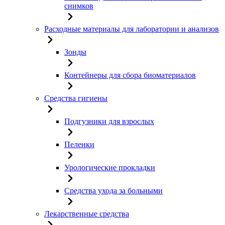
снимков
Расходные материалы для лаборатории и анализов
Зонды
Контейнеры для сбора биоматериалов
Средства гигиены
Подгузники для взрослых
Пеленки
Урологические прокладки
Средства ухода за больными
Лекарственные средства