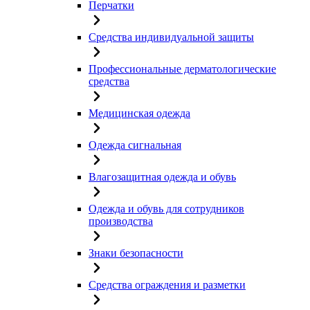
Перчатки
Средства индивидуальной защиты
Профессиональные дерматологические
средства
Медицинская одежда
Одежда сигнальная
Влагозащитная одежда и обувь
Одежда и обувь для сотрудников
производства
Знаки безопасности
Средства ограждения и разметки