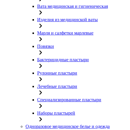
Вата медицинская и гигиеническая
Изделия из медицинской ваты
Марля и салфетки марлевые
Повязки
Бактерицидные пластыри
Рулонные пластыри
Лечебные пластыри
Специализированные пластыри
Наборы пластырей
Одноразовое медицинское белье и одежда