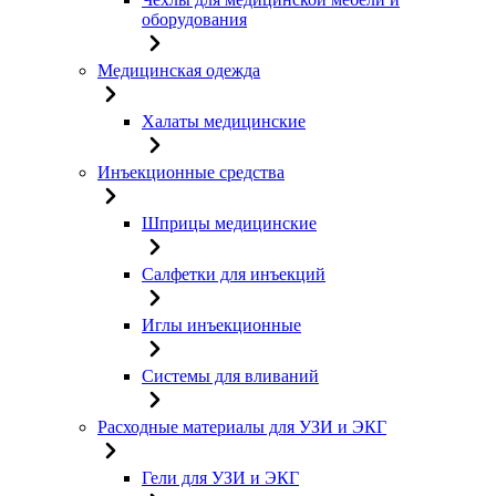
оборудования
Медицинская одежда
Халаты медицинские
Инъекционные средства
Шприцы медицинские
Салфетки для инъекций
Иглы инъекционные
Системы для вливаний
Расходные материалы для УЗИ и ЭКГ
Гели для УЗИ и ЭКГ