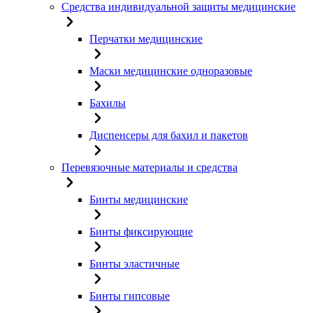
Средства индивидуальной защиты медицинские
Перчатки медицинские
Маски медицинские одноразовые
Бахилы
Диспенсеры для бахил и пакетов
Перевязочные материалы и средства
Бинты медицинские
Бинты фиксирующие
Бинты эластичные
Бинты гипсовые