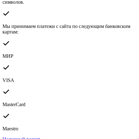
символов.
Мы принимаем платежи с сайта по следующим банковским
картам:
МИР
VISA
MasterCard
Maestro