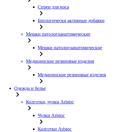
Спреи для носа
Биологически активные добавки
Мешки патологоанатомические
Мешки патологоанатомические
Медицинские резиновые изделия
Медицинские резиновые изделия
Одежда и белье
Колготки, чулки Aristoc
Чулки Aristoc
Колготки Aristoc