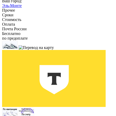
Ваш город:
Эль-Монте
Прочее
Сроки
Стоимость
Оплата
Почта России
Бесплатно
по предоплате