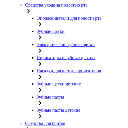
Средства ухода за полостью рта
Ополаскиватели для полости рта
Зубные щетки
Электрические зубные щетки
Ирригаторы и зубные центры
Насадки для щёток, ирригаторов
Зубные щетки детские
Зубные пасты
Зубные пасты детские
Средства для бритья