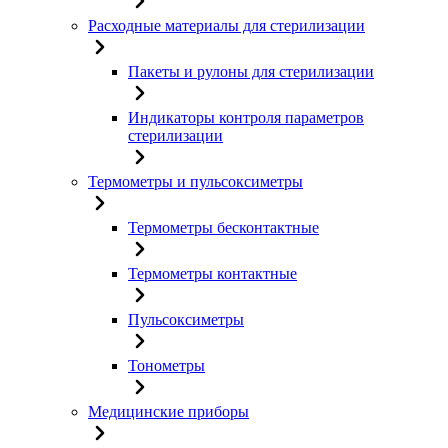
Расходные материалы для стерилизации
Пакеты и рулоны для стерилизации
Индикаторы контроля параметров
стерилизации
Термометры и пульсоксиметры
Термометры бесконтактные
Термометры контактные
Пульсоксиметры
Тонометры
Медицинские приборы