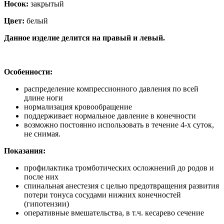
Носок:
закрытый
Цвет:
белый
Данное изделие делится на правый и левый.
Особенности:
распределение компрессионного давления по всей
длине ноги
нормализация кровообращение
поддерживает нормальное давление в конечности
возможно постоянно использовать в течение 4-х суток,
не снимая.
Показания:
профилактика тромботических осложнений до родов и
после них
спинальная анестезия с целью предотвращения развития
потери тонуса сосудами нижних конечностей
(гипотензии)
оперативные вмешательства, в т.ч. кесарево сечение