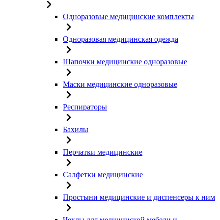
Одноразовые медицинские комплекты
Одноразовая медицинская одежда
Шапочки медицинские одноразовые
Маски медицинские одноразовые
Респираторы
Бахилы
Перчатки медицинские
Салфетки медицинские
Простыни медицинские и диспенсеры к ним
Чехлы для медицинской мебели и