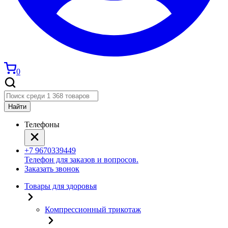
0
Найти
Телефоны
+7 9670339449
Телефон для заказов и вопросов.
Заказать звонок
Товары для здоровья
Компрессионный трикотаж