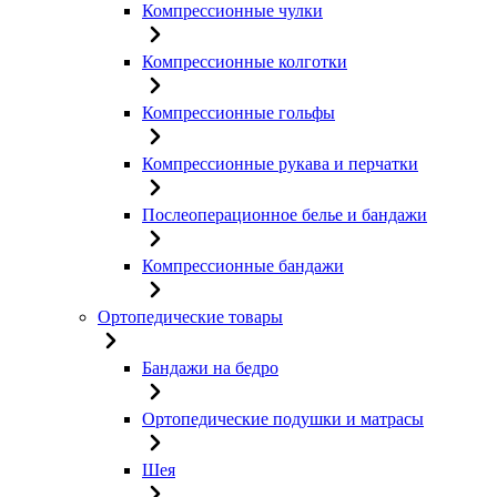
Компрессионные чулки
Компрессионные колготки
Компрессионные гольфы
Компрессионные рукава и перчатки
Послеоперационное белье и бандажи
Компрессионные бандажи
Ортопедические товары
Бандажи на бедро
Ортопедические подушки и матрасы
Шея