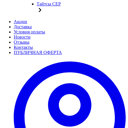
Тайтсы CEP
Акции
Доставка
Условия оплаты
Новости
Отзывы
Контакты
ПУБЛИЧНАЯ ОФЕРТА