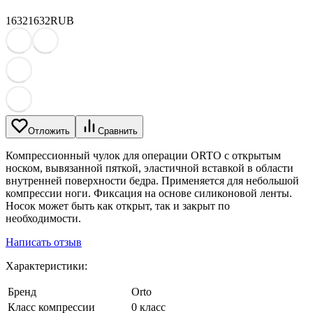
1632
1632
RUB
Отложить
Сравнить
Компрессионный чулок для операции ORTO с открытым
носком, вывязанной пяткой, эластичной вставкой в области
внутренней поверхности бедра. Применяется для небольшой
компрессии ноги. Фиксация на основе силиконовой ленты.
Носок может быть как открыт, так и закрыт по
необходимости.
Написать отзыв
Характеристики:
Бренд
Orto
Класс компрессии
0 класс