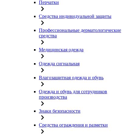
Перчатки
Средства индивидуальной защиты
Профессиональные дерматологические
средства
Медицинская одежда
Одежда сигнальная
Влагозащитная одежда и обувь
Одежда и обувь для сотрудников
производства
Знаки безопасности
Средства ограждения и разметки