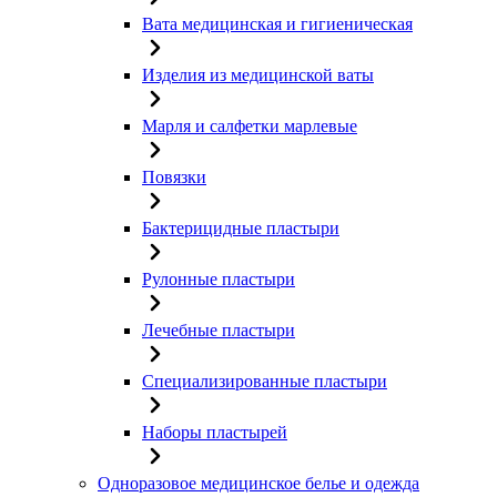
Вата медицинская и гигиеническая
Изделия из медицинской ваты
Марля и салфетки марлевые
Повязки
Бактерицидные пластыри
Рулонные пластыри
Лечебные пластыри
Специализированные пластыри
Наборы пластырей
Одноразовое медицинское белье и одежда