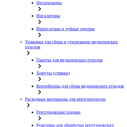
Негатоскопы
Ингаляторы
Ирригаторы и зубные центры
Упаковка для сбора и утилизации медицинских
отходов
Пакеты для медицинских отходов
Хомуты (стяжки)
Контейнеры для сбора медицинских отходов
Расходные материалы для рентгенологии
Рентгеновские пленки
Реактивы для обработки рентгеновских