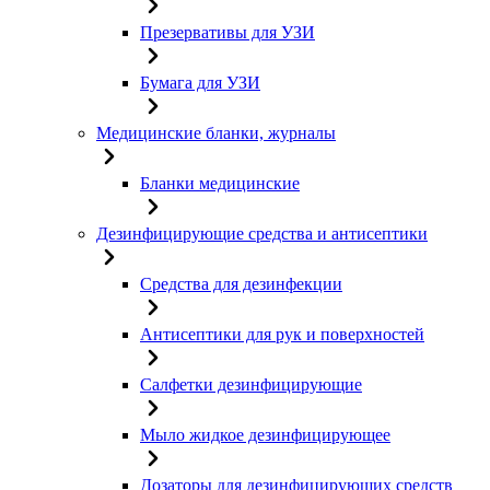
Презервативы для УЗИ
Бумага для УЗИ
Медицинские бланки, журналы
Бланки медицинские
Дезинфицирующие средства и антисептики
Средства для дезинфекции
Антисептики для рук и поверхностей
Салфетки дезинфицирующие
Мыло жидкое дезинфицирующее
Дозаторы для дезинфицирующих средств