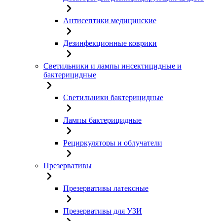
Антисептики медицинские
Дезинфекционные коврики
Светильники и лампы инсектицидные и
бактерицидные
Светильники бактерицидные
Лампы бактерицидные
Рециркуляторы и облучатели
Презервативы
Презервативы латексные
Презервативы для УЗИ