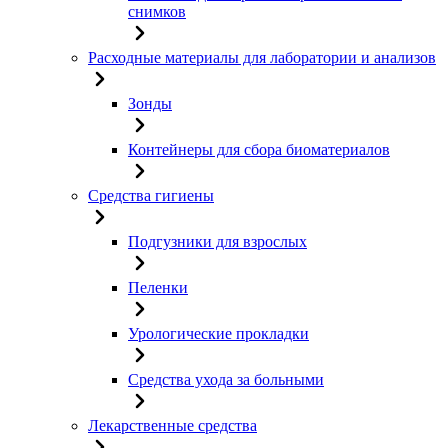
снимков
Расходные материалы для лаборатории и анализов
Зонды
Контейнеры для сбора биоматериалов
Средства гигиены
Подгузники для взрослых
Пеленки
Урологические прокладки
Средства ухода за больными
Лекарственные средства