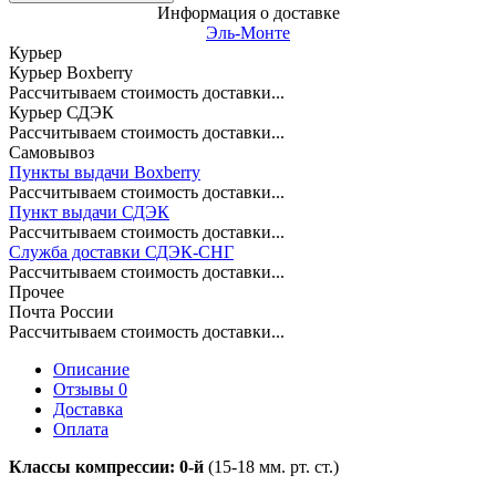
Информация о доставке
Эль-Монте
Курьер
Курьер Boxberry
Рассчитываем стоимость доставки...
Курьер СДЭК
Рассчитываем стоимость доставки...
Самовывоз
Пункты выдачи Boxberry
Рассчитываем стоимость доставки...
Пункт выдачи СДЭК
Рассчитываем стоимость доставки...
Служба доставки СДЭК-СНГ
Рассчитываем стоимость доставки...
Прочее
Почта России
Рассчитываем стоимость доставки...
Описание
Отзывы 0
Доставка
Оплата
Классы компрессии:
0
-й
(15-18 мм. рт. ст.)