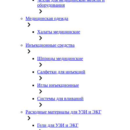
оборудования
Медицинская одежда
Халаты медицинские
Инъекционные средства
Шприцы медицинские
Салфетки для инъекций
Иглы инъекционные
Системы для вливаний
Расходные материалы для УЗИ и ЭКГ
Гели для УЗИ и ЭКГ