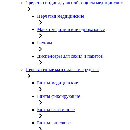
Средства индивидуальной защиты медицинские
Перчатки медицинские
Маски медицинские одноразовые
Бахилы
Диспенсеры для бахил и пакетов
Перевязочные материалы и средства
Бинты медицинские
Бинты фиксирующие
Бинты эластичные
Бинты гипсовые