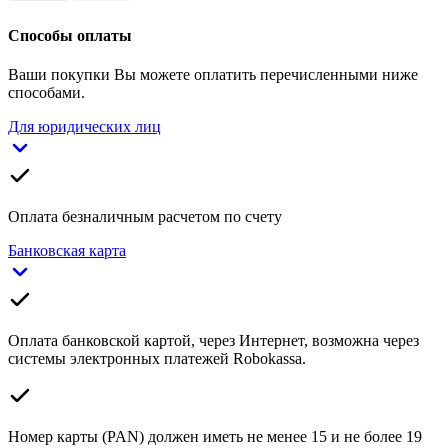
Способы оплаты
Ваши покупки Вы можете оплатить перечисленными ниже
способами.
Для юридических лиц
Оплата безналичным расчетом по счету
Банковская карта
Оплата банковской картой, через Интернет, возможна через
системы электронных платежей Robokassa.
Номер карты (PAN) должен иметь не менее 15 и не более 19