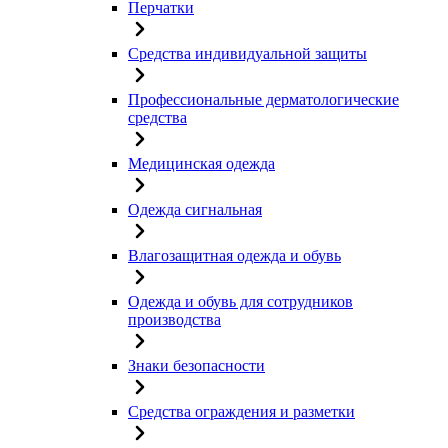
Перчатки
Средства индивидуальной защиты
Профессиональные дерматологические
средства
Медицинская одежда
Одежда сигнальная
Влагозащитная одежда и обувь
Одежда и обувь для сотрудников
производства
Знаки безопасности
Средства ограждения и разметки