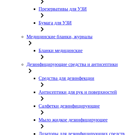
Презервативы для УЗИ
Бумага для УЗИ
Медицинские бланки, журналы
Бланки медицинские
Дезинфицирующие средства и антисептики
Средства для дезинфекции
Антисептики для рук и поверхностей
Салфетки дезинфицирующие
Мыло жидкое дезинфицирующее
Дозаторы для дезинфицирующих средств