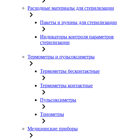
Расходные материалы для стерилизации
Пакеты и рулоны для стерилизации
Индикаторы контроля параметров
стерилизации
Термометры и пульсоксиметры
Термометры бесконтактные
Термометры контактные
Пульсоксиметры
Тонометры
Медицинские приборы