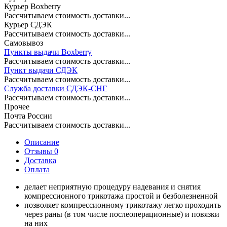
Курьер Boxberry
Рассчитываем стоимость доставки...
Курьер СДЭК
Рассчитываем стоимость доставки...
Самовывоз
Пункты выдачи Boxberry
Рассчитываем стоимость доставки...
Пункт выдачи СДЭК
Рассчитываем стоимость доставки...
Служба доставки СДЭК-СНГ
Рассчитываем стоимость доставки...
Прочее
Почта России
Рассчитываем стоимость доставки...
Описание
Отзывы 0
Доставка
Оплата
делает неприятную процедуру надевания и снятия
компрессионного трикотажа простой и безболезненной
позволяет компрессионному трикотажу легко проходить
через раны (в том числе послеоперационные) и повязки
на них