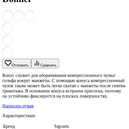
Отложить
Сравнить
Конус служит для оборачивания компрессионного чулка/
гольфа вокруг манжеты. С помощью конуса компрессионный
чулок также может быть легко скатан с манжеты после снятия
трикотажа. В основание конуса встроена присоска, поэтому
он устойчиво фиксируется на плоских поверхностях.
Написать отзыв
Характеристики:
Бренд
Sigvaris