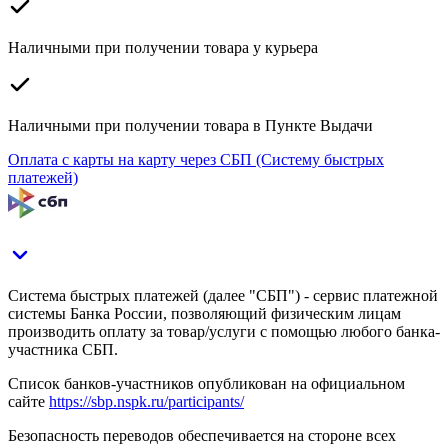
Наличными при получении товара у курьера
Наличными при получении товара в Пункте Выдачи
Оплата с карты на карту через СБП (Систему быстрых
платежей)
Система быстрых платежей (далее "СБП") - сервис платежной
системы Банка России, позволяющий физическим лицам
производить оплату за товар/услуги с помощью любого банка-
участника СБП.
Список банков-участников опубликован на официальном
сайте
https://sbp.nspk.ru/participants/
Безопасность переводов обеспечивается на стороне всех