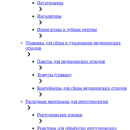
Негатоскопы
Ингаляторы
Ирригаторы и зубные центры
Упаковка для сбора и утилизации медицинских
отходов
Пакеты для медицинских отходов
Хомуты (стяжки)
Контейнеры для сбора медицинских отходов
Расходные материалы для рентгенологии
Рентгеновские пленки
Реактивы для обработки рентгеновских