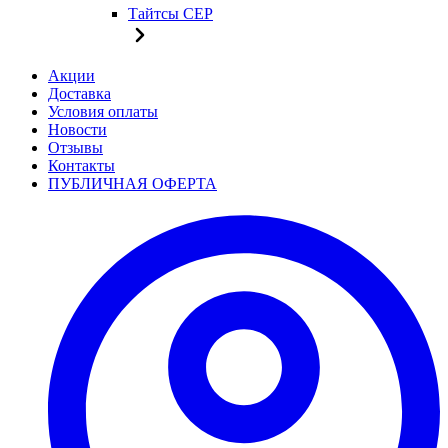
Тайтсы CEP
Акции
Доставка
Условия оплаты
Новости
Отзывы
Контакты
ПУБЛИЧНАЯ ОФЕРТА