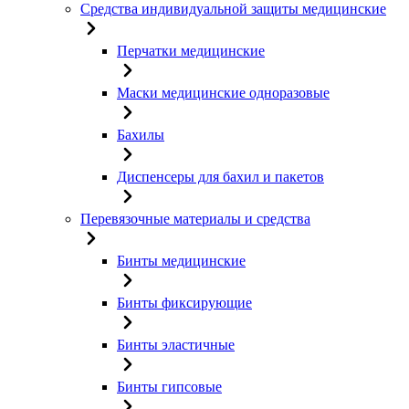
Средства индивидуальной защиты медицинские
Перчатки медицинские
Маски медицинские одноразовые
Бахилы
Диспенсеры для бахил и пакетов
Перевязочные материалы и средства
Бинты медицинские
Бинты фиксирующие
Бинты эластичные
Бинты гипсовые