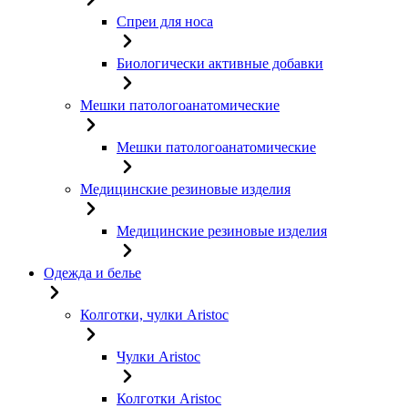
Спреи для носа
Биологически активные добавки
Мешки патологоанатомические
Мешки патологоанатомические
Медицинские резиновые изделия
Медицинские резиновые изделия
Одежда и белье
Колготки, чулки Aristoc
Чулки Aristoc
Колготки Aristoc