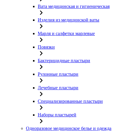
Вата медицинская и гигиеническая
Изделия из медицинской ваты
Марля и салфетки марлевые
Повязки
Бактерицидные пластыри
Рулонные пластыри
Лечебные пластыри
Специализированные пластыри
Наборы пластырей
Одноразовое медицинское белье и одежда