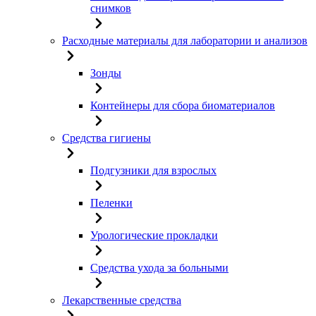
снимков
Расходные материалы для лаборатории и анализов
Зонды
Контейнеры для сбора биоматериалов
Средства гигиены
Подгузники для взрослых
Пеленки
Урологические прокладки
Средства ухода за больными
Лекарственные средства