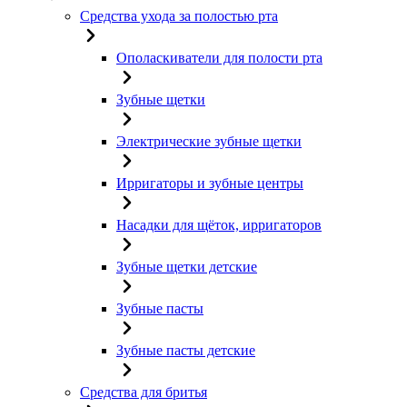
Средства ухода за полостью рта
Ополаскиватели для полости рта
Зубные щетки
Электрические зубные щетки
Ирригаторы и зубные центры
Насадки для щёток, ирригаторов
Зубные щетки детские
Зубные пасты
Зубные пасты детские
Средства для бритья