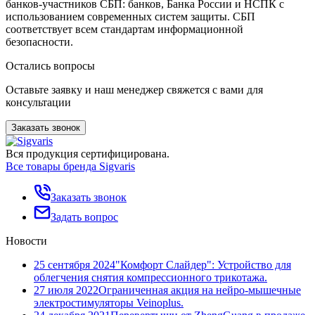
банков-участников СБП: банков, Банка России и НСПК с
использованием современных систем защиты. СБП
соответствует всем стандартам информационной
безопасности.
Остались вопросы
Оставьте заявку и наш менеджер свяжется с вами для
консультации
Заказать звонок
Вся продукция сертифицирована.
Все товары бренда Sigvaris
Заказать звонок
Задать вопрос
Новости
25 сентября 2024
"Комфорт Слайдер": Устройство для
облегчения снятия компрессионного трикотажа.
27 июля 2022
Ограниченная акция на нейро-мышечные
электростимуляторы Veinoplus.