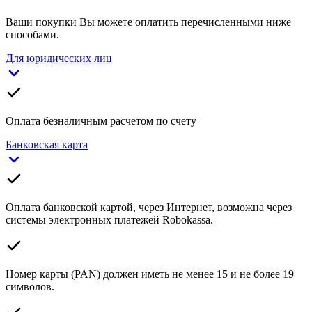
Ваши покупки Вы можете оплатить перечисленными ниже
способами.
Для юридических лиц
Оплата безналичным расчетом по счету
Банковская карта
Оплата банковской картой, через Интернет, возможна через
системы электронных платежей Robokassa.
Номер карты (PAN) должен иметь не менее 15 и не более 19
символов.