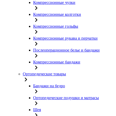
Компрессионные чулки
Компрессионные колготки
Компрессионные гольфы
Компрессионные рукава и перчатки
Послеоперационное белье и бандажи
Компрессионные бандажи
Ортопедические товары
Бандажи на бедро
Ортопедические подушки и матрасы
Шея