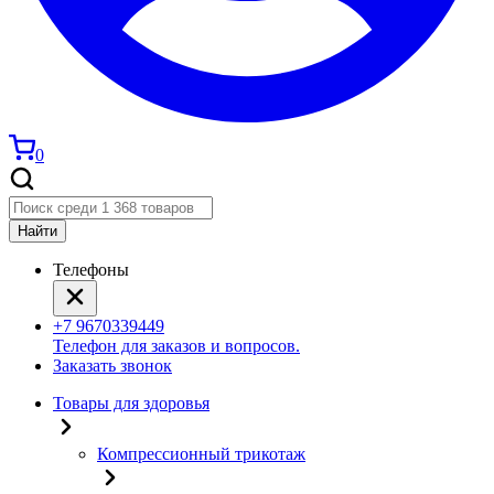
0
Найти
Телефоны
+7 9670339449
Телефон для заказов и вопросов.
Заказать звонок
Товары для здоровья
Компрессионный трикотаж