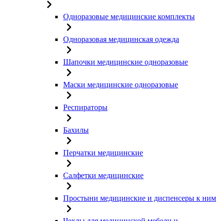
Одноразовые медицинские комплекты
Одноразовая медицинская одежда
Шапочки медицинские одноразовые
Маски медицинские одноразовые
Респираторы
Бахилы
Перчатки медицинские
Салфетки медицинские
Простыни медицинские и диспенсеры к ним
Чехлы для медицинской мебели и