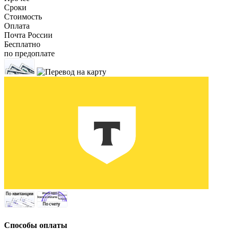
Сроки
Стоимость
Оплата
Почта России
Бесплатно
по предоплате
Способы оплаты