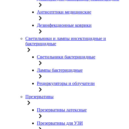
Антисептики медицинские
Дезинфекционные коврики
Светильники и лампы инсектицидные и
бактерицидные
Светильники бактерицидные
Лампы бактерицидные
Рециркуляторы и облучатели
Презервативы
Презервативы латексные
Презервативы для УЗИ