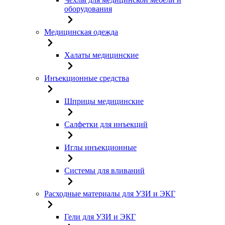
оборудования
Медицинская одежда
Халаты медицинские
Инъекционные средства
Шприцы медицинские
Салфетки для инъекций
Иглы инъекционные
Системы для вливаний
Расходные материалы для УЗИ и ЭКГ
Гели для УЗИ и ЭКГ