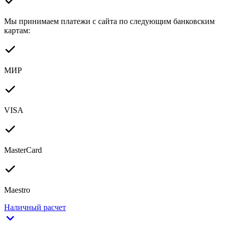
Мы принимаем платежи с сайта по следующим банковским
картам:
МИР
VISA
MasterCard
Maestro
Наличный расчет