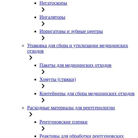
Негатоскопы
Ингаляторы
Ирригаторы и зубные центры
Упаковка для сбора и утилизации медицинских
отходов
Пакеты для медицинских отходов
Хомуты (стяжки)
Контейнеры для сбора медицинских отходов
Расходные материалы для рентгенологии
Рентгеновские пленки
Реактивы для обработки рентгеновских