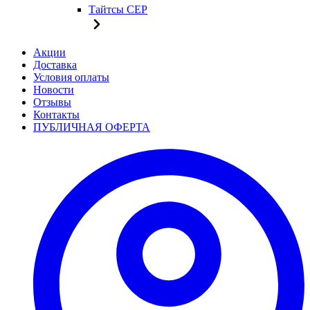
Тайтсы CEP
Акции
Доставка
Условия оплаты
Новости
Отзывы
Контакты
ПУБЛИЧНАЯ ОФЕРТА