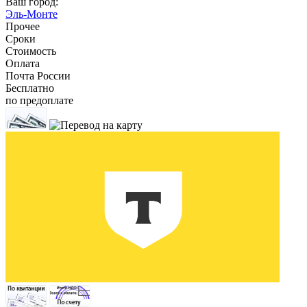
Ваш город:
Эль-Монте
Прочее
Сроки
Стоимость
Оплата
Почта России
Бесплатно
по предоплате