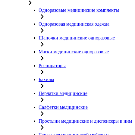
Одноразовые медицинские комплекты
Одноразовая медицинская одежда
Шапочки медицинские одноразовые
Маски медицинские одноразовые
Респираторы
Бахилы
Перчатки медицинские
Салфетки медицинские
Простыни медицинские и диспенсеры к ним
Чехлы для медицинской мебели и