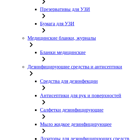
Презервативы для УЗИ
Бумага для УЗИ
Медицинские бланки, журналы
Бланки медицинские
Дезинфицирующие средства и антисептики
Средства для дезинфекции
Антисептики для рук и поверхностей
Салфетки дезинфицирующие
Мыло жидкое дезинфицирующее
Дозаторы для дезинфицирующих средств