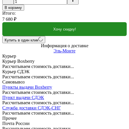
В корзину
Итого:
7 680
₽
Хочу скидку!
Купить в один клик
Информация о доставке
Эль-Монте
Курьер
Курьер Boxberry
Рассчитываем стоимость доставки...
Курьер СДЭК
Рассчитываем стоимость доставки...
Самовывоз
Пункты выдачи Boxberry
Рассчитываем стоимость доставки...
Пункт выдачи СДЭК
Рассчитываем стоимость доставки...
Служба доставки СДЭК-СНГ
Рассчитываем стоимость доставки...
Прочее
Почта России
Рассчитываем стоимость доставки...