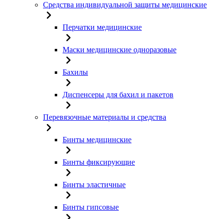
Средства индивидуальной защиты медицинские
Перчатки медицинские
Маски медицинские одноразовые
Бахилы
Диспенсеры для бахил и пакетов
Перевязочные материалы и средства
Бинты медицинские
Бинты фиксирующие
Бинты эластичные
Бинты гипсовые