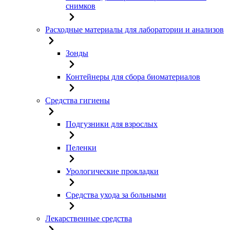
снимков
Расходные материалы для лаборатории и анализов
Зонды
Контейнеры для сбора биоматериалов
Средства гигиены
Подгузники для взрослых
Пеленки
Урологические прокладки
Средства ухода за больными
Лекарственные средства