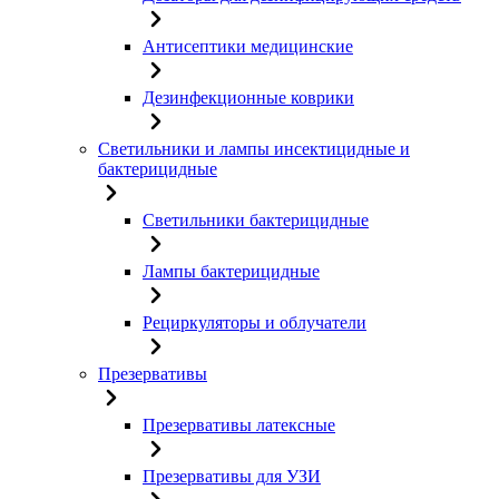
Антисептики медицинские
Дезинфекционные коврики
Светильники и лампы инсектицидные и
бактерицидные
Светильники бактерицидные
Лампы бактерицидные
Рециркуляторы и облучатели
Презервативы
Презервативы латексные
Презервативы для УЗИ