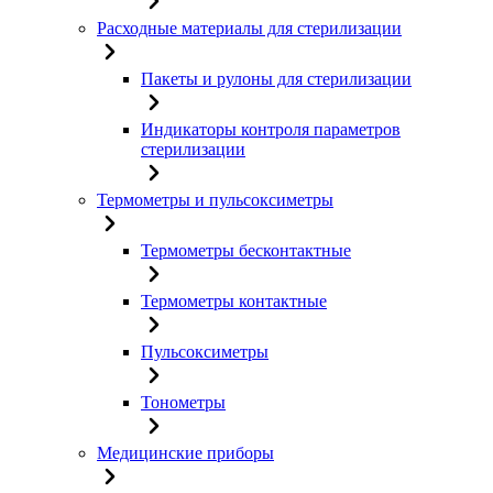
Расходные материалы для стерилизации
Пакеты и рулоны для стерилизации
Индикаторы контроля параметров
стерилизации
Термометры и пульсоксиметры
Термометры бесконтактные
Термометры контактные
Пульсоксиметры
Тонометры
Медицинские приборы