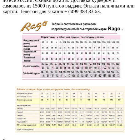
по все России. Скидки до 25%. Доставка курьером и
самовывоз из 15000 пунктов выдачи. Оплата наличными или
картой. Телефон для заказов +7 499 383 83 63.