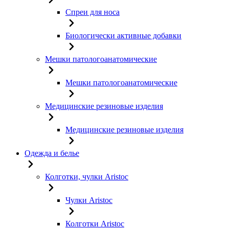
Спреи для носа
Биологически активные добавки
Мешки патологоанатомические
Мешки патологоанатомические
Медицинские резиновые изделия
Медицинские резиновые изделия
Одежда и белье
Колготки, чулки Aristoc
Чулки Aristoc
Колготки Aristoc