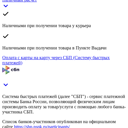
Наличными при получении товара у курьера
Наличными при получении товара в Пункте Выдачи
Оплата с карты на карту через СБП (Систему быстрых
платежей)
Система быстрых платежей (далее "СБП") - сервис платежной
системы Банка России, позволяющий физическим лицам
производить оплату за товар/услуги с помощью любого банка-
участника СБП.
Список банков-участников опубликован на официальном
сайте
https://sbp.nspk.ru/participants/