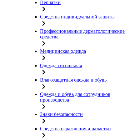
Перчатки
Средства индивидуальной защиты
Профессиональные дерматологические
средства
Медицинская одежда
Одежда сигнальная
Влагозащитная одежда и обувь
Одежда и обувь для сотрудников
производства
Знаки безопасности
Средства ограждения и разметки