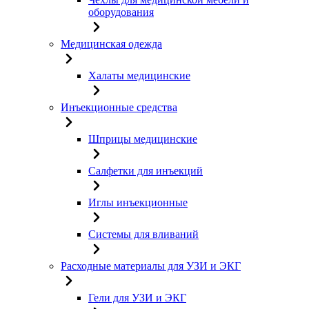
оборудования
Медицинская одежда
Халаты медицинские
Инъекционные средства
Шприцы медицинские
Салфетки для инъекций
Иглы инъекционные
Системы для вливаний
Расходные материалы для УЗИ и ЭКГ
Гели для УЗИ и ЭКГ