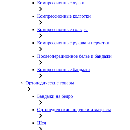
Компрессионные чулки
Компрессионные колготки
Компрессионные гольфы
Компрессионные рукава и перчатки
Послеоперационное белье и бандажи
Компрессионные бандажи
Ортопедические товары
Бандажи на бедро
Ортопедические подушки и матрасы
Шея