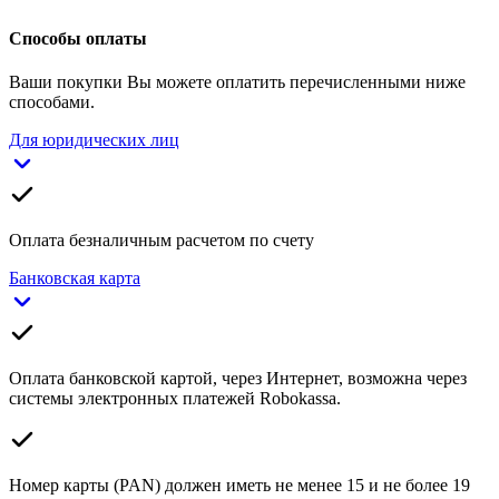
Способы оплаты
Ваши покупки Вы можете оплатить перечисленными ниже
способами.
Для юридических лиц
Оплата безналичным расчетом по счету
Банковская карта
Оплата банковской картой, через Интернет, возможна через
системы электронных платежей Robokassa.
Номер карты (PAN) должен иметь не менее 15 и не более 19