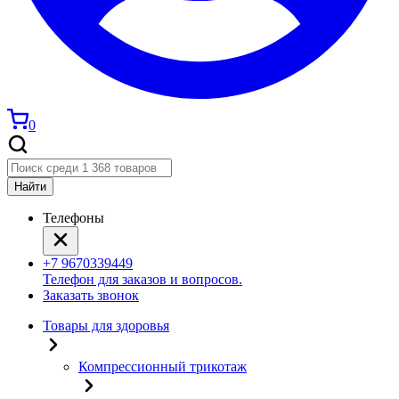
0
Найти
Телефоны
+7 9670339449
Телефон для заказов и вопросов.
Заказать звонок
Товары для здоровья
Компрессионный трикотаж