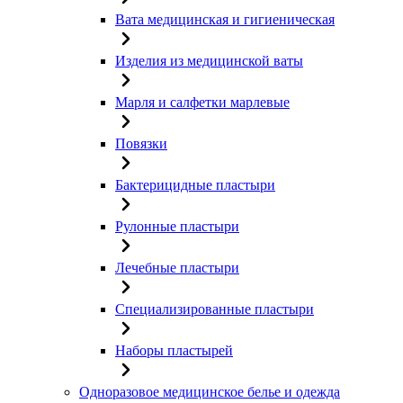
Вата медицинская и гигиеническая
Изделия из медицинской ваты
Марля и салфетки марлевые
Повязки
Бактерицидные пластыри
Рулонные пластыри
Лечебные пластыри
Специализированные пластыри
Наборы пластырей
Одноразовое медицинское белье и одежда