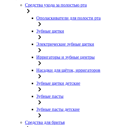
Средства ухода за полостью рта
Ополаскиватели для полости рта
Зубные щетки
Электрические зубные щетки
Ирригаторы и зубные центры
Насадки для щёток, ирригаторов
Зубные щетки детские
Зубные пасты
Зубные пасты детские
Средства для бритья