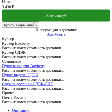
Итого:
3 438
₽
Хочу скидку!
Купить в один клик
Информация о доставке
Эль-Монте
Курьер
Курьер Boxberry
Рассчитываем стоимость доставки...
Курьер СДЭК
Рассчитываем стоимость доставки...
Самовывоз
Пункты выдачи Boxberry
Рассчитываем стоимость доставки...
Пункт выдачи СДЭК
Рассчитываем стоимость доставки...
Служба доставки СДЭК-СНГ
Рассчитываем стоимость доставки...
Прочее
Почта России
Рассчитываем стоимость доставки...
Описание