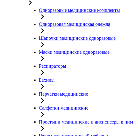
Одноразовые медицинские комплекты
Одноразовая медицинская одежда
Шапочки медицинские одноразовые
Маски медицинские одноразовые
Респираторы
Бахилы
Перчатки медицинские
Салфетки медицинские
Простыни медицинские и диспенсеры к ним
Чехлы для медицинской мебели и