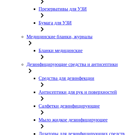
Презервативы для УЗИ
Бумага для УЗИ
Медицинские бланки, журналы
Бланки медицинские
Дезинфицирующие средства и антисептики
Средства для дезинфекции
Антисептики для рук и поверхностей
Салфетки дезинфицирующие
Мыло жидкое дезинфицирующее
Дозаторы для дезинфицирующих средств