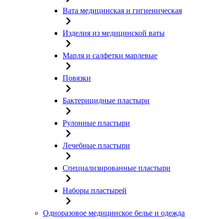
Вата медицинская и гигиеническая
Изделия из медицинской ваты
Марля и салфетки марлевые
Повязки
Бактерицидные пластыри
Рулонные пластыри
Лечебные пластыри
Специализированные пластыри
Наборы пластырей
Одноразовое медицинское белье и одежда