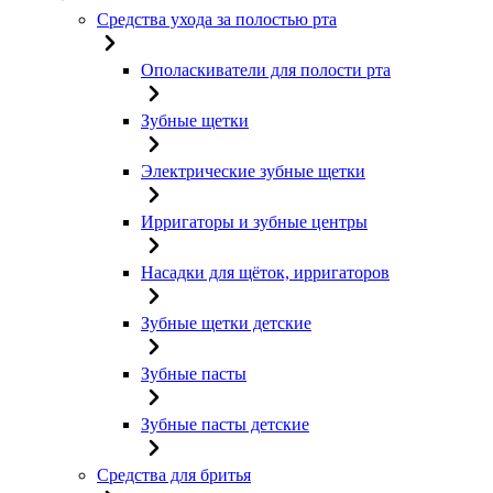
Средства ухода за полостью рта
Ополаскиватели для полости рта
Зубные щетки
Электрические зубные щетки
Ирригаторы и зубные центры
Насадки для щёток, ирригаторов
Зубные щетки детские
Зубные пасты
Зубные пасты детские
Средства для бритья