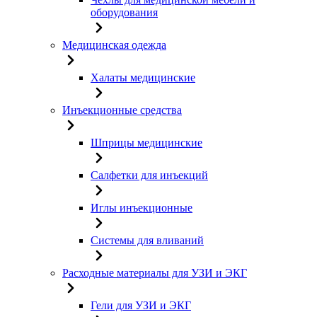
оборудования
Медицинская одежда
Халаты медицинские
Инъекционные средства
Шприцы медицинские
Салфетки для инъекций
Иглы инъекционные
Системы для вливаний
Расходные материалы для УЗИ и ЭКГ
Гели для УЗИ и ЭКГ