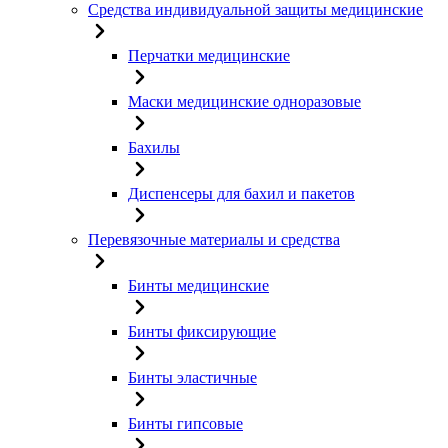
Средства индивидуальной защиты медицинские
Перчатки медицинские
Маски медицинские одноразовые
Бахилы
Диспенсеры для бахил и пакетов
Перевязочные материалы и средства
Бинты медицинские
Бинты фиксирующие
Бинты эластичные
Бинты гипсовые