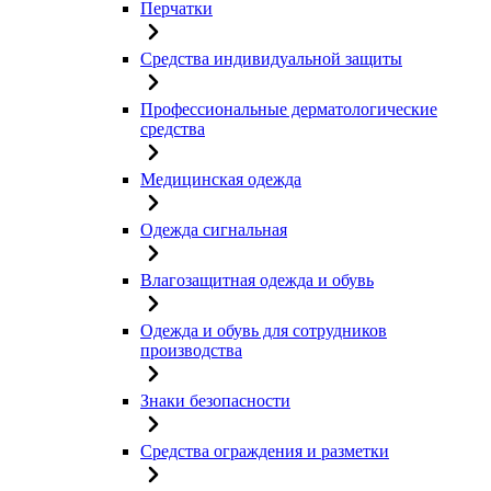
Перчатки
Средства индивидуальной защиты
Профессиональные дерматологические
средства
Медицинская одежда
Одежда сигнальная
Влагозащитная одежда и обувь
Одежда и обувь для сотрудников
производства
Знаки безопасности
Средства ограждения и разметки