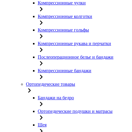
Компрессионные чулки
Компрессионные колготки
Компрессионные гольфы
Компрессионные рукава и перчатки
Послеоперационное белье и бандажи
Компрессионные бандажи
Ортопедические товары
Бандажи на бедро
Ортопедические подушки и матрасы
Шея