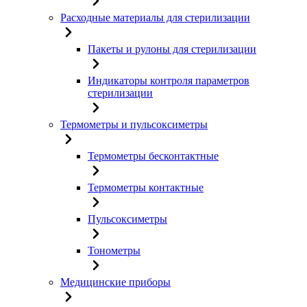
Расходные материалы для стерилизации
Пакеты и рулоны для стерилизации
Индикаторы контроля параметров
стерилизации
Термометры и пульсоксиметры
Термометры бесконтактные
Термометры контактные
Пульсоксиметры
Тонометры
Медицинские приборы