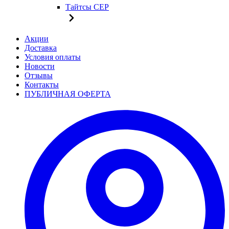
Тайтсы CEP
Акции
Доставка
Условия оплаты
Новости
Отзывы
Контакты
ПУБЛИЧНАЯ ОФЕРТА