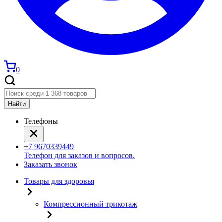
0
Найти
Телефоны
+7 9670339449
Телефон для заказов и вопросов.
Заказать звонок
Товары для здоровья
Компрессионный трикотаж