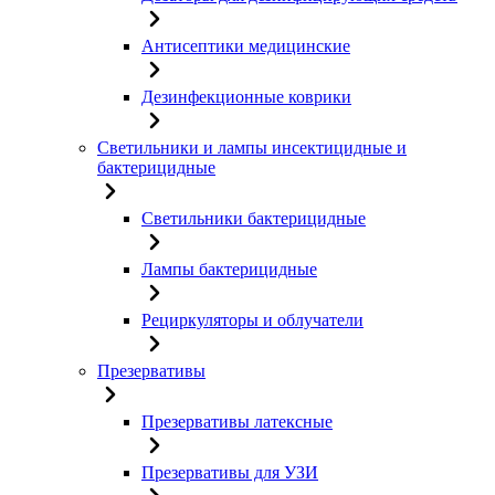
Антисептики медицинские
Дезинфекционные коврики
Светильники и лампы инсектицидные и
бактерицидные
Светильники бактерицидные
Лампы бактерицидные
Рециркуляторы и облучатели
Презервативы
Презервативы латексные
Презервативы для УЗИ