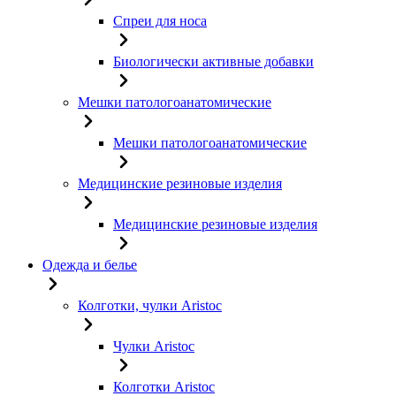
Спреи для носа
Биологически активные добавки
Мешки патологоанатомические
Мешки патологоанатомические
Медицинские резиновые изделия
Медицинские резиновые изделия
Одежда и белье
Колготки, чулки Aristoc
Чулки Aristoc
Колготки Aristoc