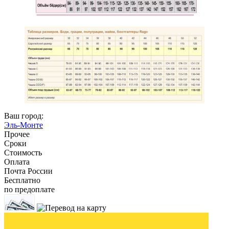
Ваш город:
Эль-Монте
Прочее
Сроки
Стоимость
Оплата
Почта России
Бесплатно
по предоплате