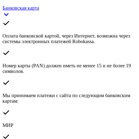
Банковская карта
Оплата банковской картой, через Интернет, возможна через
системы электронных платежей Robokassa.
Номер карты (PAN) должен иметь не менее 15 и не более 19
символов.
Мы принимаем платежи с сайта по следующим банковским
картам:
МИР