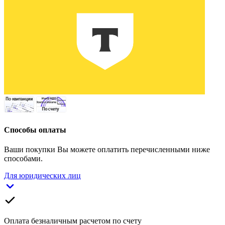
Способы оплаты
Ваши покупки Вы можете оплатить перечисленными ниже
способами.
Для юридических лиц
Оплата безналичным расчетом по счету