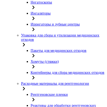
Негатоскопы
Ингаляторы
Ирригаторы и зубные центры
Упаковка для сбора и утилизации медицинских
отходов
Пакеты для медицинских отходов
Хомуты (стяжки)
Контейнеры для сбора медицинских отходов
Расходные материалы для рентгенологии
Рентгеновские пленки
Реактивы для обработки рентгеновских