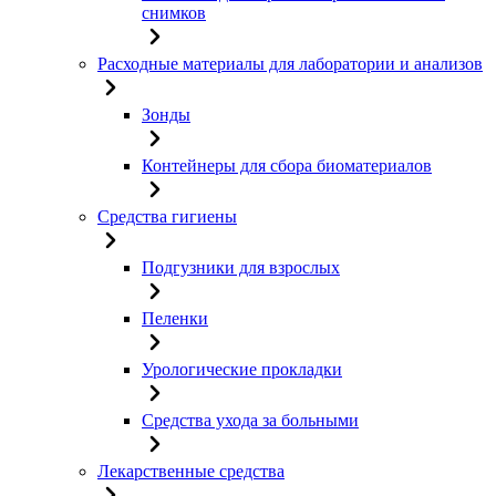
снимков
Расходные материалы для лаборатории и анализов
Зонды
Контейнеры для сбора биоматериалов
Средства гигиены
Подгузники для взрослых
Пеленки
Урологические прокладки
Средства ухода за больными
Лекарственные средства