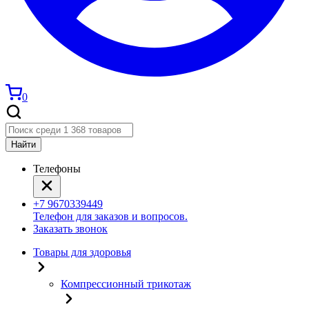
0
Найти
Телефоны
+7 9670339449
Телефон для заказов и вопросов.
Заказать звонок
Товары для здоровья
Компрессионный трикотаж