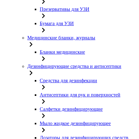
Презервативы для УЗИ
Бумага для УЗИ
Медицинские бланки, журналы
Бланки медицинские
Дезинфицирующие средства и антисептики
Средства для дезинфекции
Антисептики для рук и поверхностей
Салфетки дезинфицирующие
Мыло жидкое дезинфицирующее
Дозаторы для дезинфицирующих средств