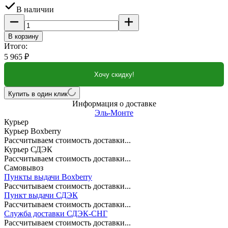
В наличии
В корзину
Итого:
5 965
₽
Хочу скидку!
Купить в один клик
Информация о доставке
Эль-Монте
Курьер
Курьер Boxberry
Рассчитываем стоимость доставки...
Курьер СДЭК
Рассчитываем стоимость доставки...
Самовывоз
Пункты выдачи Boxberry
Рассчитываем стоимость доставки...
Пункт выдачи СДЭК
Рассчитываем стоимость доставки...
Служба доставки СДЭК-СНГ
Рассчитываем стоимость доставки...