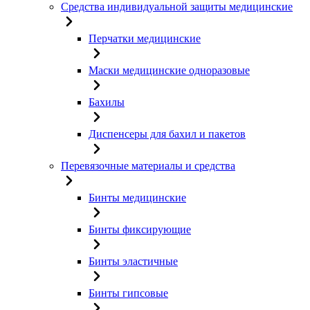
Средства индивидуальной защиты медицинские
Перчатки медицинские
Маски медицинские одноразовые
Бахилы
Диспенсеры для бахил и пакетов
Перевязочные материалы и средства
Бинты медицинские
Бинты фиксирующие
Бинты эластичные
Бинты гипсовые