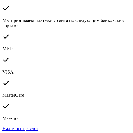
Мы принимаем платежи с сайта по следующим банковским
картам:
МИР
VISA
MasterCard
Maestro
Наличный расчет