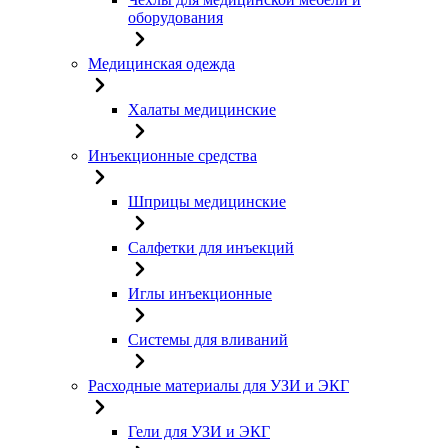
оборудования
Медицинская одежда
Халаты медицинские
Инъекционные средства
Шприцы медицинские
Салфетки для инъекций
Иглы инъекционные
Системы для вливаний
Расходные материалы для УЗИ и ЭКГ
Гели для УЗИ и ЭКГ