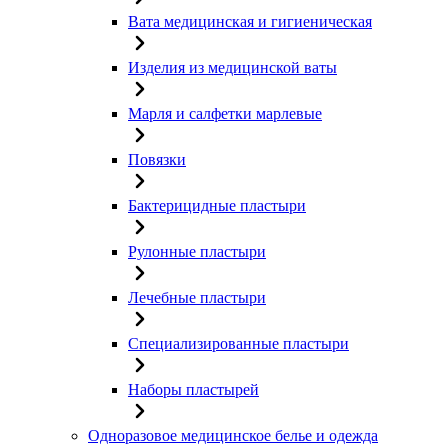
Вата медицинская и гигиеническая
Изделия из медицинской ваты
Марля и салфетки марлевые
Повязки
Бактерицидные пластыри
Рулонные пластыри
Лечебные пластыри
Специализированные пластыри
Наборы пластырей
Одноразовое медицинское белье и одежда