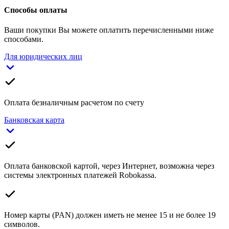
Способы оплаты
Ваши покупки Вы можете оплатить перечисленными ниже
способами.
Для юридических лиц
Оплата безналичным расчетом по счету
Банковская карта
Оплата банковской картой, через Интернет, возможна через
системы электронных платежей Robokassa.
Номер карты (PAN) должен иметь не менее 15 и не более 19
символов.