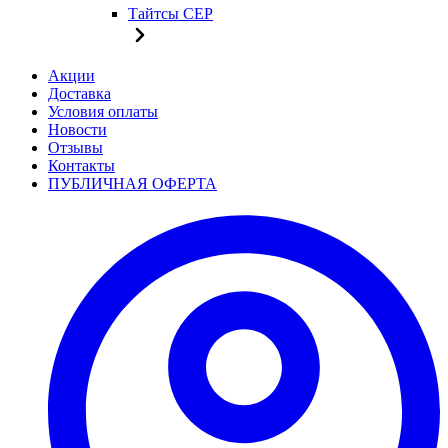
Тайтсы CEP
Акции
Доставка
Условия оплаты
Новости
Отзывы
Контакты
ПУБЛИЧНАЯ ОФЕРТА