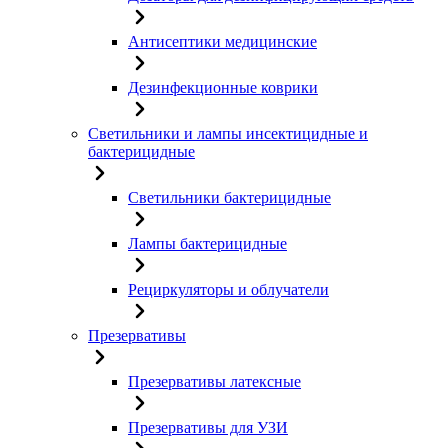
Антисептики медицинские
Дезинфекционные коврики
Светильники и лампы инсектицидные и
бактерицидные
Светильники бактерицидные
Лампы бактерицидные
Рециркуляторы и облучатели
Презервативы
Презервативы латексные
Презервативы для УЗИ