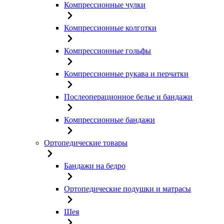
Компрессионные чулки
Компрессионные колготки
Компрессионные гольфы
Компрессионные рукава и перчатки
Послеоперационное белье и бандажи
Компрессионные бандажи
Ортопедические товары
Бандажи на бедро
Ортопедические подушки и матрасы
Шея