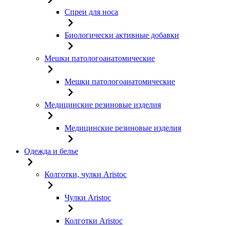
Спреи для носа
Биологически активные добавки
Мешки патологоанатомические
Мешки патологоанатомические
Медицинские резиновые изделия
Медицинские резиновые изделия
Одежда и белье
Колготки, чулки Aristoc
Чулки Aristoc
Колготки Aristoc