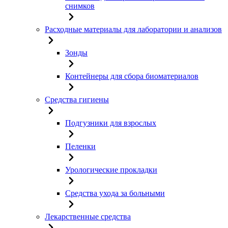
снимков
Расходные материалы для лаборатории и анализов
Зонды
Контейнеры для сбора биоматериалов
Средства гигиены
Подгузники для взрослых
Пеленки
Урологические прокладки
Средства ухода за больными
Лекарственные средства