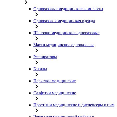
Одноразовые медицинские комплекты
Одноразовая медицинская одежда
Шапочки медицинские одноразовые
Маски медицинские одноразовые
Респираторы
Бахилы
Перчатки медицинские
Салфетки медицинские
Простыни медицинские и диспенсеры к ним
Чехлы для медицинской мебели и