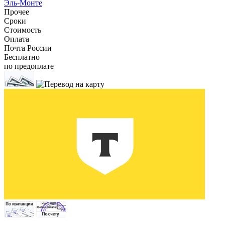
Эль-Монте
Прочее
Сроки
Стоимость
Оплата
Почта России
Бесплатно
по предоплате