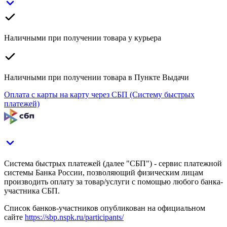
Наличными при получении товара у курьера
Наличными при получении товара в Пункте Выдачи
Оплата с карты на карту через СБП (Систему быстрых
платежей)
Система быстрых платежей (далее "СБП") - сервис платежной
системы Банка России, позволяющий физическим лицам
производить оплату за товар/услуги с помощью любого банка-
участника СБП.
Список банков-участников опубликован на официальном
сайте
https://sbp.nspk.ru/participants/