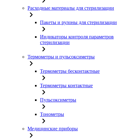
Расходные материалы для стерилизации
Пакеты и рулоны для стерилизации
Индикаторы контроля параметров
стерилизации
Термометры и пульсоксиметры
Термометры бесконтактные
Термометры контактные
Пульсоксиметры
Тонометры
Медицинские приборы