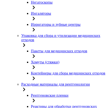
Негатоскопы
Ингаляторы
Ирригаторы и зубные центры
Упаковка для сбора и утилизации медицинских
отходов
Пакеты для медицинских отходов
Хомуты (стяжки)
Контейнеры для сбора медицинских отходов
Расходные материалы для рентгенологии
Рентгеновские пленки
Реактивы для обработки рентгеновских