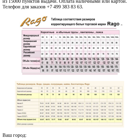
из 15000 пунктов выдачи. Оплата наличными или картой.
Телефон для заказов +7 499 383 83 63.
Ваш город: