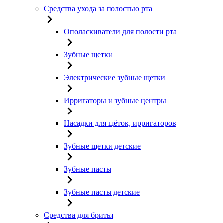
Средства ухода за полостью рта
Ополаскиватели для полости рта
Зубные щетки
Электрические зубные щетки
Ирригаторы и зубные центры
Насадки для щёток, ирригаторов
Зубные щетки детские
Зубные пасты
Зубные пасты детские
Средства для бритья