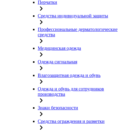
Перчатки
Средства индивидуальной защиты
Профессиональные дерматологические
средства
Медицинская одежда
Одежда сигнальная
Влагозащитная одежда и обувь
Одежда и обувь для сотрудников
производства
Знаки безопасности
Средства ограждения и разметки