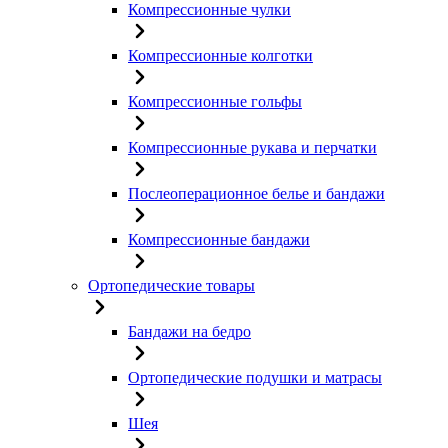
Компрессионные чулки
Компрессионные колготки
Компрессионные гольфы
Компрессионные рукава и перчатки
Послеоперационное белье и бандажи
Компрессионные бандажи
Ортопедические товары
Бандажи на бедро
Ортопедические подушки и матрасы
Шея