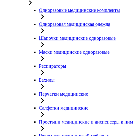
Одноразовые медицинские комплекты
Одноразовая медицинская одежда
Шапочки медицинские одноразовые
Маски медицинские одноразовые
Респираторы
Бахилы
Перчатки медицинские
Салфетки медицинские
Простыни медицинские и диспенсеры к ним
Чехлы для медицинской мебели и