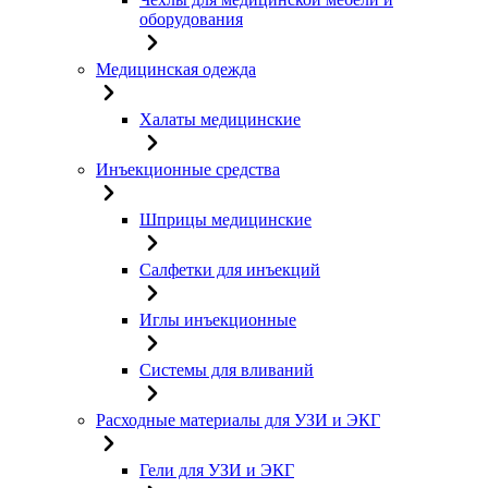
оборудования
Медицинская одежда
Халаты медицинские
Инъекционные средства
Шприцы медицинские
Салфетки для инъекций
Иглы инъекционные
Системы для вливаний
Расходные материалы для УЗИ и ЭКГ
Гели для УЗИ и ЭКГ