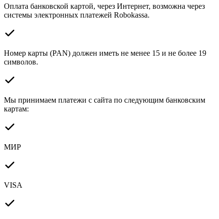
Оплата банковской картой, через Интернет, возможна через
системы электронных платежей Robokassa.
Номер карты (PAN) должен иметь не менее 15 и не более 19
символов.
Мы принимаем платежи с сайта по следующим банковским
картам:
МИР
VISA