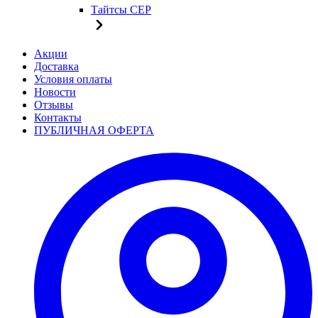
Тайтсы CEP
Акции
Доставка
Условия оплаты
Новости
Отзывы
Контакты
ПУБЛИЧНАЯ ОФЕРТА