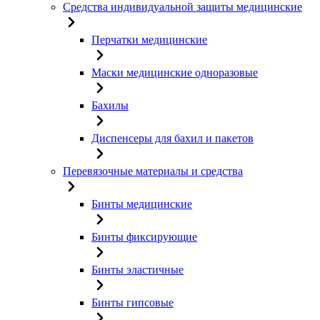
Средства индивидуальной защиты медицинские
Перчатки медицинские
Маски медицинские одноразовые
Бахилы
Диспенсеры для бахил и пакетов
Перевязочные материалы и средства
Бинты медицинские
Бинты фиксирующие
Бинты эластичные
Бинты гипсовые