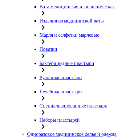
Вата медицинская и гигиеническая
Изделия из медицинской ваты
Марля и салфетки марлевые
Повязки
Бактерицидные пластыри
Рулонные пластыри
Лечебные пластыри
Специализированные пластыри
Наборы пластырей
Одноразовое медицинское белье и одежда