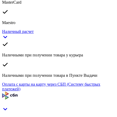
MasterCard
Maestro
Наличный расчет
Наличными при получении товара у курьера
Наличными при получении товара в Пункте Выдачи
Оплата с карты на карту через СБП (Систему быстрых
платежей)