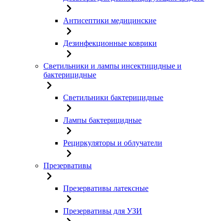
Антисептики медицинские
Дезинфекционные коврики
Светильники и лампы инсектицидные и
бактерицидные
Светильники бактерицидные
Лампы бактерицидные
Рециркуляторы и облучатели
Презервативы
Презервативы латексные
Презервативы для УЗИ