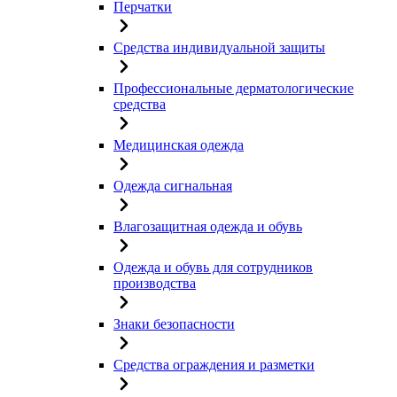
Перчатки
Средства индивидуальной защиты
Профессиональные дерматологические
средства
Медицинская одежда
Одежда сигнальная
Влагозащитная одежда и обувь
Одежда и обувь для сотрудников
производства
Знаки безопасности
Средства ограждения и разметки