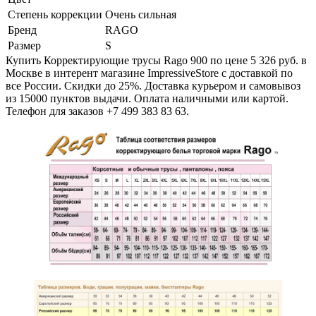
Степень коррекции
Очень сильная
Бренд
RAGO
Размер
S
Купить Корректирующие трусы Rago 900 по цене 5 326 руб. в
Москве в интерент магазине ImpressiveStore с доставкой по
все России. Скидки до 25%. Доставка курьером и самовывоз
из 15000 пунктов выдачи. Оплата наличными или картой.
Телефон для заказов +7 499 383 83 63.