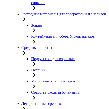
снимков
Расходные материалы для лаборатории и анализов
Зонды
Контейнеры для сбора биоматериалов
Средства гигиены
Подгузники для взрослых
Пеленки
Урологические прокладки
Средства ухода за больными
Лекарственные средства