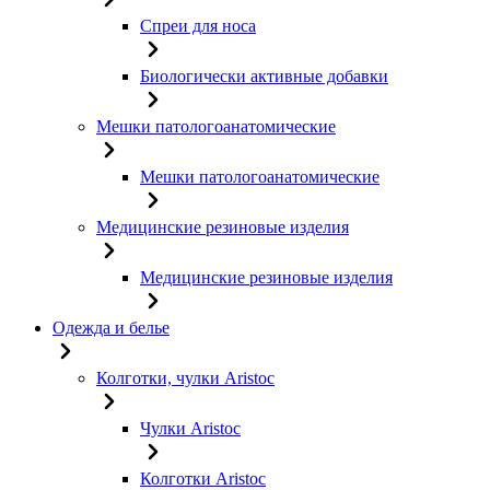
Спреи для носа
Биологически активные добавки
Мешки патологоанатомические
Мешки патологоанатомические
Медицинские резиновые изделия
Медицинские резиновые изделия
Одежда и белье
Колготки, чулки Aristoc
Чулки Aristoc
Колготки Aristoc