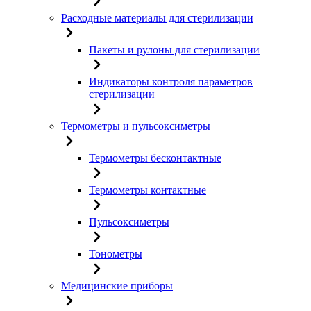
Расходные материалы для стерилизации
Пакеты и рулоны для стерилизации
Индикаторы контроля параметров
стерилизации
Термометры и пульсоксиметры
Термометры бесконтактные
Термометры контактные
Пульсоксиметры
Тонометры
Медицинские приборы