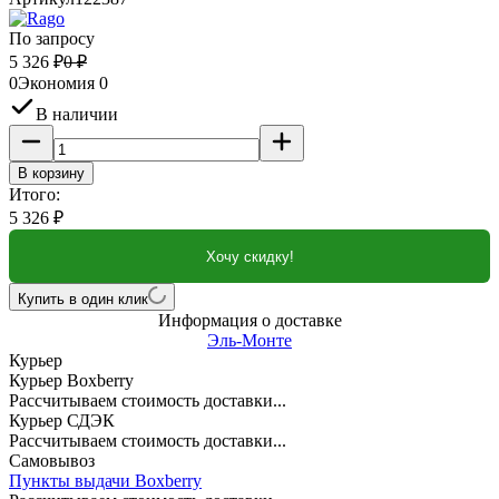
По запросу
5 326
₽
0
₽
0
Экономия
0
В наличии
В корзину
Итого:
5 326
₽
Хочу скидку!
Купить в один клик
Информация о доставке
Эль-Монте
Курьер
Курьер Boxberry
Рассчитываем стоимость доставки...
Курьер СДЭК
Рассчитываем стоимость доставки...
Самовывоз
Пункты выдачи Boxberry