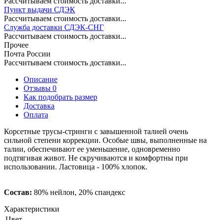
Рассчитываем стоимость доставки...
Пункт выдачи СДЭК
Рассчитываем стоимость доставки...
Служба доставки СДЭК-СНГ
Рассчитываем стоимость доставки...
Прочее
Почта России
Рассчитываем стоимость доставки...
Описание
Отзывы 0
Как подобрать размер
Доставка
Оплата
Корсетные трусы-стринги с завышенной талией очень
сильной степени коррекции. Особые швы, выполненные на
талии, обеспечивают ее уменьшение, одновременно
подтягивая живот. Не скручиваются и комфортны при
использовании. Ластовица - 100% хлопок.
Состав:
80% нейлон, 20% спандекс
Характеристики
Цвет