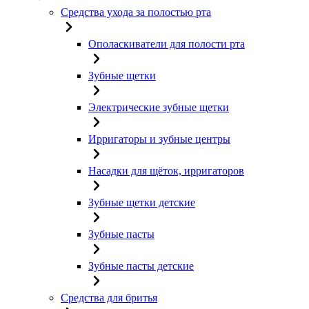
Средства ухода за полостью рта
Ополаскиватели для полости рта
Зубные щетки
Электрические зубные щетки
Ирригаторы и зубные центры
Насадки для щёток, ирригаторов
Зубные щетки детские
Зубные пасты
Зубные пасты детские
Средства для бритья