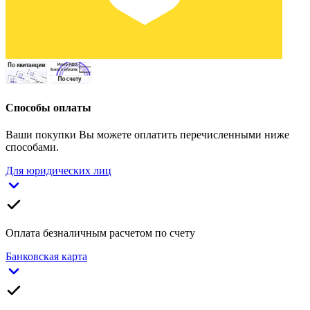
Способы оплаты
Ваши покупки Вы можете оплатить перечисленными ниже
способами.
Для юридических лиц
Оплата безналичным расчетом по счету
Банковская карта