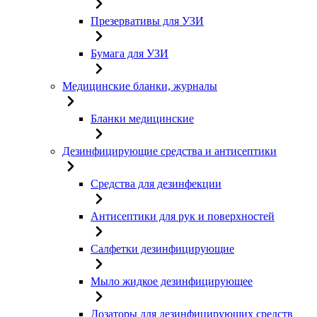
Презервативы для УЗИ
Бумага для УЗИ
Медицинские бланки, журналы
Бланки медицинские
Дезинфицирующие средства и антисептики
Средства для дезинфекции
Антисептики для рук и поверхностей
Салфетки дезинфицирующие
Мыло жидкое дезинфицирующее
Дозаторы для дезинфицирующих средств