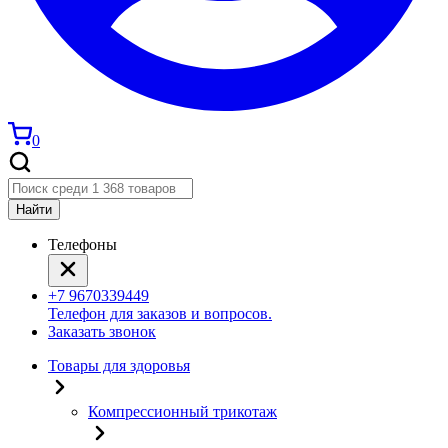
0
Найти
Телефоны
+7 9670339449
Телефон для заказов и вопросов.
Заказать звонок
Товары для здоровья
Компрессионный трикотаж