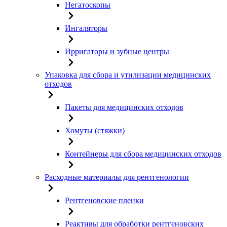
Негатоскопы
Ингаляторы
Ирригаторы и зубные центры
Упаковка для сбора и утилизации медицинских
отходов
Пакеты для медицинских отходов
Хомуты (стяжки)
Контейнеры для сбора медицинских отходов
Расходные материалы для рентгенологии
Рентгеновские пленки
Реактивы для обработки рентгеновских