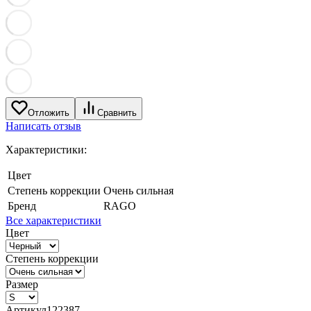
Отложить
Сравнить
Написать отзыв
Характеристики:
Цвет
Степень коррекции
Очень сильная
Бренд
RAGO
Все характеристики
Цвет
Степень коррекции
Размер
Артикул
122387