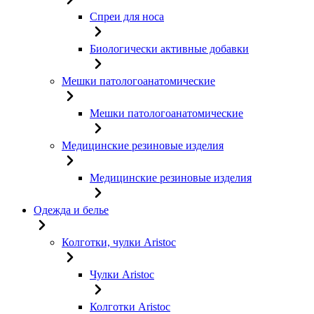
Спреи для носа
Биологически активные добавки
Мешки патологоанатомические
Мешки патологоанатомические
Медицинские резиновые изделия
Медицинские резиновые изделия
Одежда и белье
Колготки, чулки Aristoc
Чулки Aristoc
Колготки Aristoc