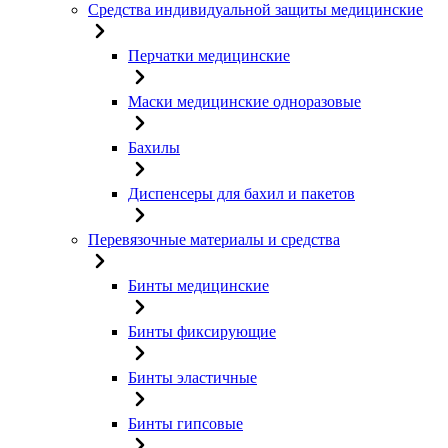
Средства индивидуальной защиты медицинские
Перчатки медицинские
Маски медицинские одноразовые
Бахилы
Диспенсеры для бахил и пакетов
Перевязочные материалы и средства
Бинты медицинские
Бинты фиксирующие
Бинты эластичные
Бинты гипсовые