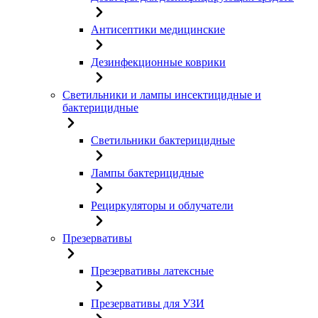
Антисептики медицинские
Дезинфекционные коврики
Светильники и лампы инсектицидные и
бактерицидные
Светильники бактерицидные
Лампы бактерицидные
Рециркуляторы и облучатели
Презервативы
Презервативы латексные
Презервативы для УЗИ