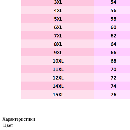
Характеристики
Цвет