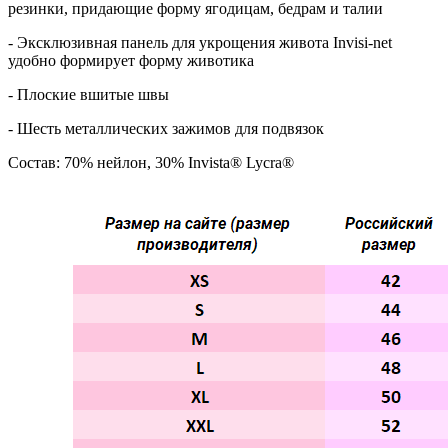
резинки, придающие форму ягодицам, бедрам и талии
- Эксклюзивная панель для укрощения живота Invisi-net
удобно формирует форму животика
- Плоские вшитые швы
- Шесть металлических зажимов для подвязок
Состав: 70% нейлон, 30% Invista® Lycra®