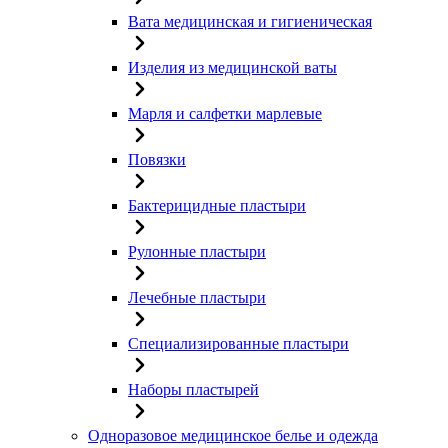
Вата медицинская и гигиеническая
Изделия из медицинской ваты
Марля и салфетки марлевые
Повязки
Бактерицидные пластыри
Рулонные пластыри
Лечебные пластыри
Специализированные пластыри
Наборы пластырей
Одноразовое медицинское белье и одежда