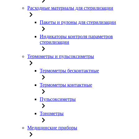
Расходные материалы для стерилизации
Пакеты и рулоны для стерилизации
Индикаторы контроля параметров
стерилизации
Термометры и пульсоксиметры
Термометры бесконтактные
Термометры контактные
Пульсоксиметры
Тонометры
Медицинские приборы