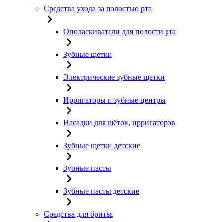
Средства ухода за полостью рта
Ополаскиватели для полости рта
Зубные щетки
Электрические зубные щетки
Ирригаторы и зубные центры
Насадки для щёток, ирригаторов
Зубные щетки детские
Зубные пасты
Зубные пасты детские
Средства для бритья