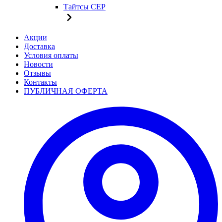
Тайтсы CEP
Акции
Доставка
Условия оплаты
Новости
Отзывы
Контакты
ПУБЛИЧНАЯ ОФЕРТА