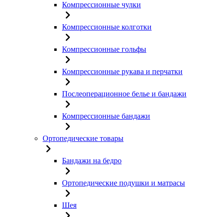
Компрессионные чулки
Компрессионные колготки
Компрессионные гольфы
Компрессионные рукава и перчатки
Послеоперационное белье и бандажи
Компрессионные бандажи
Ортопедические товары
Бандажи на бедро
Ортопедические подушки и матрасы
Шея