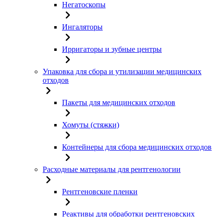
Негатоскопы
Ингаляторы
Ирригаторы и зубные центры
Упаковка для сбора и утилизации медицинских
отходов
Пакеты для медицинских отходов
Хомуты (стяжки)
Контейнеры для сбора медицинских отходов
Расходные материалы для рентгенологии
Рентгеновские пленки
Реактивы для обработки рентгеновских