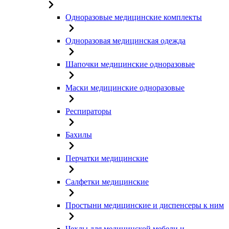
Одноразовые медицинские комплекты
Одноразовая медицинская одежда
Шапочки медицинские одноразовые
Маски медицинские одноразовые
Респираторы
Бахилы
Перчатки медицинские
Салфетки медицинские
Простыни медицинские и диспенсеры к ним
Чехлы для медицинской мебели и