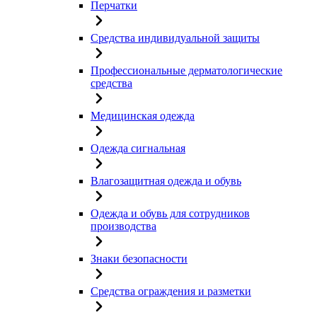
Перчатки
Средства индивидуальной защиты
Профессиональные дерматологические
средства
Медицинская одежда
Одежда сигнальная
Влагозащитная одежда и обувь
Одежда и обувь для сотрудников
производства
Знаки безопасности
Средства ограждения и разметки