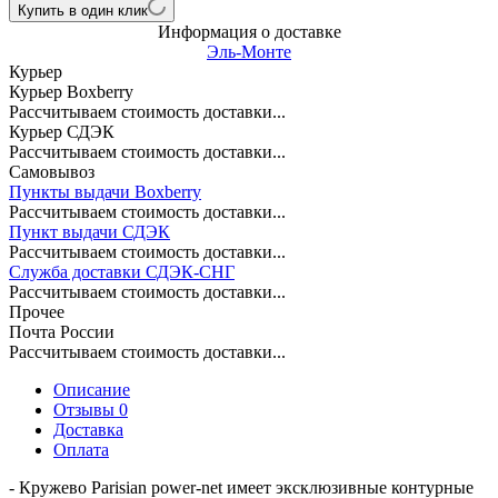
Купить в один клик
Информация о доставке
Эль-Монте
Курьер
Курьер Boxberry
Рассчитываем стоимость доставки...
Курьер СДЭК
Рассчитываем стоимость доставки...
Самовывоз
Пункты выдачи Boxberry
Рассчитываем стоимость доставки...
Пункт выдачи СДЭК
Рассчитываем стоимость доставки...
Служба доставки СДЭК-СНГ
Рассчитываем стоимость доставки...
Прочее
Почта России
Рассчитываем стоимость доставки...
Описание
Отзывы 0
Доставка
Оплата
- Кружево Parisian power-net имеет эксклюзивные контурные