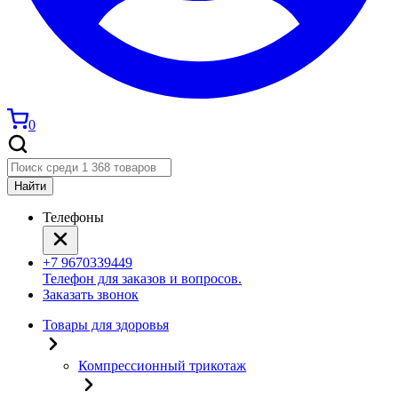
0
Найти
Телефоны
+7 9670339449
Телефон для заказов и вопросов.
Заказать звонок
Товары для здоровья
Компрессионный трикотаж