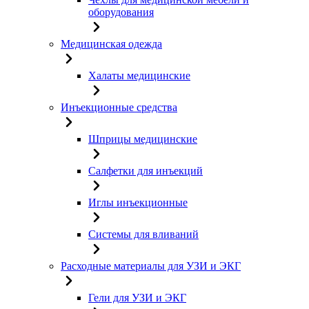
оборудования
Медицинская одежда
Халаты медицинские
Инъекционные средства
Шприцы медицинские
Салфетки для инъекций
Иглы инъекционные
Системы для вливаний
Расходные материалы для УЗИ и ЭКГ
Гели для УЗИ и ЭКГ