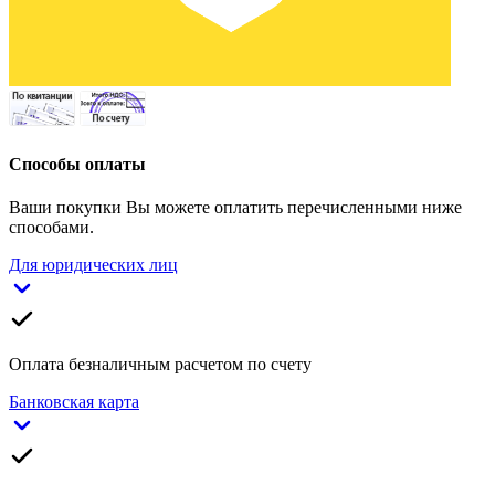
Способы оплаты
Ваши покупки Вы можете оплатить перечисленными ниже
способами.
Для юридических лиц
Оплата безналичным расчетом по счету
Банковская карта