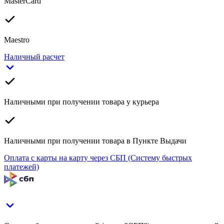
MasterCard
Maestro
Наличный расчет
Наличными при получении товара у курьера
Наличными при получении товара в Пункте Выдачи
Оплата с карты на карту через СБП (Систему быстрых
платежей)