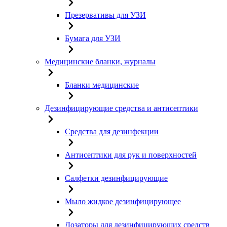
Презервативы для УЗИ
Бумага для УЗИ
Медицинские бланки, журналы
Бланки медицинские
Дезинфицирующие средства и антисептики
Средства для дезинфекции
Антисептики для рук и поверхностей
Салфетки дезинфицирующие
Мыло жидкое дезинфицирующее
Дозаторы для дезинфицирующих средств