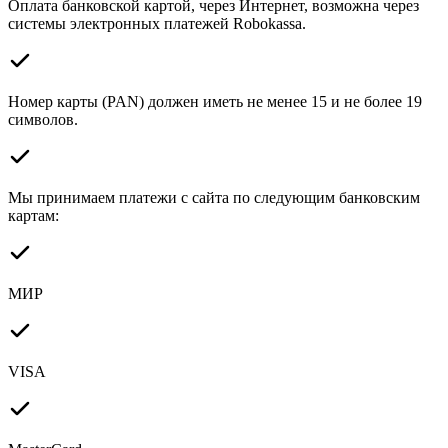
Оплата банковской картой, через Интернет, возможна через
системы электронных платежей Robokassa.
Номер карты (PAN) должен иметь не менее 15 и не более 19
символов.
Мы принимаем платежи с сайта по следующим банковским
картам:
МИР
VISA