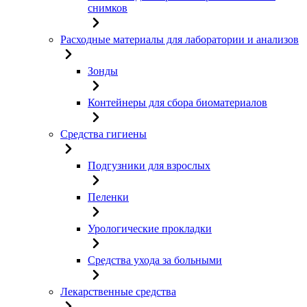
снимков
Расходные материалы для лаборатории и анализов
Зонды
Контейнеры для сбора биоматериалов
Средства гигиены
Подгузники для взрослых
Пеленки
Урологические прокладки
Средства ухода за больными
Лекарственные средства