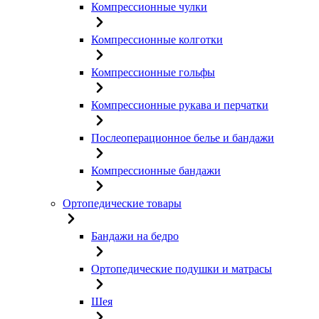
Компрессионные чулки
Компрессионные колготки
Компрессионные гольфы
Компрессионные рукава и перчатки
Послеоперационное белье и бандажи
Компрессионные бандажи
Ортопедические товары
Бандажи на бедро
Ортопедические подушки и матрасы
Шея