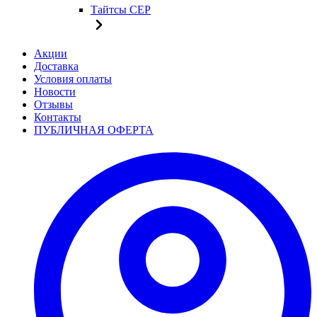
Тайтсы CEP
Акции
Доставка
Условия оплаты
Новости
Отзывы
Контакты
ПУБЛИЧНАЯ ОФЕРТА