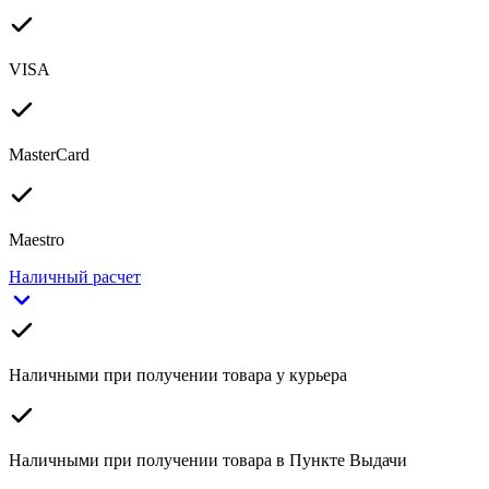
VISA
MasterCard
Maestro
Наличный расчет
Наличными при получении товара у курьера
Наличными при получении товара в Пункте Выдачи