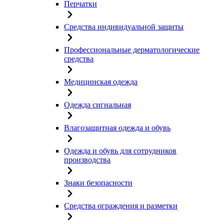
Перчатки
Средства индивидуальной защиты
Профессиональные дерматологические
средства
Медицинская одежда
Одежда сигнальная
Влагозащитная одежда и обувь
Одежда и обувь для сотрудников
производства
Знаки безопасности
Средства ограждения и разметки