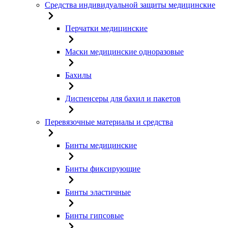
Средства индивидуальной защиты медицинские
Перчатки медицинские
Маски медицинские одноразовые
Бахилы
Диспенсеры для бахил и пакетов
Перевязочные материалы и средства
Бинты медицинские
Бинты фиксирующие
Бинты эластичные
Бинты гипсовые