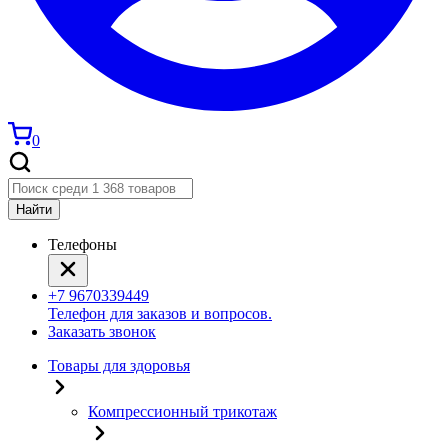
0
Найти
Телефоны
+7 9670339449
Телефон для заказов и вопросов.
Заказать звонок
Товары для здоровья
Компрессионный трикотаж