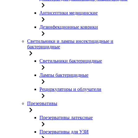
Антисептики медицинские
Дезинфекционные коврики
Светильники и лампы инсектицидные и
бактерицидные
Светильники бактерицидные
Лампы бактерицидные
Рециркуляторы и облучатели
Презервативы
Презервативы латексные
Презервативы для УЗИ