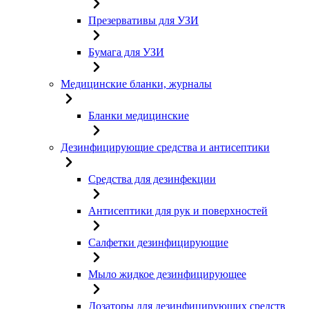
Презервативы для УЗИ
Бумага для УЗИ
Медицинские бланки, журналы
Бланки медицинские
Дезинфицирующие средства и антисептики
Средства для дезинфекции
Антисептики для рук и поверхностей
Салфетки дезинфицирующие
Мыло жидкое дезинфицирующее
Дозаторы для дезинфицирующих средств