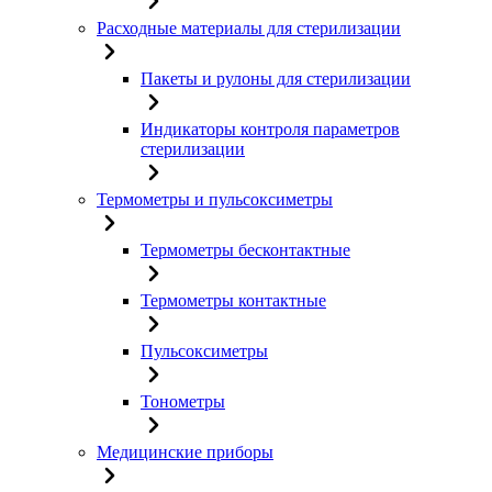
Расходные материалы для стерилизации
Пакеты и рулоны для стерилизации
Индикаторы контроля параметров
стерилизации
Термометры и пульсоксиметры
Термометры бесконтактные
Термометры контактные
Пульсоксиметры
Тонометры
Медицинские приборы