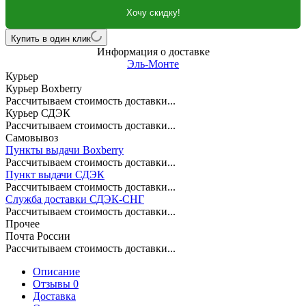
Хочу скидку!
Купить в один клик
Информация о доставке
Эль-Монте
Курьер
Курьер Boxberry
Рассчитываем стоимость доставки...
Курьер СДЭК
Рассчитываем стоимость доставки...
Самовывоз
Пункты выдачи Boxberry
Рассчитываем стоимость доставки...
Пункт выдачи СДЭК
Рассчитываем стоимость доставки...
Служба доставки СДЭК-СНГ
Рассчитываем стоимость доставки...
Прочее
Почта России
Рассчитываем стоимость доставки...
Описание
Отзывы 0
Доставка