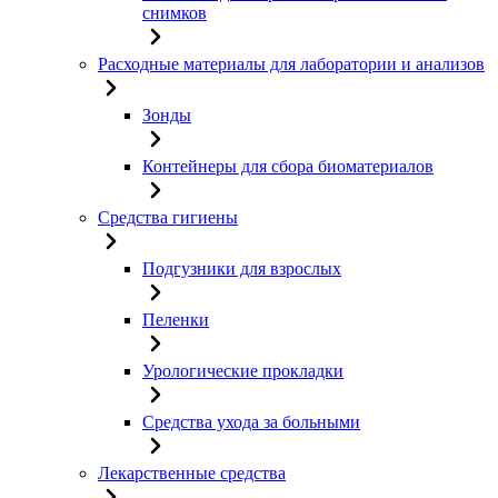
снимков
Расходные материалы для лаборатории и анализов
Зонды
Контейнеры для сбора биоматериалов
Средства гигиены
Подгузники для взрослых
Пеленки
Урологические прокладки
Средства ухода за больными
Лекарственные средства