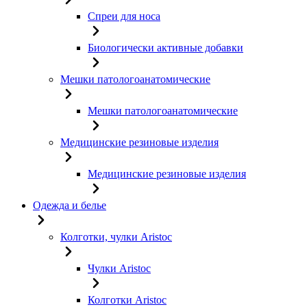
Спреи для носа
Биологически активные добавки
Мешки патологоанатомические
Мешки патологоанатомические
Медицинские резиновые изделия
Медицинские резиновые изделия
Одежда и белье
Колготки, чулки Aristoc
Чулки Aristoc
Колготки Aristoc