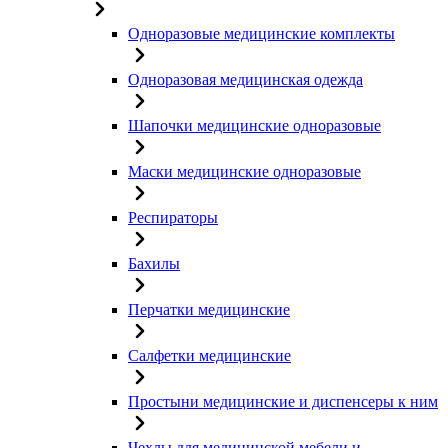
Одноразовые медицинские комплекты
Одноразовая медицинская одежда
Шапочки медицинские одноразовые
Маски медицинские одноразовые
Респираторы
Бахилы
Перчатки медицинские
Салфетки медицинские
Простыни медицинские и диспенсеры к ним
Чехлы для медицинской мебели и