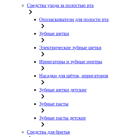
Средства ухода за полостью рта
Ополаскиватели для полости рта
Зубные щетки
Электрические зубные щетки
Ирригаторы и зубные центры
Насадки для щёток, ирригаторов
Зубные щетки детские
Зубные пасты
Зубные пасты детские
Средства для бритья