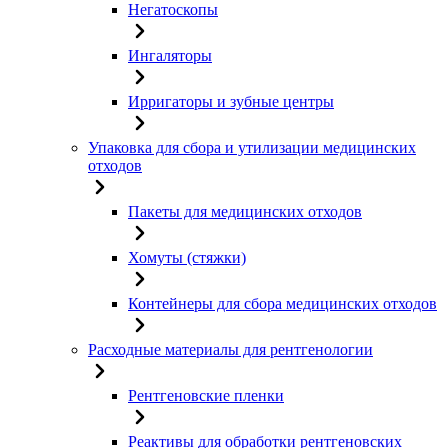
Негатоскопы
Ингаляторы
Ирригаторы и зубные центры
Упаковка для сбора и утилизации медицинских
отходов
Пакеты для медицинских отходов
Хомуты (стяжки)
Контейнеры для сбора медицинских отходов
Расходные материалы для рентгенологии
Рентгеновские пленки
Реактивы для обработки рентгеновских