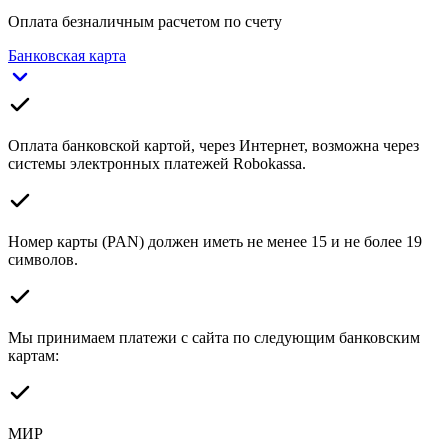
Оплата безналичным расчетом по счету
Банковская карта
Оплата банковской картой, через Интернет, возможна через
системы электронных платежей Robokassa.
Номер карты (PAN) должен иметь не менее 15 и не более 19
символов.
Мы принимаем платежи с сайта по следующим банковским
картам:
МИР