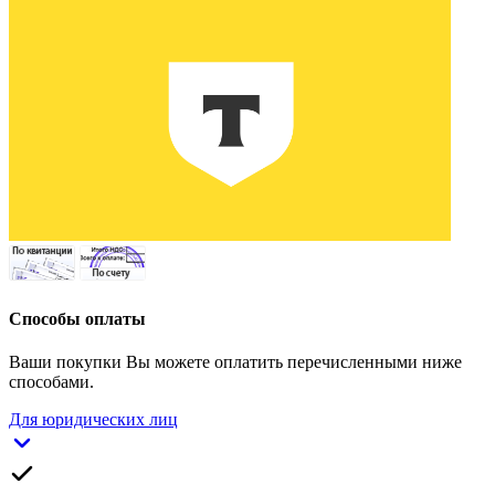
Способы оплаты
Ваши покупки Вы можете оплатить перечисленными ниже
способами.
Для юридических лиц