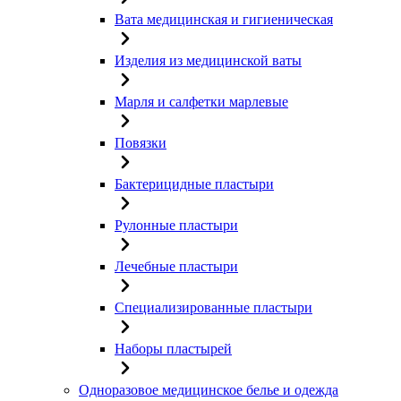
Вата медицинская и гигиеническая
Изделия из медицинской ваты
Марля и салфетки марлевые
Повязки
Бактерицидные пластыри
Рулонные пластыри
Лечебные пластыри
Специализированные пластыри
Наборы пластырей
Одноразовое медицинское белье и одежда