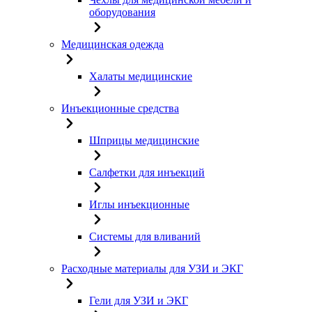
оборудования
Медицинская одежда
Халаты медицинские
Инъекционные средства
Шприцы медицинские
Салфетки для инъекций
Иглы инъекционные
Системы для вливаний
Расходные материалы для УЗИ и ЭКГ
Гели для УЗИ и ЭКГ