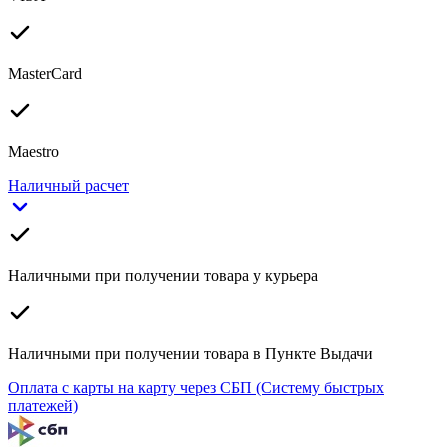
MasterCard
Maestro
Наличный расчет
Наличными при получении товара у курьера
Наличными при получении товара в Пункте Выдачи
Оплата с карты на карту через СБП (Систему быстрых
платежей)