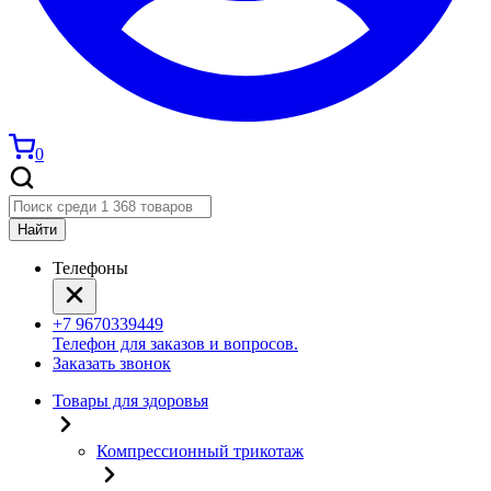
0
Найти
Телефоны
+7 9670339449
Телефон для заказов и вопросов.
Заказать звонок
Товары для здоровья
Компрессионный трикотаж