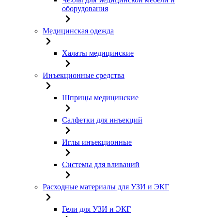
оборудования
Медицинская одежда
Халаты медицинские
Инъекционные средства
Шприцы медицинские
Салфетки для инъекций
Иглы инъекционные
Системы для вливаний
Расходные материалы для УЗИ и ЭКГ
Гели для УЗИ и ЭКГ