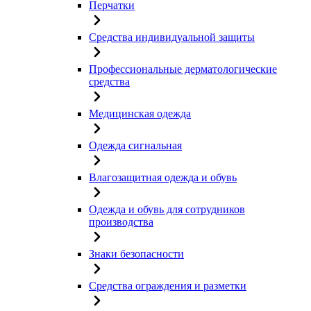
Перчатки
Средства индивидуальной защиты
Профессиональные дерматологические
средства
Медицинская одежда
Одежда сигнальная
Влагозащитная одежда и обувь
Одежда и обувь для сотрудников
производства
Знаки безопасности
Средства ограждения и разметки