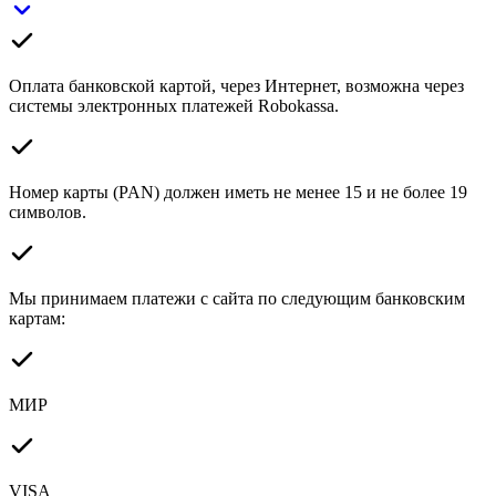
Оплата банковской картой, через Интернет, возможна через
системы электронных платежей Robokassa.
Номер карты (PAN) должен иметь не менее 15 и не более 19
символов.
Мы принимаем платежи с сайта по следующим банковским
картам:
МИР
VISA