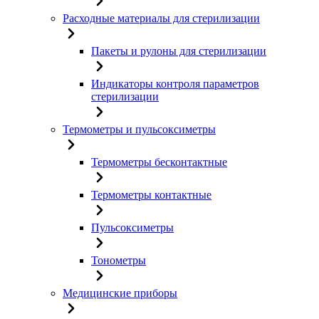
Расходные материалы для стерилизации
Пакеты и рулоны для стерилизации
Индикаторы контроля параметров
стерилизации
Термометры и пульсоксиметры
Термометры бесконтактные
Термометры контактные
Пульсоксиметры
Тонометры
Медицинские приборы