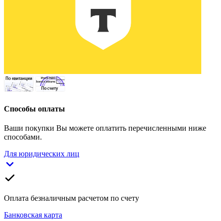
Способы оплаты
Ваши покупки Вы можете оплатить перечисленными ниже
способами.
Для юридических лиц
Оплата безналичным расчетом по счету
Банковская карта