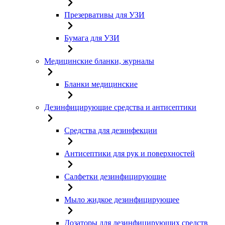
Презервативы для УЗИ
Бумага для УЗИ
Медицинские бланки, журналы
Бланки медицинские
Дезинфицирующие средства и антисептики
Средства для дезинфекции
Антисептики для рук и поверхностей
Салфетки дезинфицирующие
Мыло жидкое дезинфицирующее
Дозаторы для дезинфицирующих средств