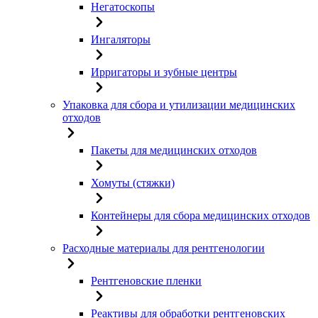
Негатоскопы
Ингаляторы
Ирригаторы и зубные центры
Упаковка для сбора и утилизации медицинских
отходов
Пакеты для медицинских отходов
Хомуты (стяжки)
Контейнеры для сбора медицинских отходов
Расходные материалы для рентгенологии
Рентгеновские пленки
Реактивы для обработки рентгеновских