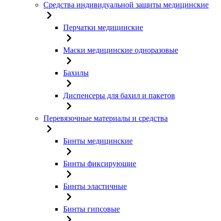
Средства индивидуальной защиты медицинские
Перчатки медицинские
Маски медицинские одноразовые
Бахилы
Диспенсеры для бахил и пакетов
Перевязочные материалы и средства
Бинты медицинские
Бинты фиксирующие
Бинты эластичные
Бинты гипсовые