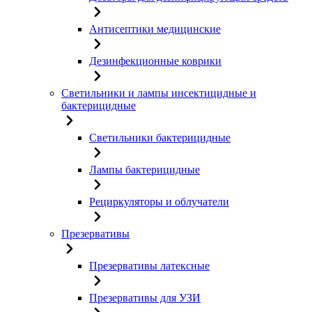
Антисептики медицинские
Дезинфекционные коврики
Светильники и лампы инсектицидные и
бактерицидные
Светильники бактерицидные
Лампы бактерицидные
Рециркуляторы и облучатели
Презервативы
Презервативы латексные
Презервативы для УЗИ