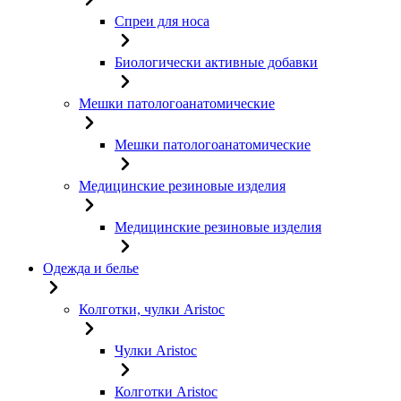
Спреи для носа
Биологически активные добавки
Мешки патологоанатомические
Мешки патологоанатомические
Медицинские резиновые изделия
Медицинские резиновые изделия
Одежда и белье
Колготки, чулки Aristoc
Чулки Aristoc
Колготки Aristoc