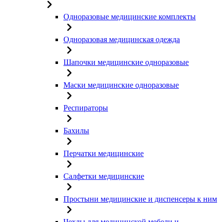
Одноразовые медицинские комплекты
Одноразовая медицинская одежда
Шапочки медицинские одноразовые
Маски медицинские одноразовые
Респираторы
Бахилы
Перчатки медицинские
Салфетки медицинские
Простыни медицинские и диспенсеры к ним
Чехлы для медицинской мебели и