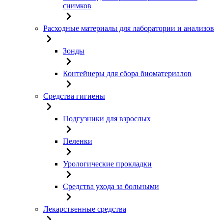
снимков
Расходные материалы для лаборатории и анализов
Зонды
Контейнеры для сбора биоматериалов
Средства гигиены
Подгузники для взрослых
Пеленки
Урологические прокладки
Средства ухода за больными
Лекарственные средства