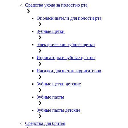
Средства ухода за полостью рта
Ополаскиватели для полости рта
Зубные щетки
Электрические зубные щетки
Ирригаторы и зубные центры
Насадки для щёток, ирригаторов
Зубные щетки детские
Зубные пасты
Зубные пасты детские
Средства для бритья