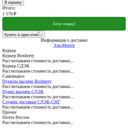
В корзину
Итого:
1 579
₽
Хочу скидку!
Купить в один клик
Информация о доставке
Эль-Монте
Курьер
Курьер Boxberry
Рассчитываем стоимость доставки...
Курьер СДЭК
Рассчитываем стоимость доставки...
Самовывоз
Пункты выдачи Boxberry
Рассчитываем стоимость доставки...
Пункт выдачи СДЭК
Рассчитываем стоимость доставки...
Служба доставки СДЭК-СНГ
Рассчитываем стоимость доставки...
Прочее
Почта России
Рассчитываем стоимость доставки...