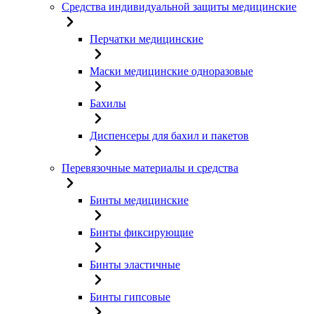
Средства индивидуальной защиты медицинские
Перчатки медицинские
Маски медицинские одноразовые
Бахилы
Диспенсеры для бахил и пакетов
Перевязочные материалы и средства
Бинты медицинские
Бинты фиксирующие
Бинты эластичные
Бинты гипсовые