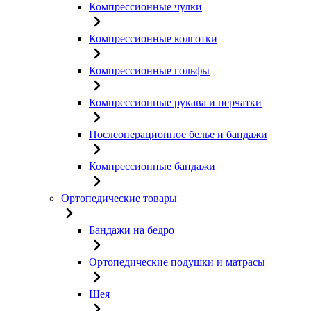
Компрессионные чулки
Компрессионные колготки
Компрессионные гольфы
Компрессионные рукава и перчатки
Послеоперационное белье и бандажи
Компрессионные бандажи
Ортопедические товары
Бандажи на бедро
Ортопедические подушки и матрасы
Шея