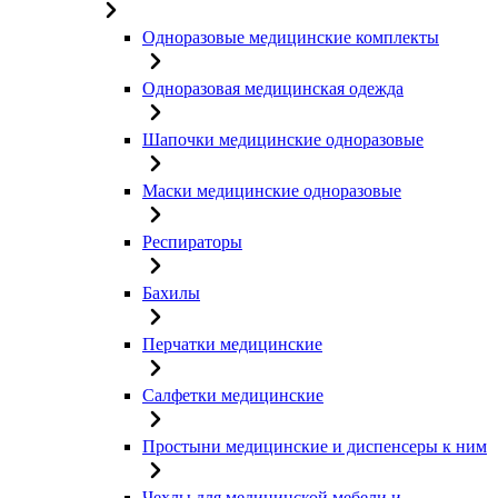
Одноразовые медицинские комплекты
Одноразовая медицинская одежда
Шапочки медицинские одноразовые
Маски медицинские одноразовые
Респираторы
Бахилы
Перчатки медицинские
Салфетки медицинские
Простыни медицинские и диспенсеры к ним
Чехлы для медицинской мебели и