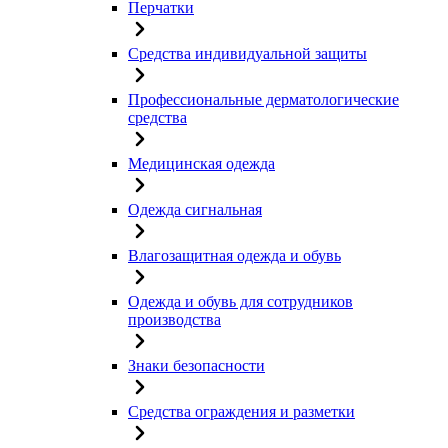
Перчатки
Средства индивидуальной защиты
Профессиональные дерматологические
средства
Медицинская одежда
Одежда сигнальная
Влагозащитная одежда и обувь
Одежда и обувь для сотрудников
производства
Знаки безопасности
Средства ограждения и разметки