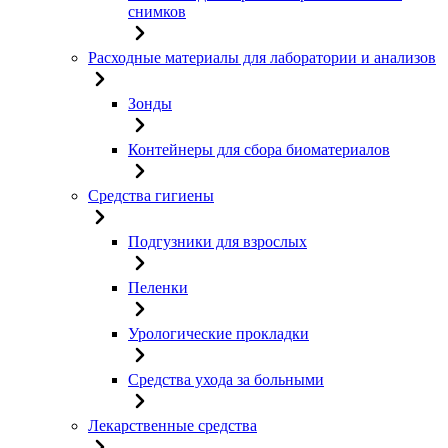
снимков
Расходные материалы для лаборатории и анализов
Зонды
Контейнеры для сбора биоматериалов
Средства гигиены
Подгузники для взрослых
Пеленки
Урологические прокладки
Средства ухода за больными
Лекарственные средства