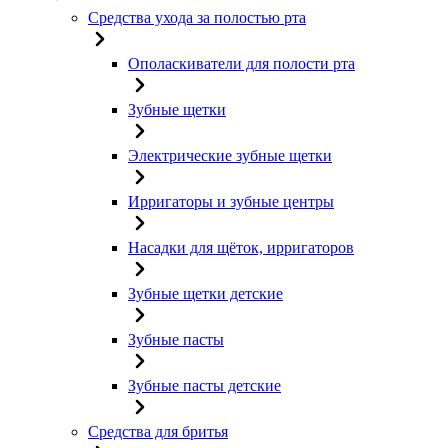
Средства ухода за полостью рта
Ополаскиватели для полости рта
Зубные щетки
Электрические зубные щетки
Ирригаторы и зубные центры
Насадки для щёток, ирригаторов
Зубные щетки детские
Зубные пасты
Зубные пасты детские
Средства для бритья