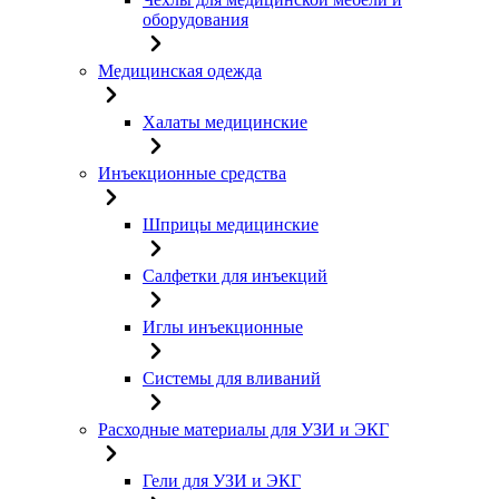
оборудования
Медицинская одежда
Халаты медицинские
Инъекционные средства
Шприцы медицинские
Салфетки для инъекций
Иглы инъекционные
Системы для вливаний
Расходные материалы для УЗИ и ЭКГ
Гели для УЗИ и ЭКГ