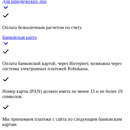
Для юридических лиц
Оплата безналичным расчетом по счету
Банковская карта
Оплата банковской картой, через Интернет, возможна через
системы электронных платежей Robokassa.
Номер карты (PAN) должен иметь не менее 15 и не более 19
символов.
Мы принимаем платежи с сайта по следующим банковским
картам: