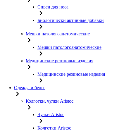
Спреи для носа
Биологически активные добавки
Мешки патологоанатомические
Мешки патологоанатомические
Медицинские резиновые изделия
Медицинские резиновые изделия
Одежда и белье
Колготки, чулки Aristoc
Чулки Aristoc
Колготки Aristoc