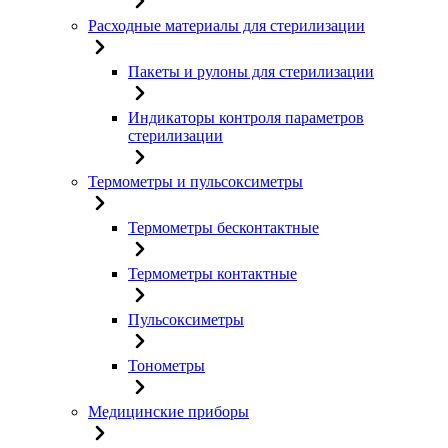
Расходные материалы для стерилизации
Пакеты и рулоны для стерилизации
Индикаторы контроля параметров
стерилизации
Термометры и пульсоксиметры
Термометры бесконтактные
Термометры контактные
Пульсоксиметры
Тонометры
Медицинские приборы