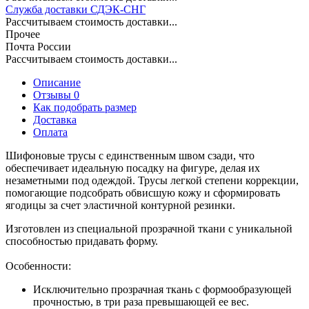
Служба доставки СДЭК-СНГ
Рассчитываем стоимость доставки...
Прочее
Почта России
Рассчитываем стоимость доставки...
Описание
Отзывы 0
Как подобрать размер
Доставка
Оплата
Шифоновые трусы с единственным швом сзади, что
обеспечивает идеальную посадку на фигуре, делая их
незаметными под одеждой. Трусы легкой степени коррекции,
помогающие подсобрать обвисшую кожу и сформировать
ягодицы за счет эластичной контурной резинки.
Изготовлен из специальной прозрачной ткани с уникальной
способностью придавать форму.
Особенности:
Исключительно прозрачная ткань с формообразующей
прочностью, в три раза превышающей ее вес.