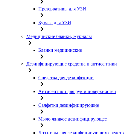
Презервативы для УЗИ
Бумага для УЗИ
Медицинские бланки, журналы
Бланки медицинские
Дезинфицирующие средства и антисептики
Средства для дезинфекции
Антисептики для рук и поверхностей
Салфетки дезинфицирующие
Мыло жидкое дезинфицирующее
Дозаторы для дезинфицирующих средств