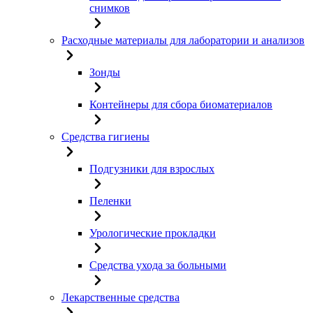
снимков
Расходные материалы для лаборатории и анализов
Зонды
Контейнеры для сбора биоматериалов
Средства гигиены
Подгузники для взрослых
Пеленки
Урологические прокладки
Средства ухода за больными
Лекарственные средства