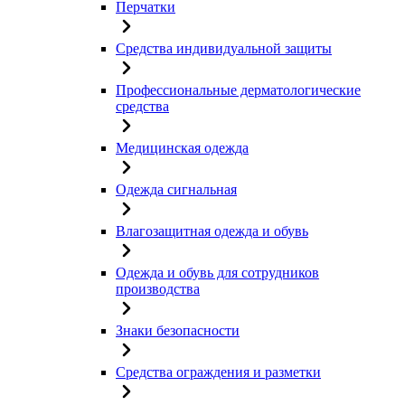
Перчатки
Средства индивидуальной защиты
Профессиональные дерматологические
средства
Медицинская одежда
Одежда сигнальная
Влагозащитная одежда и обувь
Одежда и обувь для сотрудников
производства
Знаки безопасности
Средства ограждения и разметки