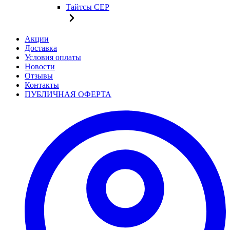
Тайтсы CEP
Акции
Доставка
Условия оплаты
Новости
Отзывы
Контакты
ПУБЛИЧНАЯ ОФЕРТА