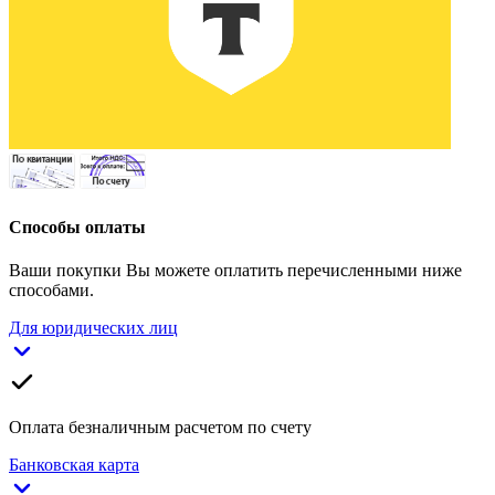
Способы оплаты
Ваши покупки Вы можете оплатить перечисленными ниже
способами.
Для юридических лиц
Оплата безналичным расчетом по счету
Банковская карта