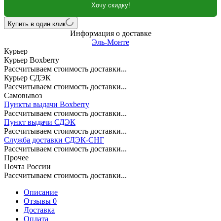
Хочу скидку!
Купить в один клик
Информация о доставке
Эль-Монте
Курьер
Курьер Boxberry
Рассчитываем стоимость доставки...
Курьер СДЭК
Рассчитываем стоимость доставки...
Самовывоз
Пункты выдачи Boxberry
Рассчитываем стоимость доставки...
Пункт выдачи СДЭК
Рассчитываем стоимость доставки...
Служба доставки СДЭК-СНГ
Рассчитываем стоимость доставки...
Прочее
Почта России
Рассчитываем стоимость доставки...
Описание
Отзывы 0
Доставка
Оплата