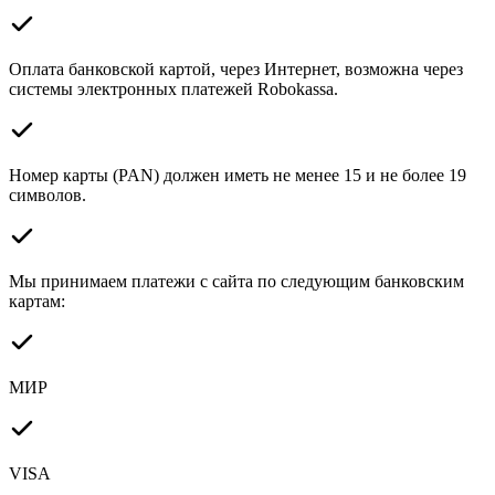
Оплата банковской картой, через Интернет, возможна через
системы электронных платежей Robokassa.
Номер карты (PAN) должен иметь не менее 15 и не более 19
символов.
Мы принимаем платежи с сайта по следующим банковским
картам:
МИР
VISA