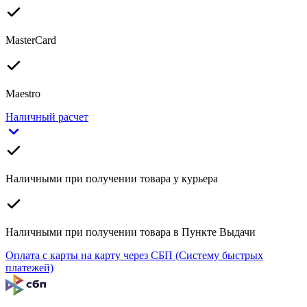
MasterCard
Maestro
Наличный расчет
Наличными при получении товара у курьера
Наличными при получении товара в Пункте Выдачи
Оплата с карты на карту через СБП (Систему быстрых
платежей)