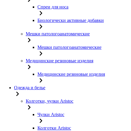
Спреи для носа
Биологически активные добавки
Мешки патологоанатомические
Мешки патологоанатомические
Медицинские резиновые изделия
Медицинские резиновые изделия
Одежда и белье
Колготки, чулки Aristoc
Чулки Aristoc
Колготки Aristoc