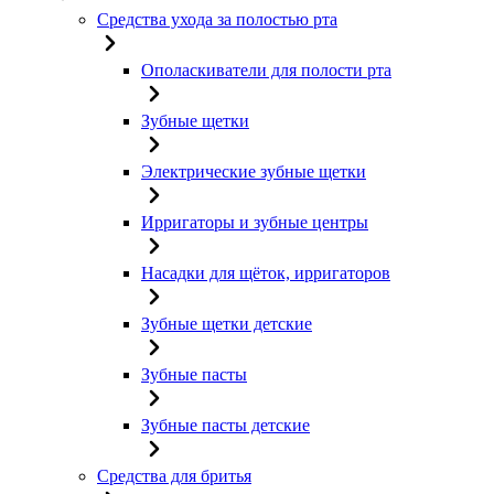
Средства ухода за полостью рта
Ополаскиватели для полости рта
Зубные щетки
Электрические зубные щетки
Ирригаторы и зубные центры
Насадки для щёток, ирригаторов
Зубные щетки детские
Зубные пасты
Зубные пасты детские
Средства для бритья