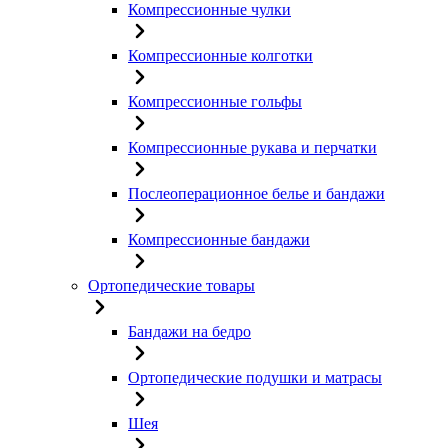
Компрессионные чулки
Компрессионные колготки
Компрессионные гольфы
Компрессионные рукава и перчатки
Послеоперационное белье и бандажи
Компрессионные бандажи
Ортопедические товары
Бандажи на бедро
Ортопедические подушки и матрасы
Шея