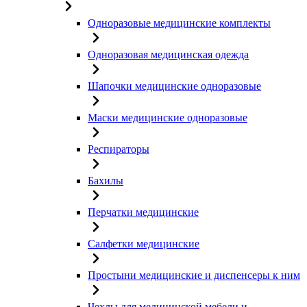
Одноразовые медицинские комплекты
Одноразовая медицинская одежда
Шапочки медицинские одноразовые
Маски медицинские одноразовые
Респираторы
Бахилы
Перчатки медицинские
Салфетки медицинские
Простыни медицинские и диспенсеры к ним
Чехлы для медицинской мебели и