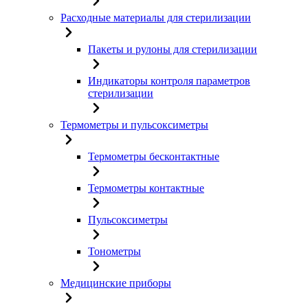
Расходные материалы для стерилизации
Пакеты и рулоны для стерилизации
Индикаторы контроля параметров
стерилизации
Термометры и пульсоксиметры
Термометры бесконтактные
Термометры контактные
Пульсоксиметры
Тонометры
Медицинские приборы