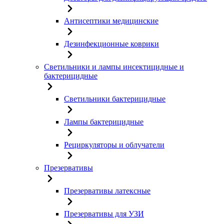
Антисептики медицинские
Дезинфекционные коврики
Светильники и лампы инсектицидные и
бактерицидные
Светильники бактерицидные
Лампы бактерицидные
Рециркуляторы и облучатели
Презервативы
Презервативы латексные
Презервативы для УЗИ