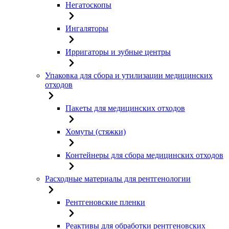
Негатоскопы
Ингаляторы
Ирригаторы и зубные центры
Упаковка для сбора и утилизации медицинских
отходов
Пакеты для медицинских отходов
Хомуты (стяжки)
Контейнеры для сбора медицинских отходов
Расходные материалы для рентгенологии
Рентгеновские пленки
Реактивы для обработки рентгеновских