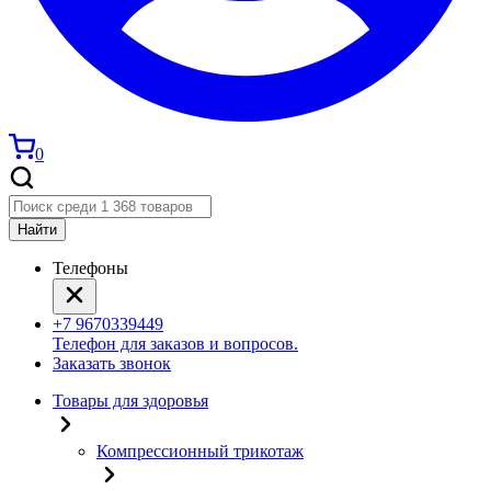
0
Найти
Телефоны
+7 9670339449
Телефон для заказов и вопросов.
Заказать звонок
Товары для здоровья
Компрессионный трикотаж