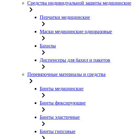
Средства индивидуальной защиты медицинские
Перчатки медицинские
Маски медицинские одноразовые
Бахилы
Диспенсеры для бахил и пакетов
Перевязочные материалы и средства
Бинты медицинские
Бинты фиксирующие
Бинты эластичные
Бинты гипсовые