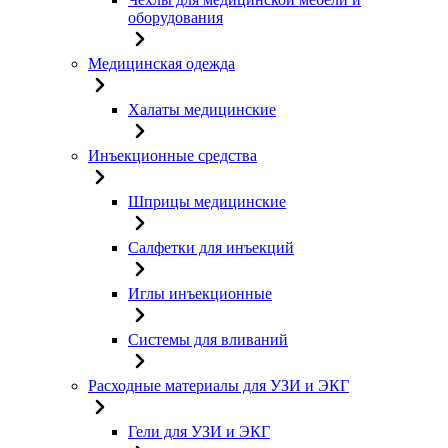
оборудования
Медицинская одежда
Халаты медицинские
Инъекционные средства
Шприцы медицинские
Салфетки для инъекций
Иглы инъекционные
Системы для вливаний
Расходные материалы для УЗИ и ЭКГ
Гели для УЗИ и ЭКГ