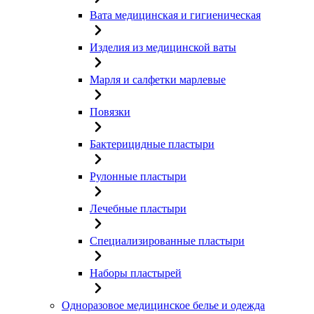
Вата медицинская и гигиеническая
Изделия из медицинской ваты
Марля и салфетки марлевые
Повязки
Бактерицидные пластыри
Рулонные пластыри
Лечебные пластыри
Специализированные пластыри
Наборы пластырей
Одноразовое медицинское белье и одежда