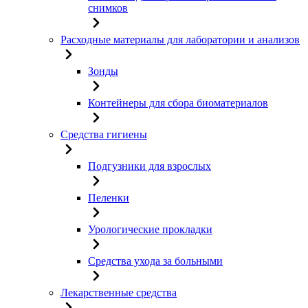
снимков
Расходные материалы для лаборатории и анализов
Зонды
Контейнеры для сбора биоматериалов
Средства гигиены
Подгузники для взрослых
Пеленки
Урологические прокладки
Средства ухода за больными
Лекарственные средства