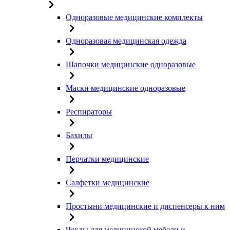
Одноразовые медицинские комплекты
Одноразовая медицинская одежда
Шапочки медицинские одноразовые
Маски медицинские одноразовые
Респираторы
Бахилы
Перчатки медицинские
Салфетки медицинские
Простыни медицинские и диспенсеры к ним
Чехлы для медицинской мебели и