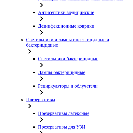
Антисептики медицинские
Дезинфекционные коврики
Светильники и лампы инсектицидные и
бактерицидные
Светильники бактерицидные
Лампы бактерицидные
Рециркуляторы и облучатели
Презервативы
Презервативы латексные
Презервативы для УЗИ