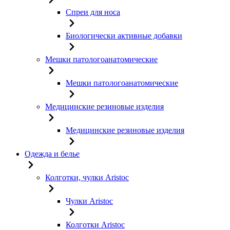
Спреи для носа
Биологически активные добавки
Мешки патологоанатомические
Мешки патологоанатомические
Медицинские резиновые изделия
Медицинские резиновые изделия
Одежда и белье
Колготки, чулки Aristoc
Чулки Aristoc
Колготки Aristoc