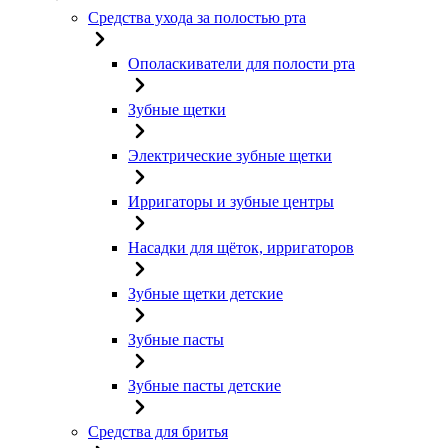
Средства ухода за полостью рта
Ополаскиватели для полости рта
Зубные щетки
Электрические зубные щетки
Ирригаторы и зубные центры
Насадки для щёток, ирригаторов
Зубные щетки детские
Зубные пасты
Зубные пасты детские
Средства для бритья