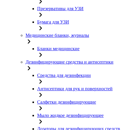
Презервативы для УЗИ
Бумага для УЗИ
Медицинские бланки, журналы
Бланки медицинские
Дезинфицирующие средства и антисептики
Средства для дезинфекции
Антисептики для рук и поверхностей
Салфетки дезинфицирующие
Мыло жидкое дезинфицирующее
Дозаторы для дезинфицирующих средств