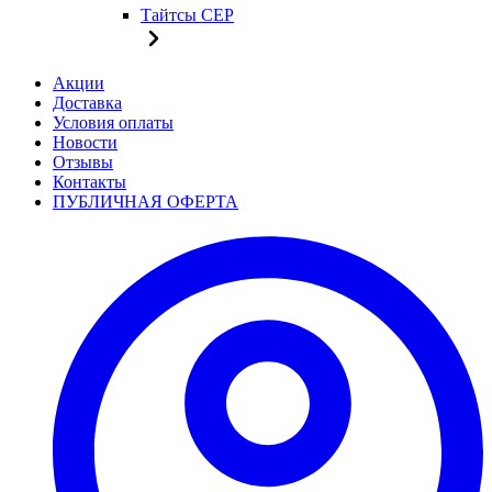
Тайтсы CEP
Акции
Доставка
Условия оплаты
Новости
Отзывы
Контакты
ПУБЛИЧНАЯ ОФЕРТА