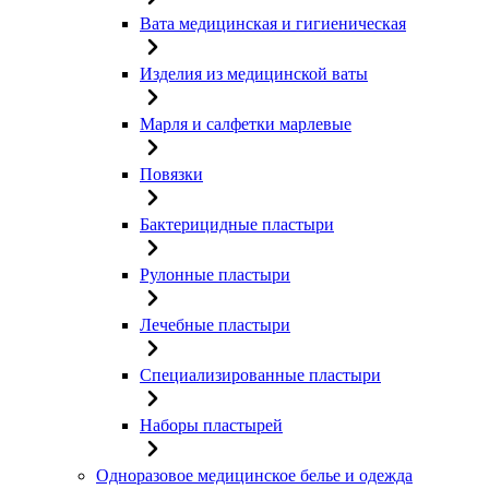
Вата медицинская и гигиеническая
Изделия из медицинской ваты
Марля и салфетки марлевые
Повязки
Бактерицидные пластыри
Рулонные пластыри
Лечебные пластыри
Специализированные пластыри
Наборы пластырей
Одноразовое медицинское белье и одежда