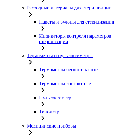
Расходные материалы для стерилизации
Пакеты и рулоны для стерилизации
Индикаторы контроля параметров
стерилизации
Термометры и пульсоксиметры
Термометры бесконтактные
Термометры контактные
Пульсоксиметры
Тонометры
Медицинские приборы