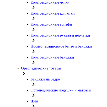
Компрессионные чулки
Компрессионные колготки
Компрессионные гольфы
Компрессионные рукава и перчатки
Послеоперационное белье и бандажи
Компрессионные бандажи
Ортопедические товары
Бандажи на бедро
Ортопедические подушки и матрасы
Шея