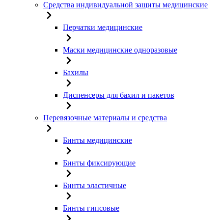
Средства индивидуальной защиты медицинские
Перчатки медицинские
Маски медицинские одноразовые
Бахилы
Диспенсеры для бахил и пакетов
Перевязочные материалы и средства
Бинты медицинские
Бинты фиксирующие
Бинты эластичные
Бинты гипсовые