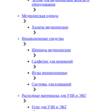
оборудования
Медицинская одежда
Халаты медицинские
Инъекционные средства
Шприцы медицинские
Салфетки для инъекций
Иглы инъекционные
Системы для вливаний
Расходные материалы для УЗИ и ЭКГ
Гели для УЗИ и ЭКГ