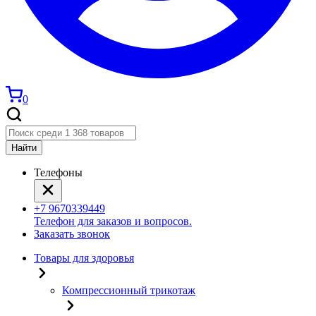
0
Найти
Телефоны
+7 9670339449
Телефон для заказов и вопросов.
Заказать звонок
Товары для здоровья
Компрессионный трикотаж