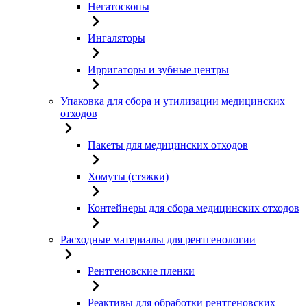
Негатоскопы
Ингаляторы
Ирригаторы и зубные центры
Упаковка для сбора и утилизации медицинских
отходов
Пакеты для медицинских отходов
Хомуты (стяжки)
Контейнеры для сбора медицинских отходов
Расходные материалы для рентгенологии
Рентгеновские пленки
Реактивы для обработки рентгеновских