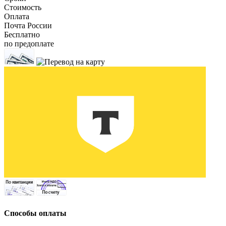
Стоимость
Оплата
Почта России
Бесплатно
по предоплате
Способы оплаты