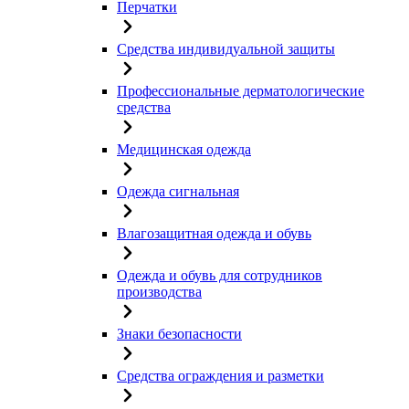
Перчатки
Средства индивидуальной защиты
Профессиональные дерматологические
средства
Медицинская одежда
Одежда сигнальная
Влагозащитная одежда и обувь
Одежда и обувь для сотрудников
производства
Знаки безопасности
Средства ограждения и разметки