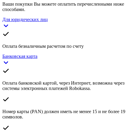
Ваши покупки Вы можете оплатить перечисленными ниже
способами.
Для юридических лиц
Оплата безналичным расчетом по счету
Банковская карта
Оплата банковской картой, через Интернет, возможна через
системы электронных платежей Robokassa.
Номер карты (PAN) должен иметь не менее 15 и не более 19
символов.