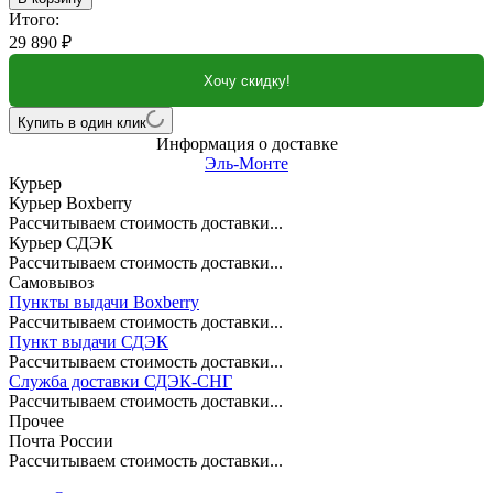
Итого:
29 890
₽
Хочу скидку!
Купить в один клик
Информация о доставке
Эль-Монте
Курьер
Курьер Boxberry
Рассчитываем стоимость доставки...
Курьер СДЭК
Рассчитываем стоимость доставки...
Самовывоз
Пункты выдачи Boxberry
Рассчитываем стоимость доставки...
Пункт выдачи СДЭК
Рассчитываем стоимость доставки...
Служба доставки СДЭК-СНГ
Рассчитываем стоимость доставки...
Прочее
Почта России
Рассчитываем стоимость доставки...