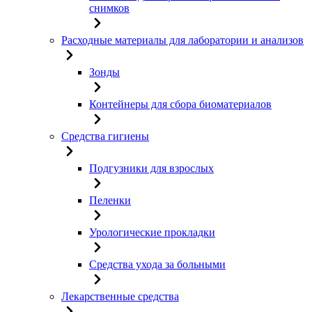
снимков
Расходные материалы для лаборатории и анализов
Зонды
Контейнеры для сбора биоматериалов
Средства гигиены
Подгузники для взрослых
Пеленки
Урологические прокладки
Средства ухода за больными
Лекарственные средства