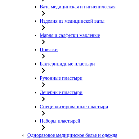
Вата медицинская и гигиеническая
Изделия из медицинской ваты
Марля и салфетки марлевые
Повязки
Бактерицидные пластыри
Рулонные пластыри
Лечебные пластыри
Специализированные пластыри
Наборы пластырей
Одноразовое медицинское белье и одежда