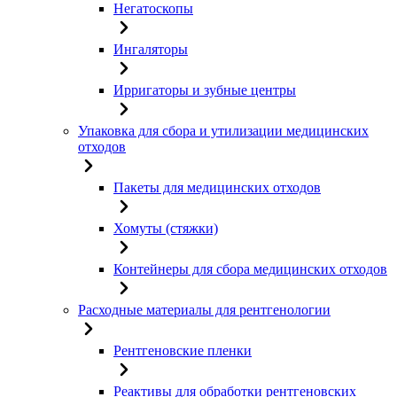
Негатоскопы
Ингаляторы
Ирригаторы и зубные центры
Упаковка для сбора и утилизации медицинских
отходов
Пакеты для медицинских отходов
Хомуты (стяжки)
Контейнеры для сбора медицинских отходов
Расходные материалы для рентгенологии
Рентгеновские пленки
Реактивы для обработки рентгеновских