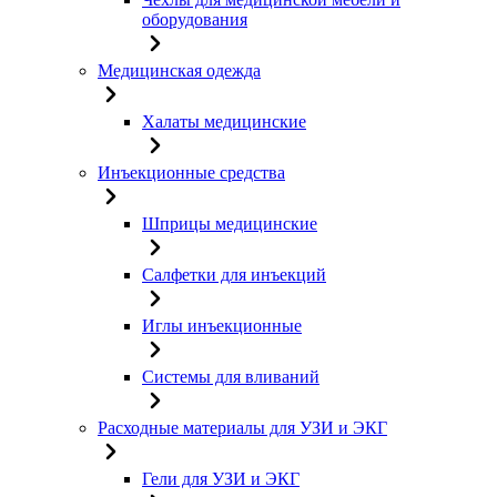
оборудования
Медицинская одежда
Халаты медицинские
Инъекционные средства
Шприцы медицинские
Салфетки для инъекций
Иглы инъекционные
Системы для вливаний
Расходные материалы для УЗИ и ЭКГ
Гели для УЗИ и ЭКГ