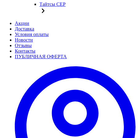
Тайтсы CEP
Акции
Доставка
Условия оплаты
Новости
Отзывы
Контакты
ПУБЛИЧНАЯ ОФЕРТА