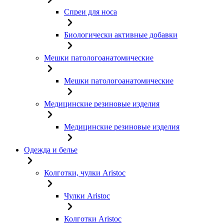
Спреи для носа
Биологически активные добавки
Мешки патологоанатомические
Мешки патологоанатомические
Медицинские резиновые изделия
Медицинские резиновые изделия
Одежда и белье
Колготки, чулки Aristoc
Чулки Aristoc
Колготки Aristoc