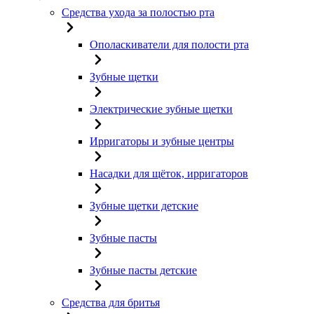
Средства ухода за полостью рта
Ополаскиватели для полости рта
Зубные щетки
Электрические зубные щетки
Ирригаторы и зубные центры
Насадки для щёток, ирригаторов
Зубные щетки детские
Зубные пасты
Зубные пасты детские
Средства для бритья