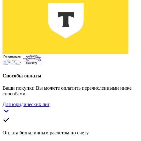
Способы оплаты
Ваши покупки Вы можете оплатить перечисленными ниже
способами.
Для юридических лиц
Оплата безналичным расчетом по счету