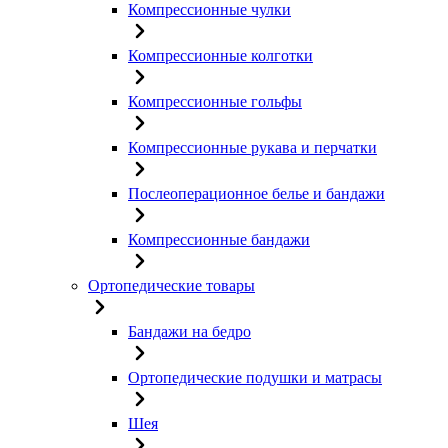
Компрессионные чулки
Компрессионные колготки
Компрессионные гольфы
Компрессионные рукава и перчатки
Послеоперационное белье и бандажи
Компрессионные бандажи
Ортопедические товары
Бандажи на бедро
Ортопедические подушки и матрасы
Шея