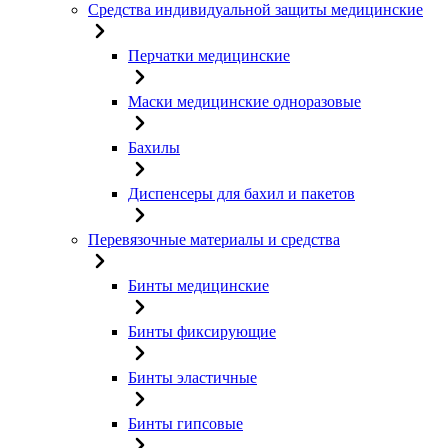
Средства индивидуальной защиты медицинские
Перчатки медицинские
Маски медицинские одноразовые
Бахилы
Диспенсеры для бахил и пакетов
Перевязочные материалы и средства
Бинты медицинские
Бинты фиксирующие
Бинты эластичные
Бинты гипсовые