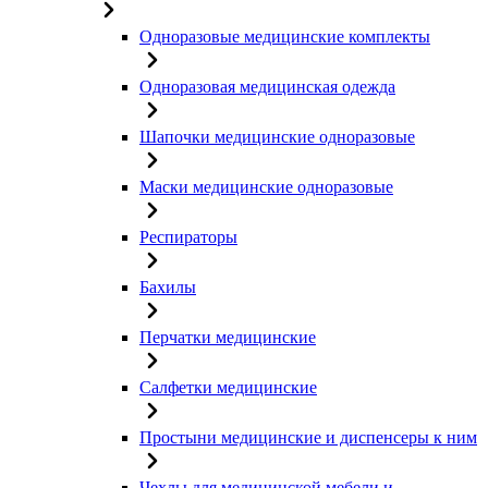
Одноразовые медицинские комплекты
Одноразовая медицинская одежда
Шапочки медицинские одноразовые
Маски медицинские одноразовые
Респираторы
Бахилы
Перчатки медицинские
Салфетки медицинские
Простыни медицинские и диспенсеры к ним
Чехлы для медицинской мебели и