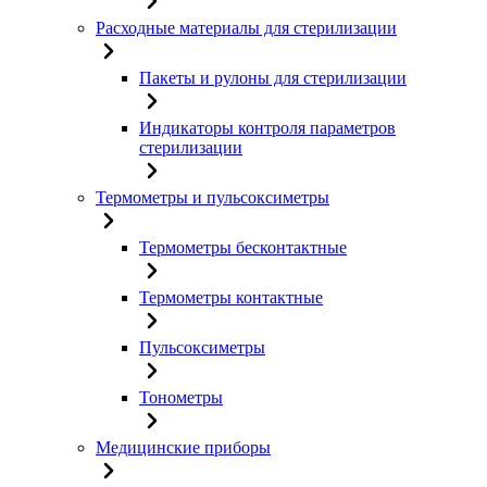
Расходные материалы для стерилизации
Пакеты и рулоны для стерилизации
Индикаторы контроля параметров
стерилизации
Термометры и пульсоксиметры
Термометры бесконтактные
Термометры контактные
Пульсоксиметры
Тонометры
Медицинские приборы