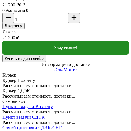
21 200
₽
0
₽
0
Экономия
0
В корзину
Итого:
21 200
₽
Хочу скидку!
Купить в один клик
Информация о доставке
Эль-Монте
Курьер
Курьер Boxberry
Рассчитываем стоимость доставки...
Курьер СДЭК
Рассчитываем стоимость доставки...
Самовывоз
Пункты выдачи Boxberry
Рассчитываем стоимость доставки...
Пункт выдачи СДЭК
Рассчитываем стоимость доставки...
Служба доставки СДЭК-СНГ