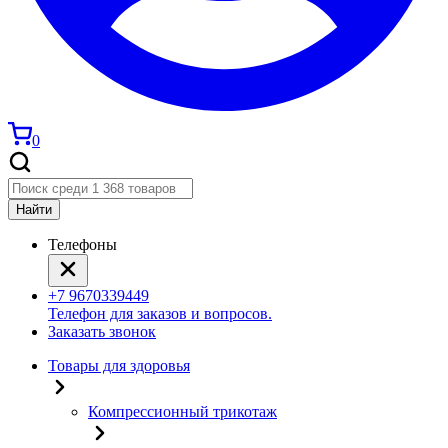
0
Найти
Телефоны
+7 9670339449
Телефон для заказов и вопросов.
Заказать звонок
Товары для здоровья
Компрессионный трикотаж