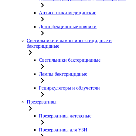
Антисептики медицинские
Дезинфекционные коврики
Светильники и лампы инсектицидные и
бактерицидные
Светильники бактерицидные
Лампы бактерицидные
Рециркуляторы и облучатели
Презервативы
Презервативы латексные
Презервативы для УЗИ