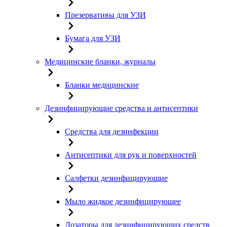
Презервативы для УЗИ
Бумага для УЗИ
Медицинские бланки, журналы
Бланки медицинские
Дезинфицирующие средства и антисептики
Средства для дезинфекции
Антисептики для рук и поверхностей
Салфетки дезинфицирующие
Мыло жидкое дезинфицирующее
Дозаторы для дезинфицирующих средств