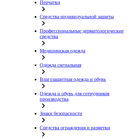
Перчатки
Средства индивидуальной защиты
Профессиональные дерматологические
средства
Медицинская одежда
Одежда сигнальная
Влагозащитная одежда и обувь
Одежда и обувь для сотрудников
производства
Знаки безопасности
Средства ограждения и разметки