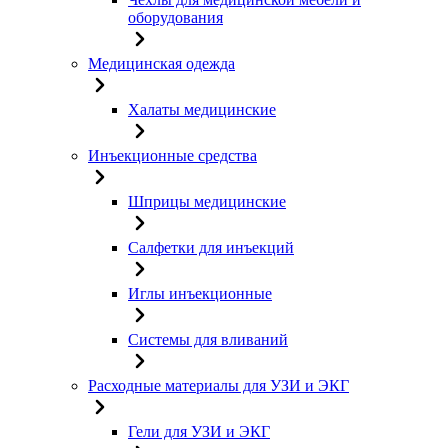
оборудования
Медицинская одежда
Халаты медицинские
Инъекционные средства
Шприцы медицинские
Салфетки для инъекций
Иглы инъекционные
Системы для вливаний
Расходные материалы для УЗИ и ЭКГ
Гели для УЗИ и ЭКГ