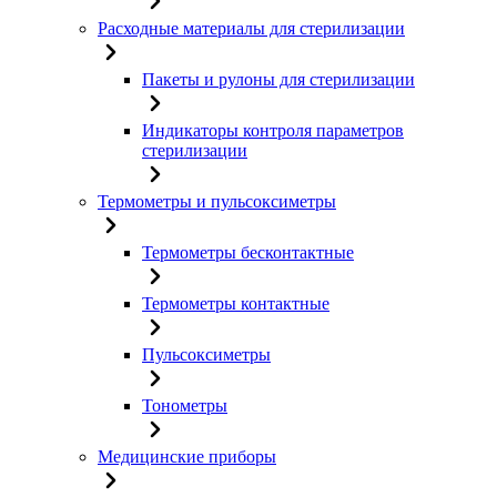
Расходные материалы для стерилизации
Пакеты и рулоны для стерилизации
Индикаторы контроля параметров
стерилизации
Термометры и пульсоксиметры
Термометры бесконтактные
Термометры контактные
Пульсоксиметры
Тонометры
Медицинские приборы