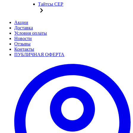
Тайтсы CEP
Акции
Доставка
Условия оплаты
Новости
Отзывы
Контакты
ПУБЛИЧНАЯ ОФЕРТА