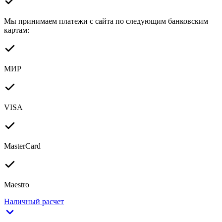
Мы принимаем платежи с сайта по следующим банковским
картам:
МИР
VISA
MasterCard
Maestro
Наличный расчет