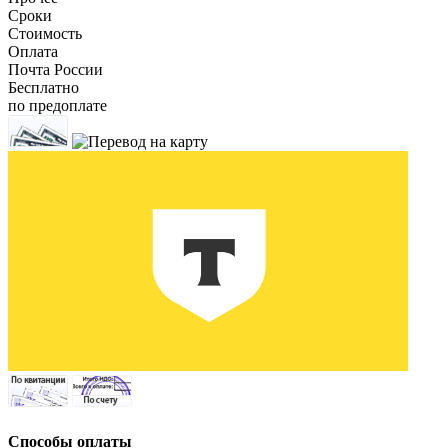
Сроки
Стоимость
Оплата
Почта России
Бесплатно
по предоплате
Способы оплаты