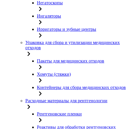
Негатоскопы
Ингаляторы
Ирригаторы и зубные центры
Упаковка для сбора и утилизации медицинских
отходов
Пакеты для медицинских отходов
Хомуты (стяжки)
Контейнеры для сбора медицинских отходов
Расходные материалы для рентгенологии
Рентгеновские пленки
Реактивы для обработки рентгеновских