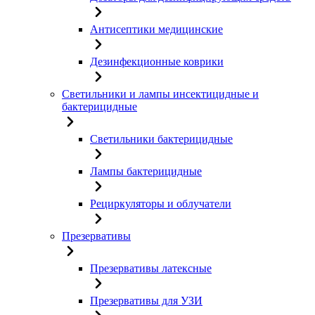
Антисептики медицинские
Дезинфекционные коврики
Светильники и лампы инсектицидные и
бактерицидные
Светильники бактерицидные
Лампы бактерицидные
Рециркуляторы и облучатели
Презервативы
Презервативы латексные
Презервативы для УЗИ