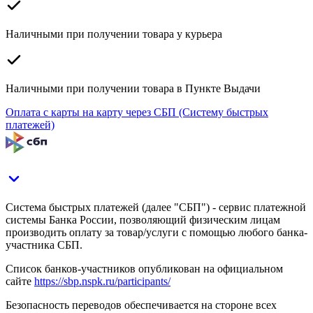
Наличными при получении товара у курьера
Наличными при получении товара в Пункте Выдачи
Оплата с карты на карту через СБП (Систему быстрых
платежей)
Система быстрых платежей (далее "СБП") - сервис платежной
системы Банка России, позволяющий физическим лицам
производить оплату за товар/услуги с помощью любого банка-
участника СБП.
Список банков-участников опубликован на официальном
сайте
https://sbp.nspk.ru/participants/
Безопасность переводов обеспечивается на стороне всех