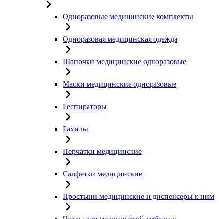
Одноразовые медицинские комплекты
Одноразовая медицинская одежда
Шапочки медицинские одноразовые
Маски медицинские одноразовые
Респираторы
Бахилы
Перчатки медицинские
Салфетки медицинские
Простыни медицинские и диспенсеры к ним
Чехлы для медицинской мебели и