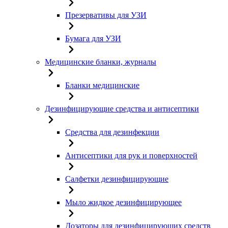
Презервативы для УЗИ
Бумага для УЗИ
Медицинские бланки, журналы
Бланки медицинские
Дезинфицирующие средства и антисептики
Средства для дезинфекции
Антисептики для рук и поверхностей
Салфетки дезинфицирующие
Мыло жидкое дезинфицирующее
Дозаторы для дезинфицирующих средств