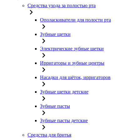
Средства ухода за полостью рта
Ополаскиватели для полости рта
Зубные щетки
Электрические зубные щетки
Ирригаторы и зубные центры
Насадки для щёток, ирригаторов
Зубные щетки детские
Зубные пасты
Зубные пасты детские
Средства для бритья