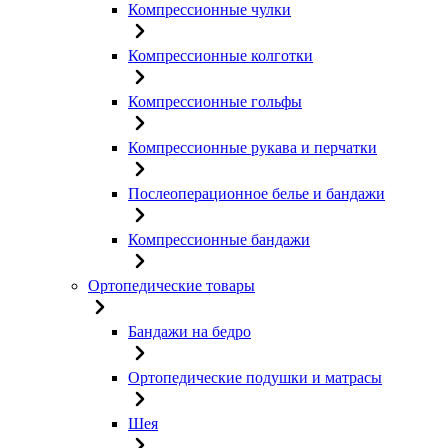
Компрессионные чулки
Компрессионные колготки
Компрессионные гольфы
Компрессионные рукава и перчатки
Послеоперационное белье и бандажи
Компрессионные бандажи
Ортопедические товары
Бандажи на бедро
Ортопедические подушки и матрасы
Шея