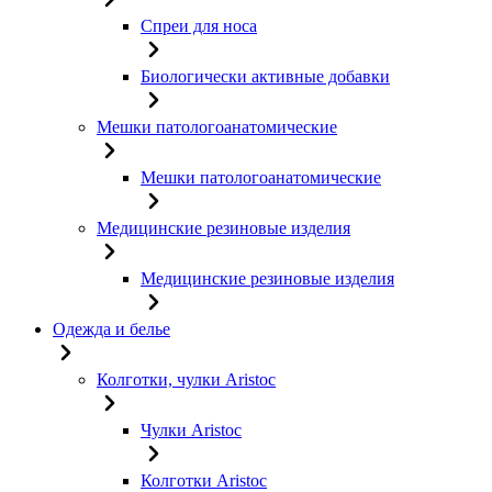
Спреи для носа
Биологически активные добавки
Мешки патологоанатомические
Мешки патологоанатомические
Медицинские резиновые изделия
Медицинские резиновые изделия
Одежда и белье
Колготки, чулки Aristoc
Чулки Aristoc
Колготки Aristoc