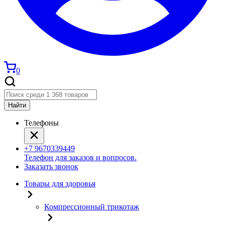
0
Найти
Телефоны
+7 9670339449
Телефон для заказов и вопросов.
Заказать звонок
Товары для здоровья
Компрессионный трикотаж