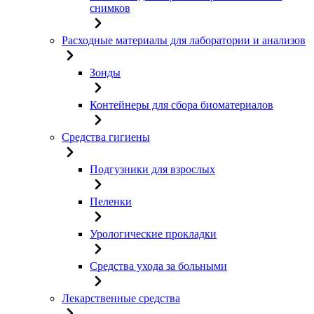
снимков
Расходные материалы для лаборатории и анализов
Зонды
Контейнеры для сбора биоматериалов
Средства гигиены
Подгузники для взрослых
Пеленки
Урологические прокладки
Средства ухода за больными
Лекарственные средства