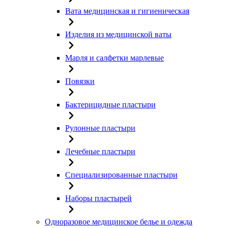
Вата медицинская и гигиеническая
Изделия из медицинской ваты
Марля и салфетки марлевые
Повязки
Бактерицидные пластыри
Рулонные пластыри
Лечебные пластыри
Специализированные пластыри
Наборы пластырей
Одноразовое медицинское белье и одежда