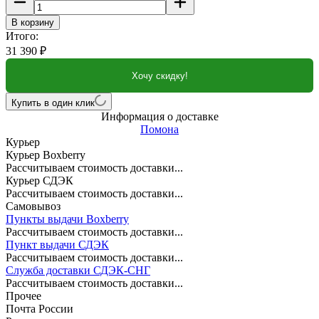
В корзину
Итого:
31 390
₽
Хочу скидку!
Купить в один клик
Информация о доставке
Помона
Курьер
Курьер Boxberry
Рассчитываем стоимость доставки...
Курьер СДЭК
Рассчитываем стоимость доставки...
Самовывоз
Пункты выдачи Boxberry
Рассчитываем стоимость доставки...
Пункт выдачи СДЭК
Рассчитываем стоимость доставки...
Служба доставки СДЭК-СНГ
Рассчитываем стоимость доставки...
Прочее
Почта России