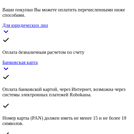
Ваши покупки Вы можете оплатить перечисленными ниже
способами.
Для юридических лиц
Оплата безналичным расчетом по счету
Банковская карта
Оплата банковской картой, через Интернет, возможна через
системы электронных платежей Robokassa.
Номер карты (PAN) должен иметь не менее 15 и не более 19
символов.