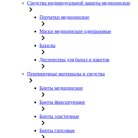
Средства индивидуальной защиты медицинские
Перчатки медицинские
Маски медицинские одноразовые
Бахилы
Диспенсеры для бахил и пакетов
Перевязочные материалы и средства
Бинты медицинские
Бинты фиксирующие
Бинты эластичные
Бинты гипсовые