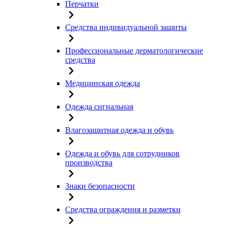
Перчатки
Средства индивидуальной защиты
Профессиональные дерматологические
средства
Медицинская одежда
Одежда сигнальная
Влагозащитная одежда и обувь
Одежда и обувь для сотрудников
производства
Знаки безопасности
Средства ограждения и разметки