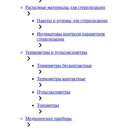
Расходные материалы для стерилизации
Пакеты и рулоны для стерилизации
Индикаторы контроля параметров
стерилизации
Термометры и пульсоксиметры
Термометры бесконтактные
Термометры контактные
Пульсоксиметры
Тонометры
Медицинские приборы