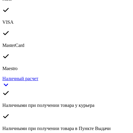
VISA
MasterCard
Maestro
Наличный расчет
Наличными при получении товара у курьера
Наличными при получении товара в Пункте Выдачи