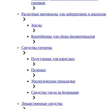
снимков
Расходные материалы для лаборатории и анализов
Зонды
Контейнеры для сбора биоматериалов
Средства гигиены
Подгузники для взрослых
Пеленки
Урологические прокладки
Средства ухода за больными
Лекарственные средства