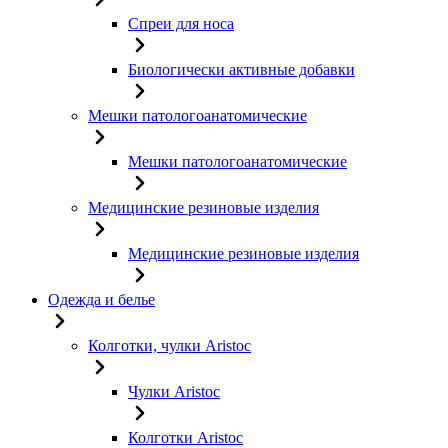
Спреи для носа
Биологически активные добавки
Мешки патологоанатомические
Мешки патологоанатомические
Медицинские резиновые изделия
Медицинские резиновые изделия
Одежда и белье
Колготки, чулки Aristoc
Чулки Aristoc
Колготки Aristoc