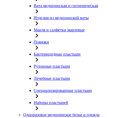
Вата медицинская и гигиеническая
Изделия из медицинской ваты
Марля и салфетки марлевые
Повязки
Бактерицидные пластыри
Рулонные пластыри
Лечебные пластыри
Специализированные пластыри
Наборы пластырей
Одноразовое медицинское белье и одежда