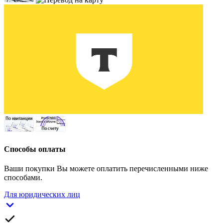
Способы оплаты
Ваши покупки Вы можете оплатить перечисленными ниже
способами.
Для юридических лиц