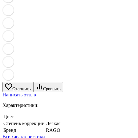
Отложить
Сравнить
Написать отзыв
Характеристики:
Цвет
Степень коррекции
Легкая
Бренд
RAGO
Все характеристики