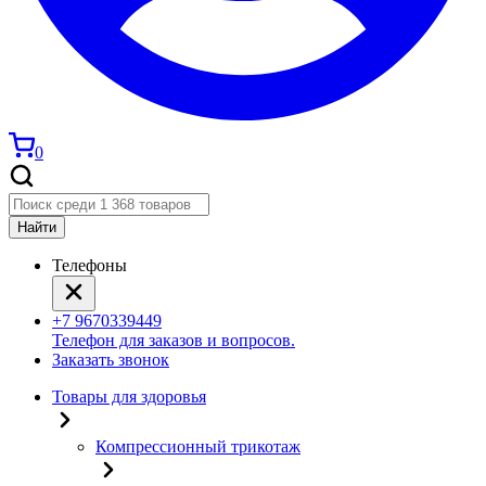
0
Найти
Телефоны
+7 9670339449
Телефон для заказов и вопросов.
Заказать звонок
Товары для здоровья
Компрессионный трикотаж