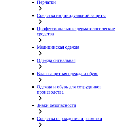
Перчатки
Средства индивидуальной защиты
Профессиональные дерматологические
средства
Медицинская одежда
Одежда сигнальная
Влагозащитная одежда и обувь
Одежда и обувь для сотрудников
производства
Знаки безопасности
Средства ограждения и разметки