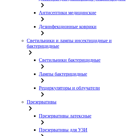
Антисептики медицинские
Дезинфекционные коврики
Светильники и лампы инсектицидные и
бактерицидные
Светильники бактерицидные
Лампы бактерицидные
Рециркуляторы и облучатели
Презервативы
Презервативы латексные
Презервативы для УЗИ