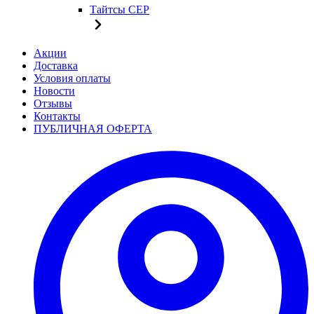
Тайтсы CEP
Акции
Доставка
Условия оплаты
Новости
Отзывы
Контакты
ПУБЛИЧНАЯ ОФЕРТА