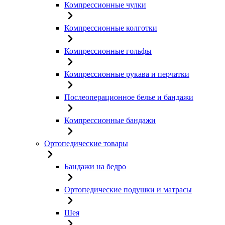
Компрессионные чулки
Компрессионные колготки
Компрессионные гольфы
Компрессионные рукава и перчатки
Послеоперационное белье и бандажи
Компрессионные бандажи
Ортопедические товары
Бандажи на бедро
Ортопедические подушки и матрасы
Шея