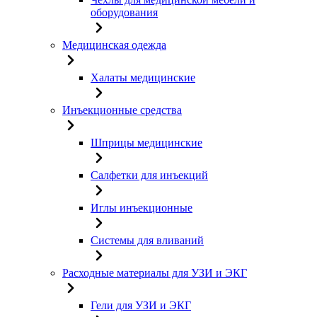
оборудования
Медицинская одежда
Халаты медицинские
Инъекционные средства
Шприцы медицинские
Салфетки для инъекций
Иглы инъекционные
Системы для вливаний
Расходные материалы для УЗИ и ЭКГ
Гели для УЗИ и ЭКГ