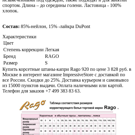
спортом. Длина – до середины голени. Ластовица - 100%
хлопок.
Состав:
85%-нейлон, 15% -лайкра DuPont
Характеристики
Цвет
Степень коррекции
Легкая
Бренд
RAGO
Размер
S
Купить корсетные штаны-капри Rago 920 по цене 3 828 руб. в
Москве в интерент магазине ImpressiveStore с доставкой по
все России. Скидки до 25%. Доставка курьером и самовывоз
из 15000 пунктов выдачи. Оплата наличными или картой.
Телефон для заказов +7 499 383 83 63.