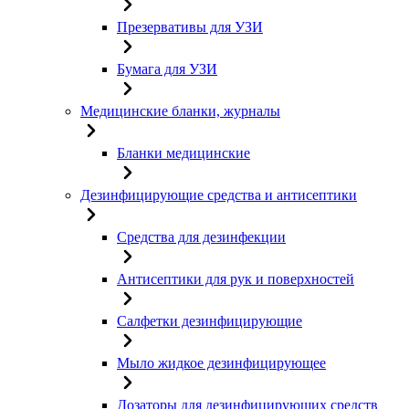
Презервативы для УЗИ
Бумага для УЗИ
Медицинские бланки, журналы
Бланки медицинские
Дезинфицирующие средства и антисептики
Средства для дезинфекции
Антисептики для рук и поверхностей
Салфетки дезинфицирующие
Мыло жидкое дезинфицирующее
Дозаторы для дезинфицирующих средств