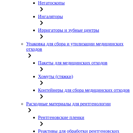
Негатоскопы
Ингаляторы
Ирригаторы и зубные центры
Упаковка для сбора и утилизации медицинских
отходов
Пакеты для медицинских отходов
Хомуты (стяжки)
Контейнеры для сбора медицинских отходов
Расходные материалы для рентгенологии
Рентгеновские пленки
Реактивы для обработки рентгеновских