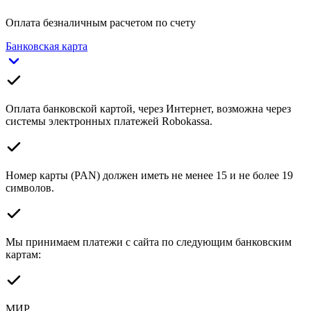
Оплата безналичным расчетом по счету
Банковская карта
Оплата банковской картой, через Интернет, возможна через
системы электронных платежей Robokassa.
Номер карты (PAN) должен иметь не менее 15 и не более 19
символов.
Мы принимаем платежи с сайта по следующим банковским
картам:
МИР