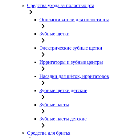
Средства ухода за полостью рта
Ополаскиватели для полости рта
Зубные щетки
Электрические зубные щетки
Ирригаторы и зубные центры
Насадки для щёток, ирригаторов
Зубные щетки детские
Зубные пасты
Зубные пасты детские
Средства для бритья