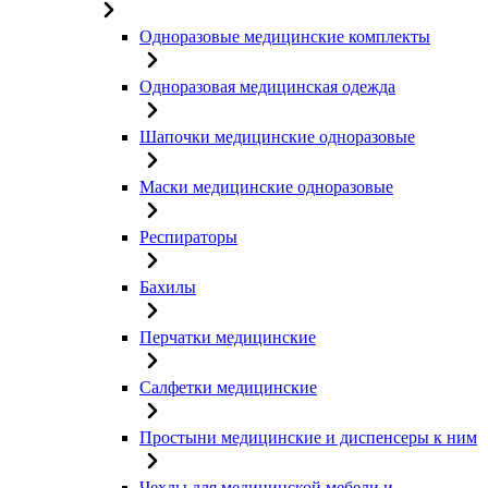
Одноразовые медицинские комплекты
Одноразовая медицинская одежда
Шапочки медицинские одноразовые
Маски медицинские одноразовые
Респираторы
Бахилы
Перчатки медицинские
Салфетки медицинские
Простыни медицинские и диспенсеры к ним
Чехлы для медицинской мебели и