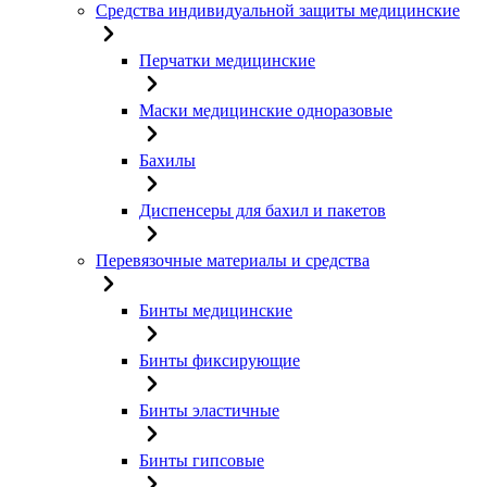
Средства индивидуальной защиты медицинские
Перчатки медицинские
Маски медицинские одноразовые
Бахилы
Диспенсеры для бахил и пакетов
Перевязочные материалы и средства
Бинты медицинские
Бинты фиксирующие
Бинты эластичные
Бинты гипсовые