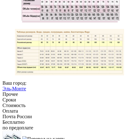
Ваш город:
Эль-Монте
Прочее
Сроки
Стоимость
Оплата
Почта России
Бесплатно
по предоплате