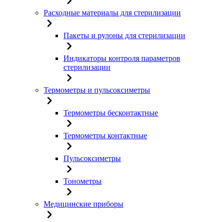
Расходные материалы для стерилизации
Пакеты и рулоны для стерилизации
Индикаторы контроля параметров
стерилизации
Термометры и пульсоксиметры
Термометры бесконтактные
Термометры контактные
Пульсоксиметры
Тонометры
Медицинские приборы