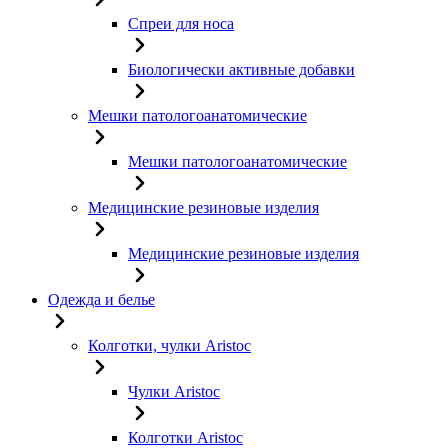
Спреи для носа
Биологически активные добавки
Мешки патологоанатомические
Мешки патологоанатомические
Медицинские резиновые изделия
Медицинские резиновые изделия
Одежда и белье
Колготки, чулки Aristoc
Чулки Aristoc
Колготки Aristoc