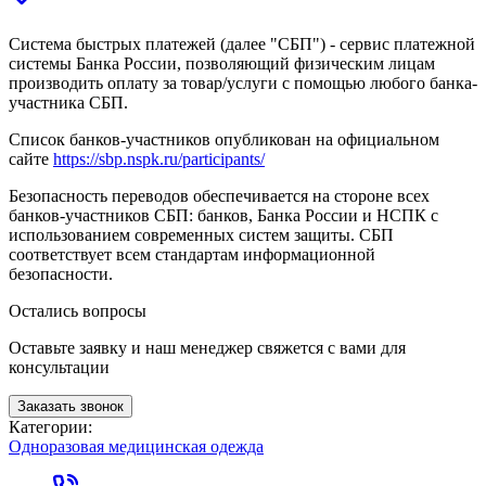
Система быстрых платежей (далее "СБП") - сервис платежной
системы Банка России, позволяющий физическим лицам
производить оплату за товар/услуги с помощью любого банка-
участника СБП.
Список банков-участников опубликован на официальном
сайте
https://sbp.nspk.ru/participants/
Безопасность переводов обеспечивается на стороне всех
банков-участников СБП: банков, Банка России и НСПК с
использованием современных систем защиты. СБП
соответствует всем стандартам информационной
безопасности.
Остались вопросы
Оставьте заявку и наш менеджер свяжется с вами для
консультации
Заказать звонок
Категории:
Одноразовая медицинская одежда