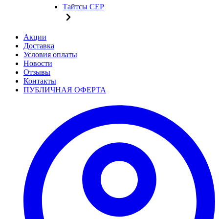
Тайтсы CEP
Акции
Доставка
Условия оплаты
Новости
Отзывы
Контакты
ПУБЛИЧНАЯ ОФЕРТА