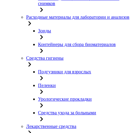
снимков
Расходные материалы для лаборатории и анализов
Зонды
Контейнеры для сбора биоматериалов
Средства гигиены
Подгузники для взрослых
Пеленки
Урологические прокладки
Средства ухода за больными
Лекарственные средства