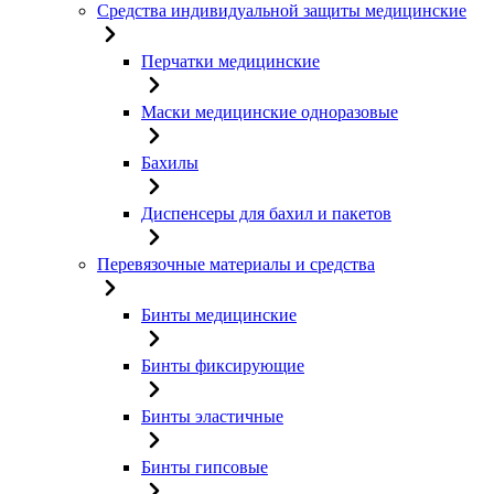
Средства индивидуальной защиты медицинские
Перчатки медицинские
Маски медицинские одноразовые
Бахилы
Диспенсеры для бахил и пакетов
Перевязочные материалы и средства
Бинты медицинские
Бинты фиксирующие
Бинты эластичные
Бинты гипсовые