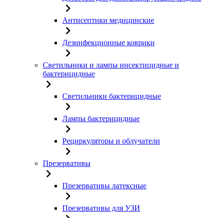
Антисептики медицинские
Дезинфекционные коврики
Светильники и лампы инсектицидные и
бактерицидные
Светильники бактерицидные
Лампы бактерицидные
Рециркуляторы и облучатели
Презервативы
Презервативы латексные
Презервативы для УЗИ