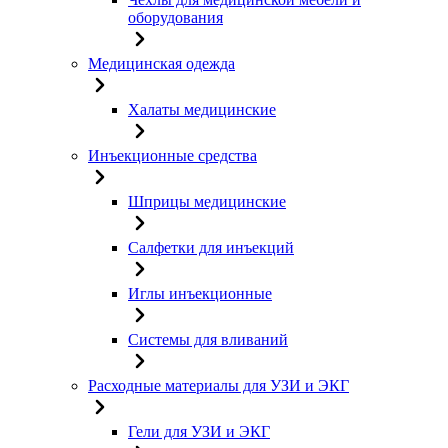
оборудования
Медицинская одежда
Халаты медицинские
Инъекционные средства
Шприцы медицинские
Салфетки для инъекций
Иглы инъекционные
Системы для вливаний
Расходные материалы для УЗИ и ЭКГ
Гели для УЗИ и ЭКГ