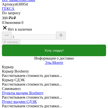
Артикул
630954
ГЕКСА
По запросу
300
₽
0
₽
0
Экономия
0
Нет в наличии
В корзину
Хочу скидку!
Информация о доставке
Эль-Монте
Курьер
Курьер Boxberry
Рассчитываем стоимость доставки...
Курьер СДЭК
Рассчитываем стоимость доставки...
Самовывоз
Пункты выдачи Boxberry
Рассчитываем стоимость доставки...
Пункт выдачи СДЭК
Рассчитываем стоимость доставки...