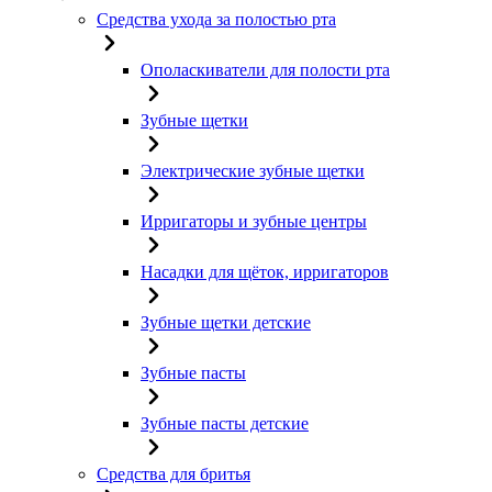
Средства ухода за полостью рта
Ополаскиватели для полости рта
Зубные щетки
Электрические зубные щетки
Ирригаторы и зубные центры
Насадки для щёток, ирригаторов
Зубные щетки детские
Зубные пасты
Зубные пасты детские
Средства для бритья