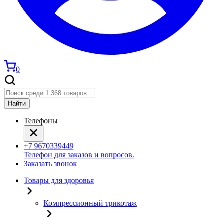
0
Найти
Телефоны
+7 9670339449
Телефон для заказов и вопросов.
Заказать звонок
Товары для здоровья
Компрессионный трикотаж