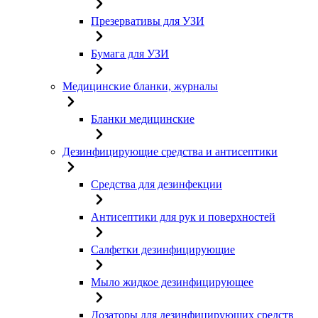
Презервативы для УЗИ
Бумага для УЗИ
Медицинские бланки, журналы
Бланки медицинские
Дезинфицирующие средства и антисептики
Средства для дезинфекции
Антисептики для рук и поверхностей
Салфетки дезинфицирующие
Мыло жидкое дезинфицирующее
Дозаторы для дезинфицирующих средств