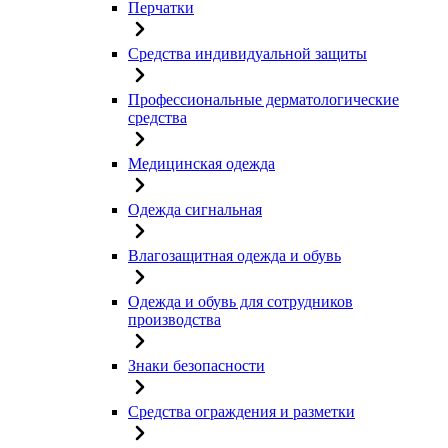
Перчатки
Средства индивидуальной защиты
Профессиональные дерматологические
средства
Медицинская одежда
Одежда сигнальная
Влагозащитная одежда и обувь
Одежда и обувь для сотрудников
производства
Знаки безопасности
Средства ограждения и разметки