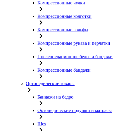
Компрессионные чулки
Компрессионные колготки
Компрессионные гольфы
Компрессионные рукава и перчатки
Послеоперационное белье и бандажи
Компрессионные бандажи
Ортопедические товары
Бандажи на бедро
Ортопедические подушки и матрасы
Шея