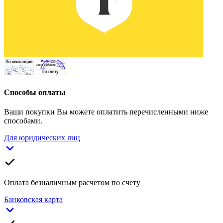
Способы оплаты
Ваши покупки Вы можете оплатить перечисленными ниже
способами.
Для юридических лиц
Оплата безналичным расчетом по счету
Банковская карта