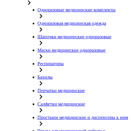
Одноразовые медицинские комплекты
Одноразовая медицинская одежда
Шапочки медицинские одноразовые
Маски медицинские одноразовые
Респираторы
Бахилы
Перчатки медицинские
Салфетки медицинские
Простыни медицинские и диспенсеры к ним
Чехлы для медицинской мебели и