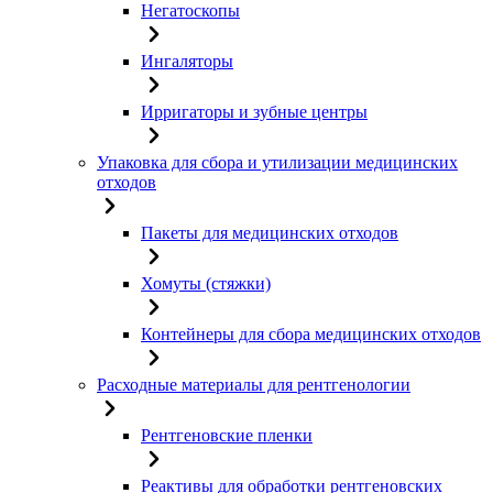
Негатоскопы
Ингаляторы
Ирригаторы и зубные центры
Упаковка для сбора и утилизации медицинских
отходов
Пакеты для медицинских отходов
Хомуты (стяжки)
Контейнеры для сбора медицинских отходов
Расходные материалы для рентгенологии
Рентгеновские пленки
Реактивы для обработки рентгеновских