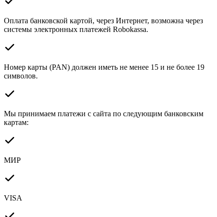
Оплата банковской картой, через Интернет, возможна через
системы электронных платежей Robokassa.
Номер карты (PAN) должен иметь не менее 15 и не более 19
символов.
Мы принимаем платежи с сайта по следующим банковским
картам:
МИР
VISA