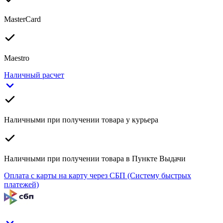
MasterCard
Maestro
Наличный расчет
Наличными при получении товара у курьера
Наличными при получении товара в Пункте Выдачи
Оплата с карты на карту через СБП (Систему быстрых
платежей)