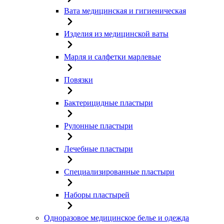
Вата медицинская и гигиеническая
Изделия из медицинской ваты
Марля и салфетки марлевые
Повязки
Бактерицидные пластыри
Рулонные пластыри
Лечебные пластыри
Специализированные пластыри
Наборы пластырей
Одноразовое медицинское белье и одежда