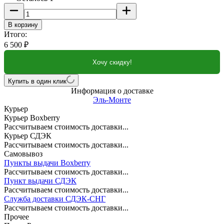
В корзину
Итого:
6 500
₽
Хочу скидку!
Купить в один клик
Информация о доставке
Эль-Монте
Курьер
Курьер Boxberry
Рассчитываем стоимость доставки...
Курьер СДЭК
Рассчитываем стоимость доставки...
Самовывоз
Пункты выдачи Boxberry
Рассчитываем стоимость доставки...
Пункт выдачи СДЭК
Рассчитываем стоимость доставки...
Служба доставки СДЭК-СНГ
Рассчитываем стоимость доставки...
Прочее