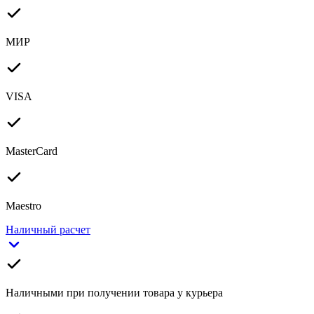
МИР
VISA
MasterCard
Maestro
Наличный расчет
Наличными при получении товара у курьера