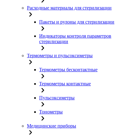
Расходные материалы для стерилизации
Пакеты и рулоны для стерилизации
Индикаторы контроля параметров
стерилизации
Термометры и пульсоксиметры
Термометры бесконтактные
Термометры контактные
Пульсоксиметры
Тонометры
Медицинские приборы