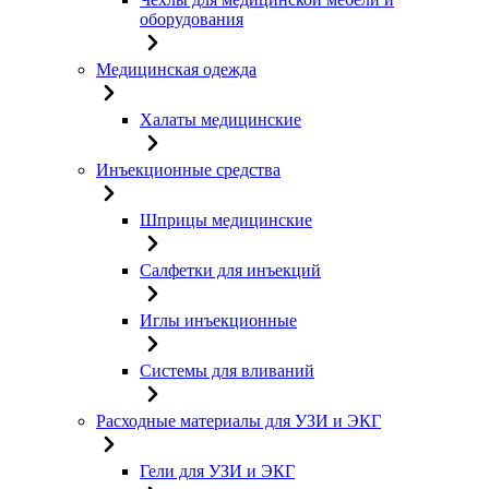
оборудования
Медицинская одежда
Халаты медицинские
Инъекционные средства
Шприцы медицинские
Салфетки для инъекций
Иглы инъекционные
Системы для вливаний
Расходные материалы для УЗИ и ЭКГ
Гели для УЗИ и ЭКГ