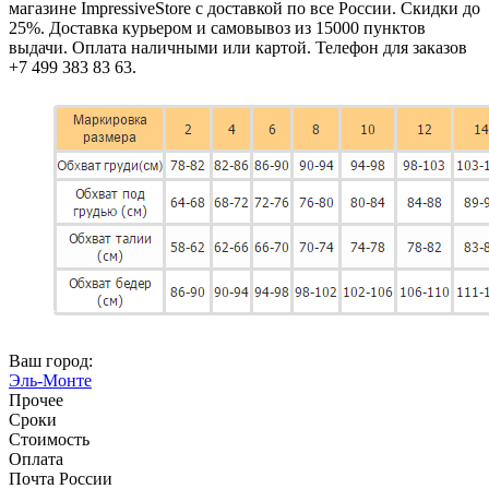
магазине ImpressiveStore с доставкой по все России. Скидки до
25%. Доставка курьером и самовывоз из 15000 пунктов
выдачи. Оплата наличными или картой. Телефон для заказов
+7 499 383 83 63.
Ваш город:
Эль-Монте
Прочее
Сроки
Стоимость
Оплата
Почта России