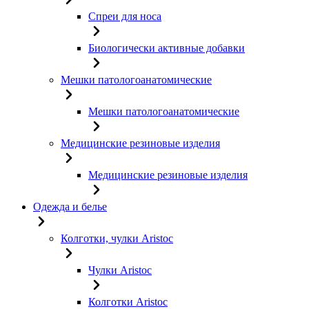
Спреи для носа
Биологически активные добавки
Мешки патологоанатомические
Мешки патологоанатомические
Медицинские резиновые изделия
Медицинские резиновые изделия
Одежда и белье
Колготки, чулки Aristoc
Чулки Aristoc
Колготки Aristoc