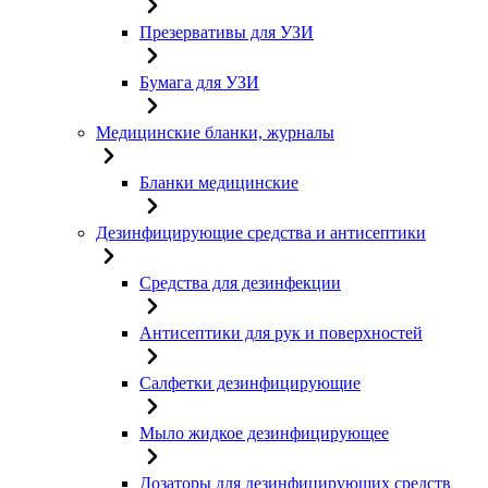
Презервативы для УЗИ
Бумага для УЗИ
Медицинские бланки, журналы
Бланки медицинские
Дезинфицирующие средства и антисептики
Средства для дезинфекции
Антисептики для рук и поверхностей
Салфетки дезинфицирующие
Мыло жидкое дезинфицирующее
Дозаторы для дезинфицирующих средств