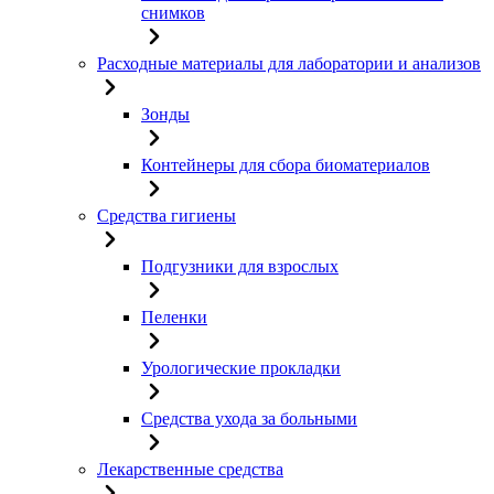
снимков
Расходные материалы для лаборатории и анализов
Зонды
Контейнеры для сбора биоматериалов
Средства гигиены
Подгузники для взрослых
Пеленки
Урологические прокладки
Средства ухода за больными
Лекарственные средства