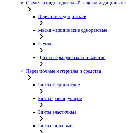
Средства индивидуальной защиты медицинские
Перчатки медицинские
Маски медицинские одноразовые
Бахилы
Диспенсеры для бахил и пакетов
Перевязочные материалы и средства
Бинты медицинские
Бинты фиксирующие
Бинты эластичные
Бинты гипсовые