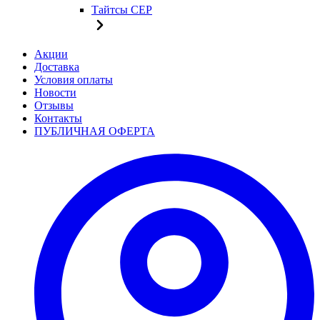
Тайтсы CEP
Акции
Доставка
Условия оплаты
Новости
Отзывы
Контакты
ПУБЛИЧНАЯ ОФЕРТА