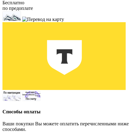
Бесплатно
по предоплате
Способы оплаты
Ваши покупки Вы можете оплатить перечисленными ниже
способами.