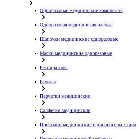
Одноразовые медицинские комплекты
Одноразовая медицинская одежда
Шапочки медицинские одноразовые
Маски медицинские одноразовые
Респираторы
Бахилы
Перчатки медицинские
Салфетки медицинские
Простыни медицинские и диспенсеры к ним
Чехлы для медицинской мебели и