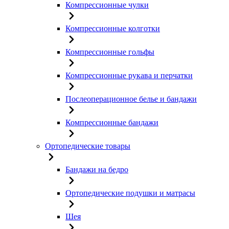
Компрессионные чулки
Компрессионные колготки
Компрессионные гольфы
Компрессионные рукава и перчатки
Послеоперационное белье и бандажи
Компрессионные бандажи
Ортопедические товары
Бандажи на бедро
Ортопедические подушки и матрасы
Шея