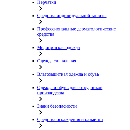
Перчатки
Средства индивидуальной защиты
Профессиональные дерматологические
средства
Медицинская одежда
Одежда сигнальная
Влагозащитная одежда и обувь
Одежда и обувь для сотрудников
производства
Знаки безопасности
Средства ограждения и разметки