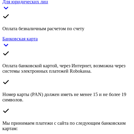
Для юридических лиц
Оплата безналичным расчетом по счету
Банковская карта
Оплата банковской картой, через Интернет, возможна через
системы электронных платежей Robokassa.
Номер карты (PAN) должен иметь не менее 15 и не более 19
символов.
Мы принимаем платежи с сайта по следующим банковским
картам: