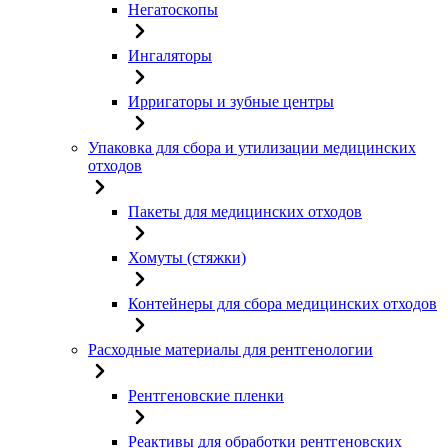
Негатоскопы
Ингаляторы
Ирригаторы и зубные центры
Упаковка для сбора и утилизации медицинских
отходов
Пакеты для медицинских отходов
Хомуты (стяжки)
Контейнеры для сбора медицинских отходов
Расходные материалы для рентгенологии
Рентгеновские пленки
Реактивы для обработки рентгеновских