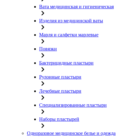
Вата медицинская и гигиеническая
Изделия из медицинской ваты
Марля и салфетки марлевые
Повязки
Бактерицидные пластыри
Рулонные пластыри
Лечебные пластыри
Специализированные пластыри
Наборы пластырей
Одноразовое медицинское белье и одежда