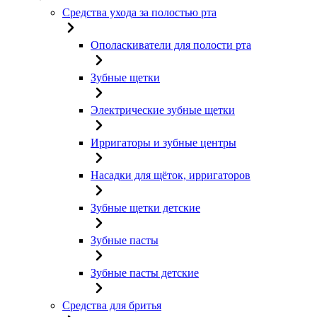
Средства ухода за полостью рта
Ополаскиватели для полости рта
Зубные щетки
Электрические зубные щетки
Ирригаторы и зубные центры
Насадки для щёток, ирригаторов
Зубные щетки детские
Зубные пасты
Зубные пасты детские
Средства для бритья