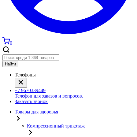
0
Найти
Телефоны
+7 9670339449
Телефон для заказов и вопросов.
Заказать звонок
Товары для здоровья
Компрессионный трикотаж