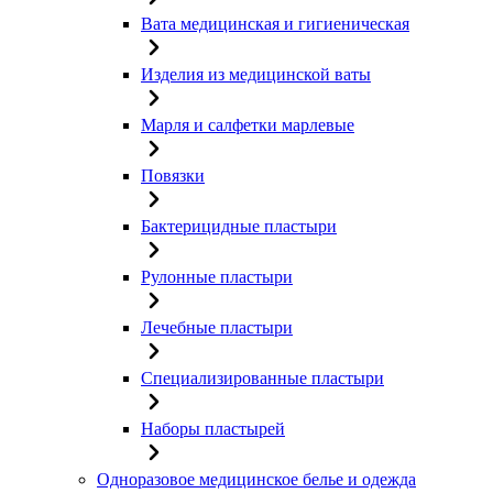
Вата медицинская и гигиеническая
Изделия из медицинской ваты
Марля и салфетки марлевые
Повязки
Бактерицидные пластыри
Рулонные пластыри
Лечебные пластыри
Специализированные пластыри
Наборы пластырей
Одноразовое медицинское белье и одежда