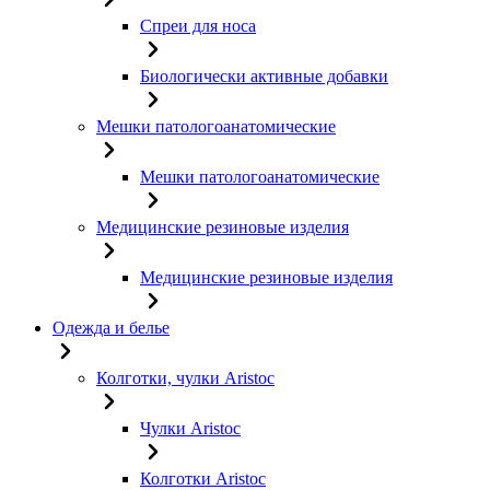
Спреи для носа
Биологически активные добавки
Мешки патологоанатомические
Мешки патологоанатомические
Медицинские резиновые изделия
Медицинские резиновые изделия
Одежда и белье
Колготки, чулки Aristoc
Чулки Aristoc
Колготки Aristoc