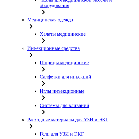
оборудования
Медицинская одежда
Халаты медицинские
Инъекционные средства
Шприцы медицинские
Салфетки для инъекций
Иглы инъекционные
Системы для вливаний
Расходные материалы для УЗИ и ЭКГ
Гели для УЗИ и ЭКГ