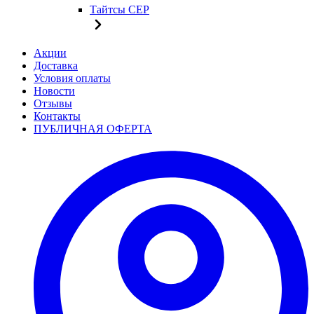
Тайтсы CEP
Акции
Доставка
Условия оплаты
Новости
Отзывы
Контакты
ПУБЛИЧНАЯ ОФЕРТА