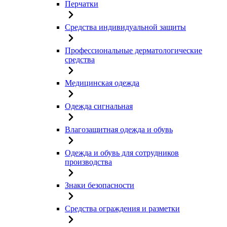
Перчатки
Средства индивидуальной защиты
Профессиональные дерматологические
средства
Медицинская одежда
Одежда сигнальная
Влагозащитная одежда и обувь
Одежда и обувь для сотрудников
производства
Знаки безопасности
Средства ограждения и разметки