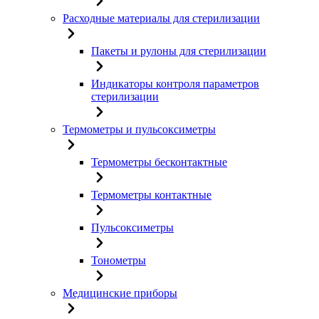
Расходные материалы для стерилизации
Пакеты и рулоны для стерилизации
Индикаторы контроля параметров
стерилизации
Термометры и пульсоксиметры
Термометры бесконтактные
Термометры контактные
Пульсоксиметры
Тонометры
Медицинские приборы