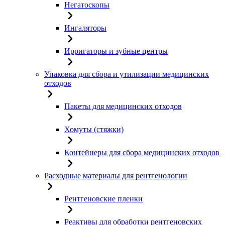
Негатоскопы
Ингаляторы
Ирригаторы и зубные центры
Упаковка для сбора и утилизации медицинских
отходов
Пакеты для медицинских отходов
Хомуты (стяжки)
Контейнеры для сбора медицинских отходов
Расходные материалы для рентгенологии
Рентгеновские пленки
Реактивы для обработки рентгеновских