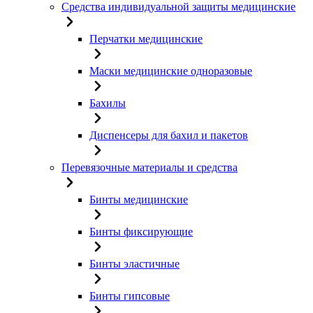
Средства индивидуальной защиты медицинские
Перчатки медицинские
Маски медицинские одноразовые
Бахилы
Диспенсеры для бахил и пакетов
Перевязочные материалы и средства
Бинты медицинские
Бинты фиксирующие
Бинты эластичные
Бинты гипсовые