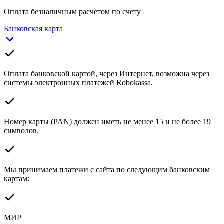
Оплата безналичным расчетом по счету
Банковская карта
Оплата банковской картой, через Интернет, возможна через
системы электронных платежей Robokassa.
Номер карты (PAN) должен иметь не менее 15 и не более 19
символов.
Мы принимаем платежи с сайта по следующим банковским
картам:
МИР