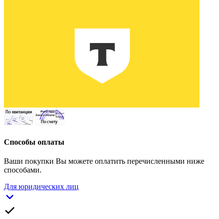
Способы оплаты
Ваши покупки Вы можете оплатить перечисленными ниже
способами.
Для юридических лиц