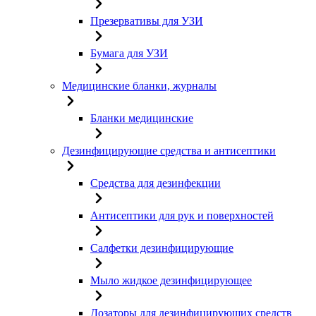
Презервативы для УЗИ
Бумага для УЗИ
Медицинские бланки, журналы
Бланки медицинские
Дезинфицирующие средства и антисептики
Средства для дезинфекции
Антисептики для рук и поверхностей
Салфетки дезинфицирующие
Мыло жидкое дезинфицирующее
Дозаторы для дезинфицирующих средств