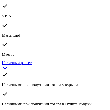
VISA
MasterCard
Maestro
Наличный расчет
Наличными при получении товара у курьера
Наличными при получении товара в Пункте Выдачи