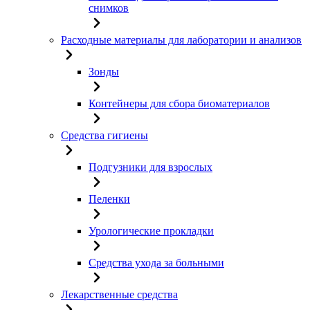
снимков
Расходные материалы для лаборатории и анализов
Зонды
Контейнеры для сбора биоматериалов
Средства гигиены
Подгузники для взрослых
Пеленки
Урологические прокладки
Средства ухода за больными
Лекарственные средства