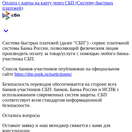
Оплата с карты на карту через СБП (Систему быстрых
платежей)
Система быстрых платежей (далее "СБП") - сервис платежной
системы Банка России, позволяющий физическим лицам
производить оплату за товар/услуги с помощью любого банка-
участника СБП.
Список банков-участников опубликован на официальном
сайте
https://sbp.nspk.ru/participants/
Безопасность переводов обеспечивается на стороне всех
банков-участников СБП: банков, Банка России и НСПК с
использованием современных систем защиты. СБП
соответствует всем стандартам информационной
безопасности.
Остались вопросы
Оставьте заявку и наш менеджер свяжется с вами для
консультации