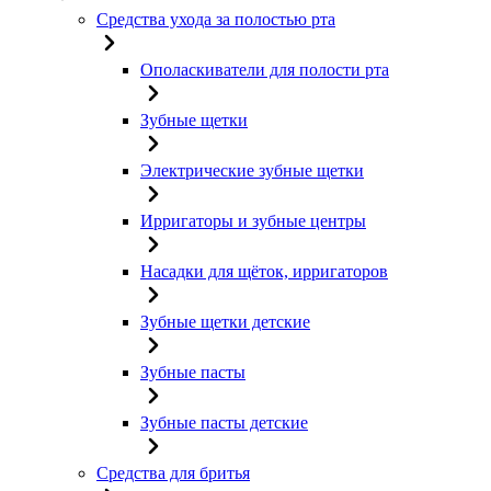
Средства ухода за полостью рта
Ополаскиватели для полости рта
Зубные щетки
Электрические зубные щетки
Ирригаторы и зубные центры
Насадки для щёток, ирригаторов
Зубные щетки детские
Зубные пасты
Зубные пасты детские
Средства для бритья