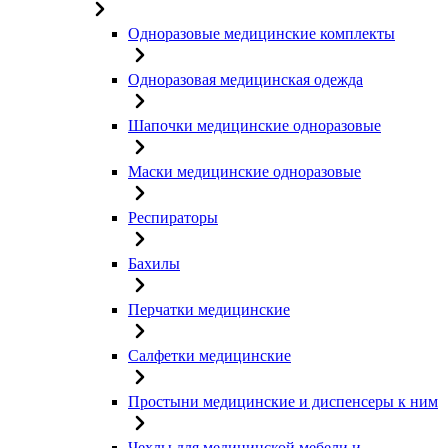
Одноразовые медицинские комплекты
Одноразовая медицинская одежда
Шапочки медицинские одноразовые
Маски медицинские одноразовые
Респираторы
Бахилы
Перчатки медицинские
Салфетки медицинские
Простыни медицинские и диспенсеры к ним
Чехлы для медицинской мебели и