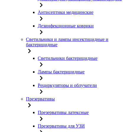
Антисептики медицинские
Дезинфекционные коврики
Светильники и лампы инсектицидные и
бактерицидные
Светильники бактерицидные
Лампы бактерицидные
Рециркуляторы и облучатели
Презервативы
Презервативы латексные
Презервативы для УЗИ