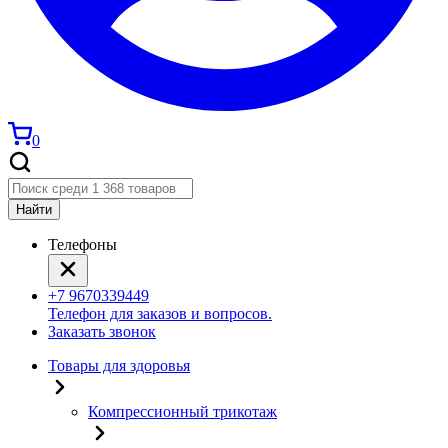
0
Найти
Телефоны
+7 9670339449
Телефон для заказов и вопросов.
Заказать звонок
Товары для здоровья
Компрессионный трикотаж