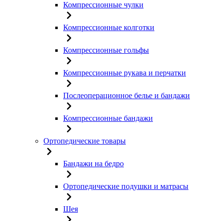
Компрессионные чулки
Компрессионные колготки
Компрессионные гольфы
Компрессионные рукава и перчатки
Послеоперационное белье и бандажи
Компрессионные бандажи
Ортопедические товары
Бандажи на бедро
Ортопедические подушки и матрасы
Шея