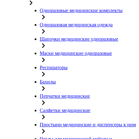
Одноразовые медицинские комплекты
Одноразовая медицинская одежда
Шапочки медицинские одноразовые
Маски медицинские одноразовые
Респираторы
Бахилы
Перчатки медицинские
Салфетки медицинские
Простыни медицинские и диспенсеры к ним
Чехлы для медицинской мебели и