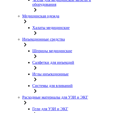
оборудования
Медицинская одежда
Халаты медицинские
Инъекционные средства
Шприцы медицинские
Салфетки для инъекций
Иглы инъекционные
Системы для вливаний
Расходные материалы для УЗИ и ЭКГ
Гели для УЗИ и ЭКГ