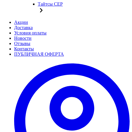
Тайтсы CEP
Акции
Доставка
Условия оплаты
Новости
Отзывы
Контакты
ПУБЛИЧНАЯ ОФЕРТА