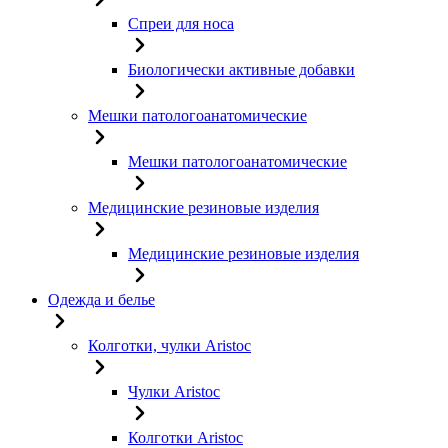
Спреи для носа
Биологически активные добавки
Мешки патологоанатомические
Мешки патологоанатомические
Медицинские резиновые изделия
Медицинские резиновые изделия
Одежда и белье
Колготки, чулки Aristoc
Чулки Aristoc
Колготки Aristoc