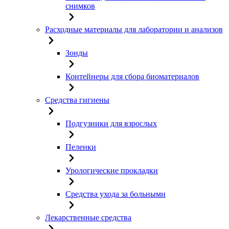
снимков
Расходные материалы для лаборатории и анализов
Зонды
Контейнеры для сбора биоматериалов
Средства гигиены
Подгузники для взрослых
Пеленки
Урологические прокладки
Средства ухода за больными
Лекарственные средства