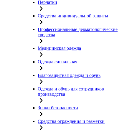
Перчатки
Средства индивидуальной защиты
Профессиональные дерматологические
средства
Медицинская одежда
Одежда сигнальная
Влагозащитная одежда и обувь
Одежда и обувь для сотрудников
производства
Знаки безопасности
Средства ограждения и разметки