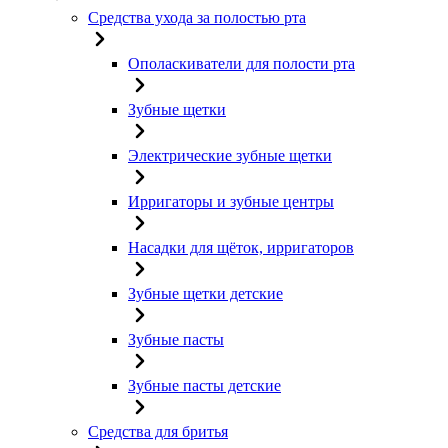
Средства ухода за полостью рта
Ополаскиватели для полости рта
Зубные щетки
Электрические зубные щетки
Ирригаторы и зубные центры
Насадки для щёток, ирригаторов
Зубные щетки детские
Зубные пасты
Зубные пасты детские
Средства для бритья