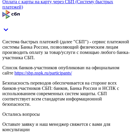
Оплата с карты на карту через СБП (Систему быстрых
платежей)
Система быстрых платежей (далее "СБП") - сервис платежной
системы Банка России, позволяющий физическим лицам
производить оплату за товар/услуги с помощью любого банка-
участника СБП.
Список банков-участников опубликован на официальном
сайте
https://sbp.nspk.ru/participants/
Безопасность переводов обеспечивается на стороне всех
банков-участников СБП: банков, Банка России и НСПК с
использованием современных систем защиты. СБП
соответствует всем стандартам информационной
безопасности.
Остались вопросы
Оставьте заявку и наш менеджер свяжется с вами для
консультации