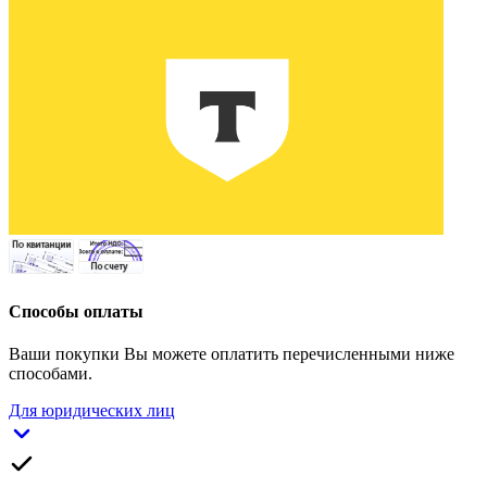
Способы оплаты
Ваши покупки Вы можете оплатить перечисленными ниже
способами.
Для юридических лиц