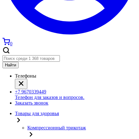
0
Найти
Телефоны
+7 9670339449
Телефон для заказов и вопросов.
Заказать звонок
Товары для здоровья
Компрессионный трикотаж