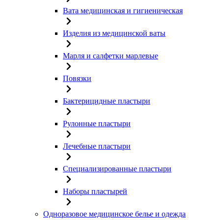
Вата медицинская и гигиеническая
Изделия из медицинской ваты
Марля и салфетки марлевые
Повязки
Бактерицидные пластыри
Рулонные пластыри
Лечебные пластыри
Специализированные пластыри
Наборы пластырей
Одноразовое медицинское белье и одежда