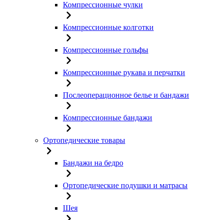
Компрессионные чулки
Компрессионные колготки
Компрессионные гольфы
Компрессионные рукава и перчатки
Послеоперационное белье и бандажи
Компрессионные бандажи
Ортопедические товары
Бандажи на бедро
Ортопедические подушки и матрасы
Шея