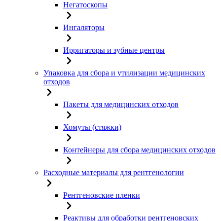
Негатоскопы
Ингаляторы
Ирригаторы и зубные центры
Упаковка для сбора и утилизации медицинских
отходов
Пакеты для медицинских отходов
Хомуты (стяжки)
Контейнеры для сбора медицинских отходов
Расходные материалы для рентгенологии
Рентгеновские пленки
Реактивы для обработки рентгеновских