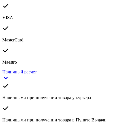
VISA
MasterCard
Maestro
Наличный расчет
Наличными при получении товара у курьера
Наличными при получении товара в Пункте Выдачи