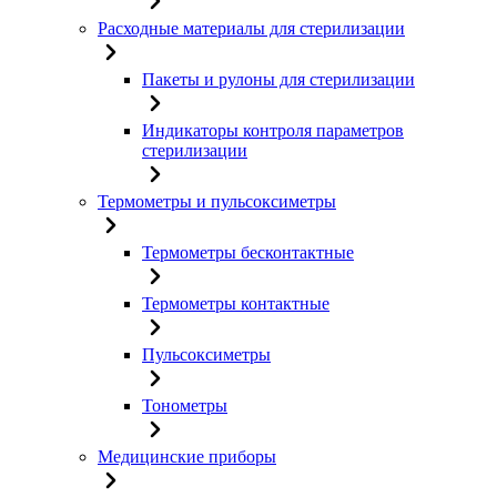
Расходные материалы для стерилизации
Пакеты и рулоны для стерилизации
Индикаторы контроля параметров
стерилизации
Термометры и пульсоксиметры
Термометры бесконтактные
Термометры контактные
Пульсоксиметры
Тонометры
Медицинские приборы