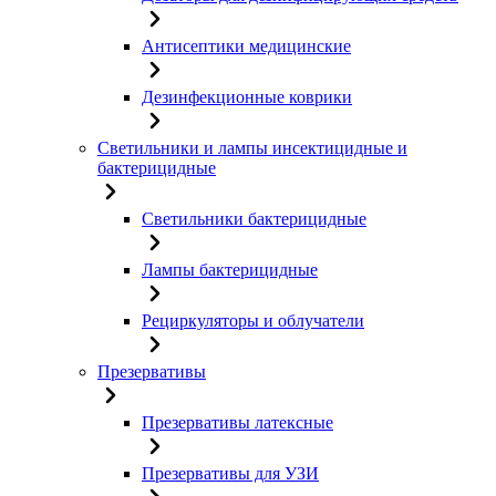
Антисептики медицинские
Дезинфекционные коврики
Светильники и лампы инсектицидные и
бактерицидные
Светильники бактерицидные
Лампы бактерицидные
Рециркуляторы и облучатели
Презервативы
Презервативы латексные
Презервативы для УЗИ