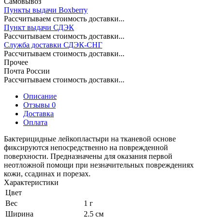
Самовывоз
Пункты выдачи Boxberry
Рассчитываем стоимость доставки...
Пункт выдачи СДЭК
Рассчитываем стоимость доставки...
Служба доставки СДЭК-СНГ
Рассчитываем стоимость доставки...
Прочее
Почта России
Рассчитываем стоимость доставки...
Описание
Отзывы 0
Доставка
Оплата
Бактерицидные лейкопластыри на тканевой основе
фиксируются непосредственно на поврежденной
поверхности. Предназначены для оказания первой
неотложной помощи при незначительных повреждениях
кожи, ссадинах и порезах.
Характеристики
Цвет
Вес
1 г
Ширина
2.5 см