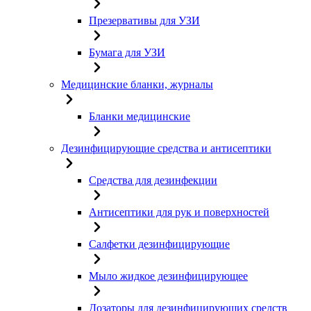
Презервативы для УЗИ
Бумага для УЗИ
Медицинские бланки, журналы
Бланки медицинские
Дезинфицирующие средства и антисептики
Средства для дезинфекции
Антисептики для рук и поверхностей
Салфетки дезинфицирующие
Мыло жидкое дезинфицирующее
Дозаторы для дезинфицирующих средств