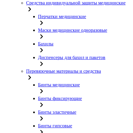
Средства индивидуальной защиты медицинские
Перчатки медицинские
Маски медицинские одноразовые
Бахилы
Диспенсеры для бахил и пакетов
Перевязочные материалы и средства
Бинты медицинские
Бинты фиксирующие
Бинты эластичные
Бинты гипсовые