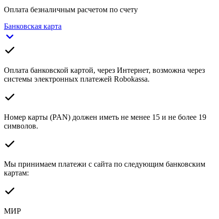
Оплата безналичным расчетом по счету
Банковская карта
Оплата банковской картой, через Интернет, возможна через
системы электронных платежей Robokassa.
Номер карты (PAN) должен иметь не менее 15 и не более 19
символов.
Мы принимаем платежи с сайта по следующим банковским
картам:
МИР