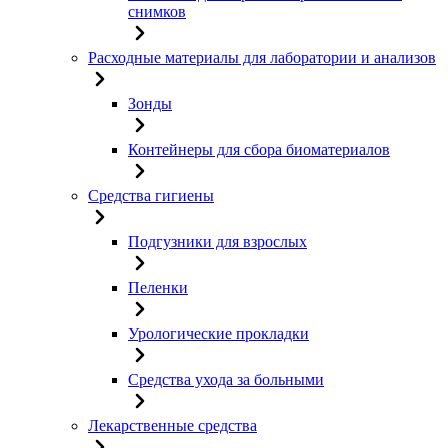
снимков
Расходные материалы для лаборатории и анализов
Зонды
Контейнеры для сбора биоматериалов
Средства гигиены
Подгузники для взрослых
Пеленки
Урологические прокладки
Средства ухода за больными
Лекарственные средства