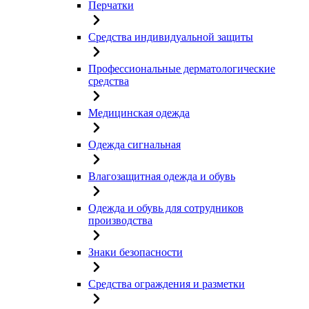
Перчатки
Средства индивидуальной защиты
Профессиональные дерматологические
средства
Медицинская одежда
Одежда сигнальная
Влагозащитная одежда и обувь
Одежда и обувь для сотрудников
производства
Знаки безопасности
Средства ограждения и разметки