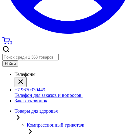
0
Найти
Телефоны
+7 9670339449
Телефон для заказов и вопросов.
Заказать звонок
Товары для здоровья
Компрессионный трикотаж