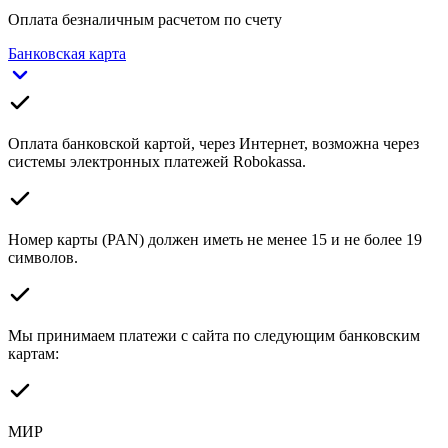
Оплата безналичным расчетом по счету
Банковская карта
Оплата банковской картой, через Интернет, возможна через
системы электронных платежей Robokassa.
Номер карты (PAN) должен иметь не менее 15 и не более 19
символов.
Мы принимаем платежи с сайта по следующим банковским
картам:
МИР