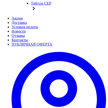
Тайтсы CEP
Акции
Доставка
Условия оплаты
Новости
Отзывы
Контакты
ПУБЛИЧНАЯ ОФЕРТА