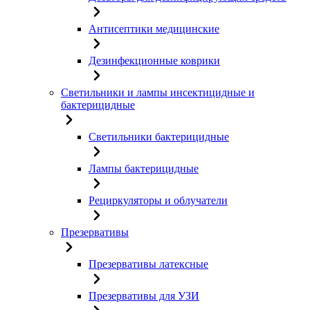
Антисептики медицинские
Дезинфекционные коврики
Светильники и лампы инсектицидные и
бактерицидные
Светильники бактерицидные
Лампы бактерицидные
Рециркуляторы и облучатели
Презервативы
Презервативы латексные
Презервативы для УЗИ