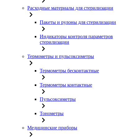
Расходные материалы для стерилизации
Пакеты и рулоны для стерилизации
Индикаторы контроля параметров
стерилизации
Термометры и пульсоксиметры
Термометры бесконтактные
Термометры контактные
Пульсоксиметры
Тонометры
Медицинские приборы