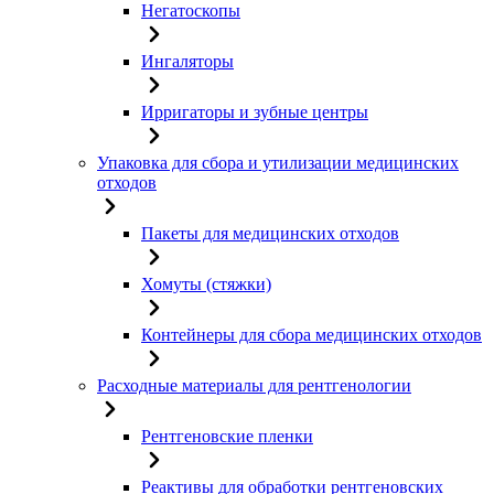
Негатоскопы
Ингаляторы
Ирригаторы и зубные центры
Упаковка для сбора и утилизации медицинских
отходов
Пакеты для медицинских отходов
Хомуты (стяжки)
Контейнеры для сбора медицинских отходов
Расходные материалы для рентгенологии
Рентгеновские пленки
Реактивы для обработки рентгеновских