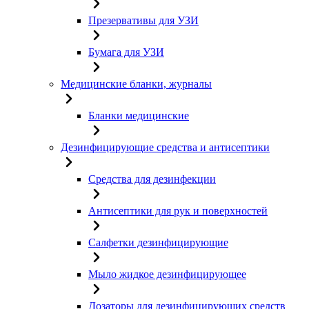
Презервативы для УЗИ
Бумага для УЗИ
Медицинские бланки, журналы
Бланки медицинские
Дезинфицирующие средства и антисептики
Средства для дезинфекции
Антисептики для рук и поверхностей
Салфетки дезинфицирующие
Мыло жидкое дезинфицирующее
Дозаторы для дезинфицирующих средств