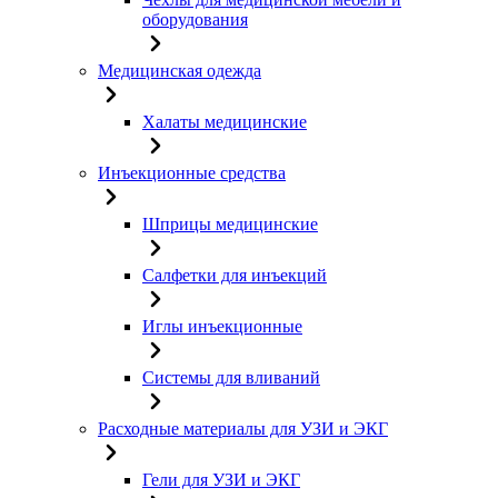
оборудования
Медицинская одежда
Халаты медицинские
Инъекционные средства
Шприцы медицинские
Салфетки для инъекций
Иглы инъекционные
Системы для вливаний
Расходные материалы для УЗИ и ЭКГ
Гели для УЗИ и ЭКГ