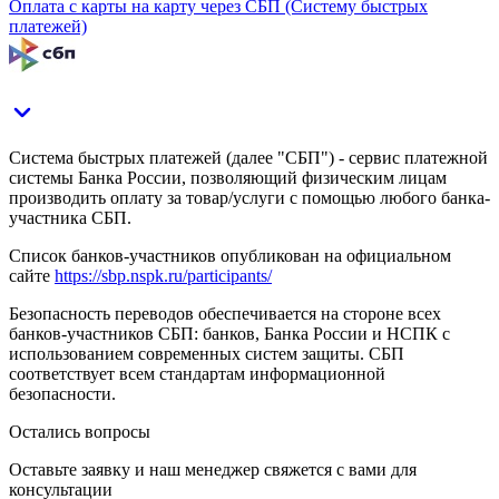
Оплата с карты на карту через СБП (Систему быстрых
платежей)
Система быстрых платежей (далее "СБП") - сервис платежной
системы Банка России, позволяющий физическим лицам
производить оплату за товар/услуги с помощью любого банка-
участника СБП.
Список банков-участников опубликован на официальном
сайте
https://sbp.nspk.ru/participants/
Безопасность переводов обеспечивается на стороне всех
банков-участников СБП: банков, Банка России и НСПК с
использованием современных систем защиты. СБП
соответствует всем стандартам информационной
безопасности.
Остались вопросы
Оставьте заявку и наш менеджер свяжется с вами для
консультации