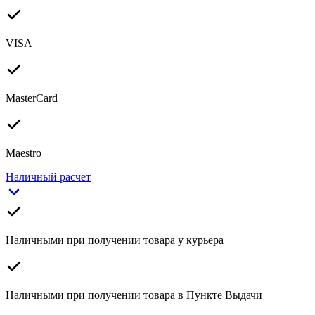
VISA
MasterCard
Maestro
Наличный расчет
Наличными при получении товара у курьера
Наличными при получении товара в Пункте Выдачи