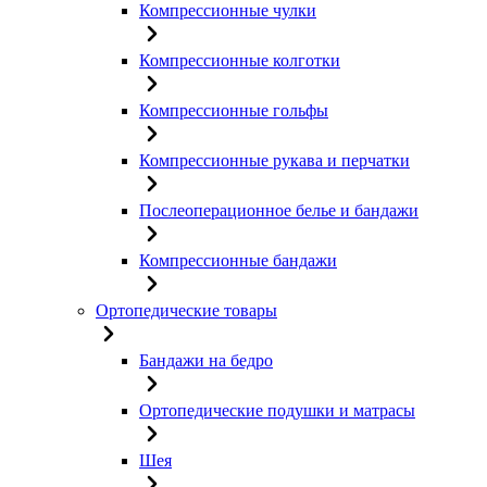
Компрессионные чулки
Компрессионные колготки
Компрессионные гольфы
Компрессионные рукава и перчатки
Послеоперационное белье и бандажи
Компрессионные бандажи
Ортопедические товары
Бандажи на бедро
Ортопедические подушки и матрасы
Шея