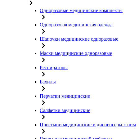
Одноразовые медицинские комплекты
Одноразовая медицинская одежда
Шапочки медицинские одноразовые
Маски медицинские одноразовые
Респираторы
Бахилы
Перчатки медицинские
Салфетки медицинские
Простыни медицинские и диспенсеры к ним
Чехлы для медицинской мебели и