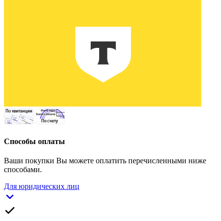
Способы оплаты
Ваши покупки Вы можете оплатить перечисленными ниже
способами.
Для юридических лиц