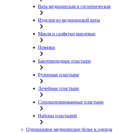
Вата медицинская и гигиеническая
Изделия из медицинской ваты
Марля и салфетки марлевые
Повязки
Бактерицидные пластыри
Рулонные пластыри
Лечебные пластыри
Специализированные пластыри
Наборы пластырей
Одноразовое медицинское белье и одежда