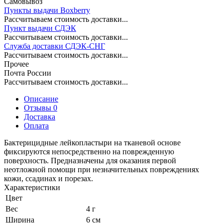
Самовывоз
Пункты выдачи Boxberry
Рассчитываем стоимость доставки...
Пункт выдачи СДЭК
Рассчитываем стоимость доставки...
Служба доставки СДЭК-СНГ
Рассчитываем стоимость доставки...
Прочее
Почта России
Рассчитываем стоимость доставки...
Описание
Отзывы 0
Доставка
Оплата
Бактерицидные лейкопластыри на тканевой основе
фиксируются непосредственно на поврежденную
поверхность. Предназначены для оказания первой
неотложной помощи при незначительных повреждениях
кожи, ссадинах и порезах.
Характеристики
Цвет
Вес
4 г
Ширина
6 см