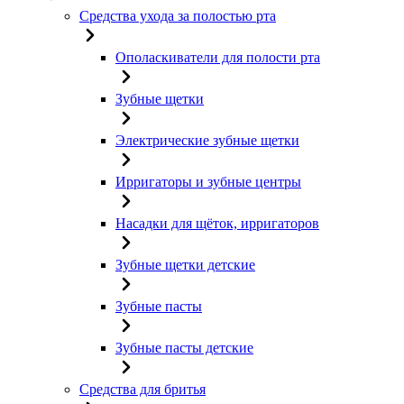
Средства ухода за полостью рта
Ополаскиватели для полости рта
Зубные щетки
Электрические зубные щетки
Ирригаторы и зубные центры
Насадки для щёток, ирригаторов
Зубные щетки детские
Зубные пасты
Зубные пасты детские
Средства для бритья