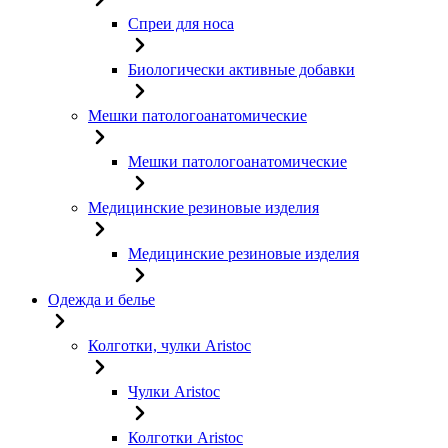
Спреи для носа
Биологически активные добавки
Мешки патологоанатомические
Мешки патологоанатомические
Медицинские резиновые изделия
Медицинские резиновые изделия
Одежда и белье
Колготки, чулки Aristoc
Чулки Aristoc
Колготки Aristoc