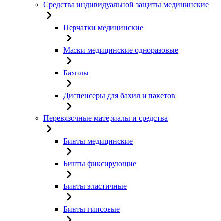
Средства индивидуальной защиты медицинские
Перчатки медицинские
Маски медицинские одноразовые
Бахилы
Диспенсеры для бахил и пакетов
Перевязочные материалы и средства
Бинты медицинские
Бинты фиксирующие
Бинты эластичные
Бинты гипсовые