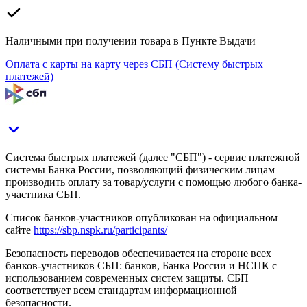
Наличными при получении товара в Пункте Выдачи
Оплата с карты на карту через СБП (Систему быстрых
платежей)
Система быстрых платежей (далее "СБП") - сервис платежной
системы Банка России, позволяющий физическим лицам
производить оплату за товар/услуги с помощью любого банка-
участника СБП.
Список банков-участников опубликован на официальном
сайте
https://sbp.nspk.ru/participants/
Безопасность переводов обеспечивается на стороне всех
банков-участников СБП: банков, Банка России и НСПК с
использованием современных систем защиты. СБП
соответствует всем стандартам информационной
безопасности.