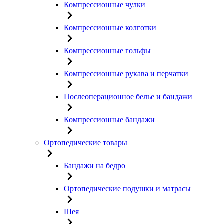
Компрессионные чулки
Компрессионные колготки
Компрессионные гольфы
Компрессионные рукава и перчатки
Послеоперационное белье и бандажи
Компрессионные бандажи
Ортопедические товары
Бандажи на бедро
Ортопедические подушки и матрасы
Шея