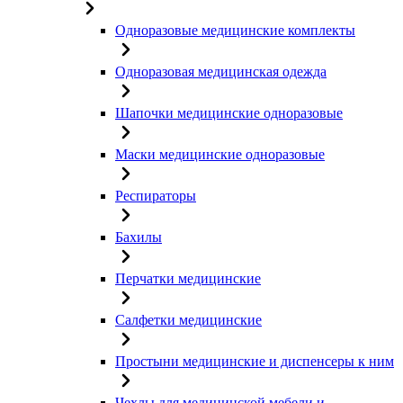
Одноразовые медицинские комплекты
Одноразовая медицинская одежда
Шапочки медицинские одноразовые
Маски медицинские одноразовые
Респираторы
Бахилы
Перчатки медицинские
Салфетки медицинские
Простыни медицинские и диспенсеры к ним
Чехлы для медицинской мебели и