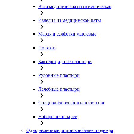
Вата медицинская и гигиеническая
Изделия из медицинской ваты
Марля и салфетки марлевые
Повязки
Бактерицидные пластыри
Рулонные пластыри
Лечебные пластыри
Специализированные пластыри
Наборы пластырей
Одноразовое медицинское белье и одежда