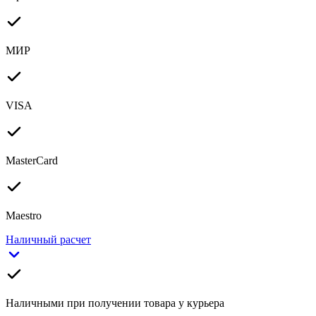
МИР
VISA
MasterCard
Maestro
Наличный расчет
Наличными при получении товара у курьера