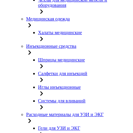
оборудования
Медицинская одежда
Халаты медицинские
Инъекционные средства
Шприцы медицинские
Салфетки для инъекций
Иглы инъекционные
Системы для вливаний
Расходные материалы для УЗИ и ЭКГ
Гели для УЗИ и ЭКГ