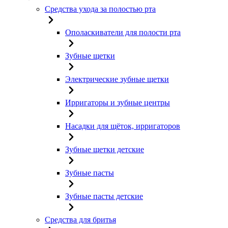
Средства ухода за полостью рта
Ополаскиватели для полости рта
Зубные щетки
Электрические зубные щетки
Ирригаторы и зубные центры
Насадки для щёток, ирригаторов
Зубные щетки детские
Зубные пасты
Зубные пасты детские
Средства для бритья