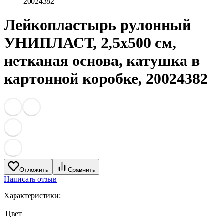
20024382
Лейкопластырь рулонный
УНИПЛАСТ, 2,5х500 см,
нетканая основа, катушка в
картонной коробке, 20024382
Отложить
Сравнить
Написать отзыв
Характеристики:
Цвет