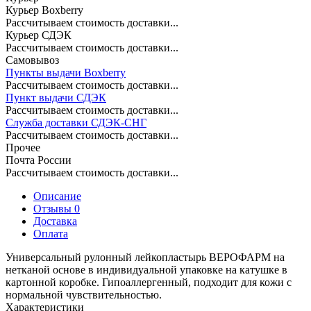
Курьер Boxberry
Рассчитываем стоимость доставки...
Курьер СДЭК
Рассчитываем стоимость доставки...
Самовывоз
Пункты выдачи Boxberry
Рассчитываем стоимость доставки...
Пункт выдачи СДЭК
Рассчитываем стоимость доставки...
Служба доставки СДЭК-СНГ
Рассчитываем стоимость доставки...
Прочее
Почта России
Рассчитываем стоимость доставки...
Описание
Отзывы 0
Доставка
Оплата
Универсальный рулонный лейкопластырь ВЕРОФАРМ на
нетканой основе в индивидуальной упаковке на катушке в
картонной коробке. Гипоаллергенный, подходит для кожи с
нормальной чувствительностью.
Характеристики