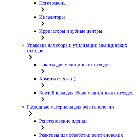
Негатоскопы
Ингаляторы
Ирригаторы и зубные центры
Упаковка для сбора и утилизации медицинских
отходов
Пакеты для медицинских отходов
Хомуты (стяжки)
Контейнеры для сбора медицинских отходов
Расходные материалы для рентгенологии
Рентгеновские пленки
Реактивы для обработки рентгеновских