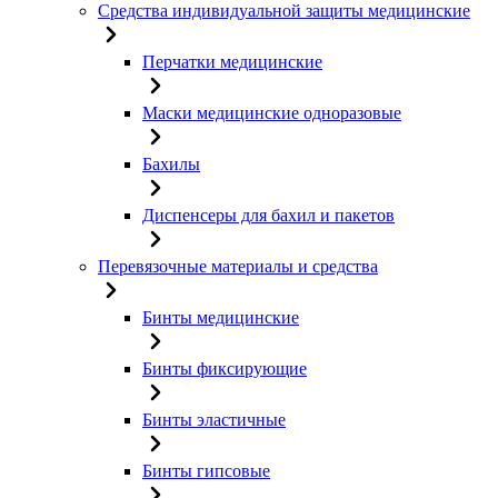
Средства индивидуальной защиты медицинские
Перчатки медицинские
Маски медицинские одноразовые
Бахилы
Диспенсеры для бахил и пакетов
Перевязочные материалы и средства
Бинты медицинские
Бинты фиксирующие
Бинты эластичные
Бинты гипсовые