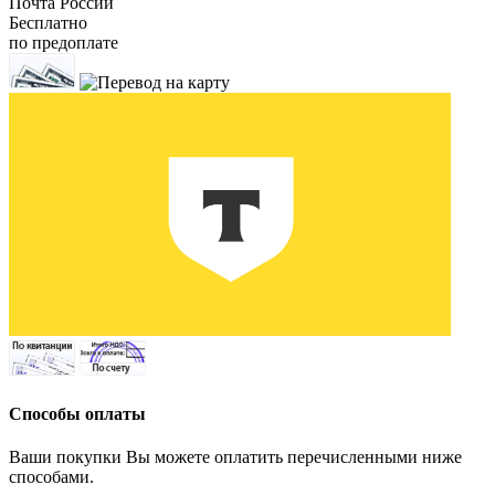
Почта России
Бесплатно
по предоплате
Способы оплаты
Ваши покупки Вы можете оплатить перечисленными ниже
способами.