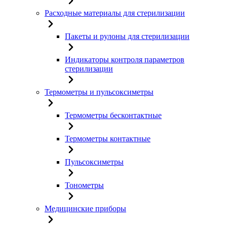
Расходные материалы для стерилизации
Пакеты и рулоны для стерилизации
Индикаторы контроля параметров
стерилизации
Термометры и пульсоксиметры
Термометры бесконтактные
Термометры контактные
Пульсоксиметры
Тонометры
Медицинские приборы