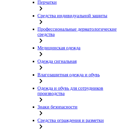
Перчатки
Средства индивидуальной защиты
Профессиональные дерматологические
средства
Медицинская одежда
Одежда сигнальная
Влагозащитная одежда и обувь
Одежда и обувь для сотрудников
производства
Знаки безопасности
Средства ограждения и разметки