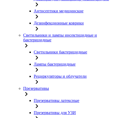
Антисептики медицинские
Дезинфекционные коврики
Светильники и лампы инсектицидные и
бактерицидные
Светильники бактерицидные
Лампы бактерицидные
Рециркуляторы и облучатели
Презервативы
Презервативы латексные
Презервативы для УЗИ