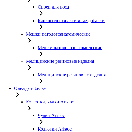
Спреи для носа
Биологически активные добавки
Мешки патологоанатомические
Мешки патологоанатомические
Медицинские резиновые изделия
Медицинские резиновые изделия
Одежда и белье
Колготки, чулки Aristoc
Чулки Aristoc
Колготки Aristoc