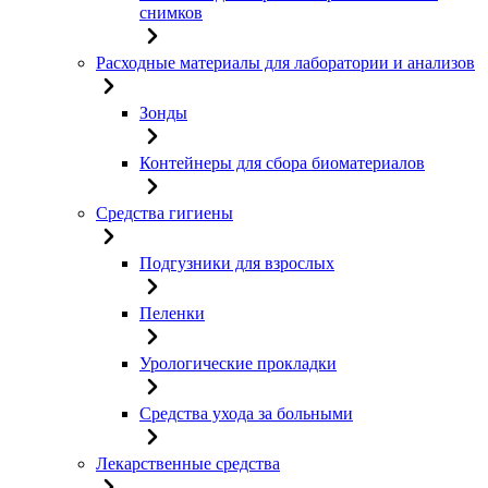
снимков
Расходные материалы для лаборатории и анализов
Зонды
Контейнеры для сбора биоматериалов
Средства гигиены
Подгузники для взрослых
Пеленки
Урологические прокладки
Средства ухода за больными
Лекарственные средства