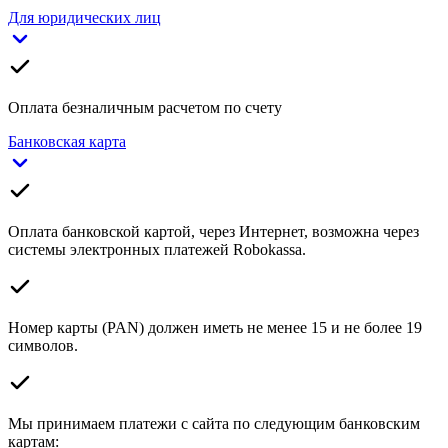
Для юридических лиц
Оплата безналичным расчетом по счету
Банковская карта
Оплата банковской картой, через Интернет, возможна через
системы электронных платежей Robokassa.
Номер карты (PAN) должен иметь не менее 15 и не более 19
символов.
Мы принимаем платежи с сайта по следующим банковским
картам: