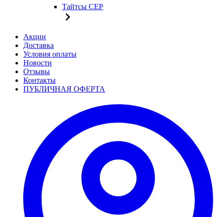
Тайтсы CEP
Акции
Доставка
Условия оплаты
Новости
Отзывы
Контакты
ПУБЛИЧНАЯ ОФЕРТА