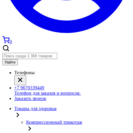
0
Найти
Телефоны
+7 9670339449
Телефон для заказов и вопросов.
Заказать звонок
Товары для здоровья
Компрессионный трикотаж