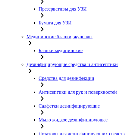
Презервативы для УЗИ
Бумага для УЗИ
Медицинские бланки, журналы
Бланки медицинские
Дезинфицирующие средства и антисептики
Средства для дезинфекции
Антисептики для рук и поверхностей
Салфетки дезинфицирующие
Мыло жидкое дезинфицирующее
Дозаторы для дезинфицирующих средств