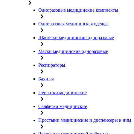
Одноразовые медицинские комплекты
Одноразовая медицинская одежда
Шапочки медицинские одноразовые
Маски медицинские одноразовые
Респираторы
Бахилы
Перчатки медицинские
Салфетки медицинские
Простыни медицинские и диспенсеры к ним
Чехлы для медицинской мебели и