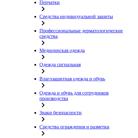
Перчатки
Средства индивидуальной защиты
Профессиональные дерматологические
средства
Медицинская одежда
Одежда сигнальная
Влагозащитная одежда и обувь
Одежда и обувь для сотрудников
производства
Знаки безопасности
Средства ограждения и разметки