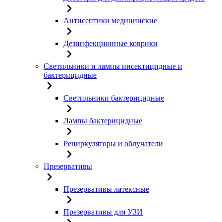
Антисептики медицинские
Дезинфекционные коврики
Светильники и лампы инсектицидные и
бактерицидные
Светильники бактерицидные
Лампы бактерицидные
Рециркуляторы и облучатели
Презервативы
Презервативы латексные
Презервативы для УЗИ