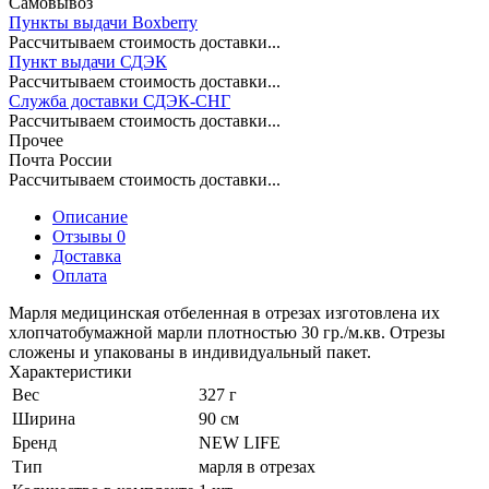
Самовывоз
Пункты выдачи Boxberry
Рассчитываем стоимость доставки...
Пункт выдачи СДЭК
Рассчитываем стоимость доставки...
Служба доставки СДЭК-СНГ
Рассчитываем стоимость доставки...
Прочее
Почта России
Рассчитываем стоимость доставки...
Описание
Отзывы 0
Доставка
Оплата
Марля медицинская отбеленная в отрезах изготовлена их
хлопчатобумажной марли плотностью 30 гр./м.кв. Отрезы
сложены и упакованы в индивидуальный пакет.
Характеристики
Вес
327 г
Ширина
90 см
Бренд
NEW LIFE
Тип
марля в отрезах