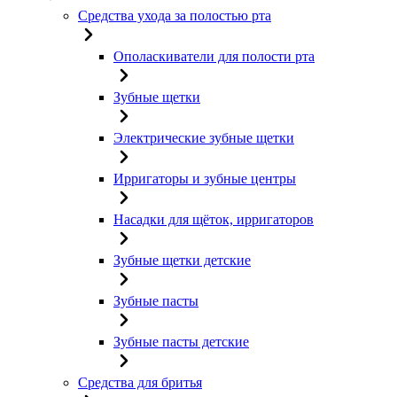
Средства ухода за полостью рта
Ополаскиватели для полости рта
Зубные щетки
Электрические зубные щетки
Ирригаторы и зубные центры
Насадки для щёток, ирригаторов
Зубные щетки детские
Зубные пасты
Зубные пасты детские
Средства для бритья