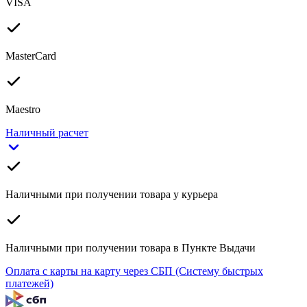
VISA
MasterCard
Maestro
Наличный расчет
Наличными при получении товара у курьера
Наличными при получении товара в Пункте Выдачи
Оплата с карты на карту через СБП (Систему быстрых
платежей)