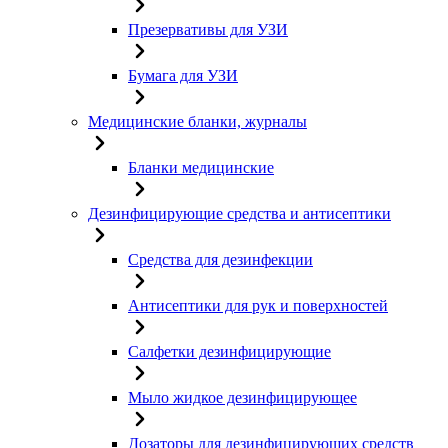
Презервативы для УЗИ
Бумага для УЗИ
Медицинские бланки, журналы
Бланки медицинские
Дезинфицирующие средства и антисептики
Средства для дезинфекции
Антисептики для рук и поверхностей
Салфетки дезинфицирующие
Мыло жидкое дезинфицирующее
Дозаторы для дезинфицирующих средств