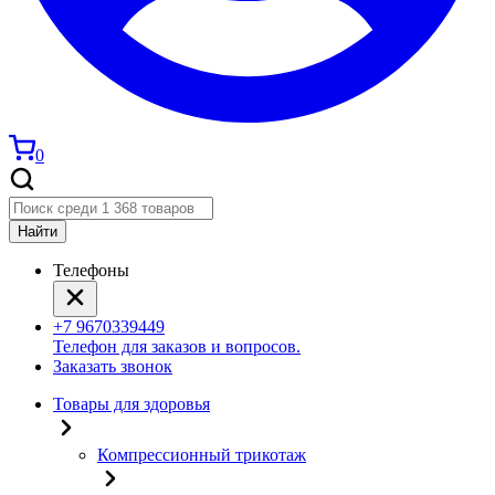
0
Найти
Телефоны
+7 9670339449
Телефон для заказов и вопросов.
Заказать звонок
Товары для здоровья
Компрессионный трикотаж