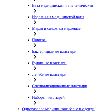
Вата медицинская и гигиеническая
Изделия из медицинской ваты
Марля и салфетки марлевые
Повязки
Бактерицидные пластыри
Рулонные пластыри
Лечебные пластыри
Специализированные пластыри
Наборы пластырей
Одноразовое медицинское белье и одежда