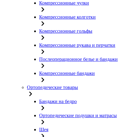
Компрессионные чулки
Компрессионные колготки
Компрессионные гольфы
Компрессионные рукава и перчатки
Послеоперационное белье и бандажи
Компрессионные бандажи
Ортопедические товары
Бандажи на бедро
Ортопедические подушки и матрасы
Шея