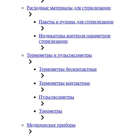
Расходные материалы для стерилизации
Пакеты и рулоны для стерилизации
Индикаторы контроля параметров
стерилизации
Термометры и пульсоксиметры
Термометры бесконтактные
Термометры контактные
Пульсоксиметры
Тонометры
Медицинские приборы