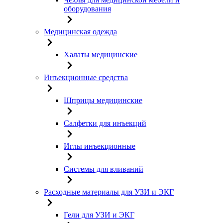
оборудования
Медицинская одежда
Халаты медицинские
Инъекционные средства
Шприцы медицинские
Салфетки для инъекций
Иглы инъекционные
Системы для вливаний
Расходные материалы для УЗИ и ЭКГ
Гели для УЗИ и ЭКГ