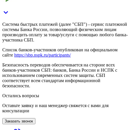
Система быстрых платежей (далее "СБП") - сервис платежной
системы Банка России, позволяющий физическим лицам
производить оплату за товар/услуги с помощью любого банка-
участника СБП.
Список банков-участников опубликован на официальном
сайте
https://sbp.nspk.ru/participants/
Безопасность переводов обеспечивается на стороне всех
банков-участников СБП: банков, Банка России и НСПК с
использованием современных систем защиты. СБП
соответствует всем стандартам информационной
безопасности.
Остались вопросы
Оставьте заявку и наш менеджер свяжется с вами для
консультации
Заказать звонок