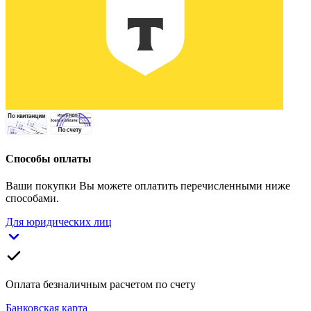
Способы оплаты
Ваши покупки Вы можете оплатить перечисленными ниже
способами.
Для юридических лиц
Оплата безналичным расчетом по счету
Банковская карта