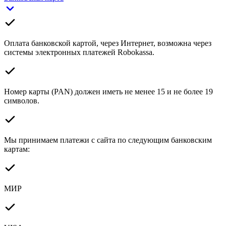
Оплата банковской картой, через Интернет, возможна через
системы электронных платежей Robokassa.
Номер карты (PAN) должен иметь не менее 15 и не более 19
символов.
Мы принимаем платежи с сайта по следующим банковским
картам:
МИР