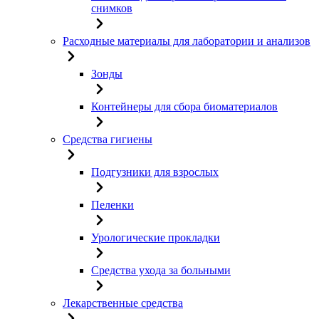
снимков
Расходные материалы для лаборатории и анализов
Зонды
Контейнеры для сбора биоматериалов
Средства гигиены
Подгузники для взрослых
Пеленки
Урологические прокладки
Средства ухода за больными
Лекарственные средства