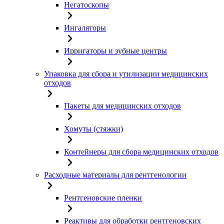
Негатоскопы
Ингаляторы
Ирригаторы и зубные центры
Упаковка для сбора и утилизации медицинских
отходов
Пакеты для медицинских отходов
Хомуты (стяжки)
Контейнеры для сбора медицинских отходов
Расходные материалы для рентгенологии
Рентгеновские пленки
Реактивы для обработки рентгеновских