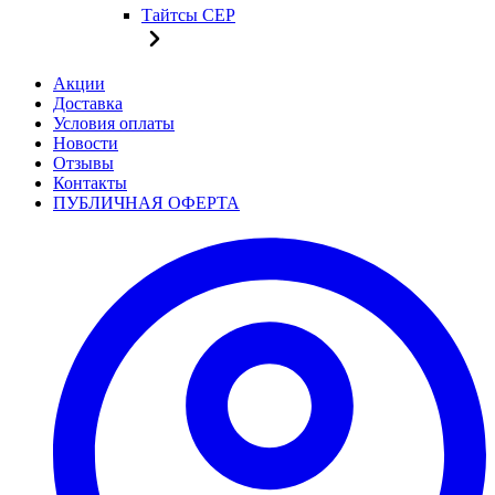
Тайтсы CEP
Акции
Доставка
Условия оплаты
Новости
Отзывы
Контакты
ПУБЛИЧНАЯ ОФЕРТА