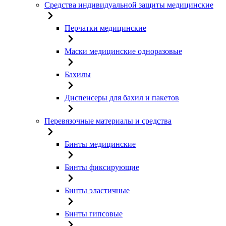
Средства индивидуальной защиты медицинские
Перчатки медицинские
Маски медицинские одноразовые
Бахилы
Диспенсеры для бахил и пакетов
Перевязочные материалы и средства
Бинты медицинские
Бинты фиксирующие
Бинты эластичные
Бинты гипсовые