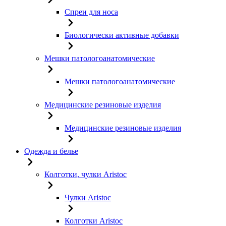
Спреи для носа
Биологически активные добавки
Мешки патологоанатомические
Мешки патологоанатомические
Медицинские резиновые изделия
Медицинские резиновые изделия
Одежда и белье
Колготки, чулки Aristoc
Чулки Aristoc
Колготки Aristoc