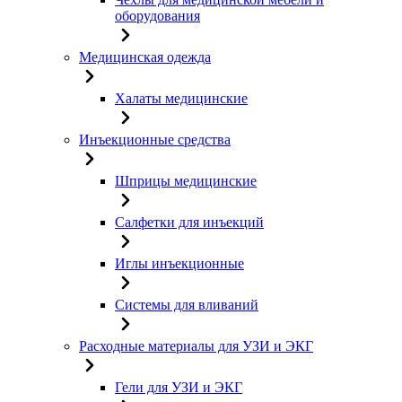
оборудования
Медицинская одежда
Халаты медицинские
Инъекционные средства
Шприцы медицинские
Салфетки для инъекций
Иглы инъекционные
Системы для вливаний
Расходные материалы для УЗИ и ЭКГ
Гели для УЗИ и ЭКГ