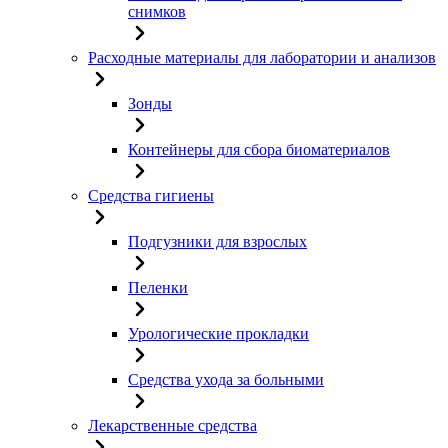
снимков
Расходные материалы для лаборатории и анализов
Зонды
Контейнеры для сбора биоматериалов
Средства гигиены
Подгузники для взрослых
Пеленки
Урологические прокладки
Средства ухода за больными
Лекарственные средства