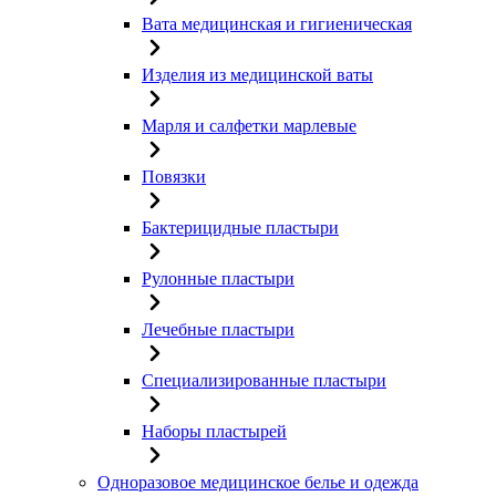
Вата медицинская и гигиеническая
Изделия из медицинской ваты
Марля и салфетки марлевые
Повязки
Бактерицидные пластыри
Рулонные пластыри
Лечебные пластыри
Специализированные пластыри
Наборы пластырей
Одноразовое медицинское белье и одежда