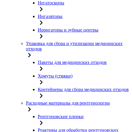
Негатоскопы
Ингаляторы
Ирригаторы и зубные центры
Упаковка для сбора и утилизации медицинских
отходов
Пакеты для медицинских отходов
Хомуты (стяжки)
Контейнеры для сбора медицинских отходов
Расходные материалы для рентгенологии
Рентгеновские пленки
Реактивы для обработки рентгеновских