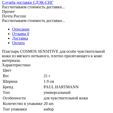
Служба доставки СДЭК-СНГ
Рассчитываем стоимость доставки...
Прочее
Почта России
Рассчитываем стоимость доставки...
Описание
Отзывы 0
Доставка
Оплата
Пластырь COSMOS SENSITIVE для особо чувствительной
кожи из мягкого нетканого, плотно прилегающего к коже
материала.
Характеристики
Цвет
Вес
21 г
Ширина
1.9 см
Бренд
PAUL HARTMANN
Тип
универсальный
Особенности
для чувствительной кожи
Количество в упаковке
20 шт.
Тип упаковки
набор