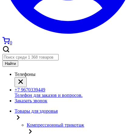
0
Найти
Телефоны
+7 9670339449
Телефон для заказов и вопросов.
Заказать звонок
Товары для здоровья
Компрессионный трикотаж