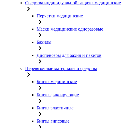
Средства индивидуальной защиты медицинские
Перчатки медицинские
Маски медицинские одноразовые
Бахилы
Диспенсеры для бахил и пакетов
Перевязочные материалы и средства
Бинты медицинские
Бинты фиксирующие
Бинты эластичные
Бинты гипсовые