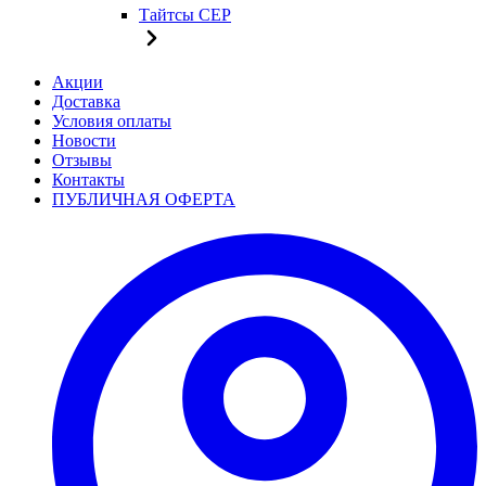
Тайтсы CEP
Акции
Доставка
Условия оплаты
Новости
Отзывы
Контакты
ПУБЛИЧНАЯ ОФЕРТА