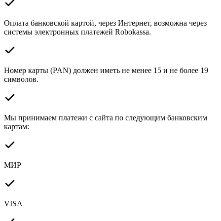
Оплата банковской картой, через Интернет, возможна через
системы электронных платежей Robokassa.
Номер карты (PAN) должен иметь не менее 15 и не более 19
символов.
Мы принимаем платежи с сайта по следующим банковским
картам:
МИР
VISA