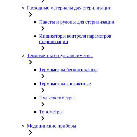
Расходные материалы для стерилизации
Пакеты и рулоны для стерилизации
Индикаторы контроля параметров
стерилизации
Термометры и пульсоксиметры
Термометры бесконтактные
Термометры контактные
Пульсоксиметры
Тонометры
Медицинские приборы