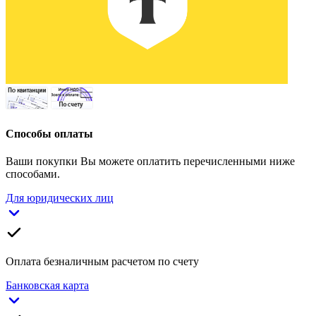
Способы оплаты
Ваши покупки Вы можете оплатить перечисленными ниже
способами.
Для юридических лиц
Оплата безналичным расчетом по счету
Банковская карта