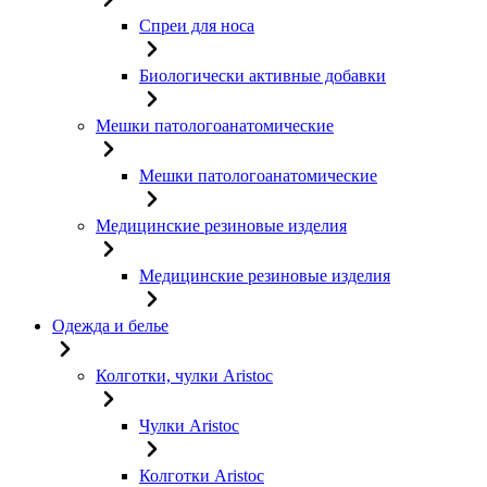
Спреи для носа
Биологически активные добавки
Мешки патологоанатомические
Мешки патологоанатомические
Медицинские резиновые изделия
Медицинские резиновые изделия
Одежда и белье
Колготки, чулки Aristoc
Чулки Aristoc
Колготки Aristoc