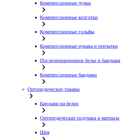
Компрессионные чулки
Компрессионные колготки
Компрессионные гольфы
Компрессионные рукава и перчатки
Послеоперационное белье и бандажи
Компрессионные бандажи
Ортопедические товары
Бандажи на бедро
Ортопедические подушки и матрасы
Шея