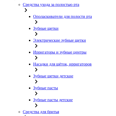
Средства ухода за полостью рта
Ополаскиватели для полости рта
Зубные щетки
Электрические зубные щетки
Ирригаторы и зубные центры
Насадки для щёток, ирригаторов
Зубные щетки детские
Зубные пасты
Зубные пасты детские
Средства для бритья