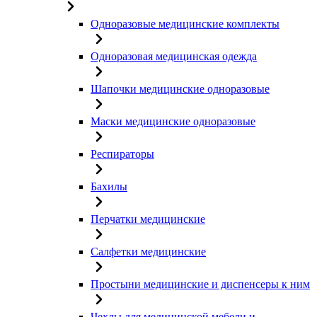
Одноразовые медицинские комплекты
Одноразовая медицинская одежда
Шапочки медицинские одноразовые
Маски медицинские одноразовые
Респираторы
Бахилы
Перчатки медицинские
Салфетки медицинские
Простыни медицинские и диспенсеры к ним
Чехлы для медицинской мебели и