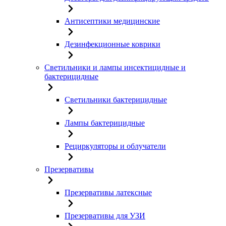
Антисептики медицинские
Дезинфекционные коврики
Светильники и лампы инсектицидные и
бактерицидные
Светильники бактерицидные
Лампы бактерицидные
Рециркуляторы и облучатели
Презервативы
Презервативы латексные
Презервативы для УЗИ