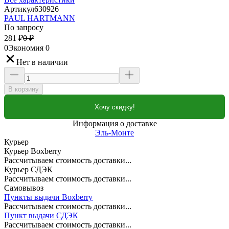
Артикул
630926
PAUL HARTMANN
По запросу
281
₽
0
₽
0
Экономия
0
Нет в наличии
В корзину
Хочу скидку!
Информация о доставке
Эль-Монте
Курьер
Курьер Boxberry
Рассчитываем стоимость доставки...
Курьер СДЭК
Рассчитываем стоимость доставки...
Самовывоз
Пункты выдачи Boxberry
Рассчитываем стоимость доставки...
Пункт выдачи СДЭК
Рассчитываем стоимость доставки...