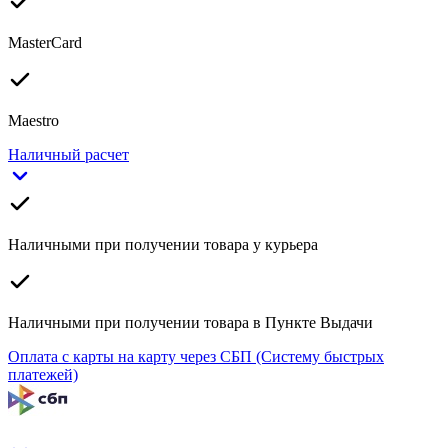
MasterCard
Maestro
Наличный расчет
Наличными при получении товара у курьера
Наличными при получении товара в Пункте Выдачи
Оплата с карты на карту через СБП (Систему быстрых
платежей)