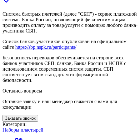
Система быстрых платежей (далее "СБП") - сервис платежной
системы Банка России, позволяющий физическим лицам
производить оплату за товар/услуги с помощью любого банка-
участника СБП.
Список банков-участников опубликован на официальном
сайте
https://sbp.nspk.ru/participants/
Безопасность переводов обеспечивается на стороне всех
банков-участников СБП: банков, Банка России и НСПК с
использованием современных систем защиты. СБП
соответствует всем стандартам информационной
безопасности.
Остались вопросы
Оставьте заявку и наш менеджер свяжется с вами для
консультации
Заказать звонок
Категории:
Наборы пластырей