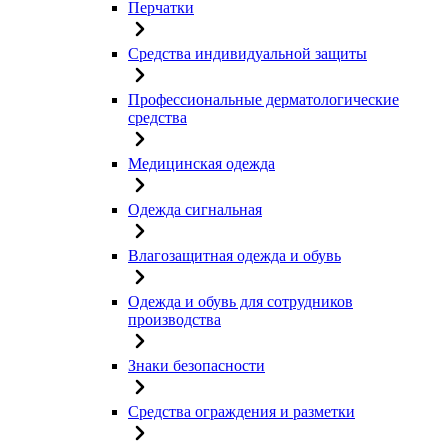
Перчатки
Средства индивидуальной защиты
Профессиональные дерматологические
средства
Медицинская одежда
Одежда сигнальная
Влагозащитная одежда и обувь
Одежда и обувь для сотрудников
производства
Знаки безопасности
Средства ограждения и разметки