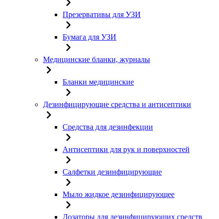
Презервативы для УЗИ
Бумага для УЗИ
Медицинские бланки, журналы
Бланки медицинские
Дезинфицирующие средства и антисептики
Средства для дезинфекции
Антисептики для рук и поверхностей
Салфетки дезинфицирующие
Мыло жидкое дезинфицирующее
Дозаторы для дезинфицирующих средств