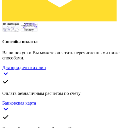
Способы оплаты
Ваши покупки Вы можете оплатить перечисленными ниже
способами.
Для юридических лиц
Оплата безналичным расчетом по счету
Банковская карта