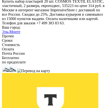
Купить набор пластырей 20 шт. COSMOS TEXTIL ELASTIC,
эластичный, 2 размера, европодвес, 535223 по цене 314 руб. в
Москве в интерент магазине ImpressiveStore с доставкой по
все России. Скидки до 25%. Доставка курьером и самовывоз
из 15000 пунктов выдачи. Оплата наличными или картой.
Телефон для заказов +7 499 383 83 63.
Ваш город:
Эль-Монте
Прочее
Сроки
Стоимость
Оплата
Почта России
Бесплатно
по предоплате