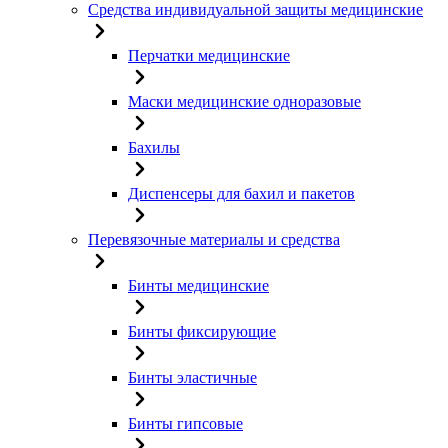
Средства индивидуальной защиты медицинские
Перчатки медицинские
Маски медицинские одноразовые
Бахилы
Диспенсеры для бахил и пакетов
Перевязочные материалы и средства
Бинты медицинские
Бинты фиксирующие
Бинты эластичные
Бинты гипсовые