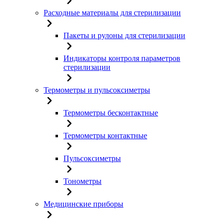
Расходные материалы для стерилизации
Пакеты и рулоны для стерилизации
Индикаторы контроля параметров
стерилизации
Термометры и пульсоксиметры
Термометры бесконтактные
Термометры контактные
Пульсоксиметры
Тонометры
Медицинские приборы