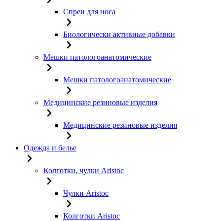
Спреи для носа
Биологически активные добавки
Мешки патологоанатомические
Мешки патологоанатомические
Медицинские резиновые изделия
Медицинские резиновые изделия
Одежда и белье
Колготки, чулки Aristoc
Чулки Aristoc
Колготки Aristoc