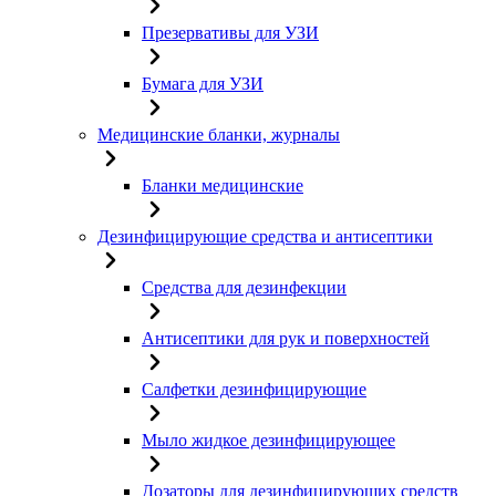
Презервативы для УЗИ
Бумага для УЗИ
Медицинские бланки, журналы
Бланки медицинские
Дезинфицирующие средства и антисептики
Средства для дезинфекции
Антисептики для рук и поверхностей
Салфетки дезинфицирующие
Мыло жидкое дезинфицирующее
Дозаторы для дезинфицирующих средств