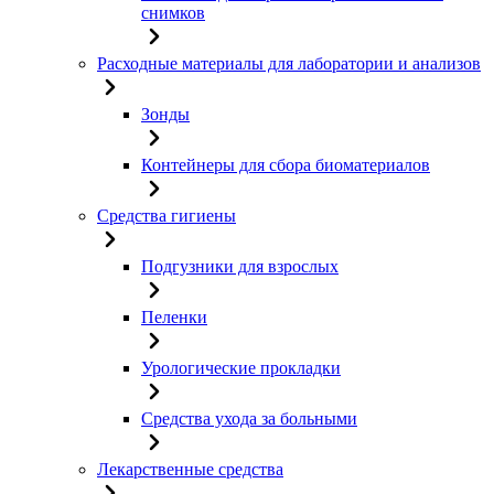
снимков
Расходные материалы для лаборатории и анализов
Зонды
Контейнеры для сбора биоматериалов
Средства гигиены
Подгузники для взрослых
Пеленки
Урологические прокладки
Средства ухода за больными
Лекарственные средства