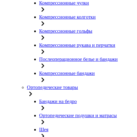
Компрессионные чулки
Компрессионные колготки
Компрессионные гольфы
Компрессионные рукава и перчатки
Послеоперационное белье и бандажи
Компрессионные бандажи
Ортопедические товары
Бандажи на бедро
Ортопедические подушки и матрасы
Шея