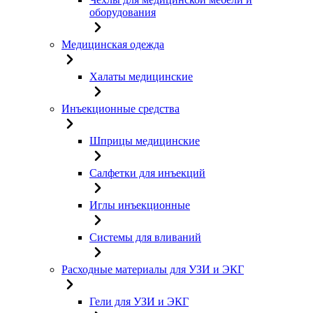
оборудования
Медицинская одежда
Халаты медицинские
Инъекционные средства
Шприцы медицинские
Салфетки для инъекций
Иглы инъекционные
Системы для вливаний
Расходные материалы для УЗИ и ЭКГ
Гели для УЗИ и ЭКГ