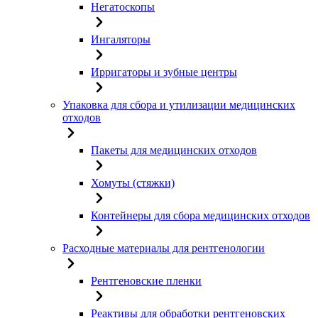
Негатоскопы
Ингаляторы
Ирригаторы и зубные центры
Упаковка для сбора и утилизации медицинских
отходов
Пакеты для медицинских отходов
Хомуты (стяжки)
Контейнеры для сбора медицинских отходов
Расходные материалы для рентгенологии
Рентгеновские пленки
Реактивы для обработки рентгеновских