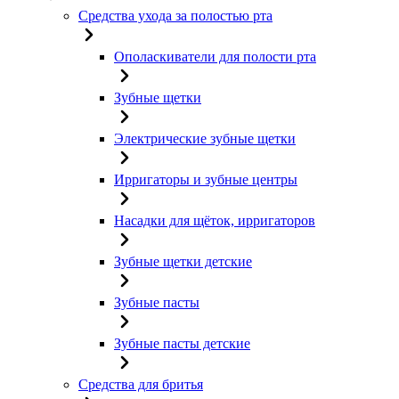
Средства ухода за полостью рта
Ополаскиватели для полости рта
Зубные щетки
Электрические зубные щетки
Ирригаторы и зубные центры
Насадки для щёток, ирригаторов
Зубные щетки детские
Зубные пасты
Зубные пасты детские
Средства для бритья