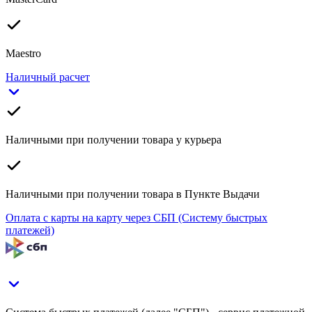
Maestro
Наличный расчет
Наличными при получении товара у курьера
Наличными при получении товара в Пункте Выдачи
Оплата с карты на карту через СБП (Систему быстрых
платежей)