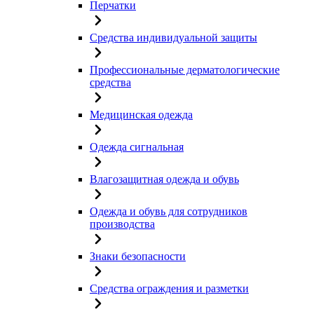
Перчатки
Средства индивидуальной защиты
Профессиональные дерматологические
средства
Медицинская одежда
Одежда сигнальная
Влагозащитная одежда и обувь
Одежда и обувь для сотрудников
производства
Знаки безопасности
Средства ограждения и разметки