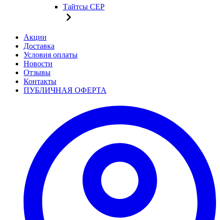
Тайтсы CEP
Акции
Доставка
Условия оплаты
Новости
Отзывы
Контакты
ПУБЛИЧНАЯ ОФЕРТА