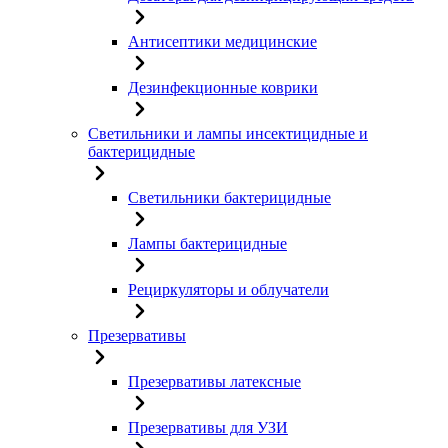
Антисептики медицинские
Дезинфекционные коврики
Светильники и лампы инсектицидные и
бактерицидные
Светильники бактерицидные
Лампы бактерицидные
Рециркуляторы и облучатели
Презервативы
Презервативы латексные
Презервативы для УЗИ