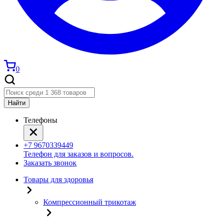
0
Найти
Телефоны
+7 9670339449
Телефон для заказов и вопросов.
Заказать звонок
Товары для здоровья
Компрессионный трикотаж