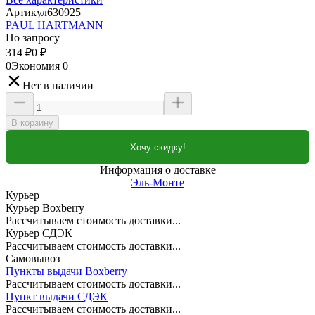
Артикул
630925
PAUL HARTMANN
По запросу
314
₽
0
₽
0
Экономия
0
Нет в наличии
В корзину
Хочу скидку!
Информация о доставке
Эль-Монте
Курьер
Курьер Boxberry
Рассчитываем стоимость доставки...
Курьер СДЭК
Рассчитываем стоимость доставки...
Самовывоз
Пункты выдачи Boxberry
Рассчитываем стоимость доставки...
Пункт выдачи СДЭК
Рассчитываем стоимость доставки...