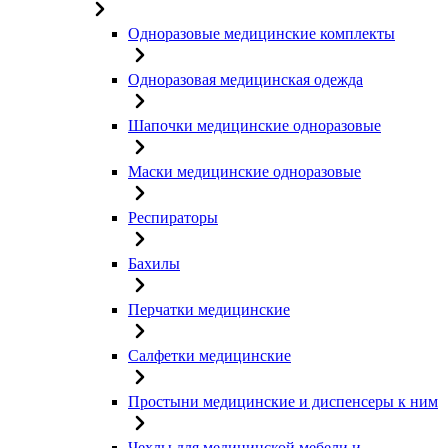
Одноразовые медицинские комплекты
Одноразовая медицинская одежда
Шапочки медицинские одноразовые
Маски медицинские одноразовые
Респираторы
Бахилы
Перчатки медицинские
Салфетки медицинские
Простыни медицинские и диспенсеры к ним
Чехлы для медицинской мебели и