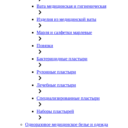
Вата медицинская и гигиеническая
Изделия из медицинской ваты
Марля и салфетки марлевые
Повязки
Бактерицидные пластыри
Рулонные пластыри
Лечебные пластыри
Специализированные пластыри
Наборы пластырей
Одноразовое медицинское белье и одежда