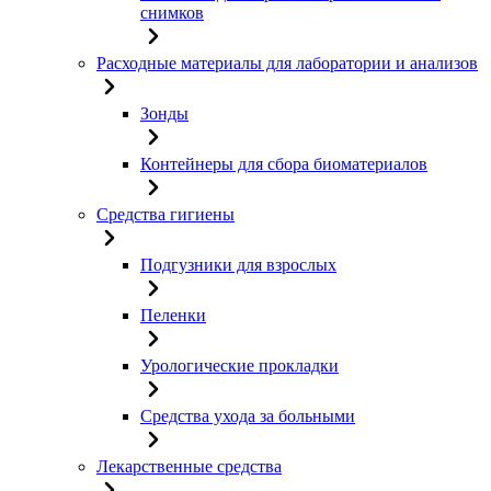
снимков
Расходные материалы для лаборатории и анализов
Зонды
Контейнеры для сбора биоматериалов
Средства гигиены
Подгузники для взрослых
Пеленки
Урологические прокладки
Средства ухода за больными
Лекарственные средства