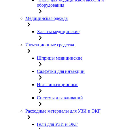
оборудования
Медицинская одежда
Халаты медицинские
Инъекционные средства
Шприцы медицинские
Салфетки для инъекций
Иглы инъекционные
Системы для вливаний
Расходные материалы для УЗИ и ЭКГ
Гели для УЗИ и ЭКГ