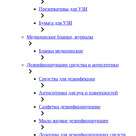
Презервативы для УЗИ
Бумага для УЗИ
Медицинские бланки, журналы
Бланки медицинские
Дезинфицирующие средства и антисептики
Средства для дезинфекции
Антисептики для рук и поверхностей
Салфетки дезинфицирующие
Мыло жидкое дезинфицирующее
Дозаторы для дезинфицирующих средств