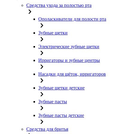
Средства ухода за полостью рта
Ополаскиватели для полости рта
Зубные щетки
Электрические зубные щетки
Ирригаторы и зубные центры
Насадки для щёток, ирригаторов
Зубные щетки детские
Зубные пасты
Зубные пасты детские
Средства для бритья