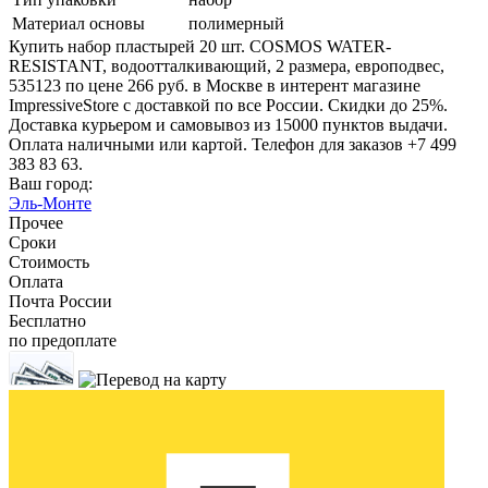
Материал основы
полимерный
Купить набор пластырей 20 шт. COSMOS WATER-
RESISTANT, водоотталкивающий, 2 размера, европодвес,
535123 по цене 266 руб. в Москве в интерент магазине
ImpressiveStore с доставкой по все России. Скидки до 25%.
Доставка курьером и самовывоз из 15000 пунктов выдачи.
Оплата наличными или картой. Телефон для заказов +7 499
383 83 63.
Ваш город:
Эль-Монте
Прочее
Сроки
Стоимость
Оплата
Почта России
Бесплатно
по предоплате