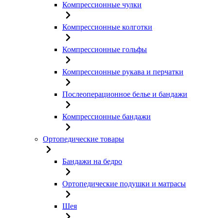
Компрессионные чулки
Компрессионные колготки
Компрессионные гольфы
Компрессионные рукава и перчатки
Послеоперационное белье и бандажи
Компрессионные бандажи
Ортопедические товары
Бандажи на бедро
Ортопедические подушки и матрасы
Шея