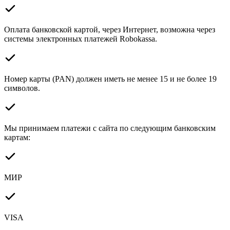
Оплата банковской картой, через Интернет, возможна через
системы электронных платежей Robokassa.
Номер карты (PAN) должен иметь не менее 15 и не более 19
символов.
Мы принимаем платежи с сайта по следующим банковским
картам:
МИР
VISA