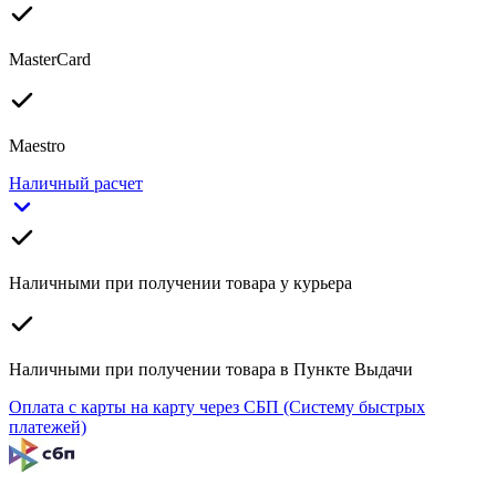
MasterCard
Maestro
Наличный расчет
Наличными при получении товара у курьера
Наличными при получении товара в Пункте Выдачи
Оплата с карты на карту через СБП (Систему быстрых
платежей)