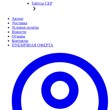
Тайтсы CEP
Акции
Доставка
Условия оплаты
Новости
Отзывы
Контакты
ПУБЛИЧНАЯ ОФЕРТА