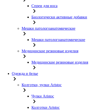
Спреи для носа
Биологически активные добавки
Мешки патологоанатомические
Мешки патологоанатомические
Медицинские резиновые изделия
Медицинские резиновые изделия
Одежда и белье
Колготки, чулки Aristoc
Чулки Aristoc
Колготки Aristoc