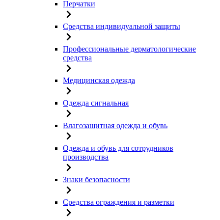
Перчатки
Средства индивидуальной защиты
Профессиональные дерматологические
средства
Медицинская одежда
Одежда сигнальная
Влагозащитная одежда и обувь
Одежда и обувь для сотрудников
производства
Знаки безопасности
Средства ограждения и разметки