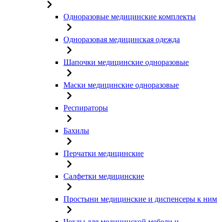
Одноразовые медицинские комплекты
Одноразовая медицинская одежда
Шапочки медицинские одноразовые
Маски медицинские одноразовые
Респираторы
Бахилы
Перчатки медицинские
Салфетки медицинские
Простыни медицинские и диспенсеры к ним
Чехлы для медицинской мебели и