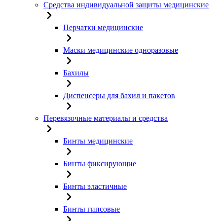
Средства индивидуальной защиты медицинские
Перчатки медицинские
Маски медицинские одноразовые
Бахилы
Диспенсеры для бахил и пакетов
Перевязочные материалы и средства
Бинты медицинские
Бинты фиксирующие
Бинты эластичные
Бинты гипсовые