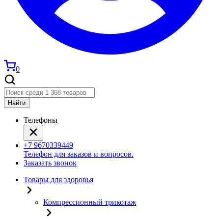
0
Найти
Телефоны
+7 9670339449
Телефон для заказов и вопросов.
Заказать звонок
Товары для здоровья
Компрессионный трикотаж