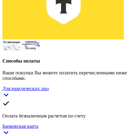
Способы оплаты
Ваши покупки Вы можете оплатить перечисленными ниже
способами.
Для юридических лиц
Оплата безналичным расчетом по счету
Банковская карта