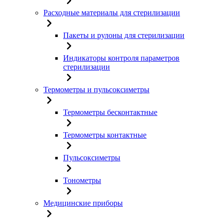
Расходные материалы для стерилизации
Пакеты и рулоны для стерилизации
Индикаторы контроля параметров
стерилизации
Термометры и пульсоксиметры
Термометры бесконтактные
Термометры контактные
Пульсоксиметры
Тонометры
Медицинские приборы