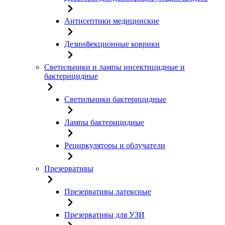
Антисептики медицинские
Дезинфекционные коврики
Светильники и лампы инсектицидные и
бактерицидные
Светильники бактерицидные
Лампы бактерицидные
Рециркуляторы и облучатели
Презервативы
Презервативы латексные
Презервативы для УЗИ