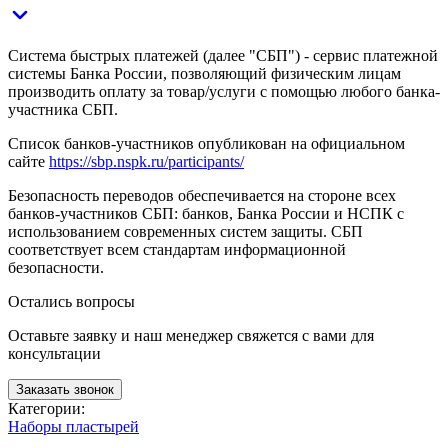
Система быстрых платежей (далее "СБП") - сервис платежной
системы Банка России, позволяющий физическим лицам
производить оплату за товар/услуги с помощью любого банка-
участника СБП.
Список банков-участников опубликован на официальном
сайте
https://sbp.nspk.ru/participants/
Безопасность переводов обеспечивается на стороне всех
банков-участников СБП: банков, Банка России и НСПК с
использованием современных систем защиты. СБП
соответствует всем стандартам информационной
безопасности.
Остались вопросы
Оставьте заявку и наш менеджер свяжется с вами для
консультации
Заказать звонок
Категории:
Наборы пластырей