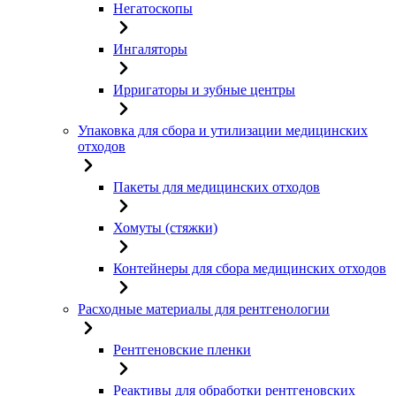
Негатоскопы
Ингаляторы
Ирригаторы и зубные центры
Упаковка для сбора и утилизации медицинских
отходов
Пакеты для медицинских отходов
Хомуты (стяжки)
Контейнеры для сбора медицинских отходов
Расходные материалы для рентгенологии
Рентгеновские пленки
Реактивы для обработки рентгеновских