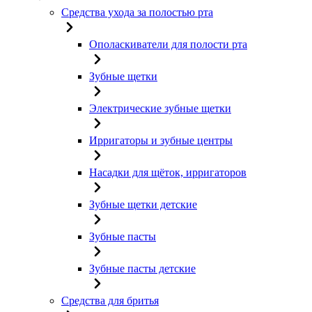
Средства ухода за полостью рта
Ополаскиватели для полости рта
Зубные щетки
Электрические зубные щетки
Ирригаторы и зубные центры
Насадки для щёток, ирригаторов
Зубные щетки детские
Зубные пасты
Зубные пасты детские
Средства для бритья