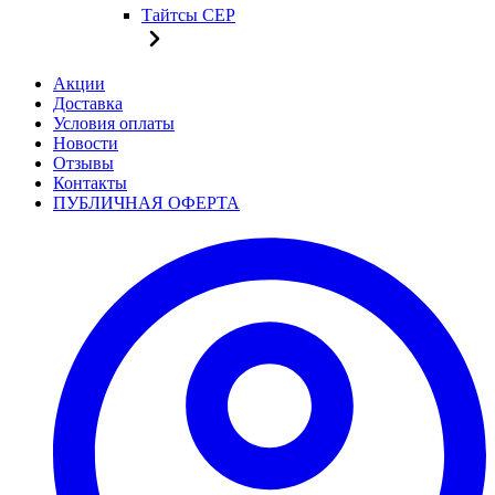
Тайтсы CEP
Акции
Доставка
Условия оплаты
Новости
Отзывы
Контакты
ПУБЛИЧНАЯ ОФЕРТА