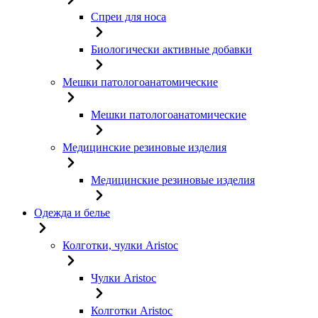
Спреи для носа
Биологически активные добавки
Мешки патологоанатомические
Мешки патологоанатомические
Медицинские резиновые изделия
Медицинские резиновые изделия
Одежда и белье
Колготки, чулки Aristoc
Чулки Aristoc
Колготки Aristoc