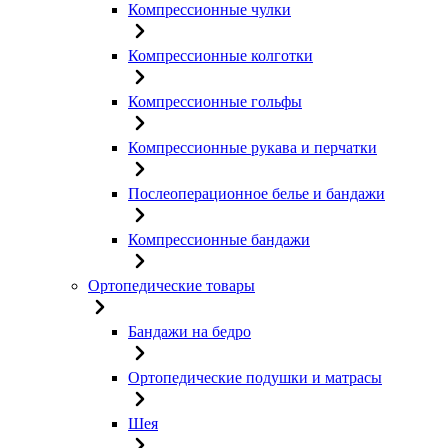
Компрессионные чулки
Компрессионные колготки
Компрессионные гольфы
Компрессионные рукава и перчатки
Послеоперационное белье и бандажи
Компрессионные бандажи
Ортопедические товары
Бандажи на бедро
Ортопедические подушки и матрасы
Шея