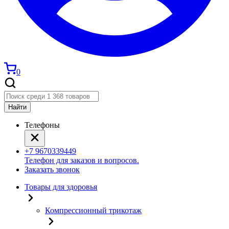
0
Найти
Телефоны
+7 9670339449
Телефон для заказов и вопросов.
Заказать звонок
Товары для здоровья
Компрессионный трикотаж