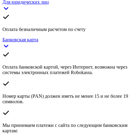
Для юридических лиц
Оплата безналичным расчетом по счету
Банковская карта
Оплата банковской картой, через Интернет, возможна через
системы электронных платежей Robokassa.
Номер карты (PAN) должен иметь не менее 15 и не более 19
символов.
Мы принимаем платежи с сайта по следующим банковским
картам: