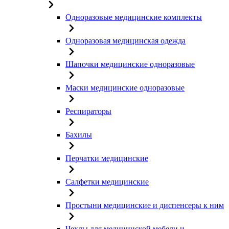
Одноразовые медицинские комплекты
Одноразовая медицинская одежда
Шапочки медицинские одноразовые
Маски медицинские одноразовые
Респираторы
Бахилы
Перчатки медицинские
Салфетки медицинские
Простыни медицинские и диспенсеры к ним
Чехлы для медицинской мебели и