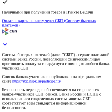
Наличными при получении товара в Пункте Выдачи
Оплата с карты на карту через СБП (Систему быстрых
платежей)
Система быстрых платежей (далее "СБП") - сервис платежной
системы Банка России, позволяющий физическим лицам
производить оплату за товар/услуги с помощью любого банка-
участника СБП.
Список банков-участников опубликован на официальном
сайте
https://sbp.nspk.ru/participants/
Безопасность переводов обеспечивается на стороне всех
банков-участников СБП: банков, Банка России и НСПК с
использованием современных систем защиты. СБП
соответствует всем стандартам информационной
безопасности.