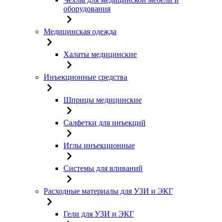
оборудования
Медицинская одежда
Халаты медицинские
Инъекционные средства
Шприцы медицинские
Салфетки для инъекций
Иглы инъекционные
Системы для вливаний
Расходные материалы для УЗИ и ЭКГ
Гели для УЗИ и ЭКГ