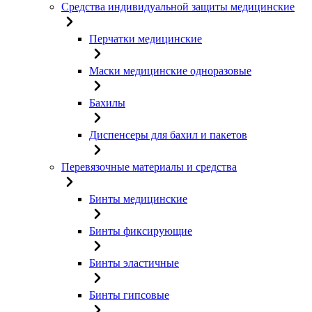
Средства индивидуальной защиты медицинские
Перчатки медицинские
Маски медицинские одноразовые
Бахилы
Диспенсеры для бахил и пакетов
Перевязочные материалы и средства
Бинты медицинские
Бинты фиксирующие
Бинты эластичные
Бинты гипсовые