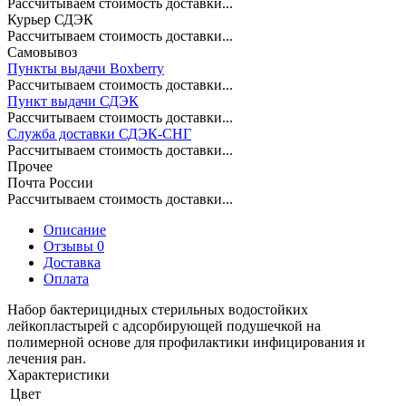
Рассчитываем стоимость доставки...
Курьер СДЭК
Рассчитываем стоимость доставки...
Самовывоз
Пункты выдачи Boxberry
Рассчитываем стоимость доставки...
Пункт выдачи СДЭК
Рассчитываем стоимость доставки...
Служба доставки СДЭК-СНГ
Рассчитываем стоимость доставки...
Прочее
Почта России
Рассчитываем стоимость доставки...
Описание
Отзывы 0
Доставка
Оплата
Набор бактерицидных стерильных водостойких
лейкопластырей с адсорбирующей подушечкой на
полимерной основе для профилактики инфицирования и
лечения ран.
Характеристики
Цвет