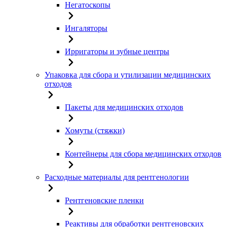
Негатоскопы
Ингаляторы
Ирригаторы и зубные центры
Упаковка для сбора и утилизации медицинских
отходов
Пакеты для медицинских отходов
Хомуты (стяжки)
Контейнеры для сбора медицинских отходов
Расходные материалы для рентгенологии
Рентгеновские пленки
Реактивы для обработки рентгеновских