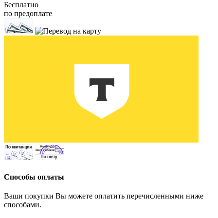
Бесплатно
по предоплате
Способы оплаты
Ваши покупки Вы можете оплатить перечисленными ниже
способами.