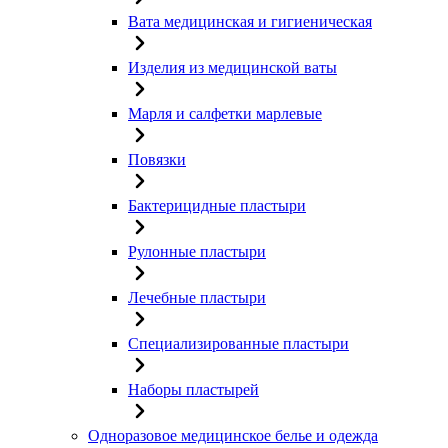
Вата медицинская и гигиеническая
Изделия из медицинской ваты
Марля и салфетки марлевые
Повязки
Бактерицидные пластыри
Рулонные пластыри
Лечебные пластыри
Специализированные пластыри
Наборы пластырей
Одноразовое медицинское белье и одежда