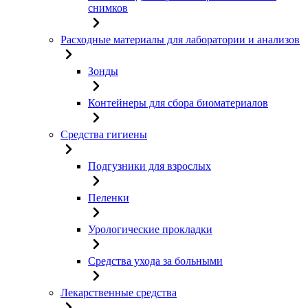
снимков
Расходные материалы для лаборатории и анализов
Зонды
Контейнеры для сбора биоматериалов
Средства гигиены
Подгузники для взрослых
Пеленки
Урологические прокладки
Средства ухода за больными
Лекарственные средства