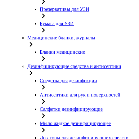
Презервативы для УЗИ
Бумага для УЗИ
Медицинские бланки, журналы
Бланки медицинские
Дезинфицирующие средства и антисептики
Средства для дезинфекции
Антисептики для рук и поверхностей
Салфетки дезинфицирующие
Мыло жидкое дезинфицирующее
Дозаторы для дезинфицирующих средств