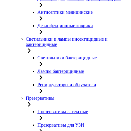
Антисептики медицинские
Дезинфекционные коврики
Светильники и лампы инсектицидные и
бактерицидные
Светильники бактерицидные
Лампы бактерицидные
Рециркуляторы и облучатели
Презервативы
Презервативы латексные
Презервативы для УЗИ