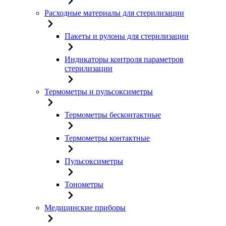
Расходные материалы для стерилизации
Пакеты и рулоны для стерилизации
Индикаторы контроля параметров
стерилизации
Термометры и пульсоксиметры
Термометры бесконтактные
Термометры контактные
Пульсоксиметры
Тонометры
Медицинские приборы