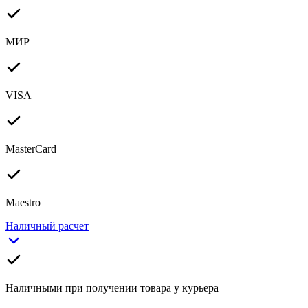
МИР
VISA
MasterCard
Maestro
Наличный расчет
Наличными при получении товара у курьера