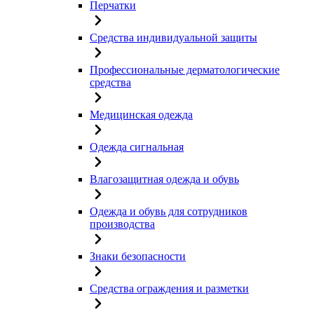
Перчатки
Средства индивидуальной защиты
Профессиональные дерматологические
средства
Медицинская одежда
Одежда сигнальная
Влагозащитная одежда и обувь
Одежда и обувь для сотрудников
производства
Знаки безопасности
Средства ограждения и разметки