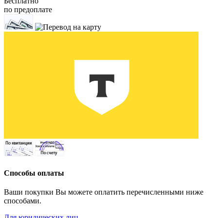
Бесплатно
по предоплате
Способы оплаты
Ваши покупки Вы можете оплатить перечисленными ниже
способами.
Для юридических лиц