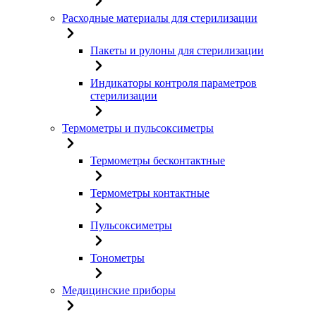
Расходные материалы для стерилизации
Пакеты и рулоны для стерилизации
Индикаторы контроля параметров
стерилизации
Термометры и пульсоксиметры
Термометры бесконтактные
Термометры контактные
Пульсоксиметры
Тонометры
Медицинские приборы