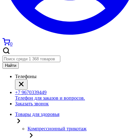
0
Найти
Телефоны
+7 9670339449
Телефон для заказов и вопросов.
Заказать звонок
Товары для здоровья
Компрессионный трикотаж