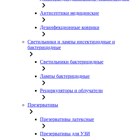
Антисептики медицинские
Дезинфекционные коврики
Светильники и лампы инсектицидные и
бактерицидные
Светильники бактерицидные
Лампы бактерицидные
Рециркуляторы и облучатели
Презервативы
Презервативы латексные
Презервативы для УЗИ