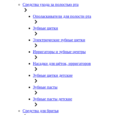
Средства ухода за полостью рта
Ополаскиватели для полости рта
Зубные щетки
Электрические зубные щетки
Ирригаторы и зубные центры
Насадки для щёток, ирригаторов
Зубные щетки детские
Зубные пасты
Зубные пасты детские
Средства для бритья