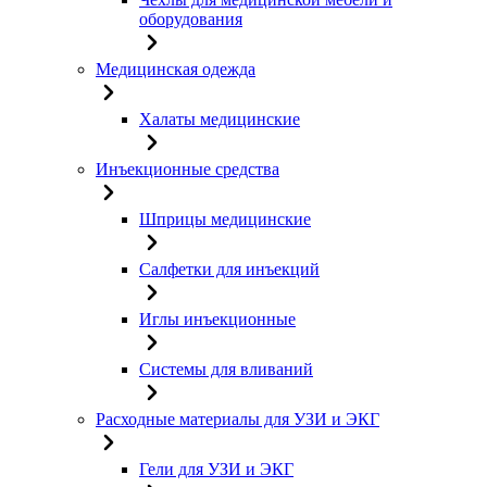
оборудования
Медицинская одежда
Халаты медицинские
Инъекционные средства
Шприцы медицинские
Салфетки для инъекций
Иглы инъекционные
Системы для вливаний
Расходные материалы для УЗИ и ЭКГ
Гели для УЗИ и ЭКГ