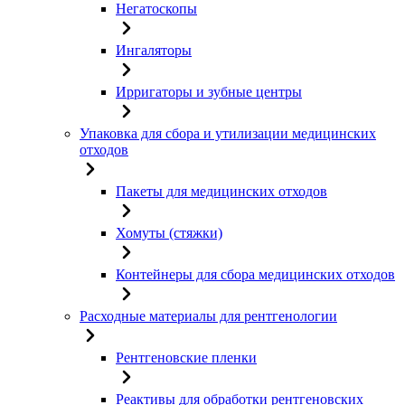
Негатоскопы
Ингаляторы
Ирригаторы и зубные центры
Упаковка для сбора и утилизации медицинских
отходов
Пакеты для медицинских отходов
Хомуты (стяжки)
Контейнеры для сбора медицинских отходов
Расходные материалы для рентгенологии
Рентгеновские пленки
Реактивы для обработки рентгеновских