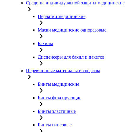
Средства индивидуальной защиты медицинские
Перчатки медицинские
Маски медицинские одноразовые
Бахилы
Диспенсеры для бахил и пакетов
Перевязочные материалы и средства
Бинты медицинские
Бинты фиксирующие
Бинты эластичные
Бинты гипсовые