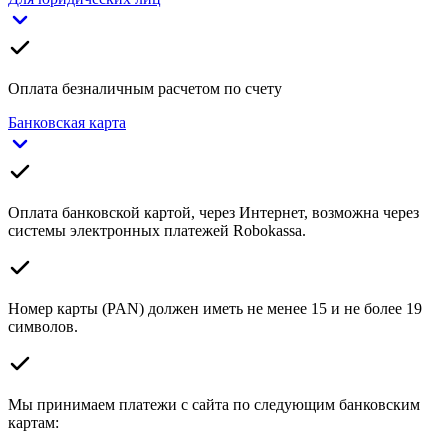
Оплата безналичным расчетом по счету
Банковская карта
Оплата банковской картой, через Интернет, возможна через
системы электронных платежей Robokassa.
Номер карты (PAN) должен иметь не менее 15 и не более 19
символов.
Мы принимаем платежи с сайта по следующим банковским
картам: