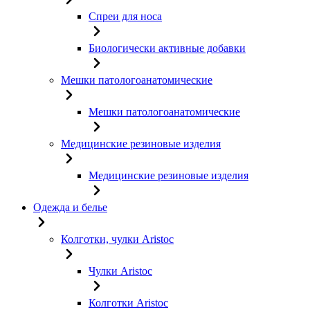
Спреи для носа
Биологически активные добавки
Мешки патологоанатомические
Мешки патологоанатомические
Медицинские резиновые изделия
Медицинские резиновые изделия
Одежда и белье
Колготки, чулки Aristoc
Чулки Aristoc
Колготки Aristoc