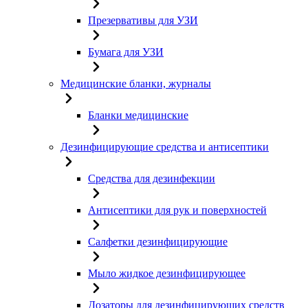
Презервативы для УЗИ
Бумага для УЗИ
Медицинские бланки, журналы
Бланки медицинские
Дезинфицирующие средства и антисептики
Средства для дезинфекции
Антисептики для рук и поверхностей
Салфетки дезинфицирующие
Мыло жидкое дезинфицирующее
Дозаторы для дезинфицирующих средств