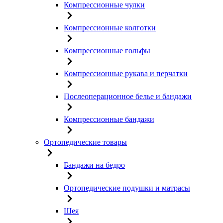
Компрессионные чулки
Компрессионные колготки
Компрессионные гольфы
Компрессионные рукава и перчатки
Послеоперационное белье и бандажи
Компрессионные бандажи
Ортопедические товары
Бандажи на бедро
Ортопедические подушки и матрасы
Шея