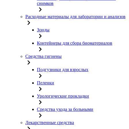
снимков
Расходные материалы для лаборатории и анализов
Зонды
Контейнеры для сбора биоматериалов
Средства гигиены
Подгузники для взрослых
Пеленки
Урологические прокладки
Средства ухода за больными
Лекарственные средства