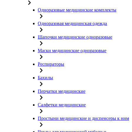
Одноразовые медицинские комплекты
Одноразовая медицинская одежда
Шапочки медицинские одноразовые
Маски медицинские одноразовые
Респираторы
Бахилы
Перчатки медицинские
Салфетки медицинские
Простыни медицинские и диспенсеры к ним
Чехлы для медицинской мебели и