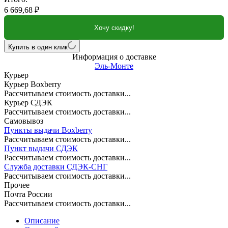
6 669,68
₽
Хочу скидку!
Купить в один клик
Информация о доставке
Эль-Монте
Курьер
Курьер Boxberry
Рассчитываем стоимость доставки...
Курьер СДЭК
Рассчитываем стоимость доставки...
Самовывоз
Пункты выдачи Boxberry
Рассчитываем стоимость доставки...
Пункт выдачи СДЭК
Рассчитываем стоимость доставки...
Служба доставки СДЭК-СНГ
Рассчитываем стоимость доставки...
Прочее
Почта России
Рассчитываем стоимость доставки...
Описание