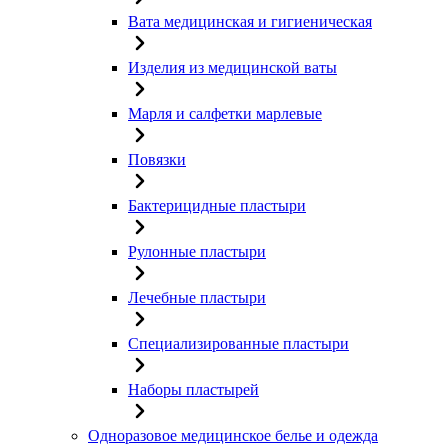
Вата медицинская и гигиеническая
Изделия из медицинской ваты
Марля и салфетки марлевые
Повязки
Бактерицидные пластыри
Рулонные пластыри
Лечебные пластыри
Специализированные пластыри
Наборы пластырей
Одноразовое медицинское белье и одежда