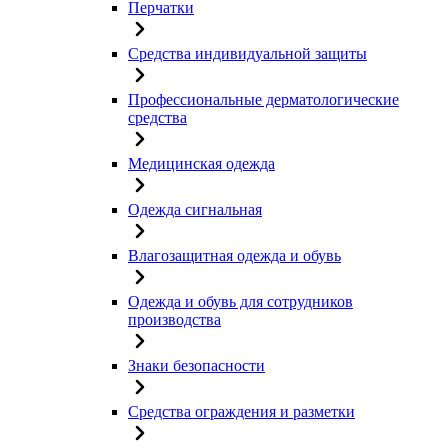
Перчатки
Средства индивидуальной защиты
Профессиональные дерматологические
средства
Медицинская одежда
Одежда сигнальная
Влагозащитная одежда и обувь
Одежда и обувь для сотрудников
производства
Знаки безопасности
Средства ограждения и разметки