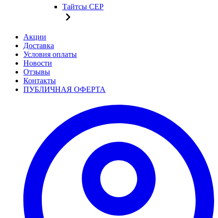
Тайтсы CEP
Акции
Доставка
Условия оплаты
Новости
Отзывы
Контакты
ПУБЛИЧНАЯ ОФЕРТА