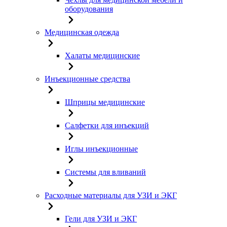
оборудования
Медицинская одежда
Халаты медицинские
Инъекционные средства
Шприцы медицинские
Салфетки для инъекций
Иглы инъекционные
Системы для вливаний
Расходные материалы для УЗИ и ЭКГ
Гели для УЗИ и ЭКГ