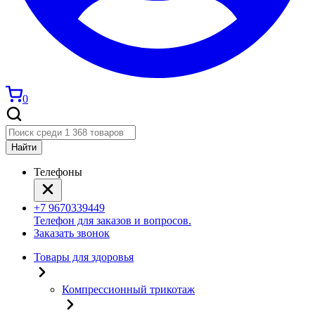
0
Найти
Телефоны
+7 9670339449
Телефон для заказов и вопросов.
Заказать звонок
Товары для здоровья
Компрессионный трикотаж