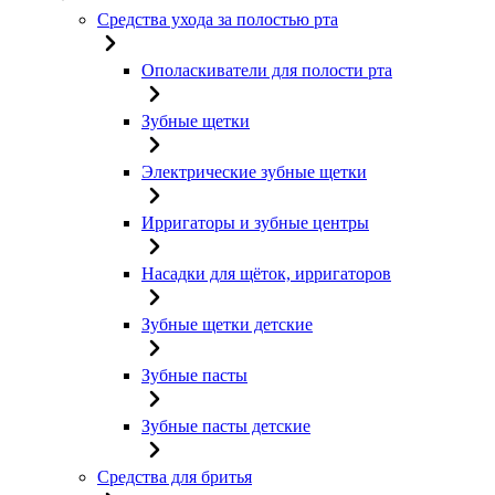
Средства ухода за полостью рта
Ополаскиватели для полости рта
Зубные щетки
Электрические зубные щетки
Ирригаторы и зубные центры
Насадки для щёток, ирригаторов
Зубные щетки детские
Зубные пасты
Зубные пасты детские
Средства для бритья