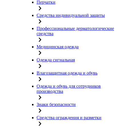
Перчатки
Средства индивидуальной защиты
Профессиональные дерматологические
средства
Медицинская одежда
Одежда сигнальная
Влагозащитная одежда и обувь
Одежда и обувь для сотрудников
производства
Знаки безопасности
Средства ограждения и разметки