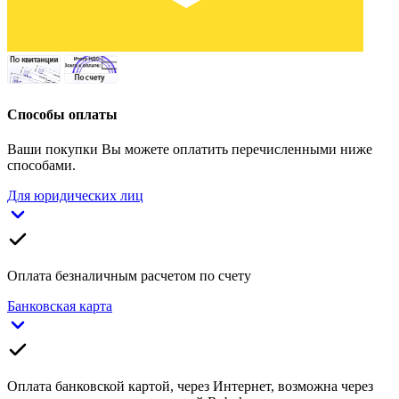
Способы оплаты
Ваши покупки Вы можете оплатить перечисленными ниже
способами.
Для юридических лиц
Оплата безналичным расчетом по счету
Банковская карта
Оплата банковской картой, через Интернет, возможна через