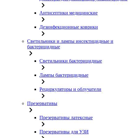
Антисептики медицинские
Дезинфекционные коврики
Светильники и лампы инсектицидные и
бактерицидные
Светильники бактерицидные
Лампы бактерицидные
Рециркуляторы и облучатели
Презервативы
Презервативы латексные
Презервативы для УЗИ