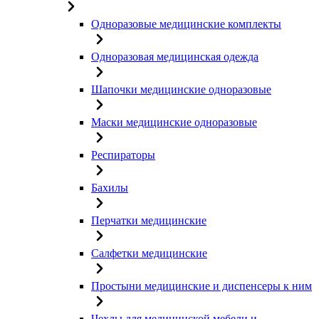
Одноразовые медицинские комплекты
Одноразовая медицинская одежда
Шапочки медицинские одноразовые
Маски медицинские одноразовые
Респираторы
Бахилы
Перчатки медицинские
Салфетки медицинские
Простыни медицинские и диспенсеры к ним
Чехлы для медицинской мебели и