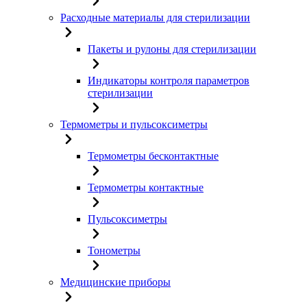
Расходные материалы для стерилизации
Пакеты и рулоны для стерилизации
Индикаторы контроля параметров
стерилизации
Термометры и пульсоксиметры
Термометры бесконтактные
Термометры контактные
Пульсоксиметры
Тонометры
Медицинские приборы