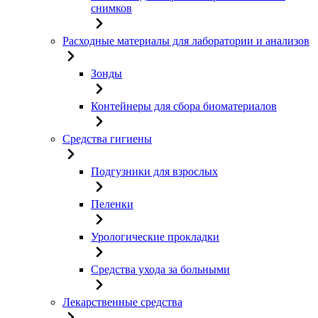
снимков
Расходные материалы для лаборатории и анализов
Зонды
Контейнеры для сбора биоматериалов
Средства гигиены
Подгузники для взрослых
Пеленки
Урологические прокладки
Средства ухода за больными
Лекарственные средства