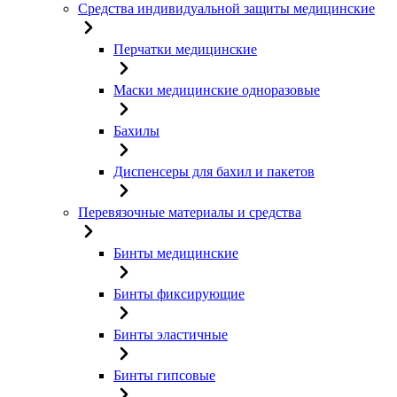
Средства индивидуальной защиты медицинские
Перчатки медицинские
Маски медицинские одноразовые
Бахилы
Диспенсеры для бахил и пакетов
Перевязочные материалы и средства
Бинты медицинские
Бинты фиксирующие
Бинты эластичные
Бинты гипсовые