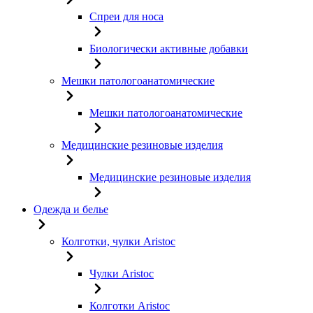
Спреи для носа
Биологически активные добавки
Мешки патологоанатомические
Мешки патологоанатомические
Медицинские резиновые изделия
Медицинские резиновые изделия
Одежда и белье
Колготки, чулки Aristoc
Чулки Aristoc
Колготки Aristoc