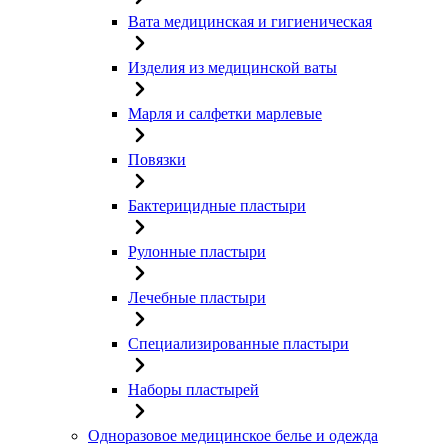
Вата медицинская и гигиеническая
Изделия из медицинской ваты
Марля и салфетки марлевые
Повязки
Бактерицидные пластыри
Рулонные пластыри
Лечебные пластыри
Специализированные пластыри
Наборы пластырей
Одноразовое медицинское белье и одежда