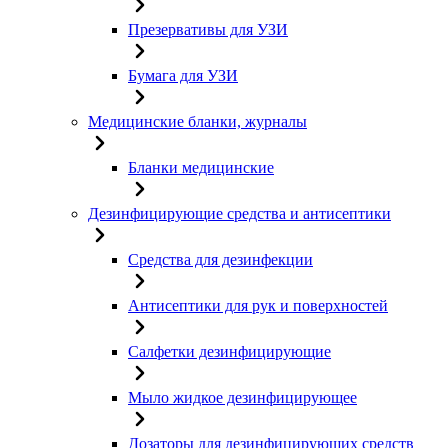
Презервативы для УЗИ
Бумага для УЗИ
Медицинские бланки, журналы
Бланки медицинские
Дезинфицирующие средства и антисептики
Средства для дезинфекции
Антисептики для рук и поверхностей
Салфетки дезинфицирующие
Мыло жидкое дезинфицирующее
Дозаторы для дезинфицирующих средств