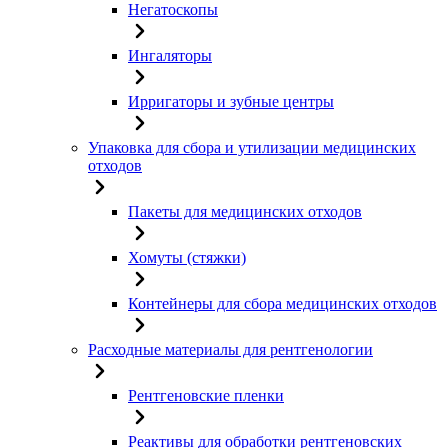
Негатоскопы
Ингаляторы
Ирригаторы и зубные центры
Упаковка для сбора и утилизации медицинских
отходов
Пакеты для медицинских отходов
Хомуты (стяжки)
Контейнеры для сбора медицинских отходов
Расходные материалы для рентгенологии
Рентгеновские пленки
Реактивы для обработки рентгеновских