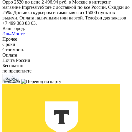
Oppo 2520 по цене 2 496,94 руб. в Москве в интерент
магазине ImpressiveStore с доставкой по все России. Скидки до
25%. Доставка курьером и самовывоз из 15000 пунктов
выдачи. Оплата наличными или картой. Телефон для заказов
+7 499 383 83 63.
Ваш город:
Эль-Монте
Прочее
Сроки
Стоимость
Оплата
Почта России
Бесплатно
по предоплате