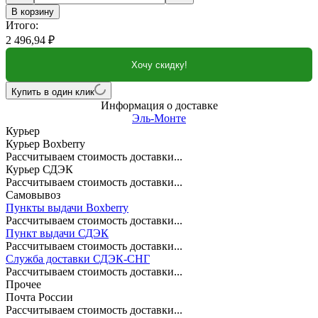
В корзину
Итого:
2 496,94
₽
Хочу скидку!
Купить в один клик
Информация о доставке
Эль-Монте
Курьер
Курьер Boxberry
Рассчитываем стоимость доставки...
Курьер СДЭК
Рассчитываем стоимость доставки...
Самовывоз
Пункты выдачи Boxberry
Рассчитываем стоимость доставки...
Пункт выдачи СДЭК
Рассчитываем стоимость доставки...
Служба доставки СДЭК-СНГ
Рассчитываем стоимость доставки...
Прочее
Почта России
Рассчитываем стоимость доставки...