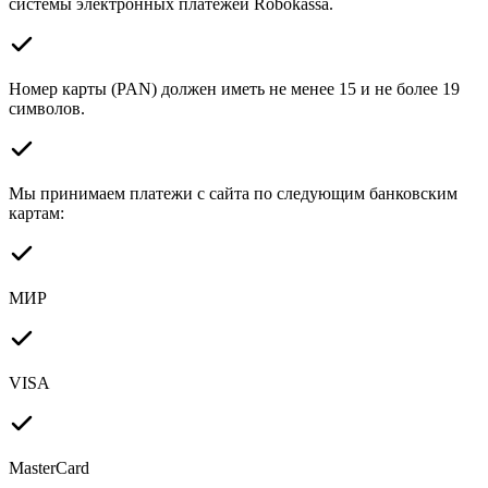
системы электронных платежей Robokassa.
Номер карты (PAN) должен иметь не менее 15 и не более 19
символов.
Мы принимаем платежи с сайта по следующим банковским
картам:
МИР
VISA
MasterCard