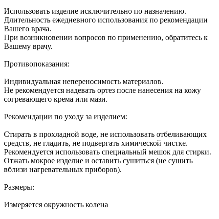
Использовать изделие исключительно по назначению.
Длительность ежедневного использования по рекомендации
Вашего врача.
При возникновении вопросов по применению, обратитесь к
Вашему врачу.
Противопоказания:
Индивидуальная непереносимость материалов.
Не рекомендуется надевать ортез после нанесения на кожу
согревающего крема или мази.
Рекомендации по уходу за изделием:
Стирать в прохладной воде, не использовать отбеливающих
средств, не гладить, не подвергать химической чистке.
Рекомендуется использовать специальный мешок для стирки.
Отжать мокрое изделие и оставить сушиться (не сушить
вблизи нагревательных приборов).
Размеры:
Измеряется окружность колена