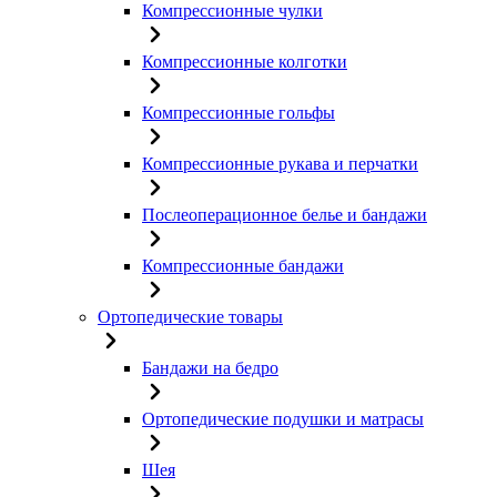
Компрессионные чулки
Компрессионные колготки
Компрессионные гольфы
Компрессионные рукава и перчатки
Послеоперационное белье и бандажи
Компрессионные бандажи
Ортопедические товары
Бандажи на бедро
Ортопедические подушки и матрасы
Шея