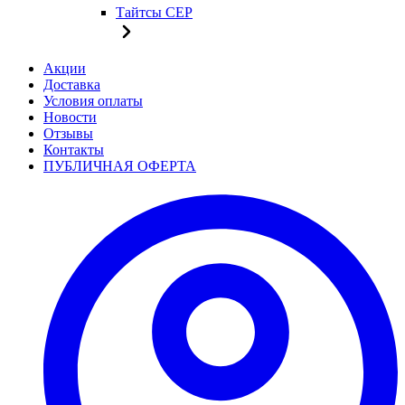
Тайтсы CEP
Акции
Доставка
Условия оплаты
Новости
Отзывы
Контакты
ПУБЛИЧНАЯ ОФЕРТА