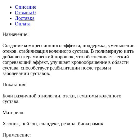
Описание
Отзывы 0
Доставка
Оплата
Назначение:
Создание компрессионного эффекта, поддержка, уменьшение
отеков, стабилизация коленного сустава. В полимерную нить
добавлен керамический порошок, что обеспечивает легкий
согревающий эффект, улучшает кровообращение в области
сустава, способствует реабилитации после травм и
заболеваний суставов.
Показания:
Боли различной этиологии, отеки, гематомы коленного
сустава.
Материал:
Хлопок, нейлон, спандекс, резина, биокерамик.
Применение: