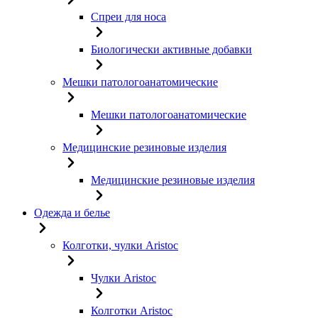
Спреи для носа
Биологически активные добавки
Мешки патологоанатомические
Мешки патологоанатомические
Медицинские резиновые изделия
Медицинские резиновые изделия
Одежда и белье
Колготки, чулки Aristoc
Чулки Aristoc
Колготки Aristoc