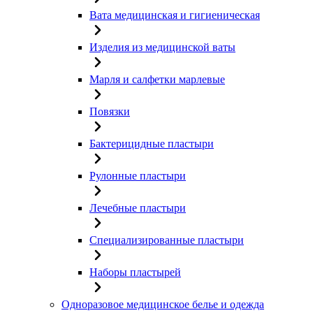
Вата медицинская и гигиеническая
Изделия из медицинской ваты
Марля и салфетки марлевые
Повязки
Бактерицидные пластыри
Рулонные пластыри
Лечебные пластыри
Специализированные пластыри
Наборы пластырей
Одноразовое медицинское белье и одежда