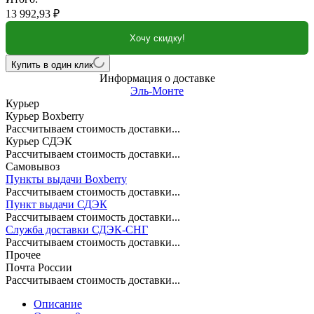
13 992,93
₽
Хочу скидку!
Купить в один клик
Информация о доставке
Эль-Монте
Курьер
Курьер Boxberry
Рассчитываем стоимость доставки...
Курьер СДЭК
Рассчитываем стоимость доставки...
Самовывоз
Пункты выдачи Boxberry
Рассчитываем стоимость доставки...
Пункт выдачи СДЭК
Рассчитываем стоимость доставки...
Служба доставки СДЭК-СНГ
Рассчитываем стоимость доставки...
Прочее
Почта России
Рассчитываем стоимость доставки...
Описание