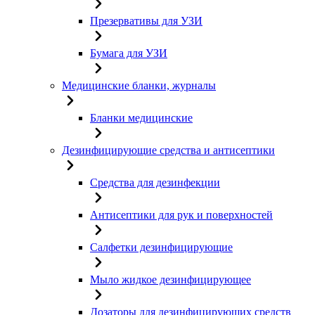
Презервативы для УЗИ
Бумага для УЗИ
Медицинские бланки, журналы
Бланки медицинские
Дезинфицирующие средства и антисептики
Средства для дезинфекции
Антисептики для рук и поверхностей
Салфетки дезинфицирующие
Мыло жидкое дезинфицирующее
Дозаторы для дезинфицирующих средств