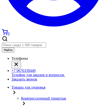
0
Найти
Телефоны
+7 9670339449
Телефон для заказов и вопросов.
Заказать звонок
Товары для здоровья
Компрессионный трикотаж