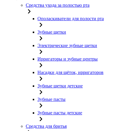
Средства ухода за полостью рта
Ополаскиватели для полости рта
Зубные щетки
Электрические зубные щетки
Ирригаторы и зубные центры
Насадки для щёток, ирригаторов
Зубные щетки детские
Зубные пасты
Зубные пасты детские
Средства для бритья