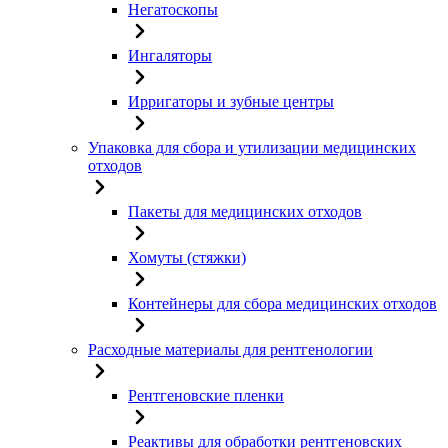
Негатоскопы
Ингаляторы
Ирригаторы и зубные центры
Упаковка для сбора и утилизации медицинских
отходов
Пакеты для медицинских отходов
Хомуты (стяжки)
Контейнеры для сбора медицинских отходов
Расходные материалы для рентгенологии
Рентгеновские пленки
Реактивы для обработки рентгеновских