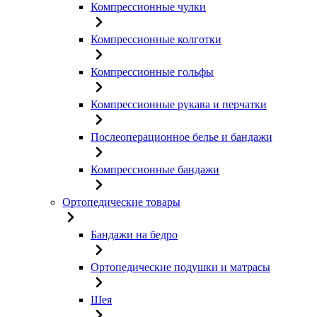
Компрессионные чулки
Компрессионные колготки
Компрессионные гольфы
Компрессионные рукава и перчатки
Послеоперационное белье и бандажи
Компрессионные бандажи
Ортопедические товары
Бандажи на бедро
Ортопедические подушки и матрасы
Шея