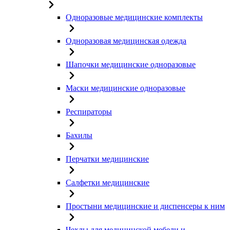
Одноразовые медицинские комплекты
Одноразовая медицинская одежда
Шапочки медицинские одноразовые
Маски медицинские одноразовые
Респираторы
Бахилы
Перчатки медицинские
Салфетки медицинские
Простыни медицинские и диспенсеры к ним
Чехлы для медицинской мебели и