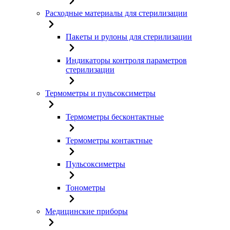
Расходные материалы для стерилизации
Пакеты и рулоны для стерилизации
Индикаторы контроля параметров
стерилизации
Термометры и пульсоксиметры
Термометры бесконтактные
Термометры контактные
Пульсоксиметры
Тонометры
Медицинские приборы