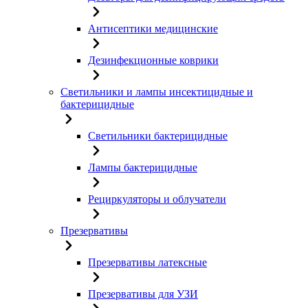
Антисептики медицинские
Дезинфекционные коврики
Светильники и лампы инсектицидные и
бактерицидные
Светильники бактерицидные
Лампы бактерицидные
Рециркуляторы и облучатели
Презервативы
Презервативы латексные
Презервативы для УЗИ