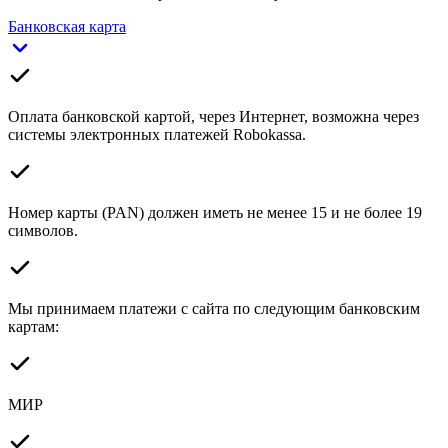
Банковская карта
Оплата банковской картой, через Интернет, возможна через
системы электронных платежей Robokassa.
Номер карты (PAN) должен иметь не менее 15 и не более 19
символов.
Мы принимаем платежи с сайта по следующим банковским
картам:
МИР