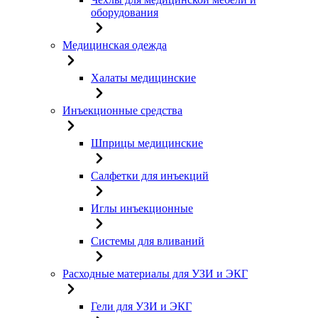
оборудования
Медицинская одежда
Халаты медицинские
Инъекционные средства
Шприцы медицинские
Салфетки для инъекций
Иглы инъекционные
Системы для вливаний
Расходные материалы для УЗИ и ЭКГ
Гели для УЗИ и ЭКГ