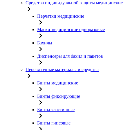
Средства индивидуальной защиты медицинские
Перчатки медицинские
Маски медицинские одноразовые
Бахилы
Диспенсеры для бахил и пакетов
Перевязочные материалы и средства
Бинты медицинские
Бинты фиксирующие
Бинты эластичные
Бинты гипсовые