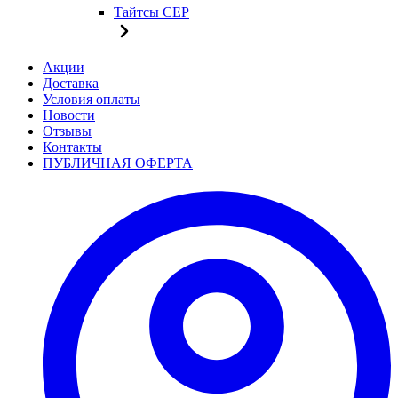
Тайтсы CEP
Акции
Доставка
Условия оплаты
Новости
Отзывы
Контакты
ПУБЛИЧНАЯ ОФЕРТА