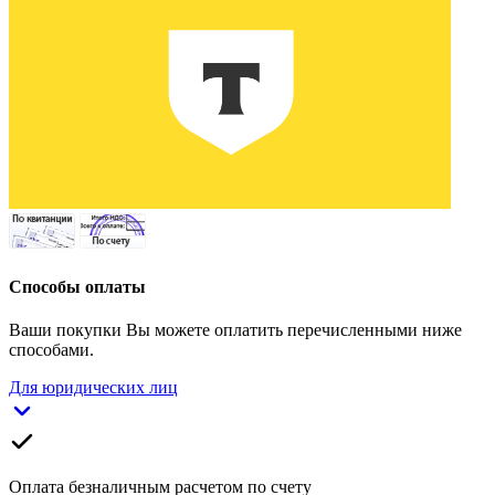
Способы оплаты
Ваши покупки Вы можете оплатить перечисленными ниже
способами.
Для юридических лиц
Оплата безналичным расчетом по счету