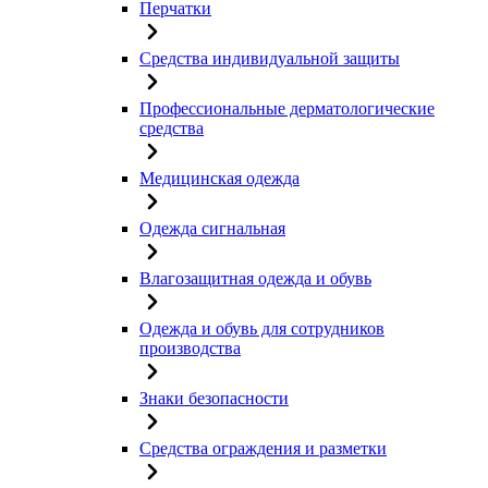
Перчатки
Средства индивидуальной защиты
Профессиональные дерматологические
средства
Медицинская одежда
Одежда сигнальная
Влагозащитная одежда и обувь
Одежда и обувь для сотрудников
производства
Знаки безопасности
Средства ограждения и разметки