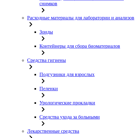
снимков
Расходные материалы для лаборатории и анализов
Зонды
Контейнеры для сбора биоматериалов
Средства гигиены
Подгузники для взрослых
Пеленки
Урологические прокладки
Средства ухода за больными
Лекарственные средства