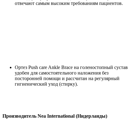
отвечают самым высоким требованиям пациентов.
Ортез Push care Ankle Brace на голеностопный сустав
удобен для самостоятельного наложения без
посторонней помощи и рассчитан на регулярный
гигиенический уход (стирку).
Производитель Nea International (Нидерланды)