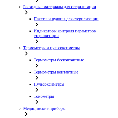
Расходные материалы для стерилизации
Пакеты и рулоны для стерилизации
Индикаторы контроля параметров
стерилизации
Термометры и пульсоксиметры
Термометры бесконтактные
Термометры контактные
Пульсоксиметры
Тонометры
Медицинские приборы