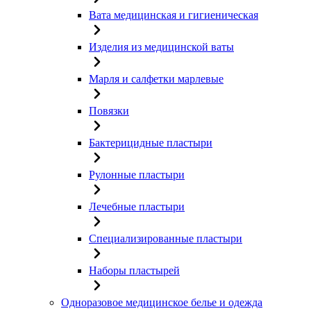
Вата медицинская и гигиеническая
Изделия из медицинской ваты
Марля и салфетки марлевые
Повязки
Бактерицидные пластыри
Рулонные пластыри
Лечебные пластыри
Специализированные пластыри
Наборы пластырей
Одноразовое медицинское белье и одежда