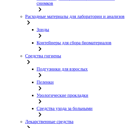
снимков
Расходные материалы для лаборатории и анализов
Зонды
Контейнеры для сбора биоматериалов
Средства гигиены
Подгузники для взрослых
Пеленки
Урологические прокладки
Средства ухода за больными
Лекарственные средства