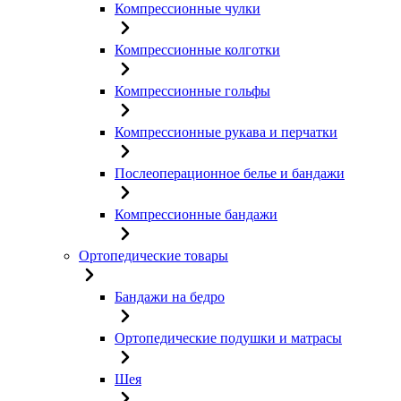
Компрессионные чулки
Компрессионные колготки
Компрессионные гольфы
Компрессионные рукава и перчатки
Послеоперационное белье и бандажи
Компрессионные бандажи
Ортопедические товары
Бандажи на бедро
Ортопедические подушки и матрасы
Шея