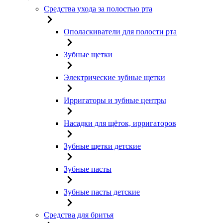
Средства ухода за полостью рта
Ополаскиватели для полости рта
Зубные щетки
Электрические зубные щетки
Ирригаторы и зубные центры
Насадки для щёток, ирригаторов
Зубные щетки детские
Зубные пасты
Зубные пасты детские
Средства для бритья