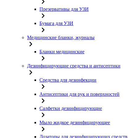
Презервативы для УЗИ
Бумага для УЗИ
Медицинские бланки, журналы
Бланки медицинские
Дезинфицирующие средства и антисептики
Средства для дезинфекции
Антисептики для рук и поверхностей
Салфетки дезинфицирующие
Мыло жидкое дезинфицирующее
Дозаторы для дезинфицирующих средств