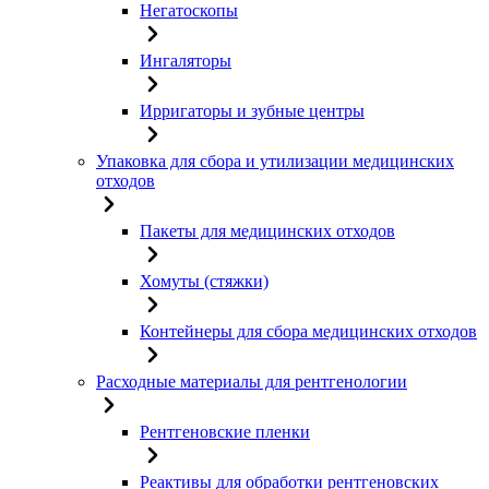
Негатоскопы
Ингаляторы
Ирригаторы и зубные центры
Упаковка для сбора и утилизации медицинских
отходов
Пакеты для медицинских отходов
Хомуты (стяжки)
Контейнеры для сбора медицинских отходов
Расходные материалы для рентгенологии
Рентгеновские пленки
Реактивы для обработки рентгеновских