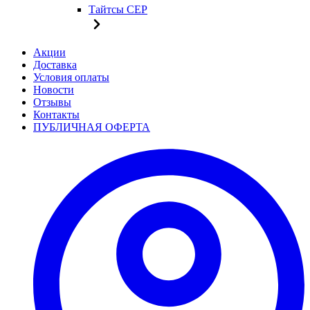
Тайтсы CEP
Акции
Доставка
Условия оплаты
Новости
Отзывы
Контакты
ПУБЛИЧНАЯ ОФЕРТА