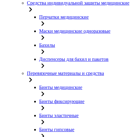
Средства индивидуальной защиты медицинские
Перчатки медицинские
Маски медицинские одноразовые
Бахилы
Диспенсеры для бахил и пакетов
Перевязочные материалы и средства
Бинты медицинские
Бинты фиксирующие
Бинты эластичные
Бинты гипсовые