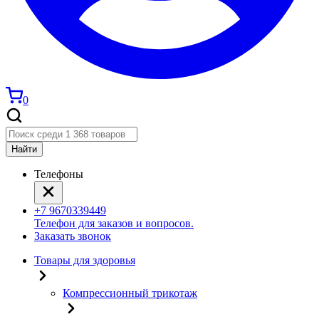
0
Найти
Телефоны
+7 9670339449
Телефон для заказов и вопросов.
Заказать звонок
Товары для здоровья
Компрессионный трикотаж