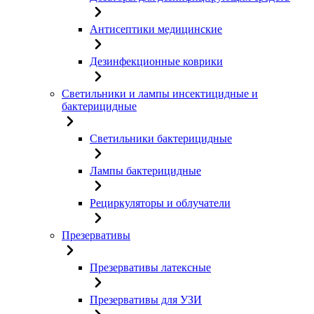
Антисептики медицинские
Дезинфекционные коврики
Светильники и лампы инсектицидные и
бактерицидные
Светильники бактерицидные
Лампы бактерицидные
Рециркуляторы и облучатели
Презервативы
Презервативы латексные
Презервативы для УЗИ