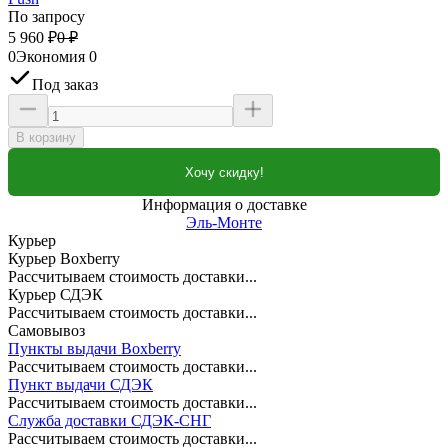
По запросу
5 960
₽
0
₽
0
Экономия
0
Под заказ
В корзину
Хочу скидку!
Информация о доставке
Эль-Монте
Курьер
Курьер Boxberry
Рассчитываем стоимость доставки...
Курьер СДЭК
Рассчитываем стоимость доставки...
Самовывоз
Пункты выдачи Boxberry
Рассчитываем стоимость доставки...
Пункт выдачи СДЭК
Рассчитываем стоимость доставки...
Служба доставки СДЭК-СНГ
Рассчитываем стоимость доставки...