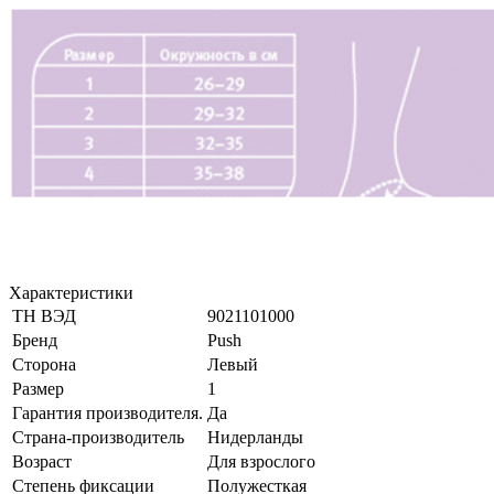
Характеристики
ТН ВЭД
9021101000
Бренд
Push
Сторона
Левый
Размер
1
Гарантия производителя.
Да
Страна-производитель
Нидерланды
Возраст
Для взрослого
Степень фиксации
Полужесткая