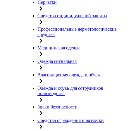
Перчатки
Средства индивидуальной защиты
Профессиональные дерматологические
средства
Медицинская одежда
Одежда сигнальная
Влагозащитная одежда и обувь
Одежда и обувь для сотрудников
производства
Знаки безопасности
Средства ограждения и разметки