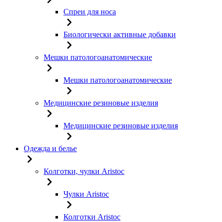
Спреи для носа
Биологически активные добавки
Мешки патологоанатомические
Мешки патологоанатомические
Медицинские резиновые изделия
Медицинские резиновые изделия
Одежда и белье
Колготки, чулки Aristoc
Чулки Aristoc
Колготки Aristoc