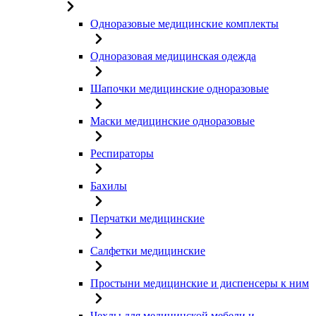
Одноразовые медицинские комплекты
Одноразовая медицинская одежда
Шапочки медицинские одноразовые
Маски медицинские одноразовые
Респираторы
Бахилы
Перчатки медицинские
Салфетки медицинские
Простыни медицинские и диспенсеры к ним
Чехлы для медицинской мебели и