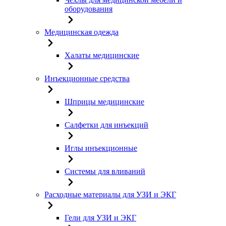
оборудования
Медицинская одежда
Халаты медицинские
Инъекционные средства
Шприцы медицинские
Салфетки для инъекций
Иглы инъекционные
Системы для вливаний
Расходные материалы для УЗИ и ЭКГ
Гели для УЗИ и ЭКГ