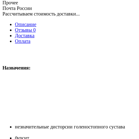
Прочее
Почта России
Рассчитываем стоимость доставки...
Описание
Отзывы 0
Доставка
Оплата
Назначения:
незначительные дисторсии голеностопного сустава
бурсит